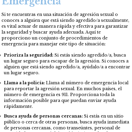
Emergencia
Si te encuentras en una situación de agresión sexual o
conoces a alguien que está siendo agredido/a sexualmente,
es vital actuar de manera rápida y efectiva para garantizar
la seguridad y buscar ayuda adecuada. Aquí te
proporciono un conjunto de procedimientos de
emergencia para manejar este tipo de situación:
Prioriza la seguridad:
Si estás siendo agredido/a, busca
un lugar seguro para escapar de la agresión. Si conoces a
alguien que está siendo agredido/a, ayúdalo/a a encontrar
un lugar seguro.
Llama a la policía:
Llama al número de emergencia local
para reportar la agresión sexual. En muchos países, el
número de emergencia es 911. Proporciona toda la
información posible para que puedan enviar ayuda
rápidamente.
Busca ayuda de personas cercanas:
Si estás en un sitio
público o cerca de otras personas, busca ayuda inmediata
de personas cercanas, como transeúntes, personal de