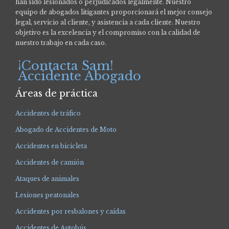
han sido lesionados o perjudicados legalmente.
Nuestro
equipo de abogados litigantes proporcionará el mejor consejo
legal, servicio al cliente, y asistencia a cada cliente. Nuestro
objetivo es la excelencia y el compromiso con la calidad de
nuestro trabajo en cada caso.
¡Contacta Sam!
Accidente Abogado
Áreas de práctica
Accidentes de tráfico
Abogado de Accidentes de Moto
Accidentes en bicicleta
Accidentes de camión
Ataques de animales
Lesiones peatonales
Accidentes por resbalones y caídas
Accidentes de Autobús