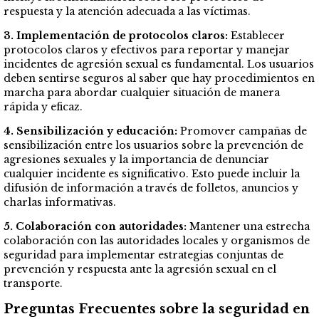
respuesta y la atención adecuada a las víctimas.
3. Implementación de protocolos claros:
Establecer
protocolos claros y efectivos para reportar y manejar
incidentes de agresión sexual es fundamental. Los usuarios
deben sentirse seguros al saber que hay procedimientos en
marcha para abordar cualquier situación de manera
rápida y eficaz.
4. Sensibilización y educación:
Promover campañas de
sensibilización entre los usuarios sobre la prevención de
agresiones sexuales y la importancia de denunciar
cualquier incidente es significativo. Esto puede incluir la
difusión de información a través de folletos, anuncios y
charlas informativas.
5. Colaboración con autoridades:
Mantener una estrecha
colaboración con las autoridades locales y organismos de
seguridad para implementar estrategias conjuntas de
prevención y respuesta ante la agresión sexual en el
transporte.
Preguntas Frecuentes sobre la seguridad en