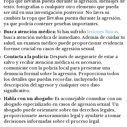
ropa que llevabas puesta durante la agresión, mensajes de
texto, fotografías o cualquier otro elemento que pueda
ser útil en una investigación posterior. No laves ni
cambies la ropa que llevabas puesta durante la agresión,
ya que podría contener pruebas importantes.
Busca atención médica:
Si has sufrido
lesiones físicas
,
busca atención médica de inmediato. Además de cuidar tu
salud, un examen médico puede proporcionar evidencia
forense crucial en casos de agresión sexual.
Contacta a la policía:
Después de asegurarte de estar a
salvo y recibir atención médica si es necesario,
comunícate con la policía local para presentar una
denuncia formal sobre la agresión. Proporciona todos
los detalles que puedas recordar, incluyendo la
descripción del agresor y cualquier otro dato
significativo.
Habla con un abogado:
Es aconsejable consultar con un
abogado especializado en casos de agresión sexual. Un
abogado puede orientarte sobre tus derechos legales,
proporcionarte asesoramiento legal y ayudarte a tomar
decisiones informadas sobre el proceso legal.