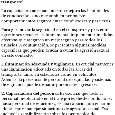
transporte?
La capacitación adecuada no solo mejora las habilidades
de conducción, sino que también promueve
comportamientos seguros entre conductores y pasajeros.
Para garantizar la seguridad en el transporte y prevenir
agresiones sexuales, es fundamental implementar medidas
efectivas que aseguren un viaje seguro para todos los
usuarios. A continuación, se presentan algunas medidas
específicas que pueden ayudar a evitar la agresión sexual
en este contexto:
1. Iluminación adecuada y vigilancia:
Es crucial mantener
una iluminación adecuada en todas las áreas del
transporte, tanto en estaciones como en vehículos.
Además, la presencia de personal de seguridad y sistemas
de vigilancia puede disuadir potenciales agresores.
2. Capacitación del personal:
Es esencial que todo el
personal involucrado en el transporte, desde conductores
hasta personal de estaciones, reciba capacitación en cómo
identificar y manejar situaciones de agresión sexual. Esto
incluye la sensibilización sobre los protocolos de