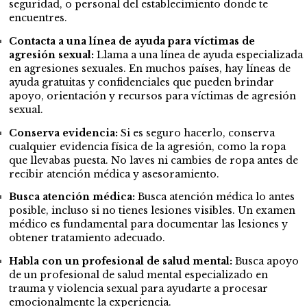
seguridad, o personal del establecimiento donde te
encuentres.
Contacta a una línea de ayuda para víctimas de
agresión sexual:
Llama a una línea de ayuda especializada
en agresiones sexuales. En muchos países, hay líneas de
ayuda gratuitas y confidenciales que pueden brindar
apoyo, orientación y recursos para víctimas de agresión
sexual.
Conserva evidencia:
Si es seguro hacerlo, conserva
cualquier evidencia física de la agresión, como la ropa
que llevabas puesta. No laves ni cambies de ropa antes de
recibir atención médica y asesoramiento.
Busca atención médica:
Busca atención médica lo antes
posible, incluso si no tienes lesiones visibles. Un examen
médico es fundamental para documentar las lesiones y
obtener tratamiento adecuado.
Habla con un profesional de salud mental:
Busca apoyo
de un profesional de salud mental especializado en
trauma y violencia sexual para ayudarte a procesar
emocionalmente la experiencia.