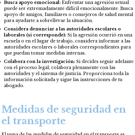
Busca apoyo emocional:
Enfrentar una agresión sexual
puede ser extremadamente difícil emocionalmente. Busca
apoyo de amigos, familiares o consejeros de salud mental
para ayudarte a sobrellevar la situación.
Considera denunciar a las autoridades escolares o
laborales (si corresponde):
Si la agresión ocurrió en una
escuela o en el lugar de trabajo, considera informar a las
autoridades escolares o laborales correspondientes para
que puedan tomar medidas internas.
Colabora con la investigación:
Si decides seguir adelante
con el proceso legal, colabora plenamente con las
autoridades y el sistema de justicia. Proporciona toda la
información solicitada y sigue las instrucciones de tu
abogado.
Medidas de seguridad en
el transporte
El tema de las medidas de seguridad en el transporte es