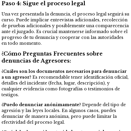
Paso 4: Sigue el proceso legal
Una vez presentada la denuncia, el proceso legal seguirá su
curso. Puede implicar entrevistas adicionales, recolección
de pruebas adicionales y posiblemente una comparecencia
ante el juzgado. Es crucial mantenerse informado sobre el
progreso de tu denuncia y cooperar con las autoridades
en todo momento.
¿Cómo Preguntas Frecuentes sobre
denuncias de Agresores:
¿Cuáles son los documentos necesarios para denunciar
a un agresor?
Es recomendable tener identificación oficial,
detalles del incidente (fecha, lugar, descripción), y
cualquier evidencia como fotografías o testimonios de
testigos.
¿Puedo denunciar anónimamente?
Depende del tipo de
agresión y las leyes locales. En algunos casos, puedes
denunciar de manera anónima, pero puede limitar la
efectividad del proceso legal.