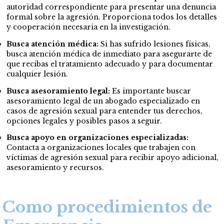
autoridad correspondiente para presentar una denuncia
formal sobre la agresión. Proporciona todos los detalles
y cooperación necesaria en la investigación.
Busca atención médica:
Si has sufrido lesiones físicas,
busca atención médica de inmediato para asegurarte de
que recibas el tratamiento adecuado y para documentar
cualquier lesión.
Busca asesoramiento legal:
Es importante buscar
asesoramiento legal de un abogado especializado en
casos de agresión sexual para entender tus derechos,
opciones legales y posibles pasos a seguir.
Busca apoyo en organizaciones especializadas:
Contacta a organizaciones locales que trabajen con
víctimas de agresión sexual para recibir apoyo adicional,
asesoramiento y recursos.
Como procedimientos de