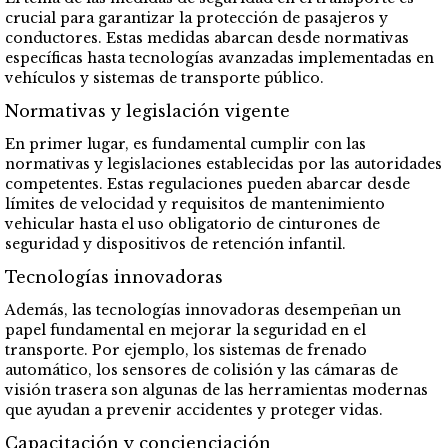
crucial para garantizar la protección de pasajeros y
conductores. Estas medidas abarcan desde normativas
específicas hasta tecnologías avanzadas implementadas en
vehículos y sistemas de transporte público.
Normativas y legislación vigente
En primer lugar, es fundamental cumplir con las
normativas y legislaciones establecidas por las autoridades
competentes. Estas regulaciones pueden abarcar desde
límites de velocidad y requisitos de mantenimiento
vehicular hasta el uso obligatorio de cinturones de
seguridad y dispositivos de retención infantil.
Tecnologías innovadoras
Además, las tecnologías innovadoras desempeñan un
papel fundamental en mejorar la seguridad en el
transporte. Por ejemplo, los sistemas de frenado
automático, los sensores de colisión y las cámaras de
visión trasera son algunas de las herramientas modernas
que ayudan a prevenir accidentes y proteger vidas.
Capacitación y concienciación