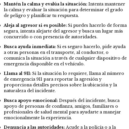
Mantén la calma y evalúa la situación:
Intenta mantener
la calma y evaluar la situación para determinar el grado
de peligro y planificar tu respuesta.
Aleja al agresor si es posible:
Si puedes hacerlo de forma
segura, intenta alejarte del agresor y busca un lugar más
concurrido o con presencia de autoridades.
Busca ayuda inmediata:
Si es seguro hacerlo, pide ayuda
a otras personas en el transporte, al conductor, o
comunica la situación a través de cualquier dispositivo de
emergencia disponible en el vehículo.
Llama al 911:
Si la situación lo requiere, llama al número
de emergencia 911 para reportar la agresión y
proporciona detalles precisos sobre la ubicación y la
naturaleza del incidente.
Busca apoyo emocional:
Después del incidente, busca
apoyo de personas de confianza, amigos, familiares o
profesionales de salud mental para ayudarte a manejar
emocionalmente la experiencia.
Denuncia a las autoridades:
Acude a la policía o a la