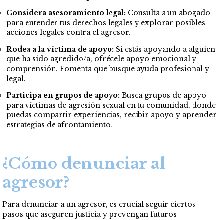
Considera asesoramiento legal:
Consulta a un abogado
para entender tus derechos legales y explorar posibles
acciones legales contra el agresor.
Rodea a la víctima de apoyo:
Si estás apoyando a alguien
que ha sido agredido/a, ofrécele apoyo emocional y
comprensión. Fomenta que busque ayuda profesional y
legal.
Participa en grupos de apoyo:
Busca grupos de apoyo
para víctimas de agresión sexual en tu comunidad, donde
puedas compartir experiencias, recibir apoyo y aprender
estrategias de afrontamiento.
¿Cómo denunciar al
agresor?
Para denunciar a un agresor, es crucial seguir ciertos
pasos que aseguren justicia y prevengan futuros