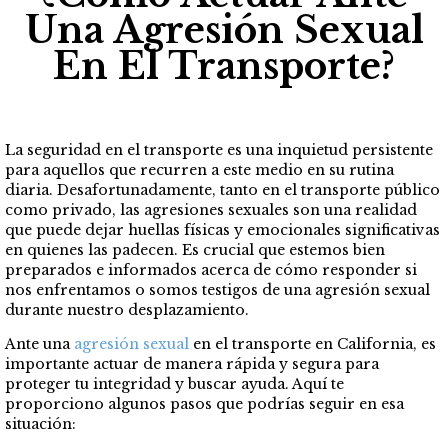
Una Agresión Sexual
En El Transporte?
La seguridad en el transporte es una inquietud persistente
para aquellos que recurren a este medio en su rutina
diaria. Desafortunadamente, tanto en el transporte público
como privado, las agresiones sexuales son una realidad
que puede dejar huellas físicas y emocionales significativas
en quienes las padecen. Es crucial que estemos bien
preparados e informados acerca de cómo responder si
nos enfrentamos o somos testigos de una agresión sexual
durante nuestro desplazamiento.
Ante una
agresión sexual
en el transporte en California, es
importante actuar de manera rápida y segura para
proteger tu integridad y buscar ayuda. Aquí te
proporciono algunos pasos que podrías seguir en esa
situación: