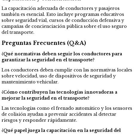
La capacitación adecuada de conductores y pasajeros
también es esencial. Esto incluye programas educativos
sobre seguridad vial, cursos de conducción defensiva y
campañas de concienciación pública sobre el uso seguro
del transporte.
Preguntas Frecuentes (Q&A)
¿Qué normativas deben seguir los conductores para
garantizar la seguridad en el transporte?
Los conductores deben cumplir con las normativas locales
sobre velocidad, uso de dispositivos de seguridad y
mantenimiento vehicular.
¿Cómo contribuyen las tecnologías innovadoras a
mejorar la seguridad en el transporte?
Las tecnologías como el frenado automático y los sensores
de colisión ayudan a prevenir accidentes al detectar
riesgos y responder rápidamente.
¿Qué papel juega la capacitación en la seguridad del