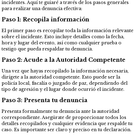
incidentes. Aquí te guiaré a través de los pasos generales
para realizar una denuncia efectiva:
Paso 1: Recopila información
El primer paso es recopilar toda la información relevante
sobre el incidente. Esto incluye detalles como la fecha,
hora y lugar del evento, así como cualquier prueba o
testigo que pueda respaldar tu denuncia.
Paso 2: Acude a la Autoridad Competente
Una vez que hayas recopilado la información necesaria,
dirígete a la autoridad competente. Esto puede ser la
policía local, fiscalía o juzgado de paz, dependiendo del
tipo de agresión y el lugar donde ocurrió el incidente.
Paso 3: Presenta tu denuncia
Presenta formalmente tu denuncia ante la autoridad
correspondiente. Asegúrate de proporcionar todos los
detalles recopilados y cualquier evidencia que respalde tu
caso. Es importante ser claro y preciso en tu declaración.