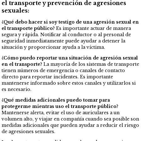
el transporte y prevención de agresiones
sexuales:
¿Qué debo hacer si soy testigo de una agresión sexual en
el transporte público?
Es importante actuar de manera
segura y rápida. Notificar al conductor o al personal de
seguridad inmediatamente puede ayudar a detener la
situación y proporcionar ayuda a la víctima.
¿Cómo puedo reportar una situación de agresión sexual
en el transporte?
La mayoría de los sistemas de transporte
tienen números de emergencia o canales de contacto
directo para reportar incidentes. Es importante
mantenerse informado sobre estos canales y utilizarlos si
es necesario.
¿Qué medidas adicionales puedo tomar para
protegerme mientras uso el transporte público?
Mantenerse alerta, evitar el uso de auriculares a un
volumen alto, y viajar en compañía cuando sea posible son
medidas adicionales que pueden ayudar a reducir el riesgo
de agresiones sexuales.