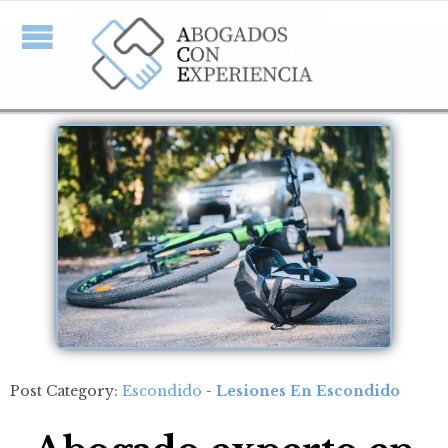
Post Category:
Escondido
-
Lesiones En Escondido