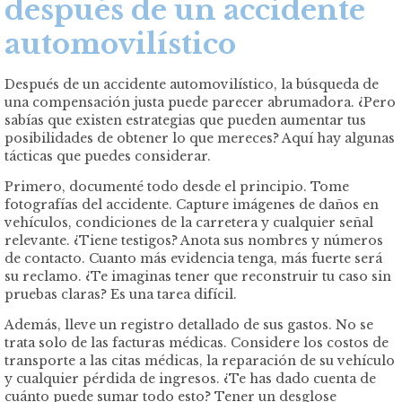
después de un accidente
automovilístico
Después de un accidente automovilístico, la búsqueda de
una compensación justa puede parecer abrumadora. ¿Pero
sabías que existen estrategias que pueden aumentar tus
posibilidades de obtener lo que mereces? Aquí hay algunas
tácticas que puedes considerar.
Primero, documenté todo desde el principio. Tome
fotografías del accidente. Capture imágenes de daños en
vehículos, condiciones de la carretera y cualquier señal
relevante. ¿Tiene testigos? Anota sus nombres y números
de contacto. Cuanto más evidencia tenga, más fuerte será
su reclamo. ¿Te imaginas tener que reconstruir tu caso sin
pruebas claras? Es una tarea difícil.
Además, lleve un registro detallado de sus gastos. No se
trata solo de las facturas médicas. Considere los costos de
transporte a las citas médicas, la reparación de su vehículo
y cualquier pérdida de ingresos. ¿Te has dado cuenta de
cuánto puede sumar todo esto? Tener un desglose