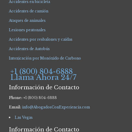
Accidentes en bicicleta
Accidentes de camión
Ataques de animales
Lesiones peatonales
Accidentes por resbalones y caídas
Accidentes de Autobús
Intoxicación por Monóxido de Carbono
+1 (800) 804-6888
Llama Ahora 24/7
Información de Contacto
Phone:
+1 (800) 804-6888
Email:
info@AbogadosConExperiencia.com
Las Vegas
Información de Contacto