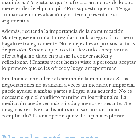
maniobra. ¿Te gustaría que te ofrecieran menos de lo que
mereces desde el principio? Por supuesto que no. Tenga
confianza en su evaluación y no tema presentar sus
argumentos.
Además, recuerda la importancia de la comunicación.
Manténgase en contacto regular con la aseguradora, pero
hágalo estratégicamente. No te dejes llevar por sus tácticas
de presión. Si siente que lo están llevando a aceptar una
oferta baja, no dude en pausar la conversación y
reflexionar. ¿Cuántas veces hemos visto a personas aceptar
lo primero que se les ofrece y luego arrepentirse?
Finalmente, considere el camino de la mediación. Si las
negociaciones no avanzan, a veces un mediador imparcial
puede ayudar a ambas partes a llegar a un acuerdo. No es
necesario que el conflicto termine en los tribunales. La
mediación puede ser más rápida y menos estresante. ¿Te
imaginas resolver la disputa sin pasar por un juicio
complicado? Es una opción que vale la pena explorar.