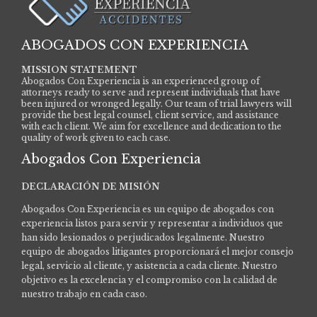
ABOGADOS CON EXPERIENCIA
MISSION STATEMENT
Abogados Con Experiencia is an experienced group of
attorneys ready to serve and represent individuals that have
been injured or wronged legally. Our team of trial lawyers will
provide the best legal counsel, client service, and assistance
with each client. We aim for excellence and dedication to the
quality of work given to each case.
Abogados Con Experiencia
DECLARACIÓN DE MISIÓN
Abogados Con Experiencia es un equipo de abogados con
experiencia listos para servir y representar a individuos que
han sido lesionados o perjudicados legalmente.
Nuestro
equipo de abogados litigantes proporcionará el mejor consejo
legal, servicio al cliente, y asistencia a cada cliente. Nuestro
objetivo es la excelencia y el compromiso con la calidad de
nuestro trabajo en cada caso.