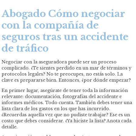
Abogado Cómo negociar
con la compañía de
seguros tras un accidente
de tráfico
Negociar con la aseguradora puede ser un proceso
complicado. ¿Te sientes perdido en un mar de términos y
protocolos legales? No te preocupes, no estás solo. La
clave es prepararse bien. Entonces, ¿por dónde empezar?
En primer lugar, asegúrate de tener toda la información
relevante: documentación, fotografías del accidente e
informes médicos. Todo cuenta. También debes tener una
lista clara de los gastos en los que has incurrido.
¿Recuerdas aquella vez que no pudiste trabajar? Ese es un
costo que debes considerar. ¿Ya hiciste la lista? Anota cada
detalle.