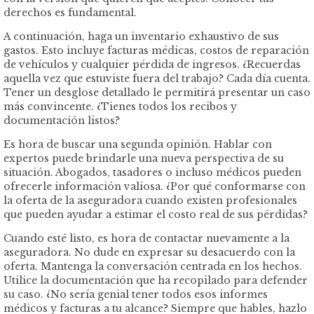
derechos es fundamental.
A continuación, haga un inventario exhaustivo de sus
gastos. Esto incluye facturas médicas, costos de reparación
de vehículos y cualquier pérdida de ingresos. ¿Recuerdas
aquella vez que estuviste fuera del trabajo? Cada día cuenta.
Tener un desglose detallado le permitirá presentar un caso
más convincente. ¿Tienes todos los recibos y
documentación listos?
Es hora de buscar una segunda opinión. Hablar con
expertos puede brindarle una nueva perspectiva de su
situación. Abogados, tasadores o incluso médicos pueden
ofrecerle información valiosa. ¿Por qué conformarse con
la oferta de la aseguradora cuando existen profesionales
que pueden ayudar a estimar el costo real de sus pérdidas?
Cuando esté listo, es hora de contactar nuevamente a la
aseguradora. No dude en expresar su desacuerdo con la
oferta. Mantenga la conversación centrada en los hechos.
Utilice la documentación que ha recopilado para defender
su caso. ¿No sería genial tener todos esos informes
médicos y facturas a tu alcance? Siempre que hables, hazlo