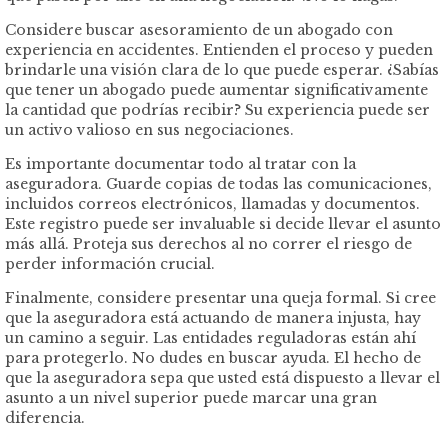
Considere buscar asesoramiento de un abogado con
experiencia en accidentes. Entienden el proceso y pueden
brindarle una visión clara de lo que puede esperar. ¿Sabías
que tener un abogado puede aumentar significativamente
la cantidad que podrías recibir? Su experiencia puede ser
un activo valioso en sus negociaciones.
Es importante documentar todo al tratar con la
aseguradora. Guarde copias de todas las comunicaciones,
incluidos correos electrónicos, llamadas y documentos.
Este registro puede ser invaluable si decide llevar el asunto
más allá. Proteja sus derechos al no correr el riesgo de
perder información crucial.
Finalmente, considere presentar una queja formal. Si cree
que la aseguradora está actuando de manera injusta, hay
un camino a seguir. Las entidades reguladoras están ahí
para protegerlo. No dudes en buscar ayuda. El hecho de
que la aseguradora sepa que usted está dispuesto a llevar el
asunto a un nivel superior puede marcar una gran
diferencia.