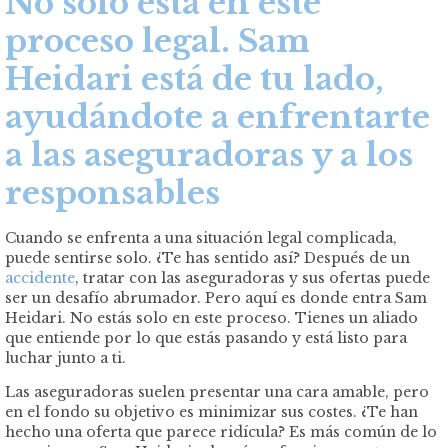
No solo está en este
proceso legal. Sam
Heidari está de tu lado,
ayudándote a enfrentarte
a las aseguradoras y a los
responsables
Cuando se enfrenta a una situación legal complicada,
puede sentirse solo. ¿Te has sentido así? Después de un
accidente
, tratar con las aseguradoras y sus ofertas puede
ser un desafío abrumador. Pero aquí es donde entra Sam
Heidari. No estás solo en este proceso. Tienes un aliado
que entiende por lo que estás pasando y está listo para
luchar junto a ti.
Las aseguradoras suelen presentar una cara amable, pero
en el fondo su objetivo es minimizar sus costes. ¿Te han
hecho una oferta que parece ridícula? Es más común de lo