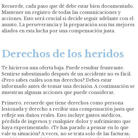
Recuerde, cada paso que dé debe estar bien documentado.
Mantener un registro de todas las comunicaciones y
acciones. Esto será crucial si decide seguir adelante con el
asunto. La perseverancia y la preparación son tus mejores
aliados en esta lucha por una compensación justa.
Derechos de los heridos
Te hicieron una oferta baja. Puede resultar frustrante.
Sentirse subestimado después de un accidente no es fácil.
¿Pero sabes cuáles son tus derechos? Debes estar
informado antes de tomar una decisión. A continuación se
muestran algunas acciones que puede considerar.
Primero, recuerde que tiene derechos como persona
lesionada y derecho a recibir una compensación justa que
refleje sus daños reales. Esto incluye gastos médicos,
pérdida de ingresos y cualquier dolor y sufrimiento que
haya experimentado. ¿Te has parado a pensar en lo que
vale tu situación? A veces, no se trata solo de las facturas;