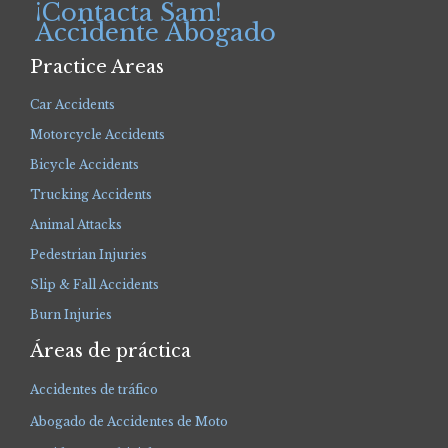
¡Contacta Sam!
Accidente Abogado
Practice Areas
Car Accidents
Motorcycle Accidents
Bicycle Accidents
Trucking Accidents
Animal Attacks
Pedestrian Injuries
Slip & Fall Accidents
Burn Injuries
Áreas de práctica
Accidentes de tráfico
Abogado de Accidentes de Moto