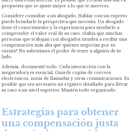
propuesta que se ajuste mejor a lo que te mereces.
Considere consultar a un abogado. Hablar con un experto
puede brindarle la perspectiva que necesita. Un abogado
tiene el conocimiento y la experiencia para ayudarlo a
comprender el valor real de su caso. ¿Sabía que muchas
personas que trabajan con abogados tienden a recibir una
compensación más alta que quienes negocian por su
cuenta? No subestimes el poder de tener a alguien de tu
lado.
Además, documenté todo. Cada interacción con la
aseguradora es esencial. Guarde copias de correos
electrónicos, notas de llamadas y otras comunicaciones. Es
posible que sea necesario un registro detallado para llevar
su caso a un nivel superior. Mantén todo organizado.
Estrategias para obtener
una compensación justa