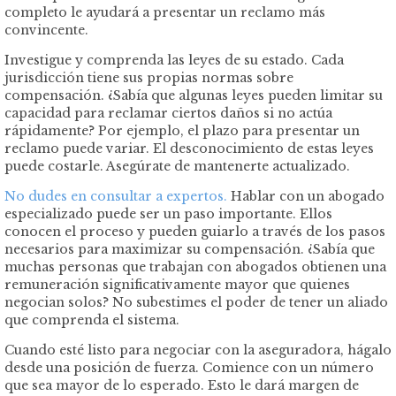
completo le ayudará a presentar un reclamo más
convincente.
Investigue y comprenda las leyes de su estado. Cada
jurisdicción tiene sus propias normas sobre
compensación. ¿Sabía que algunas leyes pueden limitar su
capacidad para reclamar ciertos daños si no actúa
rápidamente? Por ejemplo, el plazo para presentar un
reclamo puede variar. El desconocimiento de estas leyes
puede costarle. Asegúrate de mantenerte actualizado.
No dudes en consultar a expertos.
Hablar con un abogado
especializado puede ser un paso importante. Ellos
conocen el proceso y pueden guiarlo a través de los pasos
necesarios para maximizar su compensación. ¿Sabía que
muchas personas que trabajan con abogados obtienen una
remuneración significativamente mayor que quienes
negocian solos? No subestimes el poder de tener un aliado
que comprenda el sistema.
Cuando esté listo para negociar con la aseguradora, hágalo
desde una posición de fuerza. Comience con un número
que sea mayor de lo esperado. Esto le dará margen de