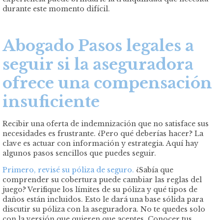
durante este momento difícil.
Abogado Pasos legales a
seguir si la aseguradora
ofrece una compensación
insuficiente
Recibir una oferta de indemnización que no satisface sus
necesidades es frustrante. ¿Pero qué deberías hacer? La
clave es actuar con información y estrategia. Aquí hay
algunos pasos sencillos que puedes seguir.
Primero, revisé su póliza de seguro.
¿Sabía que
comprender su cobertura puede cambiar las reglas del
juego? Verifique los límites de su póliza y qué tipos de
daños están incluidos. Esto le dará una base sólida para
discutir su póliza con la aseguradora. No te quedes solo
con la versión que quieren que aceptes. Conocer tus