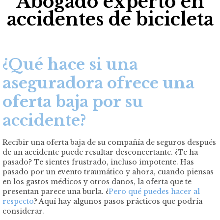
Abogado experto en
accidentes de bicicleta
¿Qué hace si una
aseguradora ofrece una
oferta baja por su
accidente?
Recibir una oferta baja de su compañía de seguros después
de un accidente puede resultar desconcertante. ¿Te ha
pasado? Te sientes frustrado, incluso impotente. Has
pasado por un evento traumático y ahora, cuando piensas
en los gastos médicos y otros daños, la oferta que te
presentan parece una burla. ¿
Pero qué puedes hacer al
respecto
? Aquí hay algunos pasos prácticos que podría
considerar.