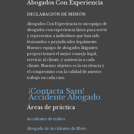
Abogados Con Experiencia
DECLARACIÓN DE MISIÓN
Abogados Con Experiencia es un equipo de
abogados con experiencia listos para servir
y representar a individuos que han sido
lesionados o perjudicados legalmente.
Nuestro equipo de abogados litigantes
proporcionará el mejor consejo legal,
servicio al cliente, y asistencia a cada
cliente. Nuestro objetivo es la excelencia y
el compromiso con la calidad de nuestro
trabajo en cada caso.
¡Contacta Sam!
Accidente Abogado
Áreas de práctica
Accidentes de tráfico
Abogado de Accidentes de Moto