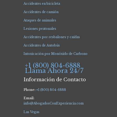
Accidentes en bicicleta
Accidentes de camión
Ataques de animales
Lesiones peatonales
Accidentes por resbalones y caídas
Accidentes de Autobús
Intoxicación por Monóxido de Carbono
+1 (800) 804-6888
Llama Ahora 24/7
Información de Contacto
Phone:
+1 (800) 804-6888
Email:
info@AbogadosConExperiencia.com
Las Vegas