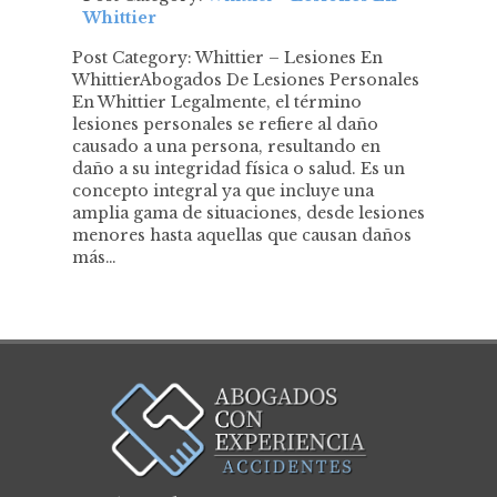
Whittier
Post Category: Whittier – Lesiones En
WhittierAbogados De Lesiones Personales
En Whittier Legalmente, el término
lesiones personales se refiere al daño
causado a una persona, resultando en
daño a su integridad física o salud. Es un
concepto integral ya que incluye una
amplia gama de situaciones, desde lesiones
menores hasta aquellas que causan daños
más…