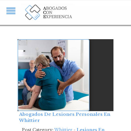
Abogados De Lesiones Personales En
Whittier
Post Category:
Whittier
-
Lesiones En