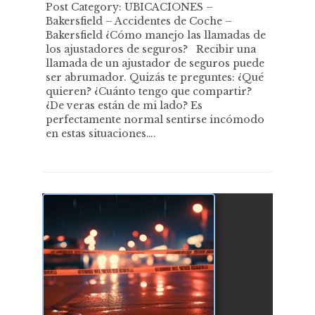
Post Category: UBICACIONES –
Bakersfield – Accidentes de Coche –
Bakersfield ¿Cómo manejo las llamadas de
los ajustadores de seguros? Recibir una
llamada de un ajustador de seguros puede
ser abrumador. Quizás te preguntes: ¿Qué
quieren? ¿Cuánto tengo que compartir?
¿De veras están de mi lado? Es
perfectamente normal sentirse incómodo
en estas situaciones….