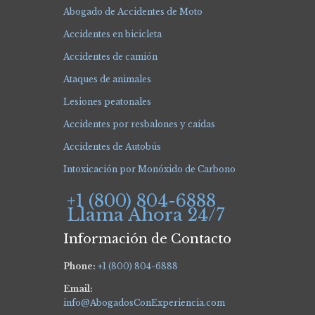
Abogado de Accidentes de Moto
Accidentes en bicicleta
Accidentes de camión
Ataques de animales
Lesiones peatonales
Accidentes por resbalones y caídas
Accidentes de Autobús
Intoxicación por Monóxido de Carbono
+1 (800) 804-6888
Llama Ahora 24/7
Información de Contacto
Phone:
+1 (800) 804-6888
Email:
info@AbogadosConExperiencia.com