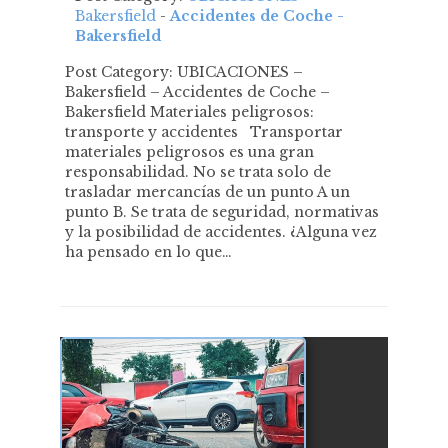
Bakersfield
-
Accidentes de Coche -
Bakersfield
Post Category: UBICACIONES –
Bakersfield – Accidentes de Coche –
Bakersfield Materiales peligrosos:
transporte y accidentes Transportar
materiales peligrosos es una gran
responsabilidad. No se trata solo de
trasladar mercancías de un punto A un
punto B. Se trata de seguridad, normativas
y la posibilidad de accidentes. ¿Alguna vez
ha pensado en lo que…