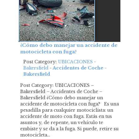
¿Cómo debo manejar un accidente de
motocicleta con fuga?
Post Category:
UBICACIONES
-
Bakersfield
-
Accidentes de Coche -
Bakersfield
Post Category: UBICACIONES –
Bakersfield – Accidentes de Coche –
Bakersfield ¿Cómo debo manejar un
accidente de motocicleta con fuga? Es una
pesadilla para cualquier motociclista: un
accidente de moto con fuga. Estás en tus
asuntos y, de repente, un vehículo te
embiste y se da a la fuga. Si puede, retire su
motocicleta…