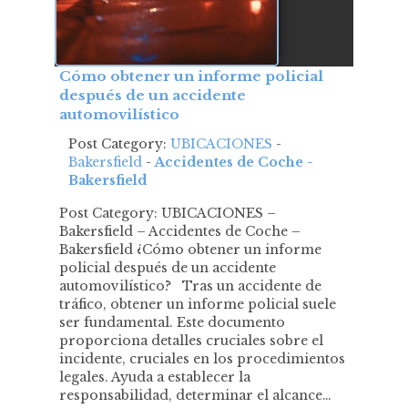
Cómo obtener un informe policial
después de un accidente
automovilístico
Post Category:
UBICACIONES
-
Bakersfield
-
Accidentes de Coche -
Bakersfield
Post Category: UBICACIONES –
Bakersfield – Accidentes de Coche –
Bakersfield ¿Cómo obtener un informe
policial después de un accidente
automovilístico? Tras un accidente de
tráfico, obtener un informe policial suele
ser fundamental. Este documento
proporciona detalles cruciales sobre el
incidente, cruciales en los procedimientos
legales. Ayuda a establecer la
responsabilidad, determinar el alcance…