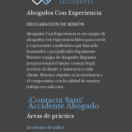
Abogados Con Experiencia
DECLARACIÓN DE MISIÓN
Abogados Con Experiencia es un equipo de
abogados con experiencia listos para servir
y representar a individuos que han sido
lesionados o perjudicados legalmente.
Nuestro equipo de abogados litigantes
proporcionará el mejor consejo legal,
servicio al cliente, y asistencia a cada
cliente. Nuestro objetivo es la excelencia y
el compromiso con la calidad de nuestro
trabajo en cada caso.
¡Contacta Sam!
Accidente Abogado
Áreas de práctica
Accidentes de tráfico