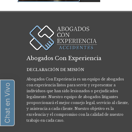
Abogados Con Experiencia
DECLARACIÓN DE MISIÓN
Abogados Con Experiencia es un equipo de abogados
Chat en Vivo
con experiencia listos para servir y representar a
individuos que han sido lesionados o perjudicados
legalmente.
Nuestro equipo de abogados litigantes
proporcionará el mejor consejo legal, servicio al cliente,
y asistencia a cada cliente. Nuestro objetivo es la
excelencia y el compromiso con la calidad de nuestro
trabajo en cada caso.