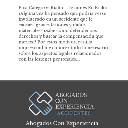
Post Category: Rialto – Lesiones En Rialto
¿Alguna vez ha pensado que podría verse
involucrado en un accidente que le
causara graves lesiones y daños
materiales? ¿Sabe cómo defender sus
derechos y buscar la compensación que
merece? Por estos motivos, resulta
imprescindible conocer todo lo necesario
sobre los aspectos legales relacionados
con las lesiones personales….
Abogados Con Experiencia