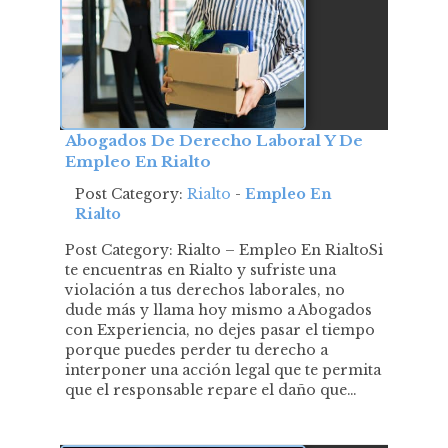
Abogados De Derecho Laboral Y De
Empleo En Rialto
Post Category:
Rialto
-
Empleo En
Rialto
Post Category: Rialto – Empleo En RialtoSi
te encuentras en Rialto y sufriste una
violación a tus derechos laborales, no
dude más y llama hoy mismo a Abogados
con Experiencia, no dejes pasar el tiempo
porque puedes perder tu derecho a
interponer una acción legal que te permita
que el responsable repare el daño que…