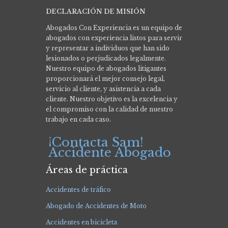
DECLARACIÓN DE MISIÓN
Abogados Con Experiencia es un equipo de
abogados con experiencia listos para servir
y representar a individuos que han sido
lesionados o perjudicados legalmente.
Nuestro equipo de abogados litigantes
proporcionará el mejor consejo legal,
servicio al cliente, y asistencia a cada
cliente. Nuestro objetivo es la excelencia y
el compromiso con la calidad de nuestro
trabajo en cada caso.
¡Contacta Sam!
Accidente Abogado
Áreas de práctica
Accidentes de tráfico
Abogado de Accidentes de Moto
Accidentes en bicicleta