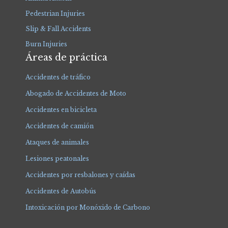
Pedestrian Injuries
Slip & Fall Accidents
Burn Injuries
Áreas de práctica
Accidentes de tráfico
Abogado de Accidentes de Moto
Accidentes en bicicleta
Accidentes de camión
Ataques de animales
Lesiones peatonales
Accidentes por resbalones y caídas
Accidentes de Autobús
Intoxicación por Monóxido de Carbono