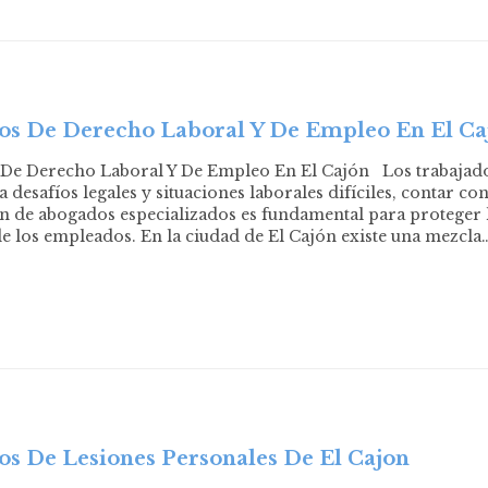
s De Derecho Laboral Y De Empleo En El Ca
De Derecho Laboral Y De Empleo En El Cajón Los trabajad
a desafíos legales y situaciones laborales difíciles, contar con
n de abogados especializados es fundamental para proteger 
de los empleados. En la ciudad de El Cajón existe una mezcla
s De Lesiones Personales De El Cajon