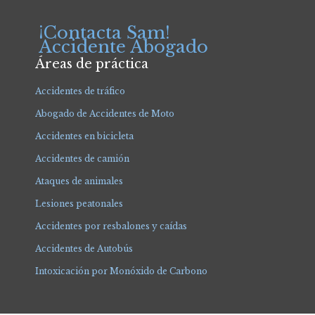
¡Contacta Sam!
Accidente Abogado
Áreas de práctica
Accidentes de tráfico
Abogado de Accidentes de Moto
Accidentes en bicicleta
Accidentes de camión
Ataques de animales
Lesiones peatonales
Accidentes por resbalones y caídas
Accidentes de Autobús
Intoxicación por Monóxido de Carbono