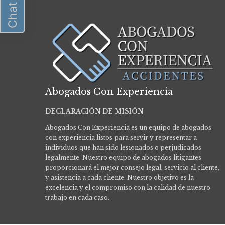
Abogados Con Experiencia
DECLARACIÓN DE MISIÓN
Abogados Con Experiencia es un equipo de abogados
con experiencia listos para servir y representar a
individuos que han sido lesionados o perjudicados
legalmente.
Nuestro equipo de abogados litigantes
proporcionará el mejor consejo legal, servicio al cliente,
y asistencia a cada cliente. Nuestro objetivo es la
excelencia y el compromiso con la calidad de nuestro
trabajo en cada caso.