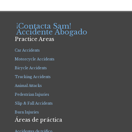
¡Contacta Sam!
Accidente Abogado
Practice Areas
Car Accidents
Motorcycle Accidents
Bicycle Accidents
Trucking Accidents
Animal Attacks
Pedestrian Injuries
Slip & Fall Accidents
Burn Injuries
Áreas de práctica
Accidentes de tráfico