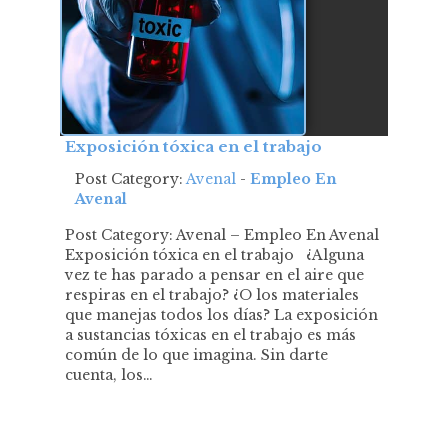
Exposición tóxica en el trabajo
Post Category:
Avenal
-
Empleo En
Avenal
Post Category: Avenal – Empleo En Avenal
Exposición tóxica en el trabajo ¿Alguna
vez te has parado a pensar en el aire que
respiras en el trabajo? ¿O los materiales
que manejas todos los días? La exposición
a sustancias tóxicas en el trabajo es más
común de lo que imagina. Sin darte
cuenta, los…