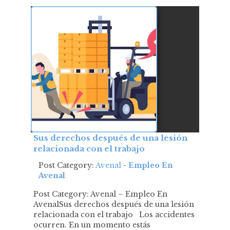
Sus derechos después de una lesión
relacionada con el trabajo
Post Category:
Avenal
-
Empleo En
Avenal
Post Category: Avenal – Empleo En
AvenalSus derechos después de una lesión
relacionada con el trabajo Los accidentes
ocurren. En un momento estás