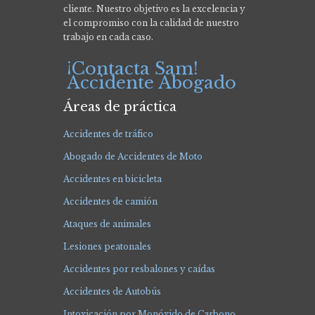
cliente. Nuestro objetivo es la excelencia y
el compromiso con la calidad de nuestro
trabajo en cada caso.
¡Contacta Sam!
Accidente Abogado
Áreas de práctica
Accidentes de tráfico
Abogado de Accidentes de Moto
Accidentes en bicicleta
Accidentes de camión
Ataques de animales
Lesiones peatonales
Accidentes por resbalones y caídas
Accidentes de Autobús
Intoxicación por Monóxido de Carbono