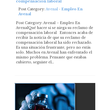
compensación laboral
Post Category:
Avenal
-
Empleo En
Avenal
Post Category: Avenal – Empleo En
AvenalQué hacer si se niega su reclamo de
compensación laboral Entonces acaba de
recibir la noticia de que su reclamo de
compensación laboral ha sido rechazado.
Es una situación frustrante, pero no estás
solo. Muchos en Avenal han enfrentado el
mismo problema. Pensaste que estabas
cubierto, seguiste el…