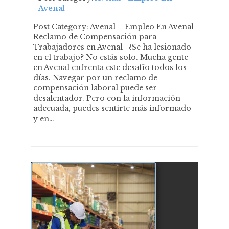
Avenal
Post Category: Avenal – Empleo En Avenal
Reclamo de Compensación para
Trabajadores en Avenal ¿Se ha lesionado
en el trabajo? No estás solo. Mucha gente
en Avenal enfrenta este desafío todos los
días. Navegar por un reclamo de
compensación laboral puede ser
desalentador. Pero con la información
adecuada, puedes sentirte más informado
y en…