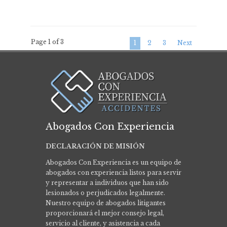
Page 1 of 3
1
2
3
Next
Abogados Con Experiencia
DECLARACIÓN DE MISIÓN
Abogados Con Experiencia es un equipo de
abogados con experiencia listos para servir
y representar a individuos que han sido
lesionados o perjudicados legalmente.
Nuestro equipo de abogados litigantes
proporcionará el mejor consejo legal,
servicio al cliente, y asistencia a cada