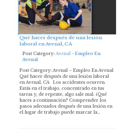
Qué hacer después de una lesión
laboral en Avenal, CA
Post Category:
Avenal
-
Empleo En
Avenal
Post Category: Avenal – Empleo En Avenal
Qué hacer después de una lesión laboral
en Avenal, CA Los accidentes ocurren.
Estás en el trabajo, concentrado en tus
tareas y, de repente, algo sale mal. ¿Qué
haces a continuación? Comprender los
pasos adecuados después de una lesión en
el lugar de trabajo puede marcar la…