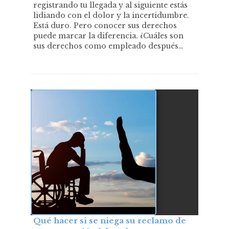
registrando tu llegada y al siguiente estás
lidiando con el dolor y la incertidumbre.
Está duro. Pero conocer sus derechos
puede marcar la diferencia. ¿Cuáles son
sus derechos como empleado después…
Qué hacer si se niega su reclamo de