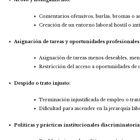
Comentarios ofensivos, burlas, bromas o act
Creación de un entorno laboral hostil o int
Asignación de tareas y oportunidades profesionales
Asignación de tareas menos deseables, meno
Restricción del acceso a oportunidades de c
Despido o trato injusto:
Terminación injustificada
de empleo o trata
Dificultad para ascender en la jerarquía lab
Politicas y prácticas institucionales discriminatoria