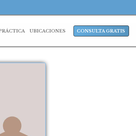
 PRÁCTICA
UBICACIONES
CONSULTA GRATIS