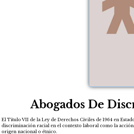
Abogados De Discr
El Título VII de la Ley de Derechos Civiles de 1964 en Esta
discriminación racial en el contexto laboral como la acción
origen nacional o étnico.