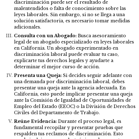
discriminación puede ser el resultado de
malentendidos o falta de conocimiento sobre las
leyes laborales. Sin embargo, si no se llega a una
solución satisfactoria, es necesario tomar medidas
adicionales.
Consulta con un Abogado:
Busca asesoramiento
legal de un abogado especializado en leyes laborales
en California. Un abogado experimentado en
discriminación laboral puede evaluar tu caso,
explicarte tus derechos legales y ayudarte a
determinar el mejor curso de acción.
Presenta una Queja:
Si decides seguir adelante con
una demanda por discriminación laboral, debes
presentar una queja ante la agencia adecuada. En
California, esto puede implicar presentar una queja
ante la Comisión de Igualdad de Oportunidades de
Empleo del Estado (EEOC) o la División de Derechos
Civiles del Departamento de Trabajo.
Reúne Evidencia:
Durante el proceso legal, es
fundamental recopilar y presentar pruebas que
respalden tus reclamos de discriminación. Esto