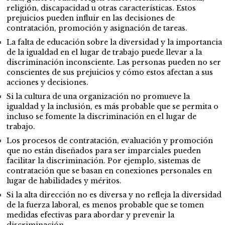
religión, discapacidad u otras características. Estos
prejuicios pueden influir en las decisiones de
contratación, promoción y asignación de tareas.
La falta de educación sobre la diversidad y la importancia
de la igualdad en el lugar de trabajo puede llevar a la
discriminación inconsciente. Las personas pueden no ser
conscientes de sus prejuicios y cómo estos afectan a sus
acciones y decisiones.
Si la cultura de una organización no promueve la
igualdad y la inclusión, es más probable que se permita o
incluso se fomente la discriminación en el lugar de
trabajo.
Los procesos de contratación, evaluación y promoción
que no están diseñados para ser imparciales pueden
facilitar la discriminación. Por ejemplo, sistemas de
contratación que se basan en conexiones personales en
lugar de habilidades y méritos.
Si la alta dirección no es diversa y no refleja la diversidad
de la fuerza laboral, es menos probable que se tomen
medidas efectivas para abordar y prevenir la