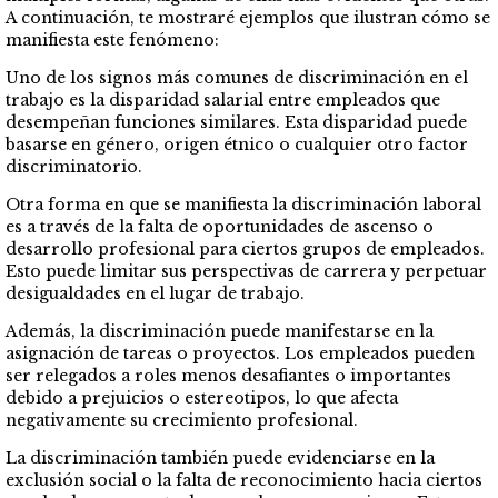
A continuación, te mostraré ejemplos que ilustran cómo se
manifiesta este fenómeno:
Uno de los signos más comunes de discriminación en el
trabajo es la disparidad salarial entre empleados que
desempeñan funciones similares. Esta disparidad puede
basarse en género, origen étnico o cualquier otro factor
discriminatorio.
Otra forma en que se manifiesta la discriminación laboral
es a través de la falta de oportunidades de ascenso o
desarrollo profesional para ciertos grupos de empleados.
Esto puede limitar sus perspectivas de carrera y perpetuar
desigualdades en el lugar de trabajo.
Además, la discriminación puede manifestarse en la
asignación de tareas o proyectos. Los empleados pueden
ser relegados a roles menos desafiantes o importantes
debido a prejuicios o estereotipos, lo que afecta
negativamente su crecimiento profesional.
La discriminación también puede evidenciarse en la
exclusión social o la falta de reconocimiento hacia ciertos