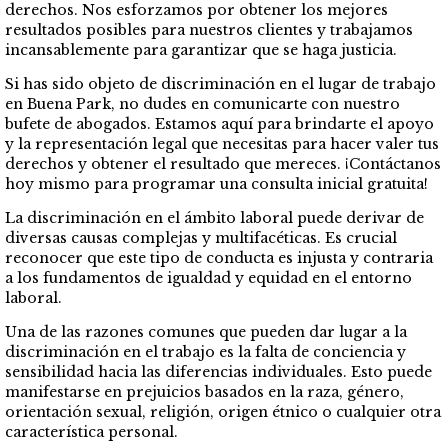
derechos. Nos esforzamos por obtener los mejores
resultados posibles para nuestros clientes y trabajamos
incansablemente para garantizar que se haga justicia.
Si has sido objeto de discriminación en el lugar de trabajo
en Buena Park, no dudes en comunicarte con nuestro
bufete de abogados. Estamos aquí para brindarte el apoyo
y la representación legal que necesitas para hacer valer tus
derechos y obtener el resultado que mereces. ¡Contáctanos
hoy mismo para programar una consulta inicial gratuita!
La discriminación en el ámbito laboral puede derivar de
diversas causas complejas y multifacéticas. Es crucial
reconocer que este tipo de conducta es injusta y contraria
a los fundamentos de igualdad y equidad en el entorno
laboral.
Una de las razones comunes que pueden dar lugar a la
discriminación en el trabajo es la falta de conciencia y
sensibilidad hacia las diferencias individuales. Esto puede
manifestarse en prejuicios basados en la raza, género,
orientación sexual, religión, origen étnico o cualquier otra
característica personal.