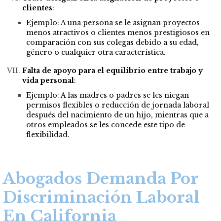
clientes
:
Ejemplo: A una persona se le asignan proyectos
menos atractivos o clientes menos prestigiosos en
comparación con sus colegas debido a su edad,
género o cualquier otra característica.
Falta de apoyo para el equilibrio entre trabajo y
vida personal
:
Ejemplo: A las madres o padres se les niegan
permisos flexibles o reducción de jornada laboral
después del nacimiento de un hijo, mientras que a
otros empleados se les concede este tipo de
flexibilidad.
Abogados Demanda Por
Discriminación Laboral
En California