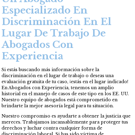
Especializado En
Discriminación En El
Lugar De Trabajo De
Abogados Con
Experiencia
Si estás buscando más información sobre la
discriminación en el lugar de trabajo o deseas una
evaluación gratuita de tu caso, ¡estás en el lugar indicado!
En Abogados con Experiencia, tenemos un amplio
historial en el manejo de casos de este tipo en los EE. UU.
Nuestro equipo de abogados está comprometido en
brindarte la mejor asesoría legal para tu situación.
Nuestro compromiso es ayudarte a obtener la justicia que
mereces. Trabajamos incansablemente para proteger tus
derechos y luchar contra cualquier forma de
discriminación laboral. Si has sido víctima de