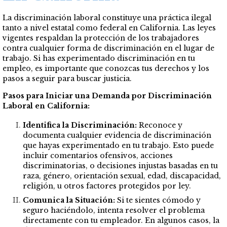
La discriminación laboral constituye una práctica ilegal
tanto a nivel estatal como federal en California. Las leyes
vigentes respaldan la protección de los trabajadores
contra cualquier forma de discriminación en el lugar de
trabajo. Si has experimentado discriminación en tu
empleo, es importante que conozcas tus derechos y los
pasos a seguir para buscar justicia.
Pasos para Iniciar una Demanda por Discriminación
Laboral en California:
Identifica la Discriminación:
Reconoce y
documenta cualquier evidencia de discriminación
que hayas experimentado en tu trabajo. Esto puede
incluir comentarios ofensivos, acciones
discriminatorias, o decisiones injustas basadas en tu
raza, género, orientación sexual, edad, discapacidad,
religión, u otros factores protegidos por ley.
Comunica la Situación:
Si te sientes cómodo y
seguro haciéndolo, intenta resolver el problema
directamente con tu empleador. En algunos casos, la