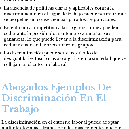
discriminación.
La ausencia de políticas claras y aplicables contra la
discriminación en el lugar de trabajo puede permitir que
se perpetúe sin consecuencias para los responsables.
En entornos competitivos, las organizaciones pueden
ceder ante la presión de mantener o aumentar sus
ganancias, lo que puede llevar a la discriminación para
reducir costos o favorecer ciertos grupos.
La discriminación puede ser el resultado de
desigualdades históricas arraigadas en la sociedad que se
reflejan en el entorno laboral.
Abogados Ejemplos De
Discriminación En El
Trabajo
La discriminación en el entorno laboral puede adoptar
múltiples formas, algunas de ellas más evidentes que otras.