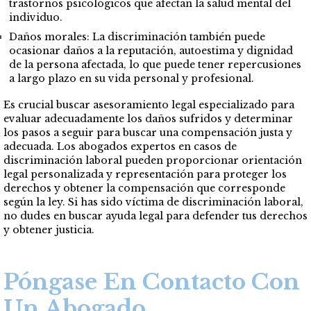
trastornos psicológicos que afectan la salud mental del
individuo.
Daños morales: La discriminación también puede
ocasionar daños a la reputación, autoestima y dignidad
de la persona afectada, lo que puede tener repercusiones
a largo plazo en su vida personal y profesional.
Es crucial buscar asesoramiento legal especializado para
evaluar adecuadamente los daños sufridos y determinar
los pasos a seguir para buscar una compensación justa y
adecuada. Los abogados expertos en casos de
discriminación laboral pueden proporcionar orientación
legal personalizada y representación para proteger los
derechos y obtener la compensación que corresponde
según la ley. Si has sido víctima de discriminación laboral,
no dudes en buscar ayuda legal para defender tus derechos
y obtener justicia.
Póngase En Contacto Con
Un Abogado