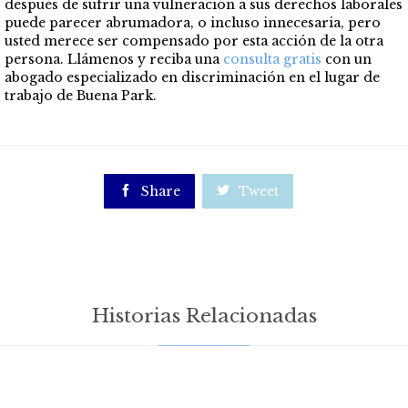
después de sufrir una vulneración a sus derechos laborales
puede parecer abrumadora, o incluso innecesaria, pero
usted merece ser compensado por esta acción de la otra
persona.
Llámenos y reciba una
consulta gratis
co
n un
abogado especializado en discriminación en el lugar de
trabajo de Buena Park.

Share

Tweet
Historias Relacionadas