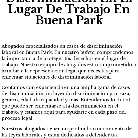
Lugar De Trabajo En
Buena Park
Abogados especializados en casos de discriminación
laboral en Buena Park. En nuestro bufete, comprendemos
la importancia de proteger tus derechos en el lugar de
trabajo. Nuestro equipo de abogados está comprometido a
brindarte la representación legal que necesitas para
enfrentar situaciones de discriminación laboral.
Contamos con experiencia en una amplia gama de casos
de discriminación, incluyendo discriminación por raza,
género, edad, discapacidad y más. Entendemos lo difícil
que puede ser enfrentarse a la discriminación en el
trabajo, y estamos aquí para ayudarte en cada paso del
proceso legal.
Nuestros abogados tienen un profundo conocimiento de
las leyes laborales y están dedicados a defender tus