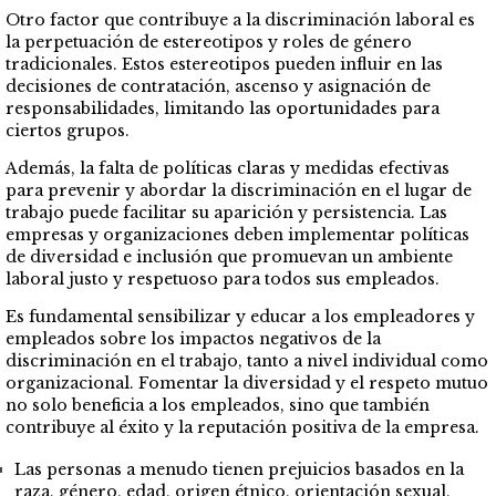
Otro factor que contribuye a la discriminación laboral es
la perpetuación de estereotipos y roles de género
tradicionales. Estos estereotipos pueden influir en las
decisiones de contratación, ascenso y asignación de
responsabilidades, limitando las oportunidades para
ciertos grupos.
Además, la falta de políticas claras y medidas efectivas
para prevenir y abordar la discriminación en el lugar de
trabajo puede facilitar su aparición y persistencia. Las
empresas y organizaciones deben implementar políticas
de diversidad e inclusión que promuevan un ambiente
laboral justo y respetuoso para todos sus empleados.
Es fundamental sensibilizar y educar a los empleadores y
empleados sobre los impactos negativos de la
discriminación en el trabajo, tanto a nivel individual como
organizacional. Fomentar la diversidad y el respeto mutuo
no solo beneficia a los empleados, sino que también
contribuye al éxito y la reputación positiva de la empresa.
Las personas a menudo tienen prejuicios basados en la
raza, género, edad, origen étnico, orientación sexual,