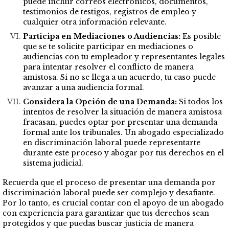
puede incluir correos electrónicos, documentos,
testimonios de testigos, registros de empleo y
cualquier otra información relevante.
Participa en Mediaciones o Audiencias:
Es posible
que se te solicite participar en mediaciones o
audiencias con tu empleador y representantes legales
para intentar resolver el conflicto de manera
amistosa. Si no se llega a un acuerdo, tu caso puede
avanzar a una audiencia formal.
Considera la Opción de una Demanda:
Si todos los
intentos de resolver la situación de manera amistosa
fracasan, puedes optar por presentar una demanda
formal ante los tribunales. Un abogado especializado
en discriminación laboral puede representarte
durante este proceso y abogar por tus derechos en el
sistema judicial.
Recuerda que el proceso de presentar una demanda por
discriminación laboral puede ser complejo y desafiante.
Por lo tanto, es crucial contar con el apoyo de un abogado
con experiencia para garantizar que tus derechos sean
protegidos y que puedas buscar justicia de manera