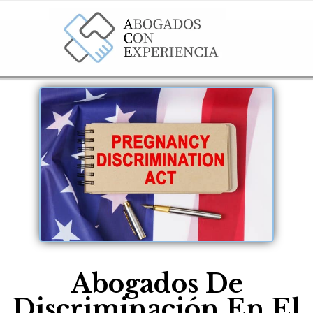
Abogados De
Discriminación En El