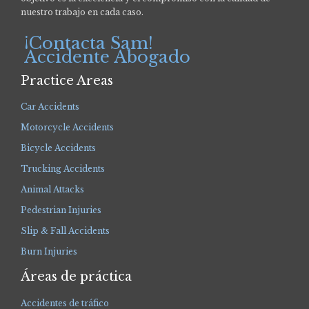
nuestro trabajo en cada caso.
¡Contacta Sam!
Accidente Abogado
Practice Areas
Car Accidents
Motorcycle Accidents
Bicycle Accidents
Trucking Accidents
Animal Attacks
Pedestrian Injuries
Slip & Fall Accidents
Burn Injuries
Áreas de práctica
Accidentes de tráfico