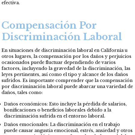
efectiva.
Compensación Por
Discriminación Laboral
En situaciones de discriminación laboral en California u
otros lugares, la compensación por los daños y perjuicios
ocasionados puede fluctuar dependiendo de varios
factores, incluyendo la gravedad de la discriminación, las
leyes pertinentes, así como el tipo y alcance de los daños
sufridos. Es importante comprender que la compensación
por discriminación laboral puede abarcar una variedad de
daños, tales como:
Daños económicos: Esto incluye la pérdida de salarios,
bonificaciones o beneficios laborales debido a la
discriminación sufrida en el entorno laboral.
Daños emocionales: La discriminación en el trabajo
puede causar angustia emocional, estrés, ansiedad y otros