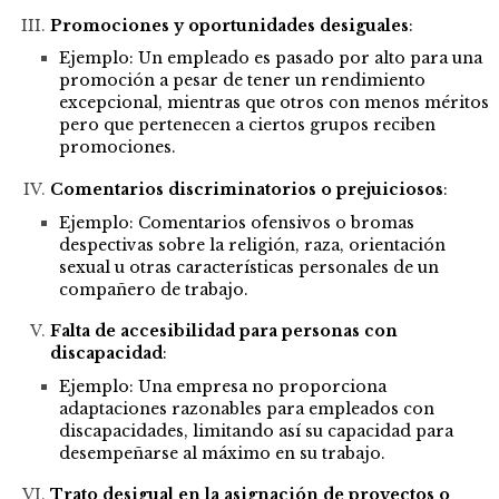
Promociones y oportunidades desiguales
:
Ejemplo: Un empleado es pasado por alto para una
promoción a pesar de tener un rendimiento
excepcional, mientras que otros con menos méritos
pero que pertenecen a ciertos grupos reciben
promociones.
Comentarios discriminatorios o prejuiciosos
:
Ejemplo: Comentarios ofensivos o bromas
despectivas sobre la religión, raza,
orientación
sexual
u otras características personales de un
compañero de trabajo.
Falta de accesibilidad para personas con
discapacidad
:
Ejemplo: Una empresa no proporciona
adaptaciones razonables para empleados con
discapacidades
, limitando así su capacidad para
desempeñarse al máximo en su trabajo.
Trato desigual en la asignación de proyectos o