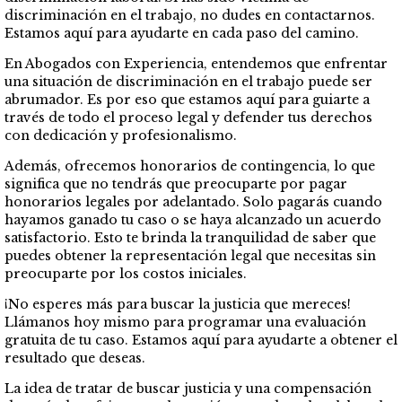
discriminación en el trabajo, no dudes en contactarnos.
Estamos aquí para ayudarte en cada paso del camino.
En Abogados con Experiencia, entendemos que enfrentar
una situación de discriminación en el trabajo puede ser
abrumador. Es por eso que estamos aquí para guiarte a
través de todo el proceso legal y defender tus derechos
con dedicación y profesionalismo.
Además, ofrecemos honorarios de contingencia, lo que
significa que no tendrás que preocuparte por pagar
honorarios legales por adelantado. Solo pagarás cuando
hayamos ganado tu caso o se haya alcanzado un acuerdo
satisfactorio. Esto te brinda la tranquilidad de saber que
puedes obtener la representación legal que necesitas sin
preocuparte por los costos iniciales.
¡No esperes más para buscar la justicia que mereces!
Llámanos hoy mismo para programar una evaluación
gratuita de tu caso. Estamos aquí para ayudarte a obtener el
resultado que deseas.
La idea de tratar de buscar justicia y una compensación