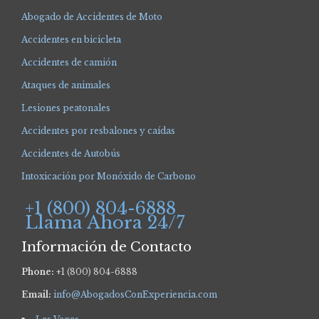
Abogado de Accidentes de Moto
Accidentes en bicicleta
Accidentes de camión
Ataques de animales
Lesiones peatonales
Accidentes por resbalones y caídas
Accidentes de Autobús
Intoxicación por Monóxido de Carbono
+1 (800) 804-6888
Llama Ahora 24/7
Información de Contacto
Phone:
+1 (800) 804-6888
Email:
info@AbogadosConExperiencia.com