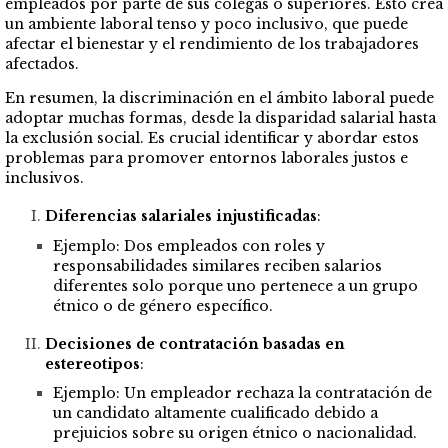
empleados por parte de sus colegas o superiores. Esto crea
un ambiente laboral tenso y poco inclusivo, que puede
afectar el bienestar y el rendimiento de los trabajadores
afectados.
En resumen, la discriminación en el ámbito laboral puede
adoptar muchas formas, desde la disparidad salarial hasta
la exclusión social. Es crucial identificar y abordar estos
problemas para promover entornos laborales justos e
inclusivos.
Diferencias salariales injustificadas
:
Ejemplo: Dos empleados con roles y
responsabilidades similares reciben
salarios
diferentes solo porque uno pertenece a un grupo
étnico o de género específico.
Decisiones de contratación basadas en
estereotipos
:
Ejemplo: Un empleador rechaza la contratación de
un candidato altamente cualificado debido a
prejuicios sobre su origen
étnico
o nacionalidad.