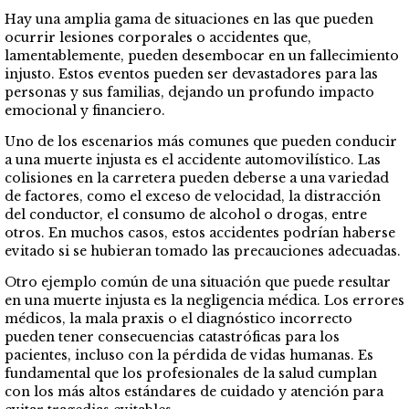
Hay una amplia gama de situaciones en las que pueden
ocurrir lesiones corporales o accidentes que,
lamentablemente, pueden desembocar en un fallecimiento
injusto. Estos eventos pueden ser devastadores para las
personas y sus familias, dejando un profundo impacto
emocional y financiero.
Uno de los escenarios más comunes que pueden conducir
a una muerte injusta es el accidente automovilístico. Las
colisiones en la carretera pueden deberse a una variedad
de factores, como el exceso de velocidad, la distracción
del conductor, el consumo de alcohol o drogas, entre
otros. En muchos casos, estos accidentes podrían haberse
evitado si se hubieran tomado las precauciones adecuadas.
Otro ejemplo común de una situación que puede resultar
en una muerte injusta es la negligencia médica. Los errores
médicos, la mala praxis o el diagnóstico incorrecto
pueden tener consecuencias catastróficas para los
pacientes, incluso con la pérdida de vidas humanas. Es
fundamental que los profesionales de la salud cumplan
con los más altos estándares de cuidado y atención para