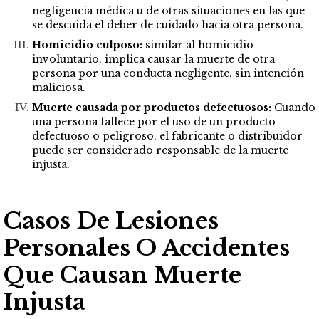
negligencia médica u de otras situaciones en las que
se descuida el deber de cuidado hacia otra persona.
Homicidio culposo:
similar al homicidio
involuntario, implica causar la muerte de otra
persona por una conducta negligente, sin intención
maliciosa.
Muerte causada por productos defectuosos:
Cuando
una persona fallece por el uso de un producto
defectuoso o peligroso, el fabricante o distribuidor
puede ser considerado responsable de la muerte
injusta.
Casos De Lesiones
Personales O Accidentes
Que Causan Muerte
Injusta