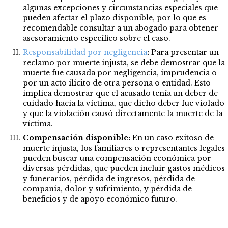
algunas excepciones y circunstancias especiales que
pueden afectar el plazo disponible, por lo que es
recomendable consultar a un abogado para obtener
asesoramiento específico sobre el caso.
Responsabilidad por negligencia
:
Para presentar un
reclamo por muerte injusta, se debe demostrar que la
muerte fue causada por negligencia, imprudencia o
por un acto ilícito de otra persona o entidad. Esto
implica demostrar que el acusado tenía un deber de
cuidado hacia la víctima, que dicho deber fue violado
y que la violación causó directamente la muerte de la
víctima.
Compensación disponible:
En un caso exitoso de
muerte injusta, los familiares o representantes legales
pueden buscar una compensación económica por
diversas pérdidas, que pueden incluir gastos médicos
y funerarios, pérdida de ingresos, pérdida de
compañía, dolor y sufrimiento, y pérdida de
beneficios y de apoyo económico futuro.