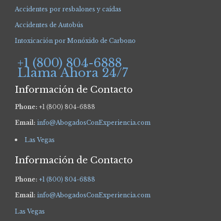
Accidentes por resbalones y caídas
Accidentes de Autobús
Intoxicación por Monóxido de Carbono
+1 (800) 804-6888
Llama Ahora 24/7
Información de Contacto
Phone:
+1 (800) 804-6888
Email:
info@AbogadosConExperiencia.com
Las Vegas
Información de Contacto
Phone:
+1 (800) 804-6888
Email:
info@AbogadosConExperiencia.com
Las Vegas