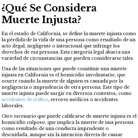
¿Qué Se Considera
Muerte Injusta?
En el estado de California, se define la muerte injusta como
la pérdida de la vida de una persona como resultado de un
acto ilegal, negligente o intencional que infringe los
derechos de esa persona. Esta categoría legal abarca una
variedad de circunstancias que pueden considerarse tales.
Una de las situaciones que puede constituir una muerte
injusta en California es el homicidio involuntario, que
ocurre cuando la muerte de alguien es causada por la
negligencia o imprudencia de otra persona. Este tipo de
muerte injusta puede surgir en diversos contextos, como
accidentes de tráfico
, errores médicos o accidentes
laborales.
Otro escenario que puede calificarse de muerte injusta es el
homicidio culposo, que implica la muerte de una persona
como resultado de una conducta imprudente o
descuidada, aunque sin la intención directa de causar