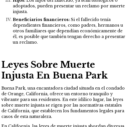
Hijos:
Los hijos del fallecido, ya sean biológicos o
adoptados, pueden presentar un reclamo por muerte
injusta.
Beneficiarios financieros:
Si el fallecido tenía
dependientes financieros, como padres, hermanos u
otros familiares que dependían económicamente de
él, es posible que también tengan derecho a presentar
un reclamo.
Leyes Sobre Muerte
Injusta En Buena Park
Buena Park, una encantadora ciudad situada en el condado
de Orange, California, ofrece un entorno tranquilo y
vibrante para sus residentes. En este idílico lugar, las leyes
sobre muerte injusta se rigen por las normativas estatales
de California, que establecen los fundamentos legales para
casos de esta naturaleza.
En California, las leyes de muerte injusta abordan diversas