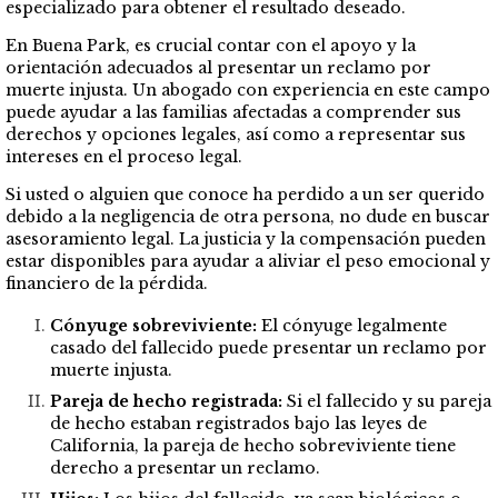
especializado para obtener el resultado deseado.
En Buena Park, es crucial contar con el apoyo y la
orientación adecuados al presentar un reclamo por
muerte injusta. Un abogado con experiencia en este campo
puede ayudar a las familias afectadas a comprender sus
derechos y opciones legales, así como a representar sus
intereses en el proceso legal.
Si usted o alguien que conoce ha perdido a un ser querido
debido a la negligencia de otra persona, no dude en buscar
asesoramiento legal. La justicia y la compensación pueden
estar disponibles para ayudar a aliviar el peso emocional y
financiero de la pérdida.
Cónyuge sobreviviente:
El cónyuge legalmente
casado del fallecido puede presentar un reclamo por
muerte injusta.
Pareja de hecho registrada:
Si el fallecido y su pareja
de hecho estaban registrados bajo las leyes de
California, la pareja de hecho sobreviviente tiene
derecho a presentar un reclamo.