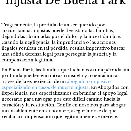
Injusta De Buena Park
Trágicamente, la pérdida de un ser querido por
circunstancias injustas puede devastar a las familias,
dejándolas abrumadas por el dolor y la incertidumbre.
Cuando la negligencia, la imprudencia o las acciones
ilegales resultan en tal pérdida, resulta imperativo buscar
una sólida defensa legal para perseguir la justicia y la
compensación legítima.
En Buena Park, las familias que luchan con una pérdida tan
profunda pueden encontrar consuelo y orientación a
través de la experiencia de un
abogado compasivo
especializado en casos de muerte injusta
. En Abogados con
Experiencia, nos especializamos en brindar el apoyo legal
necesario para navegar por este difícil camino hacia la
curación y la restitución. Confíe en nosotros para abogar
incansablemente en su nombre, asegurándose de que
reciba la compensación que legítimamente se merece.