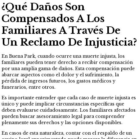
¿Qué Daños Son
Compensados A Los
Familiares A Través De
Un Reclamo De Injusticia?
En Buena Park, cuando ocurre una muerte injusta, los
familiares pueden tener derecho a recibir compensación
por una amplia gama de daños. Esta compensación puede
abarcar aspectos como el dolor y el sufrimiento, la
pérdida de ingresos futuros, los gastos médicos y
funerarios, entre otros.
Es importante entender que cada caso de muerte injusta es
único y puede implicar circunstancias específicas que
deben evaluarse cuidadosamente. Los familiares afectados
pueden buscar asesoramiento legal para comprender
plenamente sus derechos y las opciones disponibles.
En casos de esta naturaleza, contar con el respaldo de un