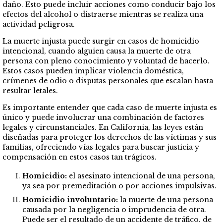
daño. Esto puede incluir acciones como conducir bajo los
efectos del alcohol o distraerse mientras se realiza una
actividad peligrosa.
La muerte injusta puede surgir en casos de homicidio
intencional, cuando alguien causa la muerte de otra
persona con pleno conocimiento y voluntad de hacerlo.
Estos casos pueden implicar violencia doméstica,
crímenes de odio o disputas personales que escalan hasta
resultar letales.
Es importante entender que cada caso de muerte injusta es
único y puede involucrar una combinación de factores
legales y circunstanciales. En California, las leyes están
diseñadas para proteger los derechos de las víctimas y sus
familias, ofreciendo vías legales para buscar justicia y
compensación en estos casos tan trágicos.
Homicidio:
el asesinato intencional de una persona,
ya sea por premeditación o por acciones impulsivas.
Homicidio involuntario:
la muerte de una persona
causada por la negligencia o imprudencia de otra.
Puede ser el resultado de un accidente de tráfico, de