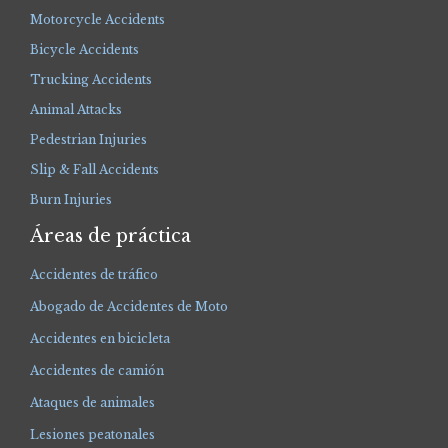
Motorcycle Accidents
Bicycle Accidents
Trucking Accidents
Animal Attacks
Pedestrian Injuries
Slip & Fall Accidents
Burn Injuries
Áreas de práctica
Accidentes de tráfico
Abogado de Accidentes de Moto
Accidentes en bicicleta
Accidentes de camión
Ataques de animales
Lesiones peatonales