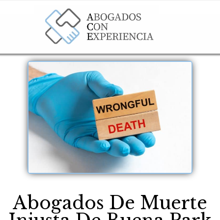
Abogados De Muerte