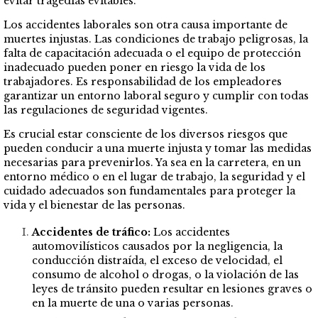
evitar tragedias evitables.
Los accidentes laborales son otra causa importante de
muertes injustas. Las condiciones de trabajo peligrosas, la
falta de capacitación adecuada o el equipo de protección
inadecuado pueden poner en riesgo la vida de los
trabajadores. Es responsabilidad de los empleadores
garantizar un entorno laboral seguro y cumplir con todas
las regulaciones de seguridad vigentes.
Es crucial estar consciente de los diversos riesgos que
pueden conducir a una muerte injusta y tomar las medidas
necesarias para prevenirlos. Ya sea en la carretera, en un
entorno médico o en el lugar de trabajo, la seguridad y el
cuidado adecuados son fundamentales para proteger la
vida y el bienestar de las personas.
Accidentes de tráfico:
Los accidentes
automovilísticos causados ​​por la negligencia, la
conducción distraída, el exceso de velocidad, el
consumo de alcohol o drogas, o la violación de las
leyes de tránsito pueden resultar en lesiones graves o
en la muerte de una o varias personas.