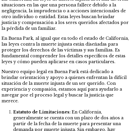
situaciones en las que una persona fallece debido a la
negligencia, la imprudencia o a acciones intencionales de
otro individuo o entidad. Estas leyes buscan brindar
justicia y compensación a los seres queridos afectados por
la pérdida de un familiar.
En Buena Park, al igual que en todo el estado de California,
las leyes contra la muerte injusta están diseñadas para
proteger los derechos de las víctimas y sus familias. Es
fundamental comprender los detalles específicos de estas
leyes y cómo pueden aplicarse en casos particulares.
Nuestro equipo legal en Buena Park está dedicado a
brindar orientación y apoyo a quienes enfrentan la difícil
situación de la muerte injusta de un ser querido. Con
experiencia y compasión, estamos aquí para ayudarlo a
navegar por el proceso legal y buscar la justicia que
merece.
Estatuto de Limitaciones:
En California,
generalmente se cuenta con un plazo de dos años a
partir de la fecha de la muerte para presentar una
demanda por muerte injusta. Sin embargo, hay