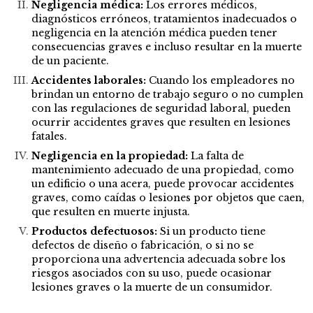
Negligencia médica:
Los errores médicos,
diagnósticos erróneos, tratamientos inadecuados o
negligencia en la atención médica pueden tener
consecuencias graves e incluso resultar en la muerte
de un paciente.
Accidentes laborales
:
Cuando los empleadores no
brindan un entorno de trabajo seguro o no cumplen
con las regulaciones de seguridad laboral, pueden
ocurrir accidentes graves que resulten en lesiones
fatales.
Negligencia en la propiedad:
La falta de
mantenimiento adecuado de una propiedad, como
un edificio o una acera, puede provocar accidentes
graves, como caídas o lesiones por objetos que caen,
que resulten en muerte injusta.
Productos defectuosos:
Si un producto tiene
defectos de diseño o fabricación, o si no se
proporciona una advertencia adecuada sobre los
riesgos asociados con su uso, puede ocasionar
lesiones graves o la muerte de un consumidor.