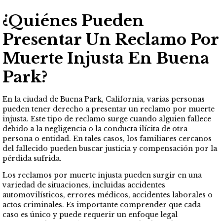
¿Quiénes Pueden
Presentar Un Reclamo Por
Muerte Injusta En Buena
Park?
En la ciudad de Buena Park, California, varias personas
pueden tener derecho a presentar un reclamo por muerte
injusta. Este tipo de reclamo surge cuando alguien fallece
debido a la negligencia o la conducta ilícita de otra
persona o entidad. En tales casos, los familiares cercanos
del fallecido pueden buscar justicia y compensación por la
pérdida sufrida.
Los reclamos por muerte injusta pueden surgir en una
variedad de situaciones, incluidas accidentes
automovilísticos, errores médicos, accidentes laborales o
actos criminales. Es importante comprender que cada
caso es único y puede requerir un enfoque legal