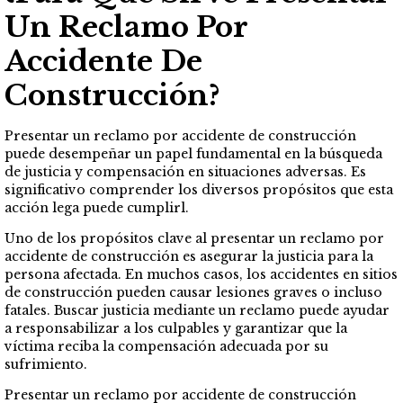
Un Reclamo Por
Accidente De
Construcción?
Presentar un reclamo por accidente de construcción
puede desempeñar un papel fundamental en la búsqueda
de justicia y compensación en situaciones adversas. Es
significativo comprender los diversos propósitos que esta
acción lega puede cumplirl.
Uno de los propósitos clave al presentar un reclamo por
accidente de construcción es asegurar la justicia para la
persona afectada. En muchos casos, los accidentes en sitios
de construcción pueden causar lesiones graves o incluso
fatales. Buscar justicia mediante un reclamo puede ayudar
a responsabilizar a los culpables y garantizar que la
víctima reciba la compensación adecuada por su
sufrimiento.
Presentar un reclamo por accidente de construcción