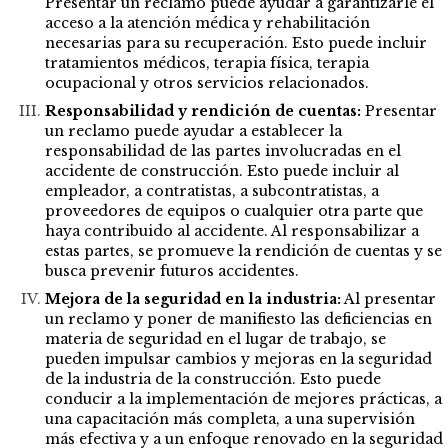
Presentar un reclamo puede ayudar a garantizarle el
acceso a la atención médica y rehabilitación
necesarias para su recuperación. Esto puede incluir
tratamientos médicos, terapia física, terapia
ocupacional y otros servicios relacionados.
Responsabilidad y rendición de cuentas:
Presentar
un reclamo puede ayudar a establecer la
responsabilidad de las partes involucradas en el
accidente de construcción. Esto puede incluir al
empleador, a contratistas, a subcontratistas, a
proveedores de equipos o cualquier otra parte que
haya contribuido al accidente. Al responsabilizar a
estas partes, se promueve la rendición de cuentas y se
busca prevenir futuros accidentes.
Mejora de la seguridad en la industria:
Al presentar
un reclamo y poner de manifiesto las deficiencias en
materia de seguridad en el lugar de trabajo, se
pueden impulsar cambios y mejoras en la seguridad
de la industria de la construcción. Esto puede
conducir a la implementación de mejores prácticas, a
una capacitación más completa, a una supervisión
más efectiva y a un enfoque renovado en la seguridad