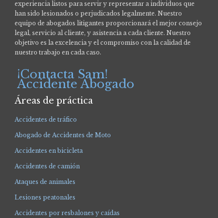
experiencia listos para servir y representar a individuos que
han sido lesionados o perjudicados legalmente.
Nuestro
equipo de abogados litigantes proporcionará el mejor consejo
legal, servicio al cliente, y asistencia a cada cliente. Nuestro
objetivo es la excelencia y el compromiso con la calidad de
nuestro trabajo en cada caso.
¡Contacta Sam!
Accidente Abogado
Áreas de práctica
Accidentes de tráfico
Abogado de Accidentes de Moto
Accidentes en bicicleta
Accidentes de camión
Ataques de animales
Lesiones peatonales
Accidentes por resbalones y caídas