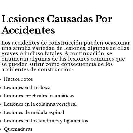
Lesiones Causadas Por
Accidentes
Los accidentes de construcción pueden ocasionar
una amplia variedad de lesiones, algunas de ellas
graves o incluso fatales. A continuación, se
enumeran algunas de las lesiones comunes que
se pueden sufrir como consecuencia de los
accidentes de construcción:
Huesos rotos
Lesiones en la cabeza
Lesiones cerebrales traumáticas
Lesiones en la columna vertebral
Lesiones de médula espinal
Lesiones en los tendones y ligamentos
Quemaduras