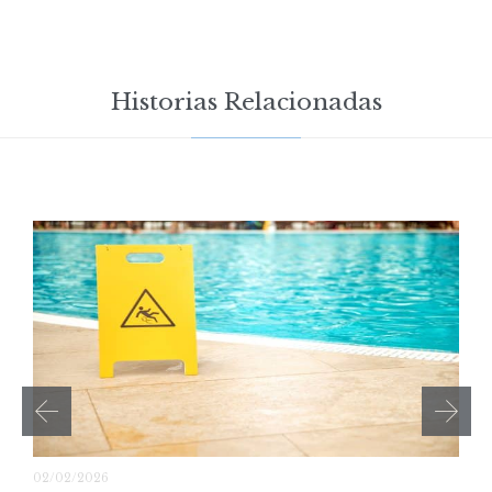
Historias Relacionadas
02/02/2026