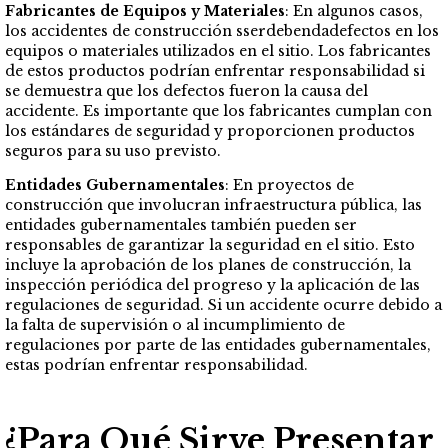
Fabricantes de Equipos y Materiales
: En algunos casos,
los accidentes de construcción sserdebendadefectos en los
equipos o materiales utilizados en el sitio. Los fabricantes
de estos productos podrían enfrentar responsabilidad si
se demuestra que los defectos fueron la causa del
accidente. Es importante que los fabricantes cumplan con
los estándares de seguridad y proporcionen productos
seguros para su uso previsto.
Entidades Gubernamentales
: En proyectos de
construcción que involucran infraestructura pública, las
entidades gubernamentales también pueden ser
responsables de garantizar la seguridad en el sitio. Esto
incluye la aprobación de los planes de construcción, la
inspección periódica del progreso y la aplicación de las
regulaciones de seguridad. Si un accidente ocurre debido a
la falta de supervisión o al incumplimiento de
regulaciones por parte de las entidades gubernamentales,
estas podrían enfrentar responsabilidad.
¿Para Qué Sirve Presentar