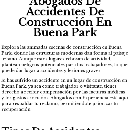
Abogados De
Accidentes De
Construcción En
Buena Park
Explora las animadas escenas de construcción en Buena
Park, donde las estructuras modernas dan forma al paisaje
urbano. Aunque estos lugares rebosan de actividad,
plantean peligros potenciales para los trabajadores, lo que
puede dar lugar a accidentes y lesiones graves.
Si has sufrido un accidente en un lugar de construcción en
Buena Park, ya sea como trabajador o visitante, tienes
derecho a recibir compensación por las facturas médicas
y los gastos asociados. Abogados con Experiencia está aquí
para respaldar tu reclamo, permitiéndote priorizar tu
recuperación.