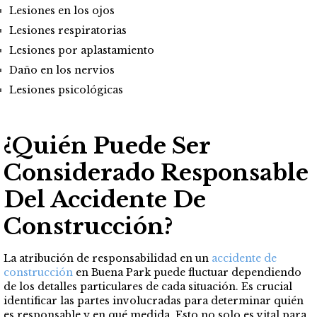
Lesiones en los ojos
Lesiones respiratorias
Lesiones por aplastamiento
Daño en los nervios
Lesiones psicológicas
¿Quién Puede Ser
Considerado Responsable
Del Accidente De
Construcción?
La atribución de responsabilidad en un
accidente de
construcción
en Buena Park puede fluctuar dependiendo
de los detalles particulares de cada situación. Es crucial
identificar las partes involucradas para determinar quién
es responsable y en qué medida. Esto no solo es vital para