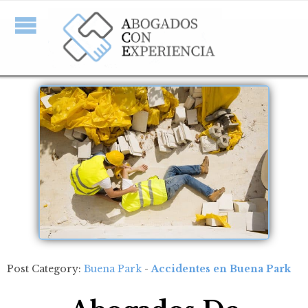
Post Category:
Buena Park
-
Accidentes en Buena Park