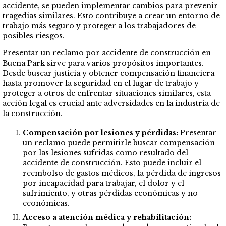
accidente, se pueden implementar cambios para prevenir
tragedias similares. Esto contribuye a crear un entorno de
trabajo más seguro y proteger a los trabajadores de
posibles riesgos.
Presentar un reclamo por accidente de construcción en
Buena Park sirve para varios propósitos importantes.
Desde buscar justicia y obtener compensación financiera
hasta promover la seguridad en el lugar de trabajo y
proteger a otros de enfrentar situaciones similares, esta
acción legal es crucial ante adversidades en la industria de
la construcción.
Compensación por lesiones y pérdidas:
Presentar
un reclamo puede permitirle buscar compensación
por las lesiones sufridas como resultado del
accidente de construcción. Esto puede incluir el
reembolso de gastos médicos, la pérdida de ingresos
por incapacidad para trabajar, el dolor y el
sufrimiento, y otras pérdidas económicas y no
económicas.
Acceso a atención médica y rehabilitación: