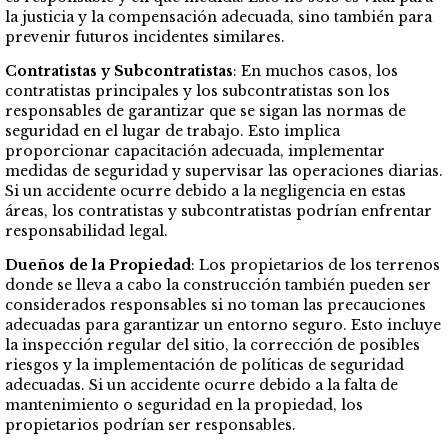
la justicia y la compensación adecuada, sino también para
prevenir futuros incidentes similares.
Contratistas y Subcontratistas
: En muchos casos, los
contratistas principales y los subcontratistas son los
responsables de garantizar que se sigan las normas de
seguridad en el lugar de trabajo. Esto implica
proporcionar capacitación adecuada, implementar
medidas de seguridad y supervisar las operaciones diarias.
Si un accidente ocurre debido a la negligencia en estas
áreas, los contratistas y subcontratistas podrían enfrentar
responsabilidad legal.
Dueños de la Propiedad
: Los propietarios de los terrenos
donde se lleva a cabo la construcción también pueden ser
considerados responsables si no toman las precauciones
adecuadas para garantizar un entorno seguro. Esto incluye
la inspección regular del sitio, la corrección de posibles
riesgos y la implementación de políticas de seguridad
adecuadas. Si un accidente ocurre debido a la falta de
mantenimiento o seguridad en la propiedad, los
propietarios podrían ser responsables.