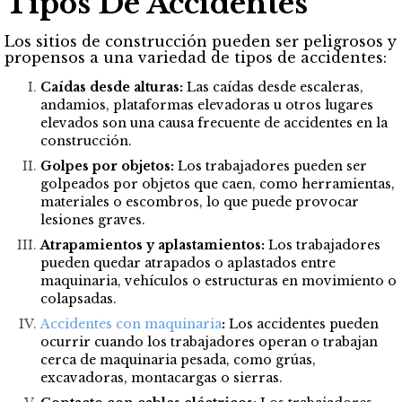
Tipos De Accidentes
Los sitios de construcción pueden ser peligrosos y
propensos a una variedad de tipos de accidentes:
Caídas desde alturas:
Las caídas desde escaleras,
andamios, plataformas elevadoras u otros lugares
elevados son una causa frecuente de accidentes en la
construcción.
Golpes por objetos:
Los trabajadores pueden ser
golpeados por objetos que caen, como herramientas,
materiales o escombros, lo que puede provocar
lesiones graves.
Atrapamientos y aplastamientos:
Los trabajadores
pueden quedar atrapados o aplastados entre
maquinaria, vehículos o estructuras en movimiento o
colapsadas.
Accidentes con maquinaria
:
Los accidentes pueden
ocurrir cuando los trabajadores operan o trabajan
cerca de maquinaria pesada, como grúas,
excavadoras, montacargas o sierras.