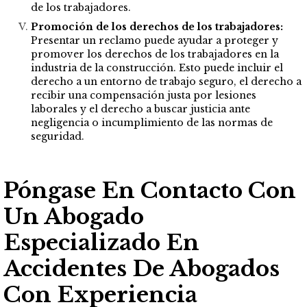
de los trabajadores.
Promoción de los derechos de los trabajadores:
Presentar un reclamo puede ayudar a proteger y
promover los derechos de los trabajadores en la
industria de la construcción. Esto puede incluir el
derecho a un entorno de trabajo seguro, el derecho a
recibir una compensación justa por lesiones
laborales y el derecho a buscar justicia ante
negligencia o incumplimiento de las normas de
seguridad.
Póngase En Contacto Con
Un Abogado
Especializado En
Accidentes De Abogados
Con Experiencia