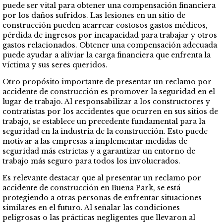
puede ser vital para obtener una compensación financiera
por los daños sufridos. Las lesiones en un sitio de
construcción pueden acarrear costosos gastos médicos,
pérdida de ingresos por incapacidad para trabajar y otros
gastos relacionados. Obtener una compensación adecuada
puede ayudar a aliviar la carga financiera que enfrenta la
víctima y sus seres queridos.
Otro propósito importante de presentar un reclamo por
accidente de construcción es promover la seguridad en el
lugar de trabajo. Al responsabilizar a los constructores y
contratistas por los accidentes que ocurren en sus sitios de
trabajo, se establece un precedente fundamental para la
seguridad en la industria de la construcción. Esto puede
motivar a las empresas a implementar medidas de
seguridad más estrictas y a garantizar un entorno de
trabajo más seguro para todos los involucrados.
Es relevante destacar que al presentar un reclamo por
accidente de construcción en Buena Park, se está
protegiendo a otras personas de enfrentar situaciones
similares en el futuro. Al señalar las condiciones
peligrosas o las prácticas negligentes que llevaron al