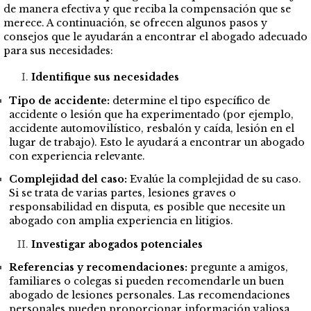
de manera efectiva y que reciba la compensación que se
merece. A continuación, se ofrecen algunos pasos y
consejos que le ayudarán a encontrar el abogado adecuado
para sus necesidades:
Identifique sus necesidades
Tipo de accidente:
determine el tipo específico de
accidente o lesión que ha experimentado (por ejemplo,
accidente automovilístico, resbalón y caída, lesión en el
lugar de trabajo). Esto le ayudará a encontrar un abogado
con experiencia relevante.
Complejidad del caso:
Evalúe la complejidad de su caso.
Si se trata de varias partes, lesiones graves o
responsabilidad en disputa, es posible que necesite un
abogado con amplia experiencia en litigios.
Investigar abogados potenciales
Referencias y recomendaciones:
pregunte a amigos,
familiares o colegas si pueden recomendarle un buen
abogado de lesiones personales. Las recomendaciones
personales pueden proporcionar información valiosa