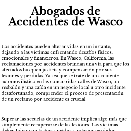
Abogados de
Accidentes de Wasco
Los accidentes pueden alterar vidas en un instante,
dejando a las víctimas enfrentando desafíos físicos,
emocionales y financieros. En Wasco, California, las
reclamaciones por accidentes brindan una vía para que los
afectados busquen justicia y compensación por sus
lesiones y pérdidas. Ya sea que se trate de un accidente
automovilístico en las concurridas calles de Wasco, un
resbalón y una caída en un negocio local u otro incidente
desafortunado, comprender el proceso de presentación
de un reclamo por accidente es crucial.
Superar las secuelas de un accidente implica algo más que
simplemente recuperarse de las lesiones. Las víctimas
deben lidiar con facturas médicas, salarios perdidos,