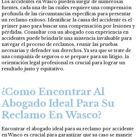
Los accidentes en Wasco pueden surgir de numerosas
fuentes, cada una de las cuales requiere una comprensión
profunda de las circunstancias específicas para presentar
un reclamo exitoso. Identificar la causa del accidente es el
primer paso para buscar una compensación por lesiones y
pérdidas. Consultar con un abogado con experiencia en
accidentes puede brindarle una asistencia invaluable para
navegar el proceso de reclamos, reunir las pruebas
necesarias y defender sus derechos. Ya sea que se trate de
una compañía de seguros o se prepare para un litigio, la
orientación legal profesional es crucial para lograr un
resultado justo y equitativo.
¿Como Encontrar Al
Abogado Ideal Para Su
Reclamo En Wasco?
Encontrar el abogado ideal para su reclamo por accidente
en Wasco es crucial para garantizar que su caso se maneje