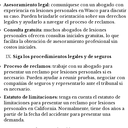
Asesoramiento legal:
comuníquese con un abogado con
experiencia en lesiones personales en Wasco para discutir
su caso. Pueden brindarle orientación sobre sus derechos
legales y ayudarlo a navegar el proceso de reclamos.
Consulta gratuita:
muchos abogados de lesiones
personales ofrecen consultas iniciales gratuitas, lo que
facilita la obtención de asesoramiento profesional sin
costos iniciales.
Siga los procedimientos legales y de seguros
Proceso de reclamos:
trabaje con su abogado para
presentar un reclamo por lesiones personales si es
necesario. Pueden ayudar a reunir pruebas, negociar con
compañías de seguros y representarlo ante el tribunal si
es necesario.
Estatuto de limitaciones:
tenga en cuenta el estatuto de
limitaciones para presentar un reclamo por lesiones
personales en California. Normalmente, tiene dos años a
partir de la fecha del accidente para presentar una
demanda.