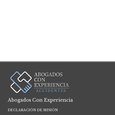
Abogados Con Experiencia
DECLARACIÓN DE MISIÓN