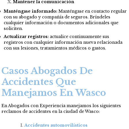
Mantener la comunicación
Manténgase informado:
Manténgase en contacto regular
con su abogado y compañía de seguros. Bríndeles
cualquier información o documentos adicionales que
soliciten.
Actualizar registros:
actualice continuamente sus
registros con cualquier información nueva relacionada
con sus lesiones, tratamientos médicos o gastos.
Casos Abogados De
Accidentes Que
Manejamos En Wasco
En Abogados con Experiencia manejamos los siguientes
reclamos de accidentes en la ciudad de Wasco:
Accidentes automovilísticos