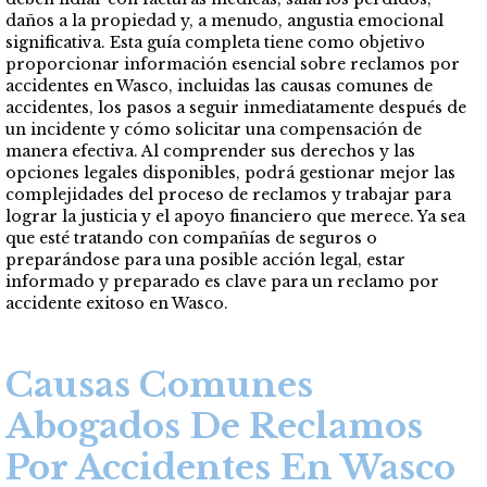
daños a la propiedad y, a menudo, angustia emocional
significativa. Esta guía completa tiene como objetivo
proporcionar información esencial sobre reclamos por
accidentes en Wasco, incluidas las causas comunes de
accidentes, los pasos a seguir inmediatamente después de
un incidente y cómo solicitar una compensación de
manera efectiva. Al comprender sus derechos y las
opciones legales disponibles, podrá gestionar mejor las
complejidades del proceso de reclamos y trabajar para
lograr la justicia y el apoyo financiero que merece. Ya sea
que esté tratando con compañías de seguros o
preparándose para una posible acción legal, estar
informado y preparado es clave para un reclamo por
accidente exitoso en Wasco.
Causas Comunes
Abogados De Reclamos
Por Accidentes En Wasco