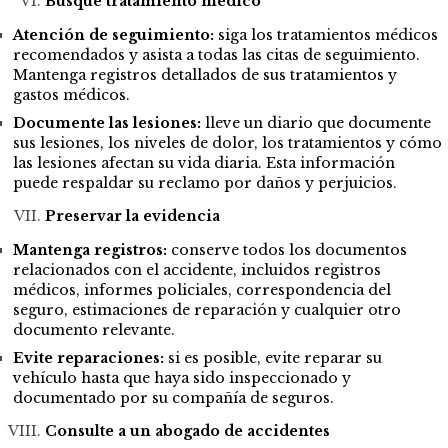
Busque tratamiento médico
Atención de seguimiento:
siga los tratamientos médicos
recomendados y asista a todas las citas de seguimiento.
Mantenga registros detallados de sus tratamientos y
gastos médicos.
Documente las lesiones:
lleve un diario que documente
sus lesiones, los niveles de dolor, los tratamientos y cómo
las lesiones afectan su vida diaria. Esta información
puede respaldar su reclamo por daños y perjuicios.
Preservar la evidencia
Mantenga registros:
conserve todos los documentos
relacionados con el accidente, incluidos registros
médicos, informes policiales, correspondencia del
seguro, estimaciones de reparación y cualquier otro
documento relevante.
Evite reparaciones:
si es posible, evite reparar su
vehículo hasta que haya sido inspeccionado y
documentado por su compañía de seguros.
Consulte a un abogado de accidentes