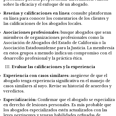
sobre la eficacia y el enfoque de un abogado.
Reseñas y calificaciones en línea:
consulte plataformas
en línea para conocer los comentarios de los clientes y
las calificaciones de los abogados locales.
Asociaciones profesionales:
busque abogados que sean
miembros de organizaciones profesionales como la
Asociación de Abogados del Estado de California o la
Asociación Estadounidense para la Justicia. La membresía
en estos grupos a menudo indica un compromiso con el
desarrollo profesional y la práctica ética.
Evaluar las calificaciones y la experiencia
Experiencia con casos similares:
asegúrese de que el
abogado tenga experiencia significativa en el manejo de
casos similares al suyo. Revise su historial de acuerdos y
veredictos.
Especialización:
Confirmar que el abogado se especializa
en derecho de lesiones personales. Es más probable que
los abogados especializados estén actualizados con las
leyes pertinentes y tengan habilidades refinadas de