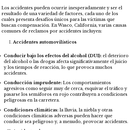
Los accidentes pueden ocurrir inesperadamente y ser el
resultado de una variedad de factores, cada uno de los
cuales presenta desafíos únicos para las víctimas que
buscan compensación. En Wasco, California, varias causas
comunes de reclamos por accidentes incluyen:
Accidentes automovilísticos
Conducir bajo los efectos del alcohol (DUI):
el deterioro
del alcohol o las drogas afecta significativamente el juicio
y los tiempos de reacción, lo que provoca muchos
accidentes.
Conducción imprudente:
Los comportamientos
agresivos como seguir muy de cerca, esquivar el tráfico y
pasarse los semáforos en rojo contribuyen a condiciones
peligrosas en la carretera.
Condiciones climáticas:
la lluvia, la niebla y otras
condiciones climáticas adversas pueden hacer que
conducir sea peligroso y, a menudo, provocar accidentes.