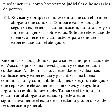
pueda incurrir, como honorarios judiciales o honorarios
de peritos.
Revisar y comparar:
no se conforme con el primer
abogado que conozca. Compare varios abogados
según su experiencia, comunicación, honorarios y su
impresión general sobre ellos. Solicite referencias de
clientes anteriores y contáctelos para conocer sus
experiencias con el abogado.
Encontrar el abogado ideal para su reclamo por accidente
en Wasco requiere una investigación y consideración
cuidadosas. Al identificar sus necesidades, evaluar sus
calificaciones y experiencia y garantizar una buena
comunicación y compatibilidad, puede elegir un abogado
que represente eficazmente sus intereses y lo ayude a
lograr un resultado favorable. Tomarse el tiempo para
encontrar al abogado adecuado puede afectar
significativamente el éxito de su reclamo y su proceso de
recuperación general.