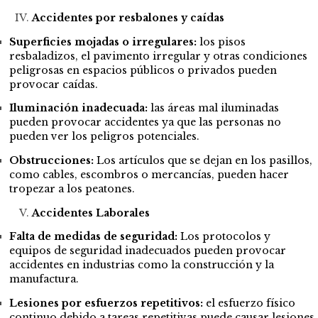
Accidentes por resbalones y caídas
Superficies mojadas o irregulares:
los pisos
resbaladizos, el pavimento irregular y otras condiciones
peligrosas en espacios públicos o privados pueden
provocar caídas.
Iluminación inadecuada:
las áreas mal iluminadas
pueden provocar accidentes ya que las personas no
pueden ver los peligros potenciales.
Obstrucciones:
Los artículos que se dejan en los pasillos,
como cables, escombros o mercancías, pueden hacer
tropezar a los peatones.
Accidentes Laborales
Falta de medidas de seguridad:
Los protocolos y
equipos de seguridad inadecuados pueden provocar
accidentes en industrias como la construcción y la
manufactura.
Lesiones por esfuerzos repetitivos:
el esfuerzo físico
continuo debido a tareas repetitivas puede causar lesiones