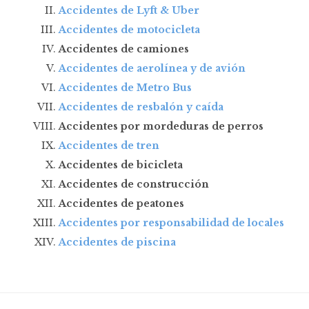
Accidentes de Lyft & Uber
Accidentes de motocicleta
Accidentes de camiones
Accidentes de aerolínea y de avión
Accidentes de Metro Bus
Accidentes de resbalón y caída
Accidentes por mordeduras de perros
Accidentes de tren
Accidentes de bicicleta
Accidentes de construcción
Accidentes de peatones
Accidentes por responsabilidad de locales
Accidentes de piscina