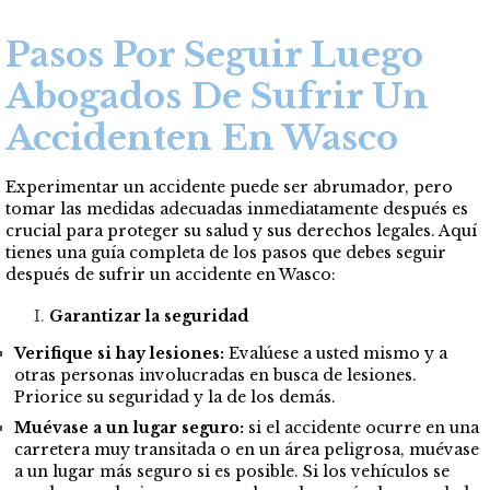
Pasos Por Seguir Luego
Abogados De Sufrir Un
Accidenten En Wasco
Experimentar un accidente puede ser abrumador, pero
tomar las medidas adecuadas inmediatamente después es
crucial para proteger su salud y sus derechos legales. Aquí
tienes una guía completa de los pasos que debes seguir
después de sufrir un accidente en Wasco:
Garantizar la seguridad
Verifique si hay lesiones:
Evalúese a usted mismo y a
otras personas involucradas en busca de lesiones.
Priorice su seguridad y la de los demás.
Muévase a un lugar seguro:
si el accidente ocurre en una
carretera muy transitada o en un área peligrosa, muévase
a un lugar más seguro si es posible. Si los vehículos se