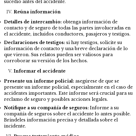
sucedió antes del accidente.
Reúna información
Detalles de intercambio:
obtenga información de
contacto y de seguro de todas las partes involucradas en
el accidente, incluidos conductores, pasajeros y testigos.
Declaraciones de testigos:
si hay testigos, solicite su
información de contacto y una breve declaración de lo
que vieron. Sus relatos pueden ser valiosos para
corroborar su versión de los hechos.
Informar el accidente
Presente un informe policial:
asegúrese de que se
presente un informe policial, especialmente en el caso de
accidentes importantes. Este informe será crucial para su
reclamo de seguro y posibles acciones legales.
Notifique a su compañía de seguros:
Informe a su
compañía de seguros sobre el accidente lo antes posible.
Bríndeles información precisa y detallada sobre el
incidente.