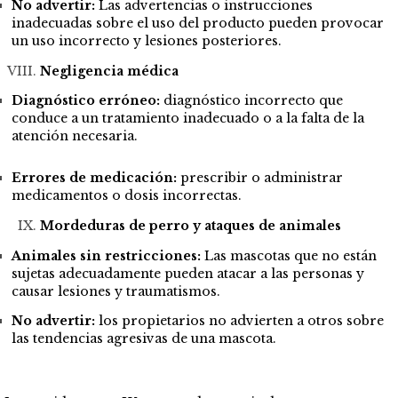
No advertir:
Las advertencias o instrucciones
inadecuadas sobre el uso del producto pueden provocar
un uso incorrecto y lesiones posteriores.
Negligencia médica
Diagnóstico erróneo:
diagnóstico incorrecto que
conduce a un tratamiento inadecuado o a la falta de la
atención necesaria.
Errores de medicación:
prescribir o administrar
medicamentos o dosis incorrectas.
Mordeduras de perro y ataques de animales
Animales sin restricciones:
Las mascotas que no están
sujetas adecuadamente pueden atacar a las personas y
causar lesiones y traumatismos.
No advertir:
los propietarios no advierten a otros sobre
las tendencias agresivas de una mascota.