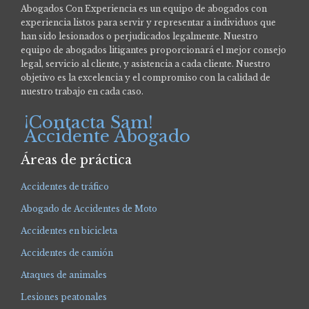
Abogados Con Experiencia es un equipo de abogados con
experiencia listos para servir y representar a individuos que
han sido lesionados o perjudicados legalmente.
Nuestro
equipo de abogados litigantes proporcionará el mejor consejo
legal, servicio al cliente, y asistencia a cada cliente. Nuestro
objetivo es la excelencia y el compromiso con la calidad de
nuestro trabajo en cada caso.
¡Contacta Sam!
Accidente Abogado
Áreas de práctica
Accidentes de tráfico
Abogado de Accidentes de Moto
Accidentes en bicicleta
Accidentes de camión
Ataques de animales
Lesiones peatonales