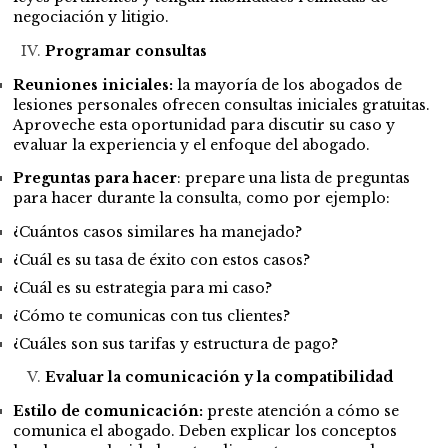
negociación y litigio.
Programar consultas
Reuniones iniciales:
la mayoría de los abogados de
lesiones personales ofrecen consultas iniciales gratuitas.
Aproveche esta oportunidad para discutir su caso y
evaluar la experiencia y el enfoque del abogado.
Preguntas para hacer
: prepare una lista de preguntas
para hacer durante la consulta, como por ejemplo:
¿Cuántos casos similares ha manejado?
¿Cuál es su tasa de éxito con estos casos?
¿Cuál es su estrategia para mi caso?
¿Cómo te comunicas con tus clientes?
¿Cuáles son sus tarifas y estructura de pago?
Evaluar la comunicación y la compatibilidad
Estilo de comunicación:
preste atención a cómo se
comunica el abogado. Deben explicar los conceptos