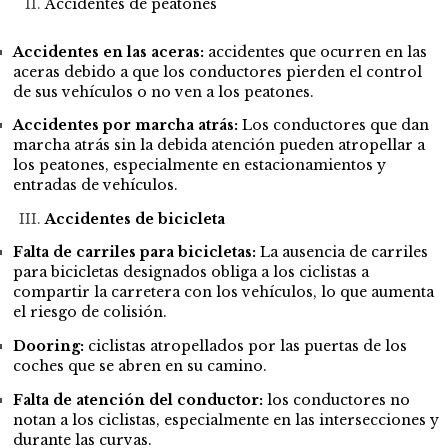
Accidentes de peatones
Accidentes en las aceras:
accidentes que ocurren en las
aceras debido a que los conductores pierden el control
de sus vehículos o no ven a los peatones.
Accidentes por marcha atrás:
Los conductores que dan
marcha atrás sin la debida atención pueden atropellar a
los peatones, especialmente en estacionamientos y
entradas de vehículos.
Accidentes de bicicleta
Falta de carriles para bicicletas:
La ausencia de carriles
para bicicletas designados obliga a los ciclistas a
compartir la carretera con los vehículos, lo que aumenta
el riesgo de colisión.
Dooring:
ciclistas atropellados por las puertas de los
coches que se abren en su camino.
Falta de atención del conductor:
los conductores no
notan a los ciclistas, especialmente en las intersecciones y
durante las curvas.