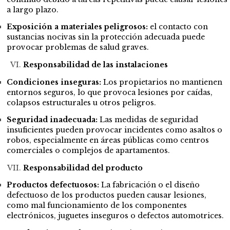
a largo plazo.
Exposición a materiales peligrosos:
el contacto con
sustancias nocivas sin la protección adecuada puede
provocar problemas de salud graves.
Responsabilidad de las instalaciones
Condiciones inseguras:
Los propietarios no mantienen
entornos seguros, lo que provoca lesiones por caídas,
colapsos estructurales u otros peligros.
Seguridad inadecuada:
Las medidas de seguridad
insuficientes pueden provocar incidentes como asaltos o
robos, especialmente en áreas públicas como centros
comerciales o complejos de apartamentos.
Responsabilidad del producto
Productos defectuosos:
La fabricación o el diseño
defectuoso de los productos pueden causar lesiones,
como mal funcionamiento de los componentes
electrónicos, juguetes inseguros o defectos automotrices.