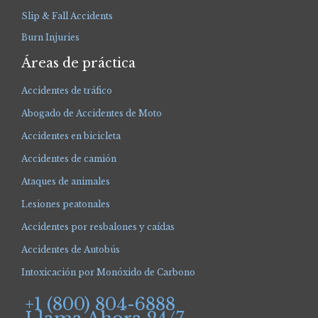
Slip & Fall Accidents
Burn Injuries
Áreas de práctica
Accidentes de tráfico
Abogado de Accidentes de Moto
Accidentes en bicicleta
Accidentes de camión
Ataques de animales
Lesiones peatonales
Accidentes por resbalones y caídas
Accidentes de Autobús
Intoxicación por Monóxido de Carbono
+1 (800) 804-6888