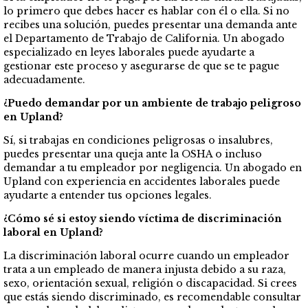
lo primero que debes hacer es hablar con él o ella. Si no
recibes una solución, puedes presentar una demanda ante
el Departamento de Trabajo de California. Un abogado
especializado en leyes laborales puede ayudarte a
gestionar este proceso y asegurarse de que se te pague
adecuadamente.
¿Puedo demandar por un ambiente de trabajo peligroso
en Upland?
Sí, si trabajas en condiciones peligrosas o insalubres,
puedes presentar una queja ante la OSHA o incluso
demandar a tu empleador por negligencia. Un abogado en
Upland con experiencia en accidentes laborales puede
ayudarte a entender tus opciones legales.
¿Cómo sé si estoy siendo víctima de discriminación
laboral en Upland?
La discriminación laboral ocurre cuando un empleador
trata a un empleado de manera injusta debido a su raza,
sexo, orientación sexual, religión o discapacidad. Si crees
que estás siendo discriminado, es recomendable consultar