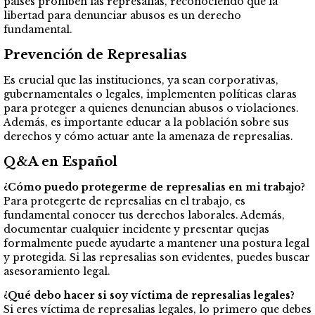
países prohíben las represalias, reconociendo que la
libertad para denunciar abusos es un derecho
fundamental.
Prevención de Represalias
Es crucial que las instituciones, ya sean corporativas,
gubernamentales o legales, implementen políticas claras
para proteger a quienes denuncian abusos o violaciones.
Además, es importante educar a la población sobre sus
derechos y cómo actuar ante la amenaza de represalias.
Q&A en Español
¿Cómo puedo protegerme de represalias en mi trabajo?
Para protegerte de represalias en el trabajo, es
fundamental conocer tus derechos laborales. Además,
documentar cualquier incidente y presentar quejas
formalmente puede ayudarte a mantener una postura legal
y protegida. Si las represalias son evidentes, puedes buscar
asesoramiento legal.
¿Qué debo hacer si soy víctima de represalias legales?
Si eres víctima de represalias legales, lo primero que debes