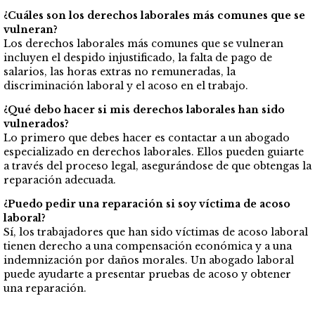
¿Cuáles son los derechos laborales más comunes que se
vulneran?
Los derechos laborales más comunes que se vulneran
incluyen el despido injustificado, la falta de pago de
salarios, las horas extras no remuneradas, la
discriminación laboral y el acoso en el trabajo.
¿Qué debo hacer si mis derechos laborales han sido
vulnerados?
Lo primero que debes hacer es contactar a un abogado
especializado en derechos laborales. Ellos pueden guiarte
a través del proceso legal, asegurándose de que obtengas la
reparación adecuada.
¿Puedo pedir una reparación si soy víctima de acoso
laboral?
Sí, los trabajadores que han sido víctimas de acoso laboral
tienen derecho a una compensación económica y a una
indemnización por daños morales. Un abogado laboral
puede ayudarte a presentar pruebas de acoso y obtener
una reparación.