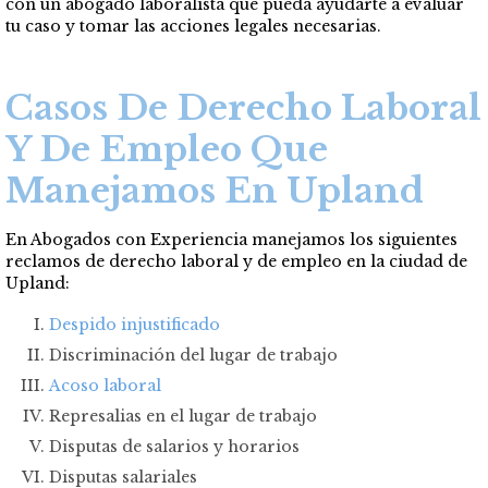
con un abogado laboralista que pueda ayudarte a evaluar
tu caso y tomar las acciones legales necesarias.
Casos De Derecho Laboral
Y De Empleo Que
Manejamos En Upland
En Abogados con Experiencia manejamos los siguientes
reclamos de derecho laboral y de empleo en la ciudad de
Upland:
Despido injustificado
Discriminación del lugar de trabajo
Acoso laboral
Represalias en el lugar de trabajo
Disputas de salarios y horarios
Disputas salariales