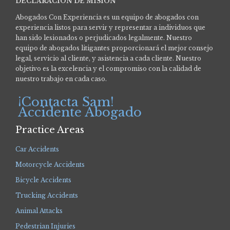
DECLARACIÓN DE MISIÓN
Abogados Con Experiencia es un equipo de abogados con
experiencia listos para servir y representar a individuos que
han sido lesionados o perjudicados legalmente.
Nuestro
equipo de abogados litigantes proporcionará el mejor consejo
legal, servicio al cliente, y asistencia a cada cliente. Nuestro
objetivo es la excelencia y el compromiso con la calidad de
nuestro trabajo en cada caso.
¡Contacta Sam!
Accidente Abogado
Practice Areas
Car Accidents
Motorcycle Accidents
Bicycle Accidents
Trucking Accidents
Animal Attacks
Pedestrian Injuries