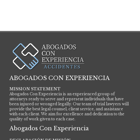
ABOGADOS CON EXPERIENCIA
MISSION STATEMENT
Abogados Con Experiencia is an experienced group of
attorneys ready to serve and represent individuals that have
been injured or wronged legally. Our team of trial lawyers will
provide the best legal counsel, client service, and assistance
with each client. We aim for excellence and dedication to the
quality of work given to each case.
Abogados Con Experiencia