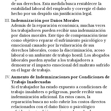
de sus derechos. Esta medida busca restablecer la
estabilidad laboral del empleado y corregir el daño
hecho por un despido sin justificación legal.
Indemnización por Daños Morales
Además de la reparación económica, muchas veces
los trabajadores pueden recibir una indemnización
por daños morales. Este tipo de compensación tiene
como objetivo reparar el sufrimiento psicológico y
emocional causado por la vulneración de sus
derechos laborales, como la discriminación, acoso
laboral o un ambiente de trabajo hostil. Los abogados
laborales pueden ayudar a los trabajadores a
demostrar el impacto emocional del maltrato sufrido
en el lugar de trabajo.
Aumento de Indemnizaciones por Condiciones de
Trabajo Inadecuadas
Si el trabajador ha estado expuesto a condiciones de
trabajo insalubres o peligrosas, puede recibir una
indemnización adicional. En estos casos, la
reparación busca no solo cubrir los costos directos
relacionados con el daño físico o psicológico