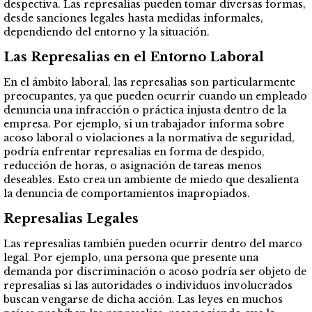
despectiva. Las represalias pueden tomar diversas formas,
desde sanciones legales hasta medidas informales,
dependiendo del entorno y la situación.
Las Represalias en el Entorno Laboral
En el ámbito laboral, las represalias son particularmente
preocupantes, ya que pueden ocurrir cuando un empleado
denuncia una infracción o práctica injusta dentro de la
empresa. Por ejemplo, si un trabajador informa sobre
acoso laboral o violaciones a la normativa de seguridad,
podría enfrentar represalias en forma de despido,
reducción de horas, o asignación de tareas menos
deseables. Esto crea un ambiente de miedo que desalienta
la denuncia de comportamientos inapropiados.
Represalias Legales
Las represalias también pueden ocurrir dentro del marco
legal. Por ejemplo, una persona que presente una
demanda por discriminación o acoso podría ser objeto de
represalias si las autoridades o individuos involucrados
buscan vengarse de dicha acción. Las leyes en muchos