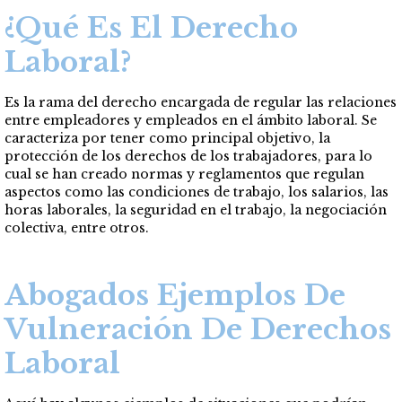
¿Qué Es El Derecho
Laboral?
Es la rama del derecho encargada de regular las relaciones
entre empleadores y empleados en el ámbito laboral. Se
caracteriza por tener como principal objetivo, la
protección de los derechos de los trabajadores, para lo
cual se han creado normas y reglamentos que regulan
aspectos como las condiciones de trabajo, los salarios, las
horas laborales, la seguridad en el trabajo, la negociación
colectiva, entre otros.
Abogados Ejemplos De
Vulneración De Derechos
Laboral