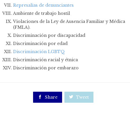
Represalias de denunciantes
Ambiente de trabajo hostil
Violaciones de la Ley de Ausencia Familiar y Médica
(FMLA).
Discriminación por discapacidad
Discriminación por edad
Discriminación LGBTQ
Discriminación racial y étnica
Discriminación por embarazo

Share

Tweet