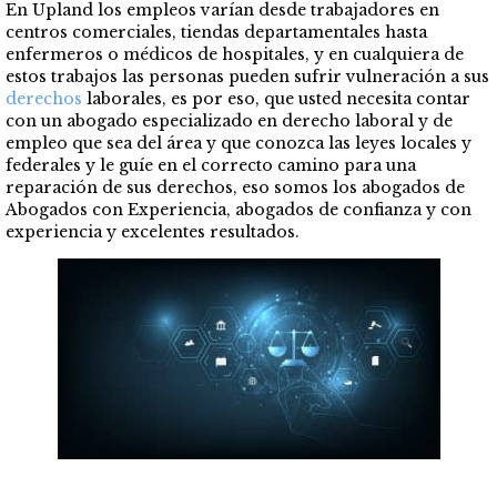
En Upland los empleos varían desde trabajadores en
centros comerciales, tiendas departamentales hasta
enfermeros o médicos de hospitales, y en cualquiera de
estos trabajos las personas pueden sufrir vulneración a sus
derechos
laborales, es por eso, que usted necesita contar
con un abogado especializado en derecho laboral y de
empleo que sea del área y que conozca las leyes locales y
federales y le guíe en el correcto camino para una
reparación de sus derechos, eso somos los abogados de
Abogados con Experiencia, abogados de confianza y con
experiencia y excelentes resultados.