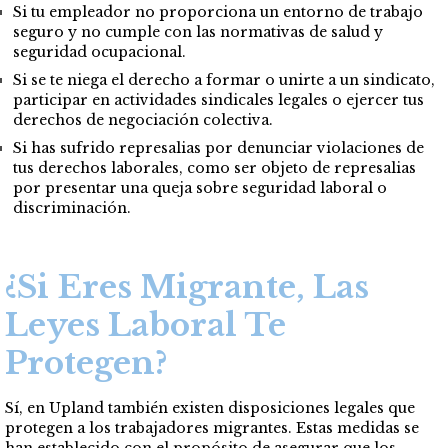
Si tu empleador no proporciona un entorno de trabajo
seguro y no cumple con las normativas de salud y
seguridad ocupacional.
Si se te niega el derecho a formar o unirte a un sindicato,
participar en actividades sindicales legales o ejercer tus
derechos de negociación colectiva.
Si has sufrido represalias por denunciar violaciones de
tus derechos laborales, como ser objeto de represalias
por presentar una queja sobre seguridad laboral o
discriminación.
¿Si Eres Migrante, Las
Leyes Laboral Te
Protegen?
Sí, en Upland también existen disposiciones legales que
protegen a los trabajadores migrantes. Estas medidas se