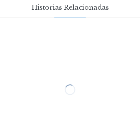
Historias Relacionadas