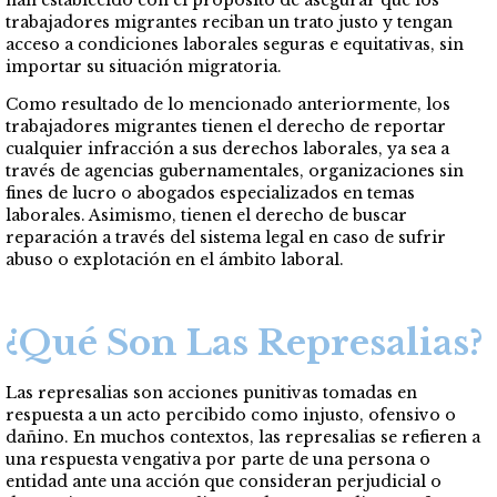
han establecido con el propósito de asegurar que los
trabajadores migrantes reciban un trato justo y tengan
acceso a condiciones laborales seguras e equitativas, sin
importar su situación migratoria.
Como resultado de lo mencionado anteriormente, los
trabajadores migrantes tienen el derecho de reportar
cualquier infracción a sus derechos laborales, ya sea a
través de agencias gubernamentales, organizaciones sin
fines de lucro o abogados especializados en temas
laborales. Asimismo, tienen el derecho de buscar
reparación a través del sistema legal en caso de sufrir
abuso o explotación en el ámbito laboral.
¿Qué Son Las Represalias?
Las represalias son acciones punitivas tomadas en
respuesta a un acto percibido como injusto, ofensivo o
dañino. En muchos contextos, las represalias se refieren a
una respuesta vengativa por parte de una persona o
entidad ante una acción que consideran perjudicial o