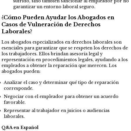
sufrido, sino también sancionar al empleador por no
garantizar un entorno laboral seguro.
¿Cómo Pueden Ayudar los Abogados en
Casos de Vulneración de Derechos
Laborales?
Los abogados especializados en derechos laborales son
esenciales para garantizar que se respeten los derechos de
los trabajadores. Ellos brindan asesoría legal y
representación en procedimientos legales, ayudando a los
empleados a obtener la reparación que merecen. Los
abogados pueden:
Analizar el caso y determinar qué tipo de reparación
corresponde.
Negociar con el empleador para obtener un acuerdo
favorable.
Representar al trabajador en juicios o audiencias
laborales.
Q&A en Español