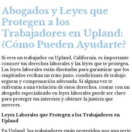
Abogados y Leyes que
Protegen a los
Trabajadores en Upland:
¿Cómo Pueden Ayudarte?
Si eres un trabajador en Upland, California, es importante
conocer tus derechos laborales y las leyes que te protegen.
Las leyes laborales están diseñadas para garantizar que los
empleados reciban un trato justo, condiciones de trabajo
seguras y compensación adecuada. Si alguna vez te
enfrentas a una violación de estos derechos, contar con un
abogado especializado en leyes laborales puede ser clave
para proteger tus intereses y obtener la justicia que
mereces.
Leyes Laborales que Protegen a los Trabajadores en
Upland
En Upland, los trabajadores están protegidos por una serie