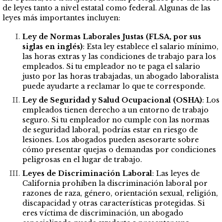
de leyes tanto a nivel estatal como federal. Algunas de las
leyes más importantes incluyen:
Ley de Normas Laborales Justas (FLSA, por sus
siglas en inglés)
: Esta ley establece el salario mínimo,
las horas extras y las condiciones de trabajo para los
empleados. Si tu empleador no te paga el salario
justo por las horas trabajadas, un abogado laboralista
puede ayudarte a reclamar lo que te corresponde.
Ley de Seguridad y Salud Ocupacional (OSHA)
: Los
empleados tienen derecho a un entorno de trabajo
seguro. Si tu empleador no cumple con las normas
de seguridad laboral, podrías estar en riesgo de
lesiones. Los abogados pueden asesorarte sobre
cómo presentar quejas o demandas por condiciones
peligrosas en el lugar de trabajo.
Leyes de Discriminación Laboral
: Las leyes de
California prohíben la discriminación laboral por
razones de raza, género, orientación sexual, religión,
discapacidad y otras características protegidas. Si
eres víctima de discriminación, un abogado