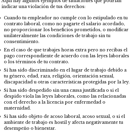
Aquí hay algunos ejemplos de situaciones que podrían
indicar una violación de tus derechos:
Cuando tu empleador no cumple con lo estipulado en tu
contrato laboral, como no pagarte el salario acordado,
no proporcionar los beneficios prometidos, o modificar
unilateralmente las condiciones de trabajo sin tu
consentimiento.
En el caso de que trabajes horas extra pero no recibas el
pago correspondiente de acuerdo con las leyes laborales
o los términos de tu contrato.
Si has sido discriminado en el lugar de trabajo debido a
tu género, edad, raza, religión, orientación sexual,
discapacidad u otras características protegidas por la ley.
Si has sido despedido sin una causa justificada o si el
despido viola las leyes laborales, como las relacionadas
con el derecho a la licencia por enfermedad o
maternidad.
Si has sido objeto de acoso laboral, acoso sexual, o si el
ambiente de trabajo es hostil y afecta negativamente tu
desempeño o bienestar.