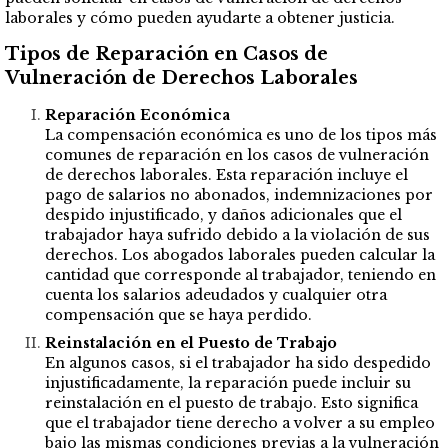
laborales y cómo pueden ayudarte a obtener justicia.
Tipos de Reparación en Casos de
Vulneración de Derechos Laborales
Reparación Económica
La compensación económica es uno de los tipos más
comunes de reparación en los casos de vulneración
de derechos laborales. Esta reparación incluye el
pago de salarios no abonados, indemnizaciones por
despido injustificado, y daños adicionales que el
trabajador haya sufrido debido a la violación de sus
derechos. Los abogados laborales pueden calcular la
cantidad que corresponde al trabajador, teniendo en
cuenta los salarios adeudados y cualquier otra
compensación que se haya perdido.
Reinstalación en el Puesto de Trabajo
En algunos casos, si el trabajador ha sido despedido
injustificadamente, la reparación puede incluir su
reinstalación en el puesto de trabajo. Esto significa
que el trabajador tiene derecho a volver a su empleo
bajo las mismas condiciones previas a la vulneración