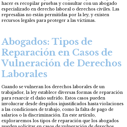
hacer es recopilar pruebas y consultar con un abogado
especializado en derecho laboral o derechos civiles. Las
represalias no están permitidas por la ley, y existen
recursos legales para proteger a las víctimas.
Abogados: Tipos de
Reparación en Casos de
Vulneración de Derechos
Laborales
Cuando se vulneran los derechos laborales de un
trabajador, la ley establece diversas formas de reparación
para resarcir el daño sufrido. Estos casos pueden
involucrar desde despidos injustificados hasta violaciones
a las condiciones de trabajo, como la falta de pago de
salarios o la discriminación. En este artículo,
exploraremos los tipos de reparación que los abogados
pueden solicitar en casos de vulneración de derechos