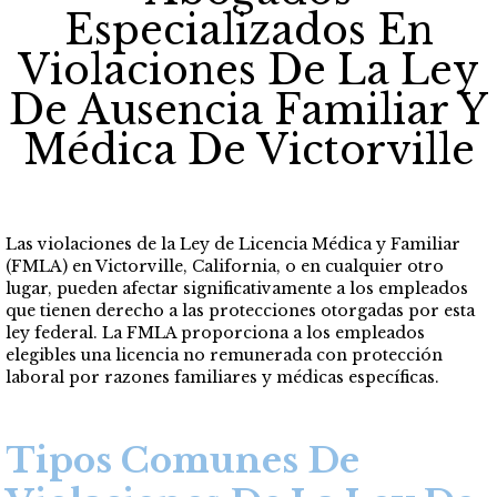
Especializados En
Violaciones De La Ley
De Ausencia Familiar Y
Médica De Victorville
Las violaciones de la Ley de Licencia Médica y Familiar
(FMLA) en Victorville, California, o en cualquier otro
lugar, pueden afectar significativamente a los empleados
que tienen derecho a las protecciones otorgadas por esta
ley federal. La FMLA proporciona a los empleados
elegibles una licencia no remunerada con protección
laboral por razones familiares y médicas específicas.
Tipos Comunes De