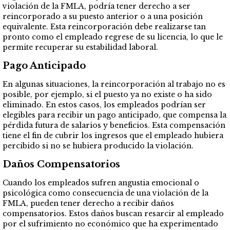
violación de la FMLA, podría tener derecho a ser
reincorporado a su puesto anterior o a una posición
equivalente. Esta reincorporación debe realizarse tan
pronto como el empleado regrese de su licencia, lo que le
permite recuperar su estabilidad laboral.
Pago Anticipado
En algunas situaciones, la reincorporación al trabajo no es
posible, por ejemplo, si el puesto ya no existe o ha sido
eliminado. En estos casos, los empleados podrían ser
elegibles para recibir un pago anticipado, que compensa la
pérdida futura de salarios y beneficios. Esta compensación
tiene el fin de cubrir los ingresos que el empleado hubiera
percibido si no se hubiera producido la violación.
Daños Compensatorios
Cuando los empleados sufren angustia emocional o
psicológica como consecuencia de una violación de la
FMLA, pueden tener derecho a recibir daños
compensatorios. Estos daños buscan resarcir al empleado
por el sufrimiento no económico que ha experimentado