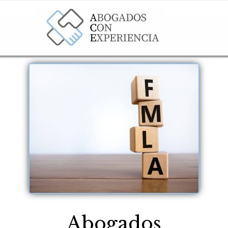
Abogados