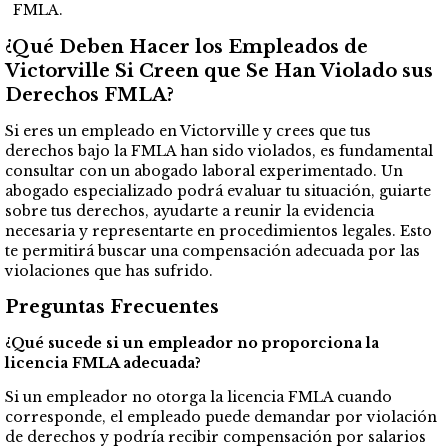
FMLA.
¿Qué Deben Hacer los Empleados de
Victorville Si Creen que Se Han Violado sus
Derechos FMLA?
Si eres un empleado en Victorville y crees que tus
derechos bajo la FMLA han sido violados, es fundamental
consultar con un abogado laboral experimentado. Un
abogado especializado podrá evaluar tu situación, guiarte
sobre tus derechos, ayudarte a reunir la evidencia
necesaria y representarte en procedimientos legales. Esto
te permitirá buscar una compensación adecuada por las
violaciones que has sufrido.
Preguntas Frecuentes
¿Qué sucede si un empleador no proporciona la
licencia FMLA adecuada?
Si un empleador no otorga la licencia FMLA cuando
corresponde, el empleado puede demandar por violación
de derechos y podría recibir compensación por salarios