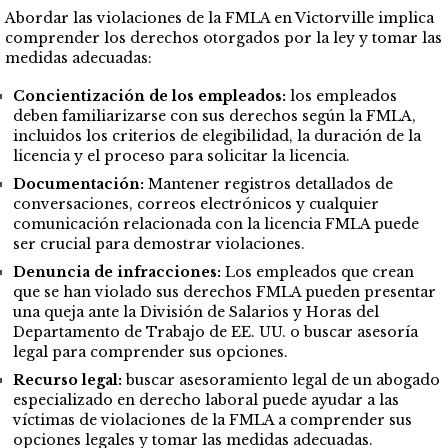
Abordar las violaciones de la FMLA en Victorville implica
comprender los derechos otorgados por la ley y tomar las
medidas adecuadas:
Concientización de los empleados:
los empleados
deben familiarizarse con sus derechos según la FMLA,
incluidos los criterios de elegibilidad, la duración de la
licencia y el proceso para solicitar la licencia.
Documentación:
Mantener registros detallados de
conversaciones, correos electrónicos y cualquier
comunicación relacionada con la licencia FMLA puede
ser crucial para demostrar violaciones.
Denuncia de infracciones:
Los empleados que crean
que se han violado sus derechos FMLA pueden presentar
una queja ante la División de Salarios y Horas del
Departamento de Trabajo de EE. UU. o buscar asesoría
legal para comprender sus opciones.
Recurso legal:
buscar asesoramiento legal de un abogado
especializado en derecho laboral puede ayudar a las
víctimas de violaciones de la FMLA a comprender sus
opciones legales y tomar las medidas adecuadas.