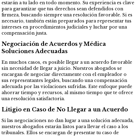
estarán a tu lado en todo momento. Su experiencia es clave
para garantizar que tus derechos sean defendidos con
firmeza, buscando siempre una resolución favorable. Si es
necesario, también están preparados para representar tus
intereses en procedimientos judiciales y luchar por una
compensación justa.
Negociación de Acuerdos y Médica
Soluciones Adecuadas
En muchos casos, es posible llegar a un acuerdo favorable
sin necesidad de llegar a juicio. Nuestros abogados se
encargan de negociar directamente con el empleador o
sus representantes legales, buscando una compensación
adecuada por las violaciones sufridas. Este enfoque puede
ahorrar tiempo y recursos, al mismo tiempo que te ofrece
una resolución satisfactoria.
Litigio en Caso de No Llegar a un Acuerdo
Si las negociaciones no dan lugar a una solución adecuada,
nuestros abogados estarán listos para llevar el caso a los
tribunales. Ellos se encargan de presentar tu caso de