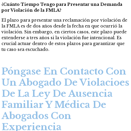
¿Cuánto Tiempo Tengo para Presentar una Demanda
por Violación de la FMLA?
El plazo para presentar una reclamación por violación de
la FMLA es de dos años desde la fecha en que ocurrió la
violación. Sin embargo, en ciertos casos, este plazo puede
extenderse a tres años si la violación fue intencional. Es
crucial actuar dentro de estos plazos para garantizar que
tu caso sea escuchado.
Póngase En Contacto Con
Un Abogado De Violacioes
De La Ley De Ausencia
Familiar Y Médica De
Abogados Con
Experiencia