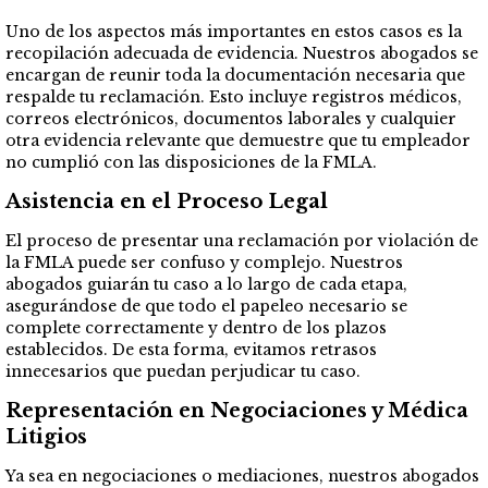
Uno de los aspectos más importantes en estos casos es la
recopilación adecuada de evidencia. Nuestros abogados se
encargan de reunir toda la documentación necesaria que
respalde tu reclamación. Esto incluye registros médicos,
correos electrónicos, documentos laborales y cualquier
otra evidencia relevante que demuestre que tu empleador
no cumplió con las disposiciones de la FMLA.
Asistencia en el Proceso Legal
El proceso de presentar una reclamación por violación de
la FMLA puede ser confuso y complejo. Nuestros
abogados guiarán tu caso a lo largo de cada etapa,
asegurándose de que todo el papeleo necesario se
complete correctamente y dentro de los plazos
establecidos. De esta forma, evitamos retrasos
innecesarios que puedan perjudicar tu caso.
Representación en Negociaciones y Médica
Litigios
Ya sea en negociaciones o mediaciones, nuestros abogados