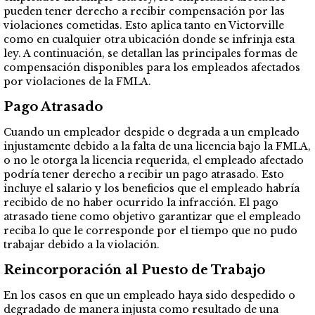
pueden tener derecho a recibir compensación por las
violaciones cometidas. Esto aplica tanto en Victorville
como en cualquier otra ubicación donde se infrinja esta
ley. A continuación, se detallan las principales formas de
compensación disponibles para los empleados afectados
por violaciones de la FMLA.
Pago Atrasado
Cuando un empleador despide o degrada a un empleado
injustamente debido a la falta de una licencia bajo la FMLA,
o no le otorga la licencia requerida, el empleado afectado
podría tener derecho a recibir un pago atrasado. Esto
incluye el salario y los beneficios que el empleado habría
recibido de no haber ocurrido la infracción. El pago
atrasado tiene como objetivo garantizar que el empleado
reciba lo que le corresponde por el tiempo que no pudo
trabajar debido a la violación.
Reincorporación al Puesto de Trabajo
En los casos en que un empleado haya sido despedido o
degradado de manera injusta como resultado de una