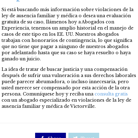
Si está buscando más información sobre violaciones de la
ley de ausencia familiar y médica o desea una evaluación
gratuita de su caso, llámenos hoy a Abogados con
Experiencia, tenemos un amplio historial en el manejo de
casos de este tipo en los EE. UU. Nuestros abogados
trabajan con honorarios de contingencia, lo que significa
que no tiene que pagar a ninguno de nuestros abogados
por adelantado hasta que su caso se haya resuelto o haya
ganado un juicio.
La idea de tratar de buscar justicia y una compensación
después de sufrir una vulneración a sus derechos laborales
puede parecer abrumadora, o incluso innecesaria, pero
usted merece ser compensado por esta acción de la otra
persona. Comuníquese hoy y reciba una
consulta gratis
con un abogado especializado en violaciones de la ley de
ausencia familiar y médica de Victorville.