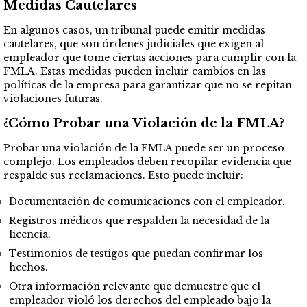
Medidas Cautelares
En algunos casos, un tribunal puede emitir medidas
cautelares, que son órdenes judiciales que exigen al
empleador que tome ciertas acciones para cumplir con la
FMLA. Estas medidas pueden incluir cambios en las
políticas de la empresa para garantizar que no se repitan
violaciones futuras.
¿Cómo Probar una Violación de la FMLA?
Probar una violación de la FMLA puede ser un proceso
complejo. Los empleados deben recopilar evidencia que
respalde sus reclamaciones. Esto puede incluir:
Documentación de comunicaciones con el empleador.
Registros médicos que respalden la necesidad de la
licencia.
Testimonios de testigos que puedan confirmar los
hechos.
Otra información relevante que demuestre que el
empleador violó los derechos del empleado bajo la