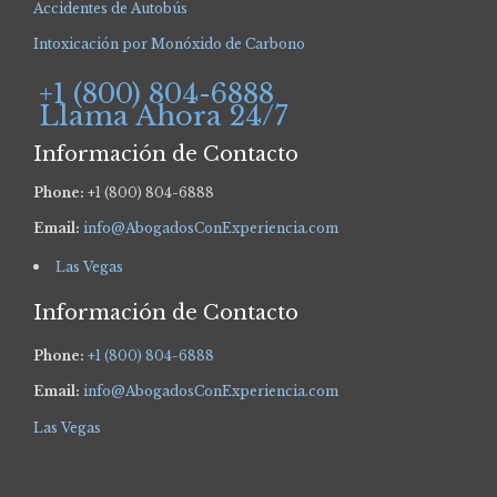
Accidentes de Autobús
Intoxicación por Monóxido de Carbono
+1 (800) 804-6888
Llama Ahora 24/7
Información de Contacto
Phone:
+1 (800) 804-6888
Email:
info@AbogadosConExperiencia.com
Las Vegas
Información de Contacto
Phone:
+1 (800) 804-6888
Email:
info@AbogadosConExperiencia.com
Las Vegas