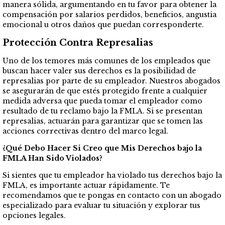
manera sólida, argumentando en tu favor para obtener la
compensación por salarios perdidos, beneficios, angustia
emocional u otros daños que puedan corresponderte.
Protección Contra Represalias
Uno de los temores más comunes de los empleados que
buscan hacer valer sus derechos es la posibilidad de
represalias por parte de su empleador. Nuestros abogados
se asegurarán de que estés protegido frente a cualquier
medida adversa que pueda tomar el empleador como
resultado de tu reclamo bajo la FMLA. Si se presentan
represalias, actuarán para garantizar que se tomen las
acciones correctivas dentro del marco legal.
¿Qué Debo Hacer Si Creo que Mis Derechos bajo la
FMLA Han Sido Violados?
Si sientes que tu empleador ha violado tus derechos bajo la
FMLA, es importante actuar rápidamente. Te
recomendamos que te pongas en contacto con un abogado
especializado para evaluar tu situación y explorar tus
opciones legales.