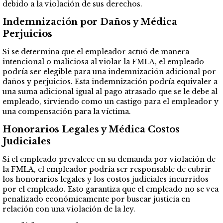
debido a la violación de sus derechos.
Indemnización por Daños y Médica
Perjuicios
Si se determina que el empleador actuó de manera
intencional o maliciosa al violar la FMLA, el empleado
podría ser elegible para una indemnización adicional por
daños y perjuicios. Esta indemnización podría equivaler a
una suma adicional igual al pago atrasado que se le debe al
empleado, sirviendo como un castigo para el empleador y
una compensación para la víctima.
Honorarios Legales y Médica Costos
Judiciales
Si el empleado prevalece en su demanda por violación de
la FMLA, el empleador podría ser responsable de cubrir
los honorarios legales y los costos judiciales incurridos
por el empleado. Esto garantiza que el empleado no se vea
penalizado económicamente por buscar justicia en
relación con una violación de la ley.