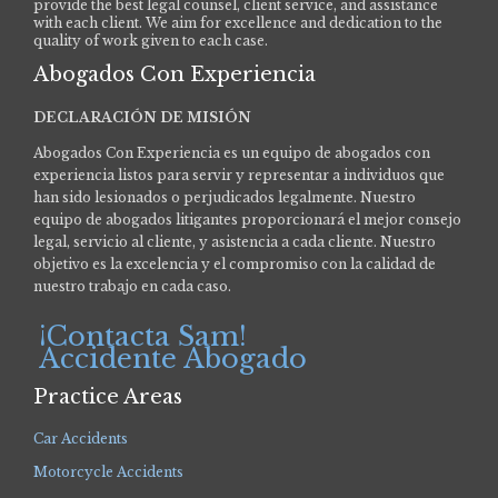
provide the best legal counsel, client service, and assistance
with each client. We aim for excellence and dedication to the
quality of work given to each case.
Abogados Con Experiencia
DECLARACIÓN DE MISIÓN
Abogados Con Experiencia es un equipo de abogados con
experiencia listos para servir y representar a individuos que
han sido lesionados o perjudicados legalmente.
Nuestro
equipo de abogados litigantes proporcionará el mejor consejo
legal, servicio al cliente, y asistencia a cada cliente. Nuestro
objetivo es la excelencia y el compromiso con la calidad de
nuestro trabajo en cada caso.
¡Contacta Sam!
Accidente Abogado
Practice Areas
Car Accidents
Motorcycle Accidents