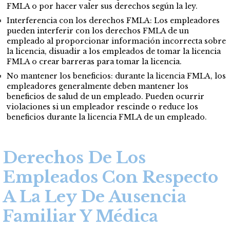
FMLA o por hacer valer sus derechos según la ley.
Interferencia con los derechos FMLA: Los empleadores
pueden interferir con los derechos FMLA de un
empleado al proporcionar información incorrecta sobre
la licencia, disuadir a los empleados de tomar la licencia
FMLA o crear barreras para tomar la licencia.
No mantener los beneficios: durante la licencia FMLA, los
empleadores generalmente deben mantener los
beneficios de salud de un empleado. Pueden ocurrir
violaciones si un empleador rescinde o reduce los
beneficios durante la licencia FMLA de un empleado.
Derechos De Los
Empleados Con Respecto
A La Ley De Ausencia
Familiar Y Médica