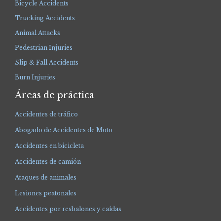
Bicycle Accidents
Trucking Accidents
Animal Attacks
Pedestrian Injuries
Slip & Fall Accidents
Burn Injuries
Áreas de práctica
Accidentes de tráfico
Abogado de Accidentes de Moto
Accidentes en bicicleta
Accidentes de camión
Ataques de animales
Lesiones peatonales
Accidentes por resbalones y caídas