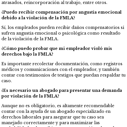
atrasados, reincorporación al trabajo, entre otros.
¿Puedo recibir compensación por angustia emocional
debido a la violación de la FMLA?
Sí, los empleados pueden recibir daños compensatorios si
sufren angustia emocional o psicológica como resultado
de la violación de la FMLA.
¿Cómo puedo probar que mi empleador violó mis
derechos bajo la FMLA?
Es importante recolectar documentación, como registros
médicos y comunicaciones con el empleador, y también
contar con testimonios de testigos que puedan respaldar tu
caso.
¿Es necesario un abogado para presentar una demanda
por violación de la FMLA?
Aunque no es obligatorio, es altamente recomendable
contar con la ayuda de un abogado especializado en
derechos laborales para asegurar que tu caso sea
manejado correctamente y para maximizar las