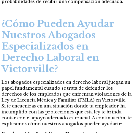
probabilidades de recibir una compensación adecuada.
¿Cómo Pueden Ayudar
Nuestros Abogados
Especializados en
Derecho Laboral en
Victorville?
Los abogados especializados en derecho laboral juegan un
papel fundamental cuando se trata de defender los
derechos de los empleados que enfrentan violaciones de la
Ley de Licencia Médica y Familiar (FMLA) en Victorville.
Si te encuentras en una situación donde tu empleador ha
incumplido con las protecciones que esta ley te brinda,
contar con el apoyo adecuado es crucial. A continuación, te
explicamos cómo nuestros abogados pueden ayudarte: