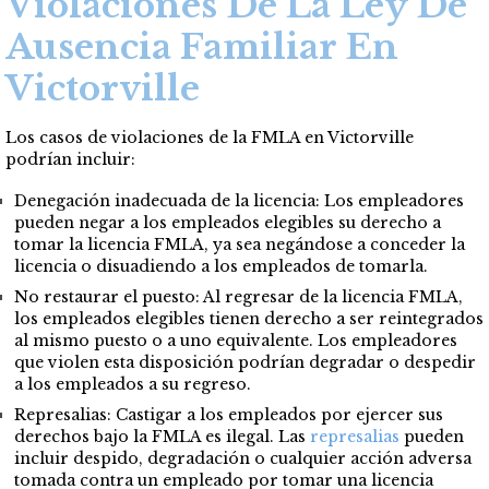
Violaciones De La Ley De
Ausencia Familiar En
Victorville
Los casos de violaciones de la FMLA en Victorville
podrían incluir:
Denegación inadecuada de la licencia: Los empleadores
pueden negar a los empleados elegibles su derecho a
tomar la licencia FMLA, ya sea negándose a conceder la
licencia o disuadiendo a los empleados de tomarla.
No restaurar el puesto: Al regresar de la licencia FMLA,
los empleados elegibles tienen derecho a ser reintegrados
al mismo puesto o a uno equivalente. Los empleadores
que violen esta disposición podrían degradar o
despedir
a los empleados a su regreso.
Represalias: Castigar a los empleados por ejercer sus
derechos bajo la FMLA es ilegal. Las
represalias
pueden
incluir despido, degradación o cualquier acción adversa
tomada contra un empleado por tomar una licencia