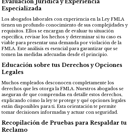
Evaluación Jurídica y Experiencia
Especializada
Los abogados laborales con experiencia en la Ley FMLA
tienen un profundo conocimiento de sus complejidades y
requisitos. Ellos se encargan de evaluar tu situación
específica, revisar los hechos y determinar si tu caso es
viable para presentar una demanda por violación de la
FMLA. Este análisis es esencial para garantizar que se
tomen las medidas adecuadas desde el principio.
Educación sobre tus Derechos y Opciones
Legales
Muchos empleados desconocen completamente los
derechos que les otorga la FMLA. Nuestros abogados se
aseguran de que comprendas en detalle estos derechos,
explicando cómo la ley te protege y qué opciones legales
están disponibles para ti. Esta orientación te permite
tomar decisiones informadas y actuar con seguridad.
Recopilación de Pruebas para Respaldar tu
Reclamo