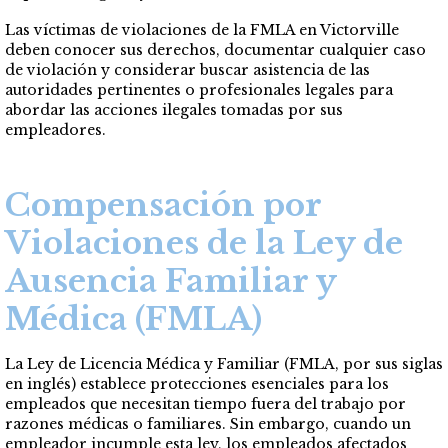
Las víctimas de violaciones de la FMLA en Victorville
deben conocer sus derechos, documentar cualquier caso
de violación y considerar buscar asistencia de las
autoridades pertinentes o profesionales legales para
abordar las acciones ilegales tomadas por sus
empleadores.
Compensación por
Violaciones de la Ley de
Ausencia Familiar y
Médica (FMLA)
La Ley de Licencia Médica y Familiar (FMLA, por sus siglas
en inglés) establece protecciones esenciales para los
empleados que necesitan tiempo fuera del trabajo por
razones médicas o familiares. Sin embargo, cuando un
empleador incumple esta ley, los empleados afectados