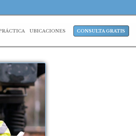
 PRÁCTICA
UBICACIONES
CONSULTA GRATIS