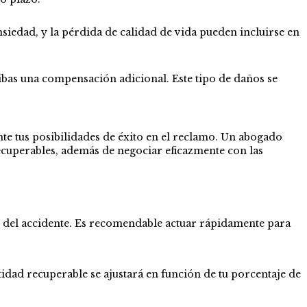
ansiedad, y la pérdida de calidad de vida pueden incluirse en
ibas una compensación adicional. Este tipo de daños se
te tus posibilidades de éxito en el reclamo. Un abogado
ecuperables, además de negociar eficazmente con las
o del accidente. Es recomendable actuar rápidamente para
idad recuperable se ajustará en función de tu porcentaje de