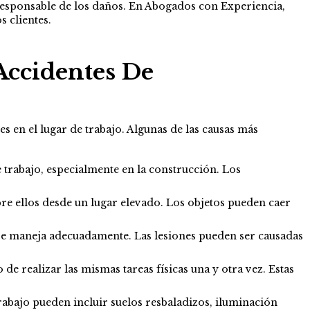
 responsable de los daños. En Abogados con Experiencia,
 clientes.
Accidentes De
 en el lugar de trabajo. Algunas de las causas más
e trabajo, especialmente en la construcción. Los
re ellos desde un lugar elevado. Los objetos pueden caer
 se maneja adecuadamente. Las lesiones pueden ser causadas
e realizar las mismas tareas físicas una y otra vez. Estas
rabajo pueden incluir suelos resbaladizos, iluminación