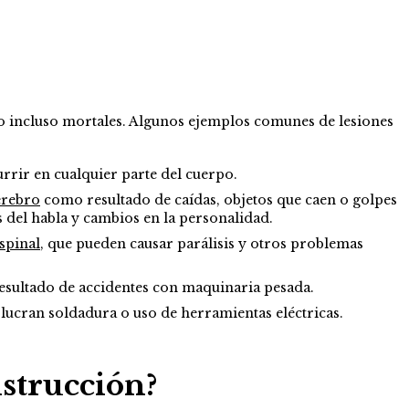
 o incluso mortales. Algunos ejemplos comunes de lesiones
rrir en cualquier parte del cuerpo.
erebro
como resultado de caídas, objetos que caen o golpes
s del habla y cambios en la personalidad.
spinal
, que pueden causar parálisis y otros problemas
sultado de accidentes con maquinaria pesada.
lucran soldadura o uso de herramientas eléctricas.
strucción?