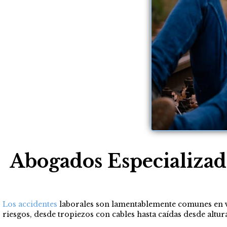
Abogados Especializad
Los accidentes
laborales son lamentablemente comunes en va
riesgos, desde tropiezos con cables hasta caídas desde altur