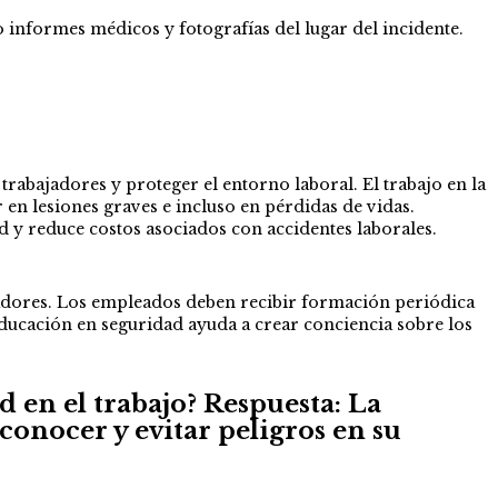
informes médicos y fotografías del lugar del incidente.
trabajadores y proteger el entorno laboral. El trabajo en la
 en lesiones graves e incluso en pérdidas de vidas.
 y reduce costos asociados con accidentes laborales.
ajadores. Los empleados deben recibir formación periódica
educación en seguridad ayuda a crear conciencia sobre los
d en el trabajo?
Respuesta:
La
conocer y evitar peligros en su