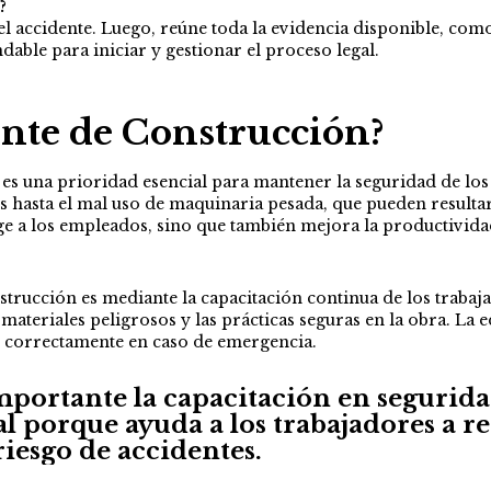
?
accidente. Luego, reúne toda la evidencia disponible, como 
able para iniciar y gestionar el proceso legal.
nte de Construcción?
es una prioridad esencial para mantener la seguridad de los 
es hasta el mal uso de maquinaria pesada, que pueden resultar
e a los empleados, sino que también mejora la productividad
strucción es mediante la capacitación continua de los trab
ateriales peligrosos y las prácticas seguras en la obra. La 
r correctamente en caso de emergencia.
mportante la capacitación en segurida
l porque ayuda a los trabajadores a re
riesgo de accidentes.