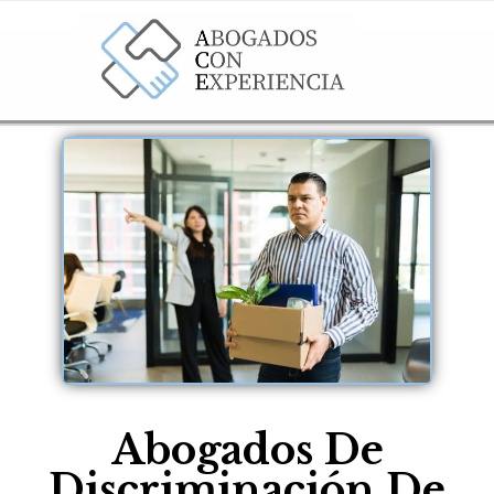
Abogados De
Discriminación De