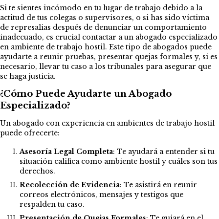
Si te sientes incómodo en tu lugar de trabajo debido a la
actitud de tus colegas o supervisores, o si has sido víctima
de represalias después de denunciar un comportamiento
inadecuado, es crucial contactar a un abogado especializado
en ambiente de trabajo hostil. Este tipo de abogados puede
ayudarte a reunir pruebas, presentar quejas formales y, si es
necesario, llevar tu caso a los tribunales para asegurar que
se haga justicia.
¿Cómo Puede Ayudarte un Abogado
Especializado?
Un abogado con experiencia en ambientes de trabajo hostil
puede ofrecerte:
Asesoría Legal Completa
: Te ayudará a entender si tu
situación califica como ambiente hostil y cuáles son tus
derechos.
Recolección de Evidencia
: Te asistirá en reunir
correos electrónicos, mensajes y testigos que
respalden tu caso.
Presentación de Quejas Formales
: Te guiará en el