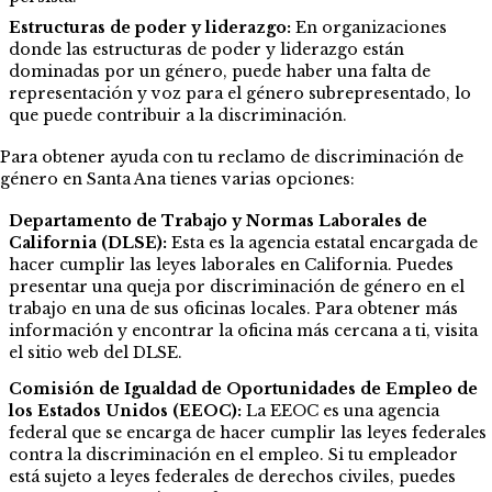
Estructuras de poder y liderazgo:
En organizaciones
donde las estructuras de poder y liderazgo están
dominadas por un género, puede haber una falta de
representación y voz para el género subrepresentado, lo
que puede contribuir a la discriminación.
Para obtener ayuda con tu reclamo de discriminación de
género en Santa Ana tienes varias opciones:
Departamento de Trabajo y Normas Laborales de
California (DLSE):
Esta es la agencia estatal encargada de
hacer cumplir las leyes laborales en California. Puedes
presentar una queja por discriminación de género en el
trabajo en una de sus oficinas locales. Para obtener más
información y encontrar la oficina más cercana a ti, visita
el sitio web del DLSE.
Comisión de Igualdad de Oportunidades de Empleo de
los Estados Unidos (EEOC):
La EEOC es una agencia
federal que se encarga de hacer cumplir las leyes federales
contra la discriminación en el empleo. Si tu empleador
está sujeto a leyes federales de derechos civiles, puedes