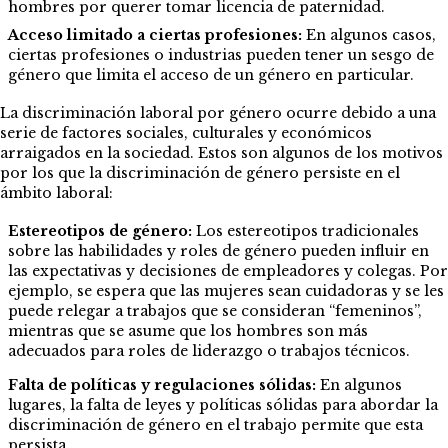
hombres por querer tomar licencia de paternidad.
Acceso limitado a ciertas profesiones:
En algunos casos,
ciertas profesiones o industrias pueden tener un sesgo de
género que limita el acceso de un género en particular.
La discriminación laboral por género ocurre debido a una
serie de factores sociales, culturales y económicos
arraigados en la sociedad. Estos son algunos de los motivos
por los que la discriminación de género persiste en el
ámbito laboral:
Estereotipos de género:
Los estereotipos tradicionales
sobre las habilidades y roles de género pueden influir en
las expectativas y decisiones de empleadores y colegas. Por
ejemplo, se espera que las mujeres sean cuidadoras y se les
puede relegar a trabajos que se consideran “femeninos”,
mientras que se asume que los hombres son más
adecuados para roles de liderazgo o trabajos técnicos.
Falta de políticas y regulaciones sólidas:
En algunos
lugares, la falta de leyes y políticas sólidas para abordar la
discriminación de género en el trabajo permite que esta
persista.