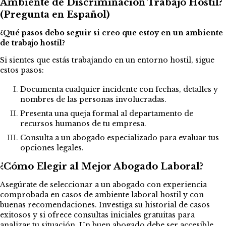
Ambiente de Discriminación Trabajo Hostil?
(Pregunta en Español)
¿Qué pasos debo seguir si creo que estoy en un ambiente
de trabajo hostil?
Si sientes que estás trabajando en un entorno hostil, sigue
estos pasos:
Documenta cualquier incidente con fechas, detalles y
nombres de las personas involucradas.
Presenta una queja formal al departamento de
recursos humanos de tu empresa.
Consulta a un abogado especializado para evaluar tus
opciones legales.
¿Cómo Elegir al Mejor Abogado Laboral?
Asegúrate de seleccionar a un abogado con experiencia
comprobada en casos de ambiente laboral hostil y con
buenas recomendaciones. Investiga su historial de casos
exitosos y si ofrece consultas iniciales gratuitas para
analizar tu situación. Un buen abogado debe ser accesible,