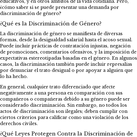
educativos, y en otros ámbitos de la vida cotidiana. Pero,
¿cómo saber si se puede presentar una demanda por
discriminación de género?
¿Qué es la Discriminación de Género?
La discriminación de género se manifiesta de diversas
formas, desde la desigualdad salarial hasta el acoso sexual.
Puede incluir prácticas de contratación injustas, negación
de promociones, comentarios ofensivos, y la imposición de
expectativas estereotipadas basadas en el género. En algunos
casos, la discriminación también puede incluir represalias
por denunciar el trato desigual o por apoyar a alguien que
lo ha hecho.
En general, cualquier trato diferenciado que afecte
negativamente a una persona en comparación con sus
compañeros o compañeras debido a su género puede ser
considerado discriminación. Sin embargo, no todos los
actos de discriminación son ilegales; deben cumplir con
ciertos criterios para calificar como una violación de los
derechos civiles.
¿Qué Leyes Protegen Contra la Discriminación de