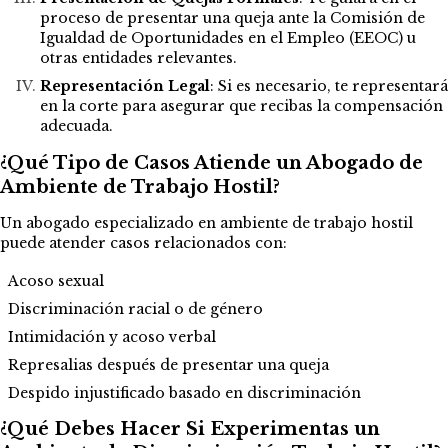
proceso de presentar una queja ante la Comisión de
Igualdad de Oportunidades en el Empleo (EEOC) u
otras entidades relevantes.
Representación Legal
: Si es necesario, te representará
en la corte para asegurar que recibas la compensación
adecuada.
¿Qué Tipo de Casos Atiende un Abogado de
Ambiente de Trabajo Hostil?
Un abogado especializado en ambiente de trabajo hostil
puede atender casos relacionados con:
Acoso sexual
Discriminación racial o de género
Intimidación y acoso verbal
Represalias después de presentar una queja
Despido injustificado basado en discriminación
¿Qué Debes Hacer Si Experimentas un