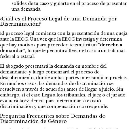
solidez de tu caso y guiarte en el proceso de presentar
una demanda.
¿Cuál es el Proceso Legal de una Demanda por
Discriminación?
El proceso legal comienza con la presentación de una queja
ante la EEOC. Una vez que la EEOC investiga y determina
que hay motivos para proceder, te emitirá un
“derecho a
demandar”
, lo que te permitirá llevar el caso a un tribunal
federal o estatal.
El abogado presentará la demanda en nombre del
demandante, y luego comenzará el proceso de
descubrimiento, donde ambas partes intercambian pruebas.
En muchos casos, las demandas de discriminación se
resuelven a través de acuerdos antes de llegar a juicio. Sin
embargo, si el caso llega a los tribunales, el juez o el jurado
evaluará la evidencia para determinar si existió
discriminación y qué compensación corresponde.
Preguntas Frecuentes sobre Demandas de
Discriminación de Género