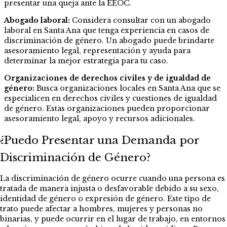
presentar una queja ante la EEOC.
Abogado laboral:
Considera consultar con un abogado
laboral en Santa Ana que tenga experiencia en casos de
discriminación de género. Un abogado puede brindarte
asesoramiento legal, representación y ayuda para
determinar la mejor estrategia para tu caso.
Organizaciones de derechos civiles y de igualdad de
género:
Busca organizaciones locales en Santa Ana que se
especialicen en derechos civiles y cuestiones de igualdad
de género. Estas organizaciones pueden proporcionar
asesoramiento legal, apoyo y recursos adicionales.
¿Puedo Presentar una Demanda por
Discriminación de Género?
La discriminación de género ocurre cuando una persona es
tratada de manera injusta o desfavorable debido a su sexo,
identidad de género o expresión de género. Este tipo de
trato puede afectar a hombres, mujeres y personas no
binarias, y puede ocurrir en el lugar de trabajo, en entornos