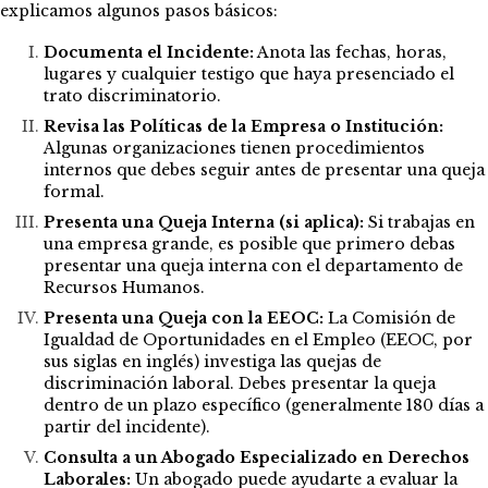
explicamos algunos pasos básicos:
Documenta el Incidente:
Anota las fechas, horas,
lugares y cualquier testigo que haya presenciado el
trato discriminatorio.
Revisa las Políticas de la Empresa o Institución:
Algunas organizaciones tienen procedimientos
internos que debes seguir antes de presentar una queja
formal.
Presenta una Queja Interna (si aplica):
Si trabajas en
una empresa grande, es posible que primero debas
presentar una queja interna con el departamento de
Recursos Humanos.
Presenta una Queja con la EEOC:
La Comisión de
Igualdad de Oportunidades en el Empleo (EEOC, por
sus siglas en inglés) investiga las quejas de
discriminación laboral. Debes presentar la queja
dentro de un plazo específico (generalmente 180 días a
partir del incidente).
Consulta a un Abogado Especializado en Derechos
Laborales:
Un abogado puede ayudarte a evaluar la