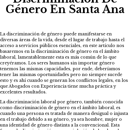
Género En Santa Ana
La discriminación de género puede manifestarse en
diversas áreas de la vida, desde el lugar de trabajo hasta el
acceso a servicios públicos esenciales, en este artículo nos
basaremos en la discriminación de género en el ámbito
laboral, lamentablemente esta es más común de lo que
creyéramos. Los seres humanos sin importar género
tenemos las mismas capacidades, por ende, deberíamos
tener las mismas oportunidades pero no siempre sucede
esto y es ahí cuando se generan los conflictos legales, en los
que Abogados con Experiencia tiene mucha práctica y
excelentes resultados.
La discriminación laboral por género, también conocida
como discriminación de género en el ámbito laboral, es
cuando una persona es tratada de manera desigual o injusta
en el trabajo debido a su género, ya sea hombre, mujer o
una identidad de género distinta a la convencional. Esta