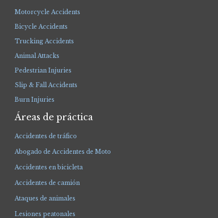
Motorcycle Accidents
Bicycle Accidents
Trucking Accidents
Animal Attacks
Pedestrian Injuries
Slip & Fall Accidents
Burn Injuries
Áreas de práctica
Accidentes de tráfico
Abogado de Accidentes de Moto
Accidentes en bicicleta
Accidentes de camión
Ataques de animales
Lesiones peatonales