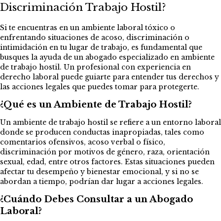
Discriminación Trabajo Hostil?
Si te encuentras en un ambiente laboral tóxico o
enfrentando situaciones de acoso, discriminación o
intimidación en tu lugar de trabajo, es fundamental que
busques la ayuda de un abogado especializado en ambiente
de trabajo hostil. Un profesional con experiencia en
derecho laboral puede guiarte para entender tus derechos y
las acciones legales que puedes tomar para protegerte.
¿Qué es un Ambiente de Trabajo Hostil?
Un ambiente de trabajo hostil se refiere a un entorno laboral
donde se producen conductas inapropiadas, tales como
comentarios ofensivos, acoso verbal o físico,
discriminación por motivos de género, raza, orientación
sexual, edad, entre otros factores. Estas situaciones pueden
afectar tu desempeño y bienestar emocional, y si no se
abordan a tiempo, podrían dar lugar a acciones legales.
¿Cuándo Debes Consultar a un Abogado
Laboral?