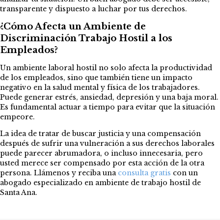
transparente y dispuesto a luchar por tus derechos.
¿Cómo Afecta un Ambiente de
Discriminación Trabajo Hostil a los
Empleados?
Un ambiente laboral hostil no solo afecta la productividad
de los empleados, sino que también tiene un impacto
negativo en la salud mental y física de los trabajadores.
Puede generar estrés, ansiedad, depresión y una baja moral.
Es fundamental actuar a tiempo para evitar que la situación
empeore.
La idea de tratar de buscar justicia y una compensación
después de sufrir una vulneración a sus derechos laborales
puede parecer abrumadora, o incluso innecesaria, pero
usted merece ser compensado por esta acción de la otra
persona.
Llámenos y reciba una
consulta gratis
co
n un
abogado especializado en ambiente de trabajo hostil de
Santa Ana.