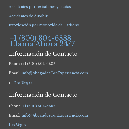
Accidentes por resbalones y caídas
Accidentes de Autobús
Intoxicación por Monóxido de Carbono
+1 (800) 804-6888
Llama Ahora 24/7
Información de Contacto
Phone:
+1 (800) 804-6888
Email:
info@AbogadosConExperiencia.com
Las Vegas
Información de Contacto
Phone:
+1 (800) 804-6888
Email:
info@AbogadosConExperiencia.com
Las Vegas