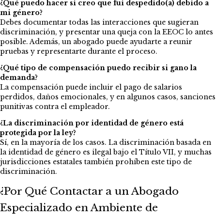
¿Qué puedo hacer si creo que fui despedido(a) debido a
mi género?
Debes documentar todas las interacciones que sugieran
discriminación, y presentar una queja con la EEOC lo antes
posible. Además, un abogado puede ayudarte a reunir
pruebas y representarte durante el proceso.
¿Qué tipo de compensación puedo recibir si gano la
demanda?
La compensación puede incluir el pago de salarios
perdidos, daños emocionales, y en algunos casos, sanciones
punitivas contra el empleador.
¿La discriminación por identidad de género está
protegida por la ley?
Sí, en la mayoría de los casos. La discriminación basada en
la identidad de género es ilegal bajo el Título VII, y muchas
jurisdicciones estatales también prohíben este tipo de
discriminación.
¿Por Qué Contactar a un Abogado
Especializado en Ambiente de