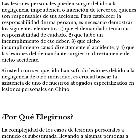
Las lesiones personales pueden surgir debido a la
negligencia, imprudencia o intención de terceros, quienes
son responsables de sus acciones. Para establecer la
responsabilidad de una persona, es necesario demostrar
los siguientes elementos: 1) que el demandado tenía una
responsabilidad de cuidado, 2) que hubo un
incumplimiento de ese deber, 3) que dicho
incumplimiento causó directamente el accidente, y 4) que
las lesiones del demandante surgieron directamente de
dicho accidente.
Si usted o un ser querido han sufrido lesiones debido a la
negligencia de otro individuo, es crucial buscar la
asistencia de uno de nuestros abogados especializados en
lesiones personales en Chino.
¿Por Qué Elegirnos?
La complejidad de los casos de lesiones personales a
menudo es subestimada, llevando a algunas personas a