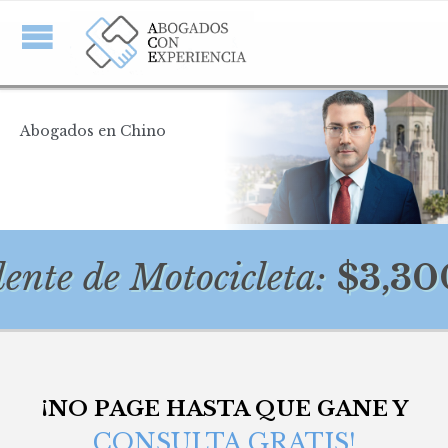
Abogados en Chino
e de Motocicleta:
$3,300,0
¡NO PAGE HASTA QUE GANE Y
CONSULTA GRATIS!