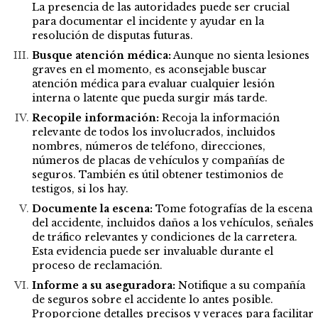
La presencia de las autoridades puede ser crucial
para documentar el incidente y ayudar en la
resolución de disputas futuras.
Busque atención médica:
Aunque no sienta lesiones
graves en el momento, es aconsejable buscar
atención médica para evaluar cualquier lesión
interna o latente que pueda surgir más tarde.
Recopile información:
Recoja la información
relevante de todos los involucrados, incluidos
nombres, números de teléfono, direcciones,
números de placas de vehículos y compañías de
seguros. También es útil obtener testimonios de
testigos, si los hay.
Documente la escena:
Tome fotografías de la escena
del accidente, incluidos daños a los vehículos, señales
de tráfico relevantes y condiciones de la carretera.
Esta evidencia puede ser invaluable durante el
proceso de reclamación.
Informe a su aseguradora:
Notifique a su compañía
de seguros sobre el accidente lo antes posible.
Proporcione detalles precisos y veraces para facilitar