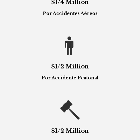
$1/4 Million
Por Accidentes Aéreos

$1/2 Million
Por Accidente Peatonal

$1/2 Million