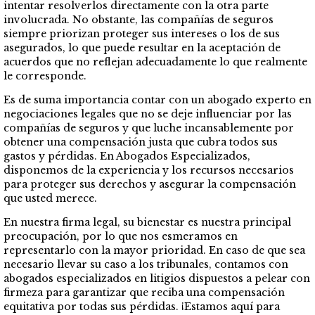
intentar resolverlos directamente con la otra parte
involucrada. No obstante, las compañías de seguros
siempre priorizan proteger sus intereses o los de sus
asegurados, lo que puede resultar en la aceptación de
acuerdos que no reflejan adecuadamente lo que realmente
le corresponde.
Es de suma importancia contar con un abogado experto en
negociaciones legales que no se deje influenciar por las
compañías de seguros y que luche incansablemente por
obtener una compensación justa que cubra todos sus
gastos y pérdidas. En Abogados Especializados,
disponemos de la experiencia y los recursos necesarios
para proteger sus derechos y asegurar la compensación
que usted merece.
En nuestra firma legal, su bienestar es nuestra principal
preocupación, por lo que nos esmeramos en
representarlo con la mayor prioridad. En caso de que sea
necesario llevar su caso a los tribunales, contamos con
abogados especializados en litigios dispuestos a pelear con
firmeza para garantizar que reciba una compensación
equitativa por todas sus pérdidas. ¡Estamos aquí para