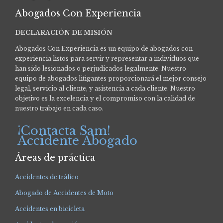
Abogados Con Experiencia
DECLARACIÓN DE MISIÓN
Abogados Con Experiencia es un equipo de abogados con
experiencia listos para servir y representar a individuos que
han sido lesionados o perjudicados legalmente.
Nuestro
equipo de abogados litigantes proporcionará el mejor consejo
legal, servicio al cliente, y asistencia a cada cliente. Nuestro
objetivo es la excelencia y el compromiso con la calidad de
nuestro trabajo en cada caso.
¡Contacta Sam!
Accidente Abogado
Áreas de práctica
Accidentes de tráfico
Abogado de Accidentes de Moto
Accidentes en bicicleta