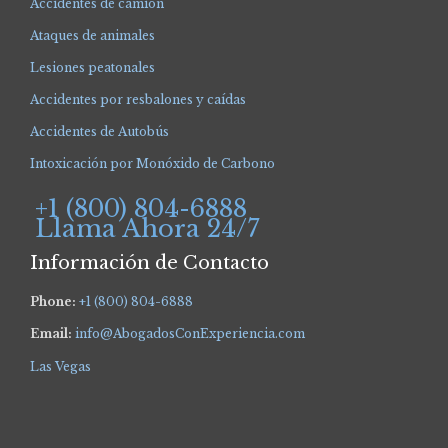
Accidentes de camión
Ataques de animales
Lesiones peatonales
Accidentes por resbalones y caídas
Accidentes de Autobús
Intoxicación por Monóxido de Carbono
+1 (800) 804-6888
Llama Ahora 24/7
Información de Contacto
Phone:
+1 (800) 804-6888
Email:
info@AbogadosConExperiencia.com
Las Vegas