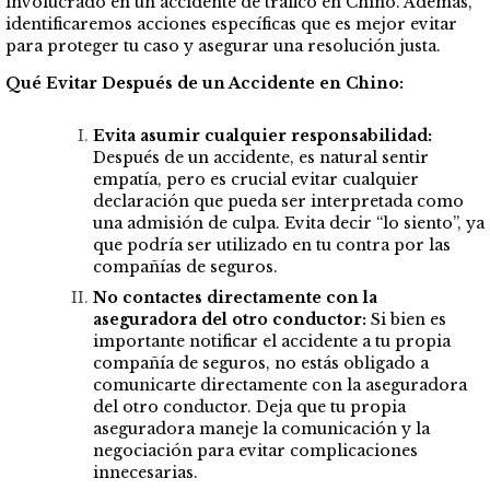
involucrado en un accidente de tráfico en Chino. Además,
identificaremos acciones específicas que es mejor evitar
para proteger tu caso y asegurar una resolución justa.
Qué Evitar Después de un Accidente en Chino:
Evita asumir cualquier responsabilidad:
Después de un accidente, es natural sentir
empatía, pero es crucial evitar cualquier
declaración que pueda ser interpretada como
una admisión de culpa. Evita decir “lo siento”, ya
que podría ser utilizado en tu contra por las
compañías de seguros.
No contactes directamente con la
aseguradora del otro conductor:
Si bien es
importante notificar el accidente a tu propia
compañía de seguros, no estás obligado a
comunicarte directamente con la aseguradora
del otro conductor. Deja que tu propia
aseguradora maneje la comunicación y la
negociación para evitar complicaciones
innecesarias.