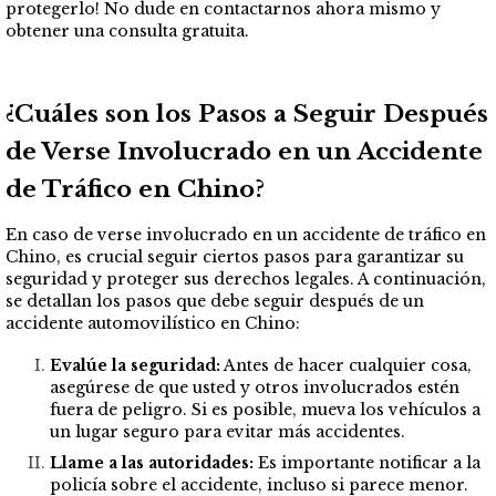
protegerlo! No dude en contactarnos ahora mismo y
obtener una consulta gratuita.
¿Cuáles son los Pasos a Seguir Después
de Verse Involucrado en un Accidente
de Tráfico en Chino?
En caso de verse involucrado en un accidente de tráfico en
Chino, es crucial seguir ciertos pasos para garantizar su
seguridad y proteger sus derechos legales. A continuación,
se detallan los pasos que debe seguir después de un
accidente automovilístico en Chino:
Evalúe la seguridad:
Antes de hacer cualquier cosa,
asegúrese de que usted y otros involucrados estén
fuera de peligro. Si es posible, mueva los vehículos a
un lugar seguro para evitar más accidentes.
Llame a las autoridades:
Es importante notificar a la
policía sobre el accidente, incluso si parece menor.