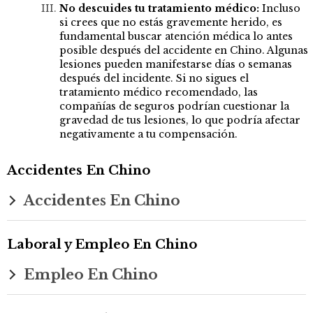
No descuides tu tratamiento médico:
Incluso
si crees que no estás gravemente herido, es
fundamental buscar atención médica lo antes
posible después del accidente en Chino. Algunas
lesiones pueden manifestarse días o semanas
después del incidente. Si no sigues el
tratamiento médico recomendado, las
compañías de seguros podrían cuestionar la
gravedad de tus lesiones, lo que podría afectar
negativamente a tu compensación.
Accidentes En Chino
Accidentes En Chino
Laboral y Empleo En Chino
Empleo En Chino