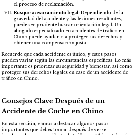
el proceso de reclamación.
Busque asesoramiento legal:
Dependiendo de la
gravedad del accidente y las lesiones resultantes,
puede ser prudente buscar orientación legal. Un
abogado especializado en accidentes de tráfico en
Chino puede ayudarlo a proteger sus derechos y
obtener una compensación justa.
Recuerde que cada accidente es único, y estos pasos
pueden variar según las circunstancias específicas. Lo más
importante es priorizar su seguridad y bienestar, así como
proteger sus derechos legales en caso de un accidente de
tráfico en Chino.
Consejos Clave Después de un
Accidente de Coche en Chino
En esta sección, vamos a destacar algunos pasos
importantes que debes tomar después de verse