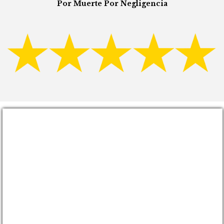
Por Muerte Por Negligencia