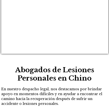
Abogados de Lesiones
Personales en Chino
En nuestro despacho legal, nos destacamos por brindar
apoyo en momentos difíciles y en ayudar a encontrar el
camino hacia la recuperación después de sufrir un
accidente o lesiones personales.