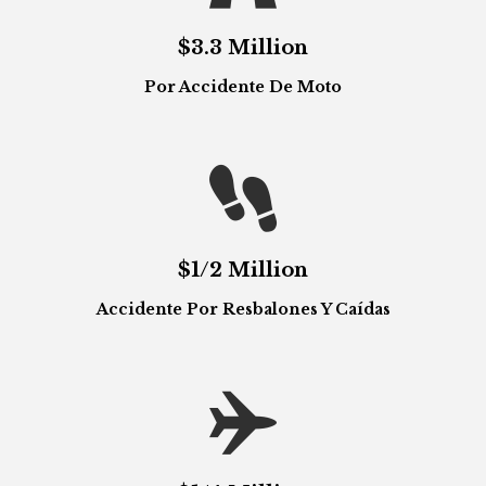
$3.3 Million
Por Accidente De Moto

$1/2 Million
Accidente Por Resbalones Y Caídas
