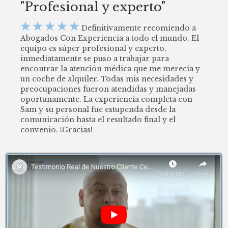
"Profesional y experto"





Definitivamente recomiendo a
Abogados Con Experiencia a todo el mundo. El
equipo es súper profesional y experto,
inmediatamente se puso a trabajar para
encontrar la atención médica que me merecía y
un coche de alquiler. Todas mis necesidades y
preocupaciones fueron atendidas y manejadas
oportunamente. La experiencia completa con
Sam y su personal fue estupenda desde la
comunicación hasta el resultado final y el
convenio. ¡Gracias!