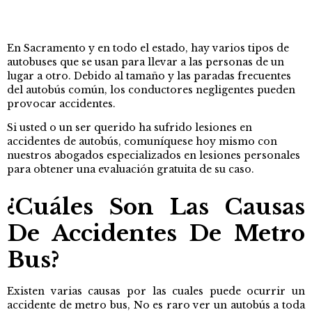
En Sacramento y en todo el estado, hay varios tipos de
autobuses que se usan para llevar a las personas de un
lugar a otro. Debido al tamaño y las paradas frecuentes
del autobús común, los conductores negligentes pueden
provocar accidentes.
Si usted o un ser querido ha sufrido lesiones en
accidentes de autobús, comuníquese hoy mismo con
nuestros abogados especializados en lesiones personales
para obtener una evaluación gratuita de su caso.
¿Cuáles Son Las Causas
De Accidentes De Metro
Bus?
Existen varias causas por las cuales puede ocurrir un
accidente de metro bus, No es raro ver un autobús a toda