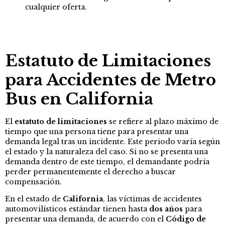
cualquier oferta.
Estatuto de Limitaciones
para Accidentes de Metro
Bus en California
El
estatuto de limitaciones
se refiere al plazo máximo de
tiempo que una persona tiene para presentar una
demanda legal tras un incidente. Este periodo varía según
el estado y la naturaleza del caso. Si no se presenta una
demanda dentro de este tiempo, el demandante podría
perder permanentemente el derecho a buscar
compensación.
En el estado de
California
, las víctimas de accidentes
automovilísticos estándar tienen hasta
dos años
para
presentar una demanda, de acuerdo con el
Código de