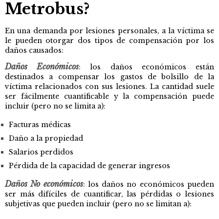
Metrobus?
En una demanda por lesiones personales, a la víctima se
le pueden otorgar dos tipos de compensación por los
daños causados:
Daños Económicos
:
los daños económicos están
destinados a compensar los gastos de bolsillo de la
víctima relacionados con sus lesiones. La cantidad suele
ser fácilmente cuantificable y la compensación puede
incluir (pero no se limita a):
Facturas médicas
Daño a la propiedad
Salarios perdidos
Pérdida de la capacidad de generar ingresos
Daños No económicos
:
los daños no económicos pueden
ser más difíciles de cuantificar, las pérdidas o lesiones
subjetivas que pueden incluir (pero no se limitan a):