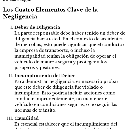
Los Cuatro Elementos Clave de la
Negligencia
Deber de Diligencia
La parte responsable debe haber tenido un deber de
diligencia hacia usted. En el contexto de accidentes
de metrobus, esto puede significar que el conductor,
la empresa de transporte, o incluso la
municipalidad tenían la obligación de operar el
vehículo de manera segura y proteger a los
pasajeros y peatones.
Incumplimiento del Deber
Para demostrar negligencia, es necesario probar
que este deber de diligencia fue violado o
incumplido. Esto podría incluir acciones como
conducir imprudentemente, no mantener el
vehículo en condiciones seguras, o no seguir las
normas de tránsito.
Causalidad
Es esencial establecer que el incumplimiento del