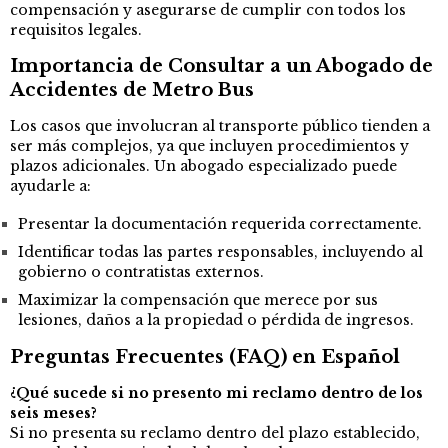
compensación y asegurarse de cumplir con todos los
requisitos legales.
Importancia de Consultar a un Abogado de
Accidentes de Metro Bus
Los casos que involucran al transporte público tienden a
ser más complejos, ya que incluyen procedimientos y
plazos adicionales. Un abogado especializado puede
ayudarle a:
Presentar la documentación requerida correctamente.
Identificar todas las partes responsables, incluyendo al
gobierno o contratistas externos.
Maximizar la compensación que merece por sus
lesiones, daños a la propiedad o pérdida de ingresos.
Preguntas Frecuentes (FAQ) en Español
¿Qué sucede si no presento mi reclamo dentro de los
seis meses?
Si no presenta su reclamo dentro del plazo establecido,