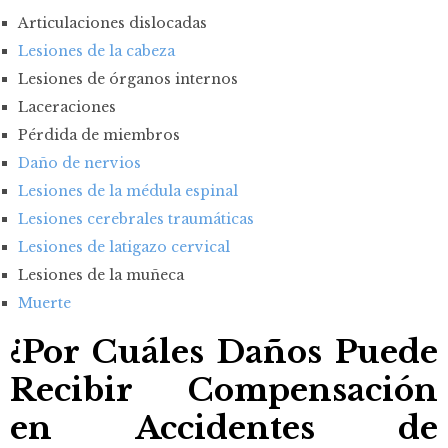
Articulaciones dislocadas
Lesiones de la cabeza
Lesiones de órganos internos
Laceraciones
Pérdida de miembros
Daño de nervios
Lesiones de la médula espinal
Lesiones cerebrales traumáticas
Lesiones de latigazo cervical
Lesiones de la muñeca
Muerte
¿Por Cuáles Daños Puede
Recibir Compensación
en Accidentes de