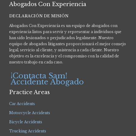
Abogados Con Experiencia
DECLARACIÓN DE MISIÓN
Abogados Con Experiencia es un equipo de abogados con
experiencia listos para servir y representar a individuos que
han sido lesionados o perjudicados legalmente.
Nuestro
equipo de abogados litigantes proporcionará el mejor consejo
legal, servicio al cliente, y asistencia a cada cliente. Nuestro
objetivo es la excelencia y el compromiso con la calidad de
nuestro trabajo en cada caso.
¡Contacta Sam!
Accidente Abogado
Practice Areas
Car Accidents
Motorcycle Accidents
Bicycle Accidents
Trucking Accidents