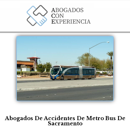
Abogados De Accidentes De Metro Bus De
Sacramento