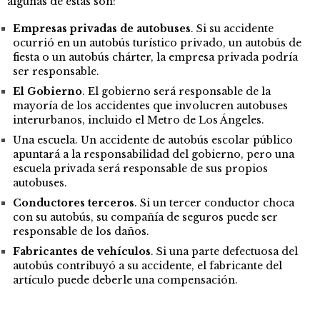
algunas de estas son:
Empresas privadas de autobuses
.
Si su accidente
ocurrió en un autobús turístico privado, un autobús de
fiesta o un autobús chárter, la empresa privada podría
ser responsable.
El Gobierno
.
El gobierno será responsable de la
mayoría de los accidentes que involucren autobuses
interurbanos, incluido el Metro de Los Ángeles.
Una escuela.
Un accidente de autobús escolar público
apuntará a la responsabilidad del gobierno, pero una
escuela privada será responsable de sus propios
autobuses.
Conductores terceros
. Si un tercer conductor choca
con su autobús, su compañía de seguros puede ser
responsable de los daños.
Fabricantes de vehículos
.
Si una parte defectuosa del
autobús contribuyó a su accidente, el fabricante del
artículo puede deberle una compensación.