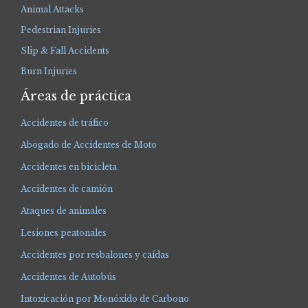
Animal Attacks
Pedestrian Injuries
Slip & Fall Accidents
Burn Injuries
Áreas de práctica
Accidentes de tráfico
Abogado de Accidentes de Moto
Accidentes en bicicleta
Accidentes de camión
Ataques de animales
Lesiones peatonales
Accidentes por resbalones y caídas
Accidentes de Autobús
Intoxicación por Monóxido de Carbono