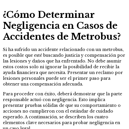
¿Cómo Determinar
Negligencia en Casos de
Accidentes de Metrobus?
Si ha sufrido un accidente relacionado con un metrobus,
es posible que esté buscando justicia y compensación por
las lesiones y daños que ha enfrentado. No debe asumir
estos costos solo ni ignorar la posibilidad de recibir la
ayuda financiera que necesita. Presentar un reclamo por
lesiones personales puede ser el primer paso para
obtener una compensación adecuada.
Para proceder con éxito, deberá demostrar que la parte
responsable actuó con negligencia. Esto implica
presentar pruebas sólidas de que su comportamiento o
acciones no cumplieron con el estándar de cuidado
esperado. A continuación, se describen los cuatro
elementos clave necesarios para probar negligencia en
un caso legal.