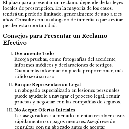
El plazo para presentar un reclamo depende de las leyes
locales de prescripción. En la mayoría de los casos,
tendrá un período limitado, generalmente de uno a tres
años. Consulte con un abogado de inmediato para evitar
perder esta oportunidad.
Consejos para Presentar un Reclamo
Efectivo
Documente Todo
Recoja pruebas, como fotografías del accidente,
informes médicos y declaraciones de testigos.
Cuanta más información pueda proporcionar, más
sólido será su caso.
Busque Representación Legal
Un abogado especializado en lesiones personales
puede ayudarle a navegar el proceso legal, reunir
pruebas y negociar con las compañías de seguros.
No Acepte Ofertas Iniciales
Las aseguradoras a menudo intentan resolver casos
rápidamente con pagos menores. Asegúrese de
consultar con un abogado antes de aceptar