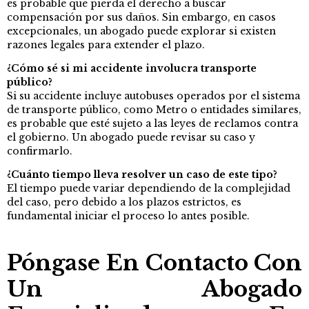
es probable que pierda el derecho a buscar
compensación por sus daños. Sin embargo, en casos
excepcionales, un abogado puede explorar si existen
razones legales para extender el plazo.
¿Cómo sé si mi accidente involucra transporte
público?
Si su accidente incluye autobuses operados por el sistema
de transporte público, como Metro o entidades similares,
es probable que esté sujeto a las leyes de reclamos contra
el gobierno. Un abogado puede revisar su caso y
confirmarlo.
¿Cuánto tiempo lleva resolver un caso de este tipo?
El tiempo puede variar dependiendo de la complejidad
del caso, pero debido a los plazos estrictos, es
fundamental iniciar el proceso lo antes posible.
Póngase En Contacto Con
Un Abogado