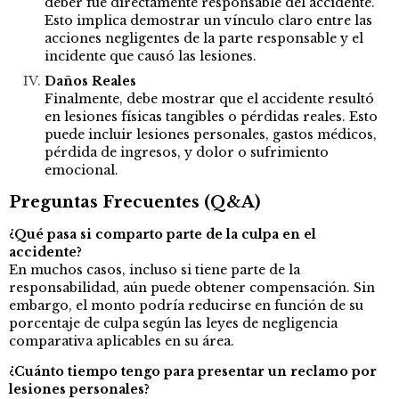
deber fue directamente responsable del accidente.
Esto implica demostrar un vínculo claro entre las
acciones negligentes de la parte responsable y el
incidente que causó las lesiones.
Daños Reales
Finalmente, debe mostrar que el accidente resultó
en lesiones físicas tangibles o pérdidas reales. Esto
puede incluir lesiones personales, gastos médicos,
pérdida de ingresos, y dolor o sufrimiento
emocional.
Preguntas Frecuentes (Q&A)
¿Qué pasa si comparto parte de la culpa en el
accidente?
En muchos casos, incluso si tiene parte de la
responsabilidad, aún puede obtener compensación. Sin
embargo, el monto podría reducirse en función de su
porcentaje de culpa según las leyes de negligencia
comparativa aplicables en su área.
¿Cuánto tiempo tengo para presentar un reclamo por
lesiones personales?