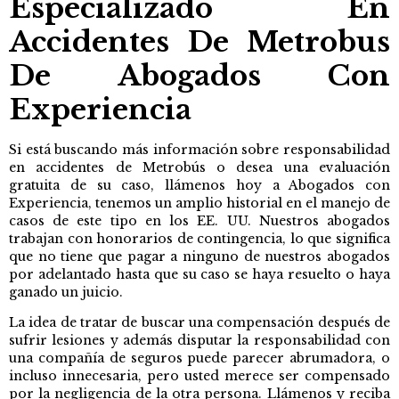
Especializado En
Accidentes De Metrobus
De Abogados Con
Experiencia
Si está buscando más información sobre responsabilidad
en accidentes de Metrobús o desea una evaluación
gratuita de su caso, llámenos hoy a Abogados con
Experiencia, tenemos un amplio historial en el manejo de
casos de este tipo en los EE. UU. Nuestros abogados
trabajan con honorarios de contingencia, lo que significa
que no tiene que pagar a ninguno de nuestros abogados
por adelantado hasta que su caso se haya resuelto o haya
ganado un juicio.
La idea de tratar de buscar una compensación después de
sufrir lesiones y además disputar la responsabilidad con
una compañía de seguros puede parecer abrumadora, o
incluso innecesaria, pero usted merece ser compensado
por la negligencia de la otra persona.
Llámenos y reciba