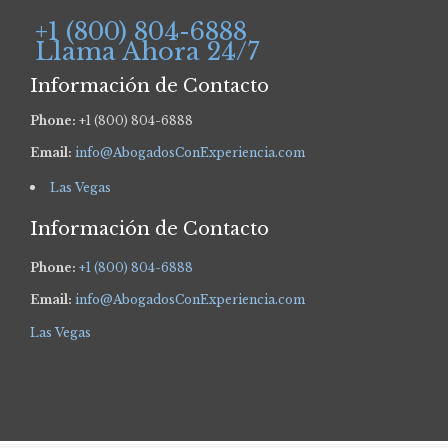
+1 (800) 804-6888
Llama Ahora 24/7
Información de Contacto
Phone:
+1 (800) 804-6888
Email:
info@AbogadosConExperiencia.com
Las Vegas
Información de Contacto
Phone:
+1 (800) 804-6888
Email:
info@AbogadosConExperiencia.com
Las Vegas