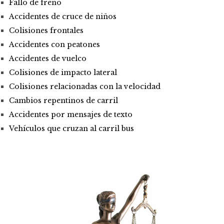
Fallo de freno
Accidentes de cruce de niños
Colisiones frontales
Accidentes con peatones
Accidentes de vuelco
Colisiones de impacto lateral
Colisiones relacionadas con la velocidad
Cambios repentinos de carril
Accidentes por mensajes de texto
Vehículos que cruzan al carril bus