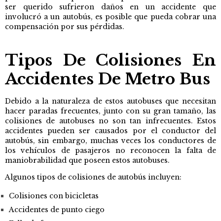
ser querido sufrieron daños en un accidente que
involucró a un autobús, es posible que pueda cobrar una
compensación por sus pérdidas.
Tipos De Colisiones En
Accidentes De Metro Bus
Debido a la naturaleza de estos autobuses que necesitan
hacer paradas frecuentes, junto con su gran tamaño, las
colisiones de autobuses no son tan infrecuentes. Estos
accidentes pueden ser causados por el conductor del
autobús, sin embargo, muchas veces los conductores de
los vehículos de pasajeros no reconocen la falta de
maniobrabilidad que poseen estos autobuses.
Algunos tipos de colisiones de autobús incluyen:
Colisiones con bicicletas
Accidentes de punto ciego