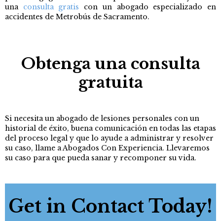
una
consulta gratis
co
n un abogado especializado en
accidentes de Metrobús de Sacramento.
Obtenga una consulta
gratuita
Si necesita un abogado de lesiones personales con un
historial de éxito, buena comunicación en todas las etapas
del proceso legal y que lo ayude a administrar y resolver
su caso, llame a Abogados Con Experiencia. Llevaremos
su caso para que pueda sanar y recomponer su vida.
Get in Contact Today!