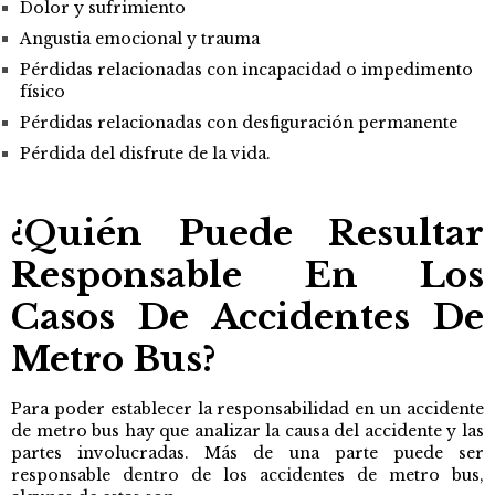
Dolor y sufrimiento
Angustia emocional y trauma
Pérdidas relacionadas con incapacidad o impedimento
físico
Pérdidas relacionadas con desfiguración permanente
Pérdida del disfrute de la vida.
¿Quién Puede Resultar
Responsable En Los
Casos De Accidentes De
Metro Bus?
Para poder establecer la responsabilidad en un accidente
de metro bus hay que analizar la causa del accidente y las
partes involucradas. Más de una parte puede ser
responsable dentro de los accidentes de metro bus,