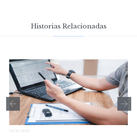
Historias Relacionadas
04/26/2025