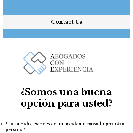
Contact Us
¿Somos una buena
opción para usted?
¿Ha sufrido lesiones en un accidente causado por otra
persona?