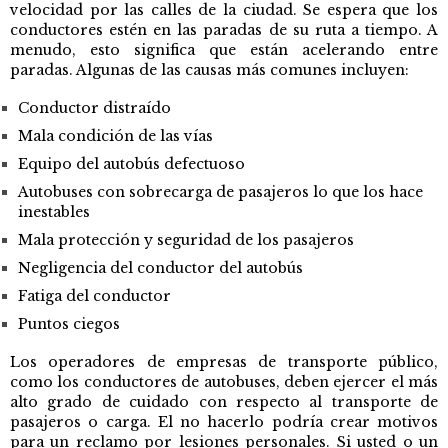
velocidad por las calles de la ciudad. Se espera que los
conductores estén en las paradas de su ruta a tiempo. A
menudo, esto significa que están acelerando entre
paradas. Algunas de las causas más comunes incluyen:
Conductor distraído
Mala condición de las vías
Equipo del autobús defectuoso
Autobuses con sobrecarga de pasajeros lo que los hace
inestables
Mala protección y seguridad de los pasajeros
Negligencia del conductor del autobús
Fatiga del conductor
Puntos ciegos
Los operadores de empresas de transporte público,
como los conductores de autobuses, deben ejercer el más
alto grado de cuidado con respecto al transporte de
pasajeros o carga. El no hacerlo podría crear motivos
para un reclamo por lesiones personales. Si usted o un