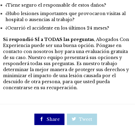
¿Tiene seguro el responsable de estos daños?
¿Hubo lesiones importantes que provocaron visitas al
hospital o ausencias al trabajo?
¿Ocurrió el accidente en los últimos 24 meses?
Si respondió SÍ a TODAS las preguntas
, Abogados Con
Experiencia puede ser una buena opción. Póngase en
contacto con nosotros hoy para una evaluación gratuita
de su caso. Nuestro equipo presentará sus opciones y
responderá todas sus preguntas. Es nuestro trabajo
determinar la mejor manera de proteger sus derechos y
minimizar el impacto de una lesión causada por el
descuido de otra persona, para que usted pueda
concentrarse en su recuperación.

Share

Tweet