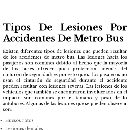
Tipos De Lesiones Por
Accidentes De Metro Bus
Existen diferentes tipos de lesiones que pueden resultar
de los accidentes de metro bus. Las lesiones hacia los
pasajeros son comunes debido al hecho que la mayoría
de los buses ofrecen poca protección además del
cinturón de seguridad; es por esto que si los pasajeros no
usan el cinturón de seguridad durante el accidente
pueden resultar con lesiones severas. Las lesiones de los
vehículos que también se encontraron involucrados en el
impacto son comunes por el tamaño y peso de lo
autobuses. Algunas de las lesiones que se pueden observar
son:
Huesos rotos
Lesiones dentales