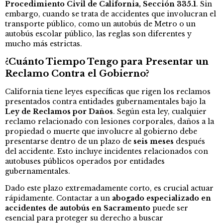
Procedimiento Civil de California, Sección 335.1
. Sin
embargo, cuando se trata de accidentes que involucran el
transporte público, como un autobús de Metro o un
autobús escolar público, las reglas son diferentes y
mucho más estrictas.
¿Cuánto Tiempo Tengo para Presentar un
Reclamo Contra el Gobierno?
California tiene leyes específicas que rigen los reclamos
presentados contra entidades gubernamentales bajo la
Ley de Reclamos por Daños
. Según esta ley, cualquier
reclamo relacionado con lesiones corporales, daños a la
propiedad o muerte que involucre al gobierno debe
presentarse dentro de un plazo de
seis meses
después
del accidente. Esto incluye incidentes relacionados con
autobuses públicos operados por entidades
gubernamentales.
Dado este plazo extremadamente corto, es crucial actuar
rápidamente. Contactar a un
abogado especializado en
accidentes de autobús en Sacramento
puede ser
esencial para proteger su derecho a buscar