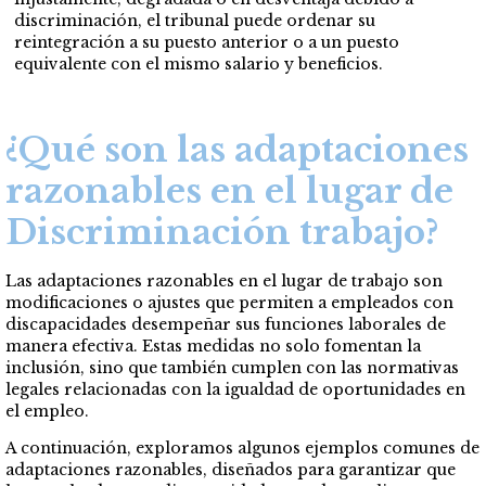
discriminación, el tribunal puede ordenar su
reintegración a su puesto anterior o a un puesto
equivalente con el mismo salario y beneficios.
¿Qué son las adaptaciones
razonables en el lugar de
Discriminación trabajo?
Las adaptaciones razonables en el lugar de trabajo son
modificaciones o ajustes que permiten a empleados con
discapacidades desempeñar sus funciones laborales de
manera efectiva. Estas medidas no solo fomentan la
inclusión, sino que también cumplen con las normativas
legales relacionadas con la igualdad de oportunidades en
el empleo.
A continuación, exploramos algunos ejemplos comunes de
adaptaciones razonables, diseñados para garantizar que