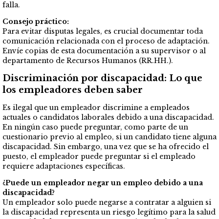
falla.
Consejo práctico:
Para evitar disputas legales, es crucial documentar toda
comunicación relacionada con el proceso de adaptación.
Envíe copias de esta documentación a su supervisor o al
departamento de Recursos Humanos (RR.HH.).
Discriminación por discapacidad: Lo que
los empleadores deben saber
Es ilegal que un empleador discrimine a empleados
actuales o candidatos laborales debido a una discapacidad.
En ningún caso puede preguntar, como parte de un
cuestionario previo al empleo, si un candidato tiene alguna
discapacidad. Sin embargo, una vez que se ha ofrecido el
puesto, el empleador puede preguntar si el empleado
requiere adaptaciones específicas.
¿Puede un empleador negar un empleo debido a una
discapacidad?
Un empleador solo puede negarse a contratar a alguien si
la discapacidad representa un riesgo legítimo para la salud