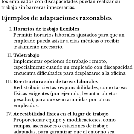
los empleados con discapacidades puedan realizar su
trabajo sin barreras innecesarias.
Ejemplos de adaptaciones razonables
Horarios de trabajo flexibles
Permitir horarios laborales ajustados para que un
empleado pueda asistir a citas médicas o recibir
tratamiento necesario.
Teletrabajo
Implementar opciones de trabajo remoto,
especialmente cuando un empleado con discapacidad
encuentra dificultades para desplazarse a la oficina.
Reestructuración de tareas laborales
Redistribuir ciertas responsabilidades, como tareas
físicas exigentes (por ejemplo, levantar objetos
pesados), para que sean asumidas por otros
empleados.
Accesibilidad física en el lugar de trabajo
Proporcionar equipo y modificaciones, como
rampas, ascensores o estaciones de trabajo
adaptadas, para garantizar que el entorno sea