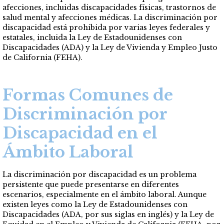
afecciones, incluidas discapacidades físicas, trastornos de
salud mental y afecciones médicas. La discriminación por
discapacidad está prohibida por varias leyes federales y
estatales, incluida la Ley de Estadounidenses con
Discapacidades (ADA) y la Ley de Vivienda y Empleo Justo
de California (FEHA).
Formas Comunes de
Discriminación por
Discapacidad en el
Ámbito Laboral
La discriminación por discapacidad es un problema
persistente que puede presentarse en diferentes
escenarios, especialmente en el ámbito laboral. Aunque
existen leyes como la Ley de Estadounidenses con
Discapacidades (ADA, por sus siglas en inglés) y la Ley de