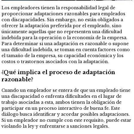
Los empleadores tienen la responsabilidad legal de
proporcionar adaptaciones razonables para empleados
con discapacidades. Sin embargo, no están obligados a
ofrecer la adaptación preferida por el empleado, sino
únicamente aquellas que no representen una dificultad
indebida para la operación o la economía de la empresa.
Para determinar si una adaptación es razonable o supone
una dificultad indebida, se toman en cuenta factores como
el tamaño de la empresa, su capacidad económica y los
costos o trastornos asociados con la adaptación.
¿Qué implica el proceso de adaptación
razonable?
Cuando un empleador se entera de que un empleado tiene
una discapacidad o enfrenta dificultades en el lugar de
trabajo asociadas a esta, ambos tienen la obligación de
participar en un proceso interactivo de buena fe. Este
diálogo busca identificar y acordar posibles adaptaciones.
Si un empleador no cumple con este requisito, puede estar
violando la ley y enfrentarse a sanciones legales.