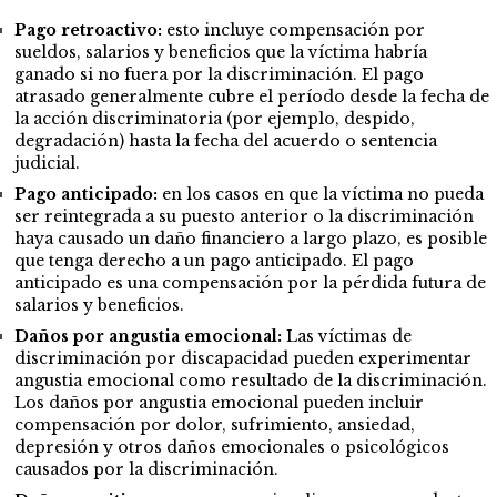
Pago retroactivo:
esto incluye compensación por
sueldos, salarios y beneficios que la víctima habría
ganado si no fuera por la discriminación. El pago
atrasado generalmente cubre el período desde la fecha de
la acción discriminatoria (por ejemplo, despido,
degradación) hasta la fecha del acuerdo o sentencia
judicial.
Pago anticipado:
en los casos en que la víctima no pueda
ser reintegrada a su puesto anterior o la discriminación
haya causado un daño financiero a largo plazo, es posible
que tenga derecho a un pago anticipado. El pago
anticipado es una compensación por la pérdida futura de
salarios y beneficios.
Daños por angustia emocional:
Las víctimas de
discriminación por discapacidad pueden experimentar
angustia emocional como resultado de la discriminación.
Los daños por angustia emocional pueden incluir
compensación por dolor, sufrimiento, ansiedad,
depresión y otros daños emocionales o psicológicos
causados por la discriminación.