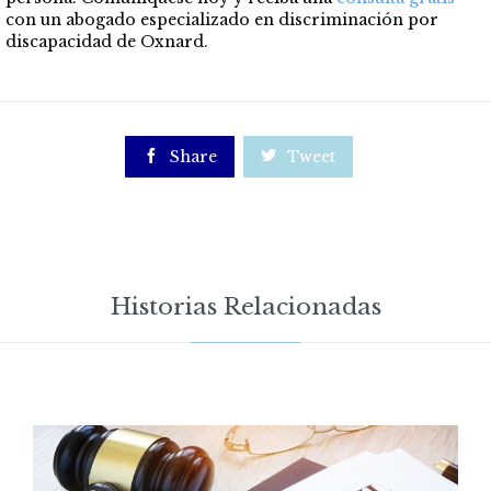
con un abogado especializado en discriminación por
discapacidad de Oxnard.

Share

Tweet
Historias Relacionadas