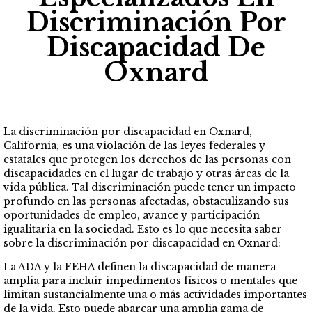
Discriminación Por
Discapacidad De
Oxnard
La discriminación por discapacidad en Oxnard,
California, es una violación de las leyes federales y
estatales que protegen los derechos de las personas con
discapacidades en el lugar de trabajo y otras áreas de la
vida pública. Tal discriminación puede tener un impacto
profundo en las personas afectadas, obstaculizando sus
oportunidades de empleo, avance y participación
igualitaria en la sociedad. Esto es lo que necesita saber
sobre la discriminación por discapacidad en Oxnard:
La ADA y la FEHA definen la discapacidad de manera
amplia para incluir impedimentos físicos o mentales que
limitan sustancialmente una o más actividades importantes
de la vida. Esto puede abarcar una amplia gama de