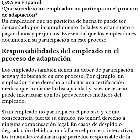
Q&A en Español:
¿Qué sucede si un empleador no participa en el proceso
de adaptación?
Un empleador que no participa de buena fe puede ser
demandado por incumplimiento de la ley y estar sujeto a
pagar daños y perjuicios. Es esencial que los empleadores
documenten su participación en este proceso.
Responsabilidades del empleado en el
proceso de adaptación
Los empleados también tienen un deber de participación
activa y de buena fe en este proceso. Por ejemplo, un
empleador tiene derecho a solicitar una certificación
médica que confirme la discapacidad y, si es necesario,
puede interactuar con los proveedores médicos del
empleado.
Si un empleado no participa en el proceso y, como
consecuencia, pierde su empleo, no tendrá derecho a
ninguna compensación legal. En casos de despido o
degradación debido a una falla en el proceso interactivo,
los tribunales evaluarán qué parte fue responsable de la