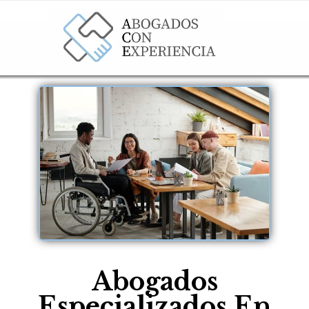
Abogados
Especializados En