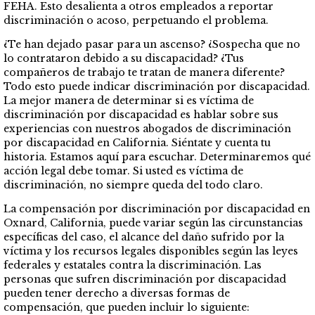
FEHA. Esto desalienta a otros empleados a reportar
discriminación o acoso, perpetuando el problema.
¿Te han dejado pasar para un ascenso? ¿Sospecha que no
lo contrataron debido a su discapacidad? ¿Tus
compañeros de trabajo te tratan de manera diferente?
Todo esto puede indicar discriminación por discapacidad.
La mejor manera de determinar si es víctima de
discriminación por discapacidad es hablar sobre sus
experiencias con nuestros abogados de discriminación
por discapacidad en California. Siéntate y cuenta tu
historia. Estamos aquí para escuchar. Determinaremos qué
acción legal debe tomar. Si usted es víctima de
discriminación, no siempre queda del todo claro.
La compensación por discriminación por discapacidad en
Oxnard, California, puede variar según las circunstancias
específicas del caso, el alcance del daño sufrido por la
víctima y los recursos legales disponibles según las leyes
federales y estatales contra la discriminación. Las
personas que sufren discriminación por discapacidad
pueden tener derecho a diversas formas de
compensación, que pueden incluir lo siguiente: