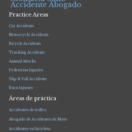
Accidente Abogado
Practice Areas
Car Accidents
Motorcycle Accidents
Bicycle Accidents
Trucking Accidents
Animal Attacks
Pedestrian Injuries
Slip & Fall Accidents
Burn Injuries
Áreas de práctica
Accidentes de tráfico
Abogado de Accidentes de Moto
Accidentes en bicicleta