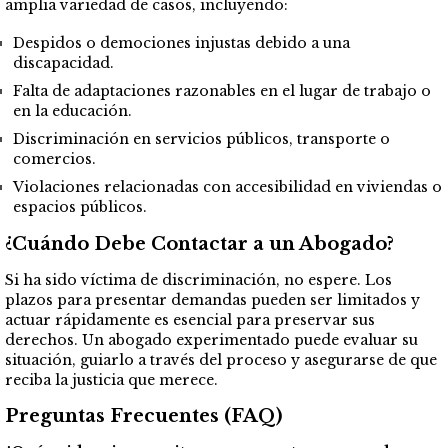
amplia variedad de casos, incluyendo:
Despidos o demociones injustas debido a una
discapacidad.
Falta de adaptaciones razonables en el lugar de trabajo o
en la educación.
Discriminación en servicios públicos, transporte o
comercios.
Violaciones relacionadas con accesibilidad en viviendas o
espacios públicos.
¿Cuándo Debe Contactar a un Abogado?
Si ha sido víctima de discriminación, no espere. Los
plazos para presentar demandas pueden ser limitados y
actuar rápidamente es esencial para preservar sus
derechos. Un abogado experimentado puede evaluar su
situación, guiarlo a través del proceso y asegurarse de que
reciba la justicia que merece.
Preguntas Frecuentes (FAQ)