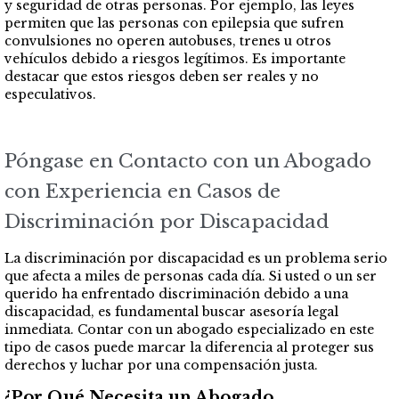
y seguridad de otras personas. Por ejemplo, las leyes
permiten que las personas con epilepsia que sufren
convulsiones no operen autobuses, trenes u otros
vehículos debido a riesgos legítimos. Es importante
destacar que estos riesgos deben ser reales y no
especulativos.
Póngase en Contacto con un Abogado
con Experiencia en Casos de
Discriminación por Discapacidad
La discriminación por discapacidad es un problema serio
que afecta a miles de personas cada día. Si usted o un ser
querido ha enfrentado discriminación debido a una
discapacidad, es fundamental buscar asesoría legal
inmediata. Contar con un abogado especializado en este
tipo de casos puede marcar la diferencia al proteger sus
derechos y luchar por una compensación justa.
¿Por Qué Necesita un Abogado