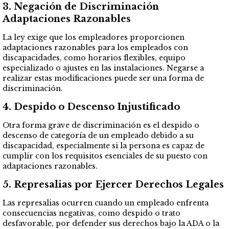
3.
Negación de Discriminación
Adaptaciones Razonables
La ley exige que los empleadores proporcionen
adaptaciones razonables para los empleados con
discapacidades, como horarios flexibles, equipo
especializado o ajustes en las instalaciones. Negarse a
realizar estas modificaciones puede ser una forma de
discriminación.
4.
Despido o Descenso Injustificado
Otra forma grave de discriminación es el despido o
descenso de categoría de un empleado debido a su
discapacidad, especialmente si la persona es capaz de
cumplir con los requisitos esenciales de su puesto con
adaptaciones razonables.
5.
Represalias por Ejercer Derechos Legales
Las represalias ocurren cuando un empleado enfrenta
consecuencias negativas, como despido o trato
desfavorable, por defender sus derechos bajo la ADA o la