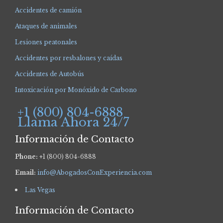
Accidentes de camión
Ataques de animales
Lesiones peatonales
Accidentes por resbalones y caídas
Accidentes de Autobús
Intoxicación por Monóxido de Carbono
+1 (800) 804-6888
Llama Ahora 24/7
Información de Contacto
Phone:
+1 (800) 804-6888
Email:
info@AbogadosConExperiencia.com
Las Vegas
Información de Contacto