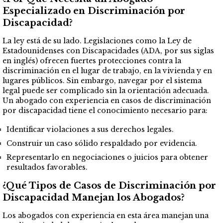
Especializado en Discriminación por
Discapacidad?
La ley está de su lado. Legislaciones como la Ley de
Estadounidenses con Discapacidades (ADA, por sus siglas
en inglés) ofrecen fuertes protecciones contra la
discriminación en el lugar de trabajo, en la vivienda y en
lugares públicos. Sin embargo, navegar por el sistema
legal puede ser complicado sin la orientación adecuada.
Un abogado con experiencia en casos de discriminación
por discapacidad tiene el conocimiento necesario para:
Identificar violaciones a sus derechos legales.
Construir un caso sólido respaldado por evidencia.
Representarlo en negociaciones o juicios para obtener
resultados favorables.
¿Qué Tipos de Casos de Discriminación por
Discapacidad Manejan los Abogados?
Los abogados con experiencia en esta área manejan una