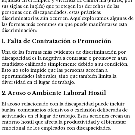
Equidad en el Empleo y Vivienda de California (FEHA, por
sus siglas en inglés) que protegen los derechos de las
personas con discapacidades, estas prácticas
discriminatorias aún ocurren. Aquí exploramos algunas de
las formas más comunes en que puede manifestarse esta
discriminación:
1.
Falta de Contratación o Promoción
Una de las formas más evidentes de discriminación por
discapacidad es la negativa a contratar o promover a un
candidato calificado simplemente debido a su condición.
Esto no solo impide que las personas accedan a
oportunidades laborales, sino que también limita la
diversidad en el lugar de trabajo.
2.
Acoso o Ambiente Laboral Hostil
El acoso relacionado con la discapacidad puede incluir
burlas, comentarios ofensivos o exclusión deliberada de
actividades en el lugar de trabajo. Estas acciones crean un
entorno hostil que afecta la productividad y el bienestar
emocional de los empleados con discapacidades.