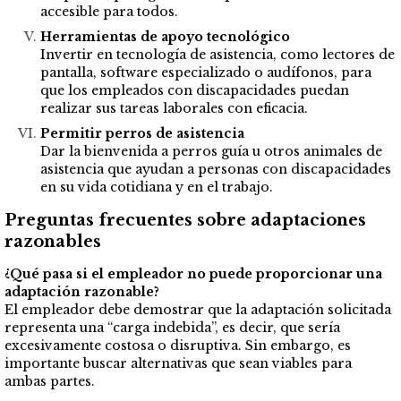
accesible para todos.
Herramientas de apoyo tecnológico
Invertir en tecnología de asistencia, como lectores de
pantalla, software especializado o audífonos, para
que los empleados con discapacidades puedan
realizar sus tareas laborales con eficacia.
Permitir perros de asistencia
Dar la bienvenida a perros guía u otros animales de
asistencia que ayudan a personas con discapacidades
en su vida cotidiana y en el trabajo.
Preguntas frecuentes sobre adaptaciones
razonables
¿Qué pasa si el empleador no puede proporcionar una
adaptación razonable?
El empleador debe demostrar que la adaptación solicitada
representa una “carga indebida”, es decir, que sería
excesivamente costosa o disruptiva. Sin embargo, es
importante buscar alternativas que sean viables para
ambas partes.