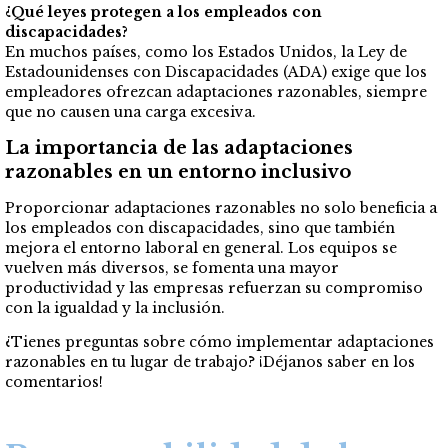
¿Qué leyes protegen a los empleados con
discapacidades?
En muchos países, como los Estados Unidos, la Ley de
Estadounidenses con Discapacidades (ADA) exige que los
empleadores ofrezcan adaptaciones razonables, siempre
que no causen una carga excesiva.
La importancia de las adaptaciones
razonables en un entorno inclusivo
Proporcionar adaptaciones razonables no solo beneficia a
los empleados con discapacidades, sino que también
mejora el entorno laboral en general. Los equipos se
vuelven más diversos, se fomenta una mayor
productividad y las empresas refuerzan su compromiso
con la igualdad y la inclusión.
¿Tienes preguntas sobre cómo implementar adaptaciones
razonables en tu lugar de trabajo? ¡Déjanos saber en los
comentarios!