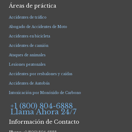
Áreas de práctica
Accidentes de tráfico
Abogado de Accidentes de Moto
Accidentes en bicicleta
Accidentes de camión
Ataques de animales
Lesiones peatonales
Accidentes por resbalones y caídas
Accidentes de Autobús
Intoxicación por Monóxido de Carbono
+1 (800) 804-6888
Llama Ahora 24/7
Información de Contacto