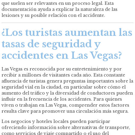
que suelen ser relevantes en un proceso legal. Esta
documentación ayuda a explicar la naturaleza de las
lesiones y su posible relación con el accidente.
¿Los turistas aumentan las
tasas de seguridad y
accidentes en Las Vegas?
Las Vegas es reconocida por su entretenimiento y por
recibir a millones de visitantes cada año. Esta constante
afluencia de turistas genera preguntas importantes sobre la
seguridad vial en la ciudad, en particular sobre cómo el
aumento del tráfico y la diversidad de conductores pueden
influir en la frecuencia de los accidentes. Para quienes
viven o trabajan en Las Vegas, comprender estos factores
resulta clave para promover una circulación más segura.
Los negocios y hoteles locales pueden participar
ofreciendo información sobre alternativas de transporte,
como servicios de viaje compartido o el uso del