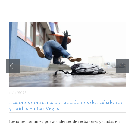
11/11/2025
Lesiones comunes por accidentes de resbalones
y caídas en Las Vegas
Lesiones comunes por accidentes de resbalones y caídas en
Las Vegas Un accidente por…