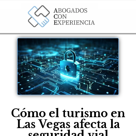
Cómo el turismo en
Las Vegas afecta la
seguridad vial