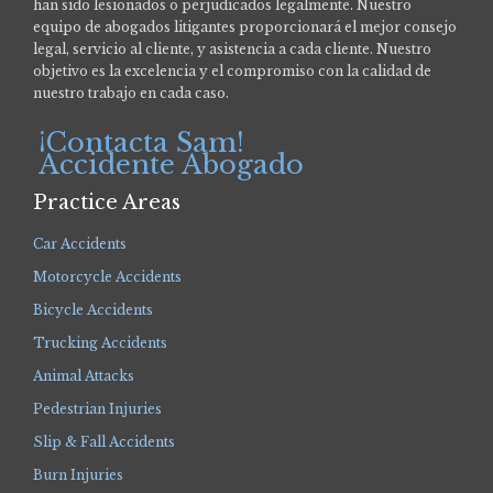
han sido lesionados o perjudicados legalmente.
Nuestro
equipo de abogados litigantes proporcionará el mejor consejo
legal, servicio al cliente, y asistencia a cada cliente. Nuestro
objetivo es la excelencia y el compromiso con la calidad de
nuestro trabajo en cada caso.
¡Contacta Sam!
Accidente Abogado
Practice Areas
Car Accidents
Motorcycle Accidents
Bicycle Accidents
Trucking Accidents
Animal Attacks
Pedestrian Injuries
Slip & Fall Accidents
Burn Injuries