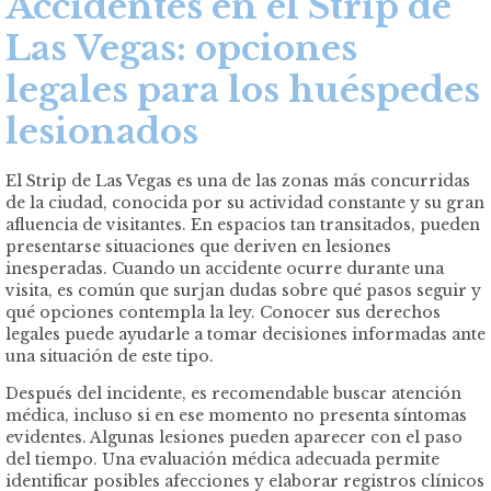
Accidentes en el Strip de
Las Vegas: opciones
legales para los huéspedes
lesionados
El Strip de Las Vegas es una de las zonas más concurridas
de la ciudad, conocida por su actividad constante y su gran
afluencia de visitantes. En espacios tan transitados, pueden
presentarse situaciones que deriven en lesiones
inesperadas. Cuando un accidente ocurre durante una
visita, es común que surjan dudas sobre qué pasos seguir y
qué opciones contempla la ley. Conocer sus derechos
legales puede ayudarle a tomar decisiones informadas ante
una situación de este tipo.
Después del incidente, es recomendable buscar atención
médica, incluso si en ese momento no presenta síntomas
evidentes. Algunas lesiones pueden aparecer con el paso
del tiempo. Una evaluación médica adecuada permite
identificar posibles afecciones y elaborar registros clínicos