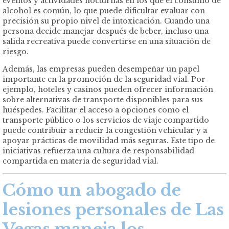
eventos y actividades nocturnas en los que el consumo de
alcohol es común, lo que puede dificultar evaluar con
precisión su propio nivel de intoxicación. Cuando una
persona decide manejar después de beber, incluso una
salida recreativa puede convertirse en una situación de
riesgo.
Además, las empresas pueden desempeñar un papel
importante en la promoción de la seguridad vial. Por
ejemplo, hoteles y casinos pueden ofrecer información
sobre alternativas de transporte disponibles para sus
huéspedes. Facilitar el acceso a opciones como el
transporte público o los servicios de viaje compartido
puede contribuir a reducir la congestión vehicular y a
apoyar prácticas de movilidad más seguras. Este tipo de
iniciativas refuerza una cultura de responsabilidad
compartida en materia de seguridad vial.
Cómo un abogado de
lesiones personales de Las