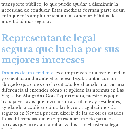
transporte público, lo que puede ayudar a disminuir la
necesidad de conducir. Estas medidas forman parte de un
enfoque más amplio orientado a fomentar hábitos de
movilidad más seguros.
Representante legal
segura que lucha por sus
mejores intereses
Después de un accidente
, es comprensible querer claridad
y orientación durante el proceso legal. Contar con un
abogado que conozca el contexto local puede marcar una
diferencia al entender cómo se aplican las normas en Las
Vegas. En
Abogados Con Experiencia
, nuestro equipo
trabaja en casos que involucran a visitantes y residentes,
ayudando a explicar cómo las leyes y regulaciones de
seguros en Nevada pueden diferir de las de otros estados.
Estas diferencias suelen representar un reto para los
turistas que no están familiarizados con el sistema legal