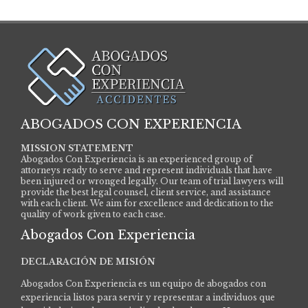
ABOGADOS CON EXPERIENCIA
MISSION STATEMENT
Abogados Con Experiencia is an experienced group of
attorneys ready to serve and represent individuals that have
been injured or wronged legally. Our team of trial lawyers will
provide the best legal counsel, client service, and assistance
with each client. We aim for excellence and dedication to the
quality of work given to each case.
Abogados Con Experiencia
DECLARACIÓN DE MISIÓN
Abogados Con Experiencia es un equipo de abogados con
experiencia listos para servir y representar a individuos que