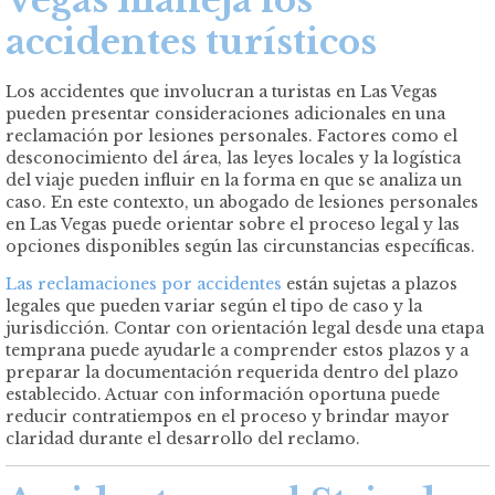
Vegas maneja los
accidentes turísticos
Los accidentes que involucran a turistas en Las Vegas
pueden presentar consideraciones adicionales en una
reclamación por lesiones personales. Factores como el
desconocimiento del área, las leyes locales y la logística
del viaje pueden influir en la forma en que se analiza un
caso. En este contexto, un abogado de lesiones personales
en Las Vegas puede orientar sobre el proceso legal y las
opciones disponibles según las circunstancias específicas.
Las reclamaciones por accidentes
están sujetas a plazos
legales que pueden variar según el tipo de caso y la
jurisdicción. Contar con orientación legal desde una etapa
temprana puede ayudarle a comprender estos plazos y a
preparar la documentación requerida dentro del plazo
establecido. Actuar con información oportuna puede
reducir contratiempos en el proceso y brindar mayor
claridad durante el desarrollo del reclamo.