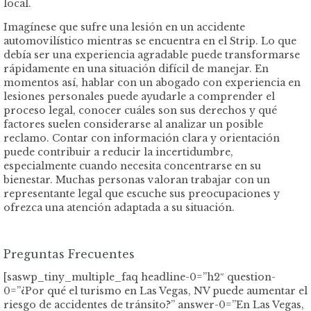
local.
Imagínese que sufre una lesión en un accidente
automovilístico mientras se encuentra en el Strip. Lo que
debía ser una experiencia agradable puede transformarse
rápidamente en una situación difícil de manejar. En
momentos así, hablar con un abogado con experiencia en
lesiones personales puede ayudarle a comprender el
proceso legal, conocer cuáles son sus derechos y qué
factores suelen considerarse al analizar un posible
reclamo. Contar con información clara y orientación
puede contribuir a reducir la incertidumbre,
especialmente cuando necesita concentrarse en su
bienestar. Muchas personas valoran trabajar con un
representante legal que escuche sus preocupaciones y
ofrezca una atención adaptada a su situación.
Preguntas Frecuentes
[saswp_tiny_multiple_faq headline-0=”h2″ question-
0=”¿Por qué el turismo en Las Vegas, NV puede aumentar el
riesgo de accidentes de tránsito?” answer-0=”En Las Vegas,