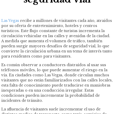
Las Vegas
recibe a millones de visitantes cada año, atraídos
por su oferta de entretenimiento, hoteles y centros
turísticos. Este flujo constante de turistas incrementa la
circulación vehicular en las calles y avenidas de la ciudad.
A medida que aumenta el volumen de tráfico, también
pueden surgir mayores desafíos de seguridad vial, lo que
convierte la circulación urbana en un tema de interés tanto
para residentes como para visitantes.
Es común observar a conductores distraídos al usar sus
teléfonos móviles, lo que puede aumentar el riesgo en la
vía. En ciudades como Las Vegas, donde circulan muchos
visitantes que no están familiarizados con las calles locales,
esta falta de conocimiento puede traducirse en maniobras
inesperadas o en una conducción irregular. Estas
condiciones pueden incrementar la probabilidad de
incidentes de tránsito.
La afluencia de visitantes suele incrementar el uso de