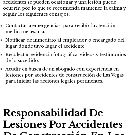
accidentes se pueden ocasionar y una lesión puede
ocurrir, por lo que se recomienda mantener la calma y
seguir los siguientes consejos:
Contactar a emergencias, para recibir la atención
médica necesaria.
Notificar de inmediato al empleador o encargado del
lugar donde tuvo lugar el accidente.
Recolectar evidencia fotográfica, videos y testimonios
de lo sucedido.
Acudir en busca de un abogado con experiencia en
lesiones por accidentes de construcción de Las Vegas
para iniciar las acciones legales pertinentes.
Responsabilidad De
Lesiones Por Accidentes