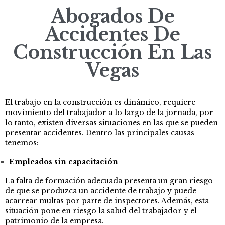
Abogados De
Accidentes De
Construcción En Las
Vegas
El trabajo en la construcción es dinámico, requiere
movimiento del trabajador a lo largo de la jornada, por
lo tanto, existen diversas situaciones en las que se pueden
presentar accidentes. Dentro las principales causas
tenemos:
Empleados sin capacitación
La falta de formación adecuada presenta un gran riesgo
de que se produzca un accidente de trabajo y puede
acarrear multas por parte de inspectores. Además, esta
situación pone en riesgo la salud del trabajador y el
patrimonio de la empresa.