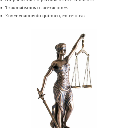
Traumatismos o laceraciones
Envenenamiento químico, entre otras.