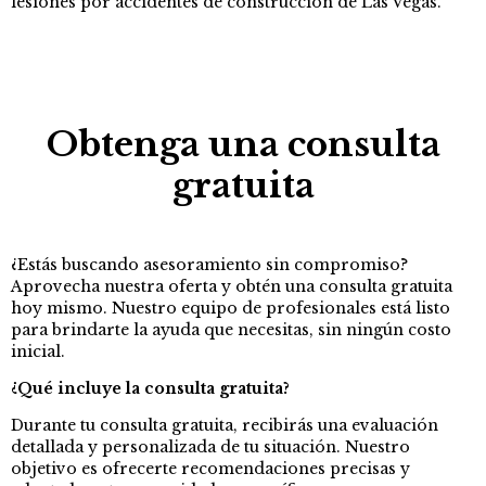
lesiones por accidentes de construcción de Las Vegas.
Obtenga una consulta
gratuita
¿Estás buscando asesoramiento sin compromiso?
Aprovecha nuestra oferta y obtén una consulta gratuita
hoy mismo. Nuestro equipo de profesionales está listo
para brindarte la ayuda que necesitas, sin ningún costo
inicial.
¿Qué incluye la consulta gratuita?
Durante tu consulta gratuita, recibirás una evaluación
detallada y personalizada de tu situación. Nuestro
objetivo es ofrecerte recomendaciones precisas y