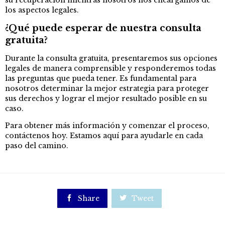
su recuperación mientras nosotros nos encargamos de
los aspectos legales.
¿Qué puede esperar de nuestra consulta
gratuita?
Durante la consulta gratuita, presentaremos sus opciones
legales de manera comprensible y responderemos todas
las preguntas que pueda tener. Es fundamental para
nosotros determinar la mejor estrategia para proteger
sus derechos y lograr el mejor resultado posible en su
caso.
Para obtener más información y comenzar el proceso,
contáctenos hoy. Estamos aquí para ayudarle en cada
paso del camino.

Share

Tweet