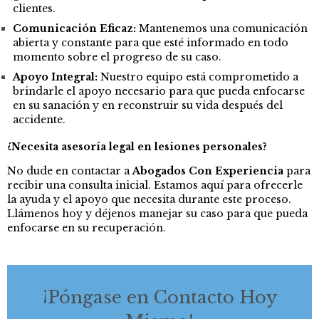
clientes.
Comunicación Eficaz:
Mantenemos una comunicación
abierta y constante para que esté informado en todo
momento sobre el progreso de su caso.
Apoyo Integral:
Nuestro equipo está comprometido a
brindarle el apoyo necesario para que pueda enfocarse
en su sanación y en reconstruir su vida después del
accidente.
¿Necesita asesoría legal en lesiones personales?
No dude en contactar a
Abogados Con Experiencia
para
recibir una consulta inicial. Estamos aquí para ofrecerle
la ayuda y el apoyo que necesita durante este proceso.
Llámenos hoy y déjenos manejar su caso para que pueda
enfocarse en su recuperación.
¡Póngase en Contacto Hoy