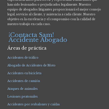
han sido lesionados o perjudicados legalmente.
Nuestro
equipo de abogados litigantes proporcionará el mejor consejo
legal, servicio al cliente, y asistencia a cada cliente. Nuestro
objetivo es la excelencia y el compromiso con la calidad de
nuestro trabajo en cada caso.
¡Contacta Sam!
Accidente Abogado
Áreas de práctica
Accidentes de tráfico
Abogado de Accidentes de Moto
Accidentes en bicicleta
Accidentes de camión
Ataques de animales
Lesiones peatonales
Accidentes por resbalones y caídas