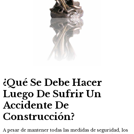
¿Qué Se Debe Hacer
Luego De Sufrir Un
Accidente De
Construcción?
A pesar de mantener todas las medidas de seguridad, los