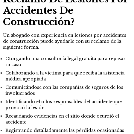
Accidentes De
Construcción?
Un abogado con experiencia en lesiones por accidentes
de construcción puede ayudarle con su reclamo de la
siguiente forma:
Otorgando una consultoría legal gratuita para repasar
su caso
Colaborando a la víctima para que reciba la asistencia
médica apropiada
Comunicándose con las compañías de seguros de los
involucrados
Identificando el o los responsables del accidente que
provocó la lesión
Recaudando evidencias en el sitio donde ocurrió el
accidente
Registrando detalladamente las pérdidas ocasionadas