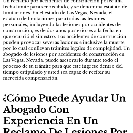
Un reclamo por accidentes de construcción posee una
fecha límite para ser recibido, y se denomina estatuto de
limitaciones. En el estado de Las Vegas, Nevada, el
estatuto de limitaciones para todas las lesiones
personales, incluyendo las lesiones por accidentes de
construcción, es de dos años posteriores a la fecha en
que ocurrió el siniestro. Los accidentes de construcción
pueden provocar severas lesiones e inclusive la muerte,
por lo cual conllevan trámites legales de complejidad. Un
abogado de lesiones por accidentes de construcción en
Las Vegas, Nevada, puede asesorarlo durante todo el
proceso de su trámite para que este ingrese dentro del
tiempo estipulado y usted sea capaz de recibir su
merecida compensación.
¿Cómo Puede Ayudar Un
Abogado Con
Experiencia En Un
Reclamo De Lesiones Por