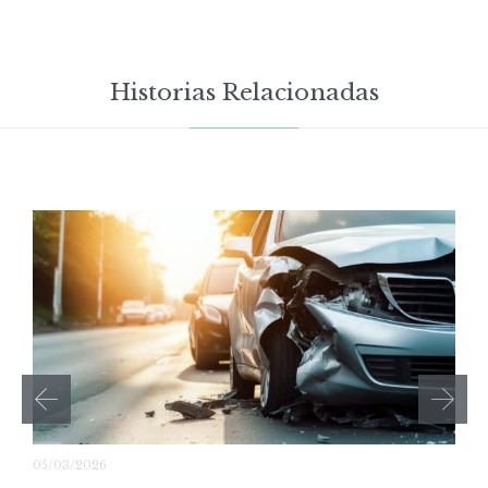
Historias Relacionadas
05/03/2026