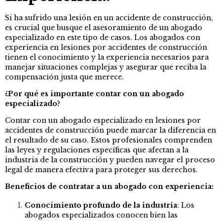
Si ha sufrido una lesión en un accidente de construcción,
es crucial que busque el asesoramiento de un abogado
especializado en este tipo de casos. Los abogados con
experiencia en lesiones por accidentes de construcción
tienen el conocimiento y la experiencia necesarios para
manejar situaciones complejas y asegurar que reciba la
compensación justa que merece.
¿Por qué es importante contar con un abogado
especializado?
Contar con un abogado especializado en lesiones por
accidentes de construcción puede marcar la diferencia en
el resultado de su caso. Estos profesionales comprenden
las leyes y regulaciones específicas que afectan a la
industria de la construcción y pueden navegar el proceso
legal de manera efectiva para proteger sus derechos.
Beneficios de contratar a un abogado con experiencia:
Conocimiento profundo de la industria
: Los
abogados especializados conocen bien las