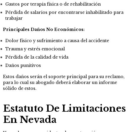
Gastos por terapia física o de rehabilitación
Pérdida de salarios por encontrarse inhabilitado para
trabajar
Principales Daños No Económicos:
Dolor físico y sufrimiento a causa del accidente
Trauma y estrés emocional
Pérdida de la calidad de vida
Daños punitivos
Estos daños serán el soporte principal para su reclamo,
para lo cual su abogado deberá elaborar un informe
sólido de estos.
Estatuto De Limitaciones
En Nevada