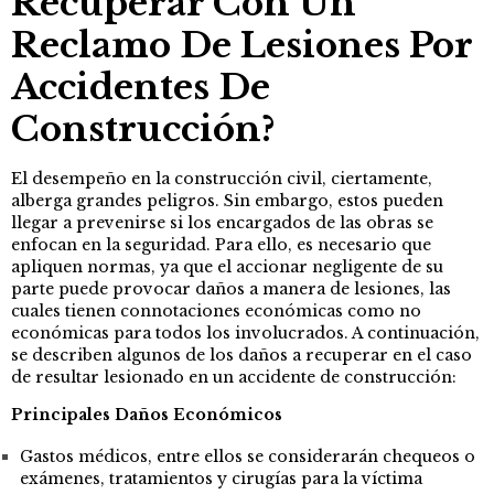
Recuperar Con Un
Reclamo De Lesiones Por
Accidentes De
Construcción?
El desempeño en la construcción civil, ciertamente,
alberga grandes peligros. Sin embargo, estos pueden
llegar a prevenirse si los encargados de las obras se
enfocan en la seguridad. Para ello, es necesario que
apliquen normas, ya que el accionar negligente de su
parte puede provocar daños a manera de lesiones, las
cuales tienen connotaciones económicas como no
económicas para todos los involucrados. A continuación,
se describen algunos de los daños a recuperar en el caso
de resultar lesionado en un accidente de construcción:
Principales Daños Económicos
Gastos médicos, entre ellos se considerarán chequeos o
exámenes, tratamientos y cirugías para la víctima