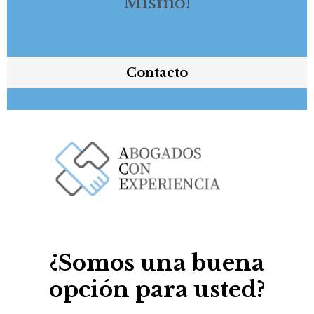
Mismo!
Contacto
¿Somos una buena
opción para usted?