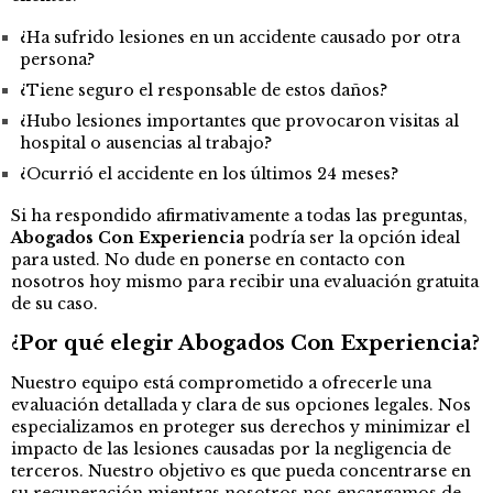
¿Ha sufrido lesiones en un accidente causado por otra
persona?
¿Tiene seguro el responsable de estos daños?
¿Hubo lesiones importantes que provocaron visitas al
hospital o ausencias al trabajo?
¿Ocurrió el accidente en los últimos 24 meses?
Si ha respondido afirmativamente a todas las preguntas,
Abogados Con Experiencia
podría ser la opción ideal
para usted. No dude en ponerse en contacto con
nosotros hoy mismo para recibir una evaluación gratuita
de su caso.
¿Por qué elegir Abogados Con Experiencia?
Nuestro equipo está comprometido a ofrecerle una
evaluación detallada y clara de sus opciones legales. Nos
especializamos en proteger sus derechos y minimizar el
impacto de las lesiones causadas por la negligencia de
terceros. Nuestro objetivo es que pueda concentrarse en