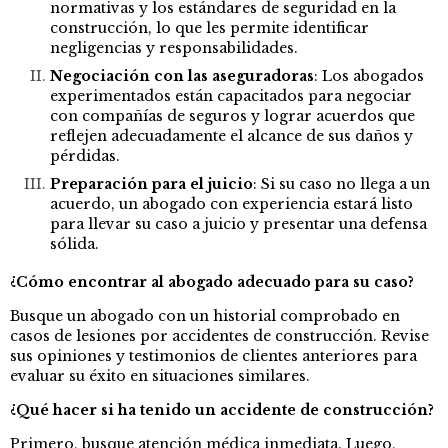
normativas y los estándares de seguridad en la
construcción, lo que les permite identificar
negligencias y responsabilidades.
Negociación con las aseguradoras
: Los abogados
experimentados están capacitados para negociar
con compañías de seguros y lograr acuerdos que
reflejen adecuadamente el alcance de sus daños y
pérdidas.
Preparación para el juicio
: Si su caso no llega a un
acuerdo, un abogado con experiencia estará listo
para llevar su caso a juicio y presentar una defensa
sólida.
¿Cómo encontrar al abogado adecuado para su caso?
Busque un abogado con un historial comprobado en
casos de lesiones por accidentes de construcción. Revise
sus opiniones y testimonios de clientes anteriores para
evaluar su éxito en situaciones similares.
¿Qué hacer si ha tenido un accidente de construcción?
Primero, busque atención médica inmediata. Luego,