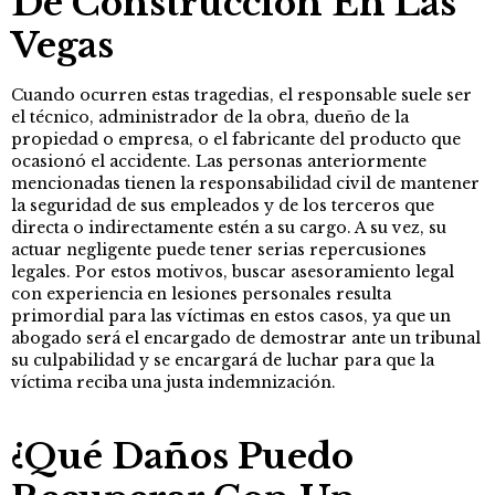
De Construcción En Las
Vegas
Cuando ocurren estas tragedias, el responsable suele ser
el técnico, administrador de la obra, dueño de la
propiedad o empresa, o el fabricante del producto que
ocasionó el accidente. Las personas anteriormente
mencionadas tienen la responsabilidad civil de mantener
la seguridad de sus empleados y de los terceros que
directa o indirectamente estén a su cargo. A su vez, su
actuar negligente puede tener serias repercusiones
legales. Por estos motivos, buscar asesoramiento legal
con experiencia en lesiones personales resulta
primordial para las víctimas en estos casos, ya que un
abogado será el encargado de demostrar ante un tribunal
su culpabilidad y se encargará de luchar para que la
víctima reciba una justa indemnización.
¿Qué Daños Puedo