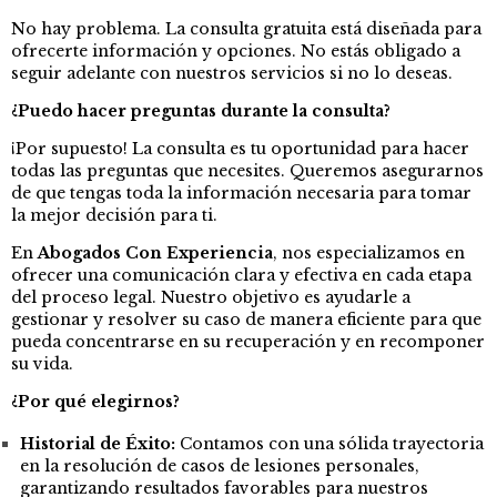
No hay problema. La consulta gratuita está diseñada para
ofrecerte información y opciones. No estás obligado a
seguir adelante con nuestros servicios si no lo deseas.
¿Puedo hacer preguntas durante la consulta?
¡Por supuesto! La consulta es tu oportunidad para hacer
todas las preguntas que necesites. Queremos asegurarnos
de que tengas toda la información necesaria para tomar
la mejor decisión para ti.
En
Abogados Con Experiencia
, nos especializamos en
ofrecer una comunicación clara y efectiva en cada etapa
del proceso legal. Nuestro objetivo es ayudarle a
gestionar y resolver su caso de manera eficiente para que
pueda concentrarse en su recuperación y en recomponer
su vida.
¿Por qué elegirnos?
Historial de Éxito:
Contamos con una sólida trayectoria
en la resolución de casos de lesiones personales,
garantizando resultados favorables para nuestros