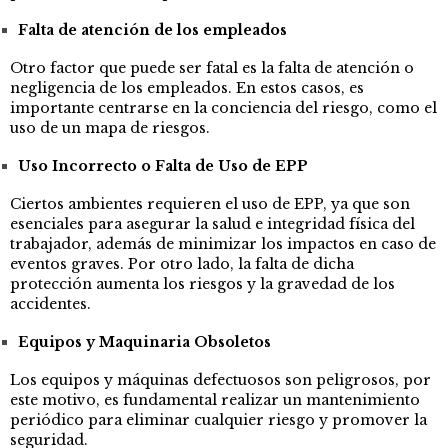
Falta de atención de los empleados
Otro factor que puede ser fatal es la falta de atención o
negligencia de los empleados. En estos casos, es
importante centrarse en la conciencia del riesgo, como el
uso de un mapa de riesgos.
Uso Incorrecto o Falta de Uso de EPP
Ciertos ambientes requieren el uso de EPP, ya que son
esenciales para asegurar la salud e integridad física del
trabajador, además de minimizar los impactos en caso de
eventos graves. Por otro lado, la falta de dicha
protección aumenta los riesgos y la gravedad de los
accidentes.
Equipos y Maquinaria Obsoletos
Los equipos y máquinas defectuosos son peligrosos, por
este motivo, es fundamental realizar un mantenimiento
periódico para eliminar cualquier riesgo y promover la
seguridad.