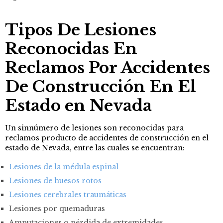
Tipos De Lesiones
Reconocidas En
Reclamos Por Accidentes
De Construcción En El
Estado en Nevada
Un sinnúmero de lesiones son reconocidas para
reclamos producto de accidentes de construcción en el
estado de Nevada, entre las cuales se encuentran:
Lesiones de la médula espinal
Lesiones de huesos rotos
Lesiones cerebrales traumáticas
Lesiones por quemaduras
Amputaciones o pérdida de extremidades