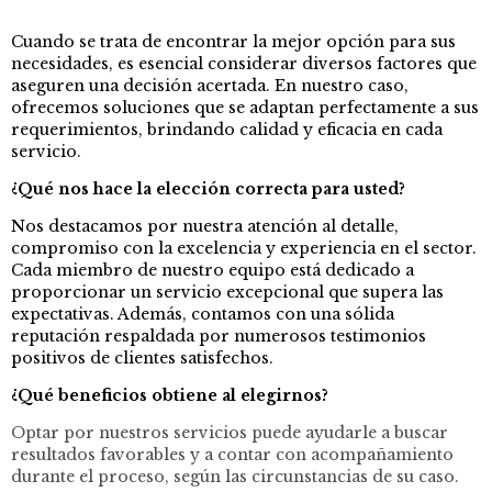
Cuando se trata de encontrar la mejor opción para sus
necesidades, es esencial considerar diversos factores que
aseguren una decisión acertada. En nuestro caso,
ofrecemos soluciones que se adaptan perfectamente a sus
requerimientos, brindando calidad y eficacia en cada
servicio.
¿Qué nos hace la elección correcta para usted?
Nos destacamos por nuestra atención al detalle,
compromiso con la excelencia y experiencia en el sector.
Cada miembro de nuestro equipo está dedicado a
proporcionar un servicio excepcional que supera las
expectativas. Además, contamos con una sólida
reputación respaldada por numerosos testimonios
positivos de clientes satisfechos.
¿Qué beneficios obtiene al elegirnos?
Optar por nuestros servicios puede ayudarle a buscar
resultados favorables y a contar con acompañamiento
durante el proceso, según las circunstancias de su caso.