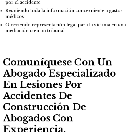
por el accidente
Reuniendo toda la información concerniente a gastos
médicos
Ofreciendo representación legal para la víctima en una
mediación o en un tribunal
Comuníquese Con Un
Abogado Especializado
En Lesiones Por
Accidentes De
Construcción De
Abogados Con
Experiencia.