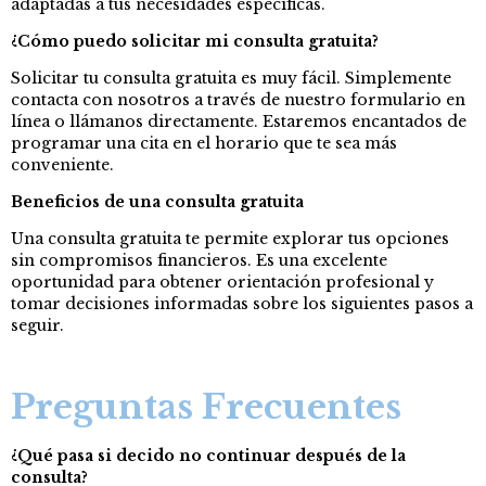
adaptadas a tus necesidades específicas.
¿Cómo puedo solicitar mi consulta gratuita?
Solicitar tu consulta gratuita es muy fácil. Simplemente
contacta con nosotros a través de nuestro formulario en
línea o llámanos directamente. Estaremos encantados de
programar una cita en el horario que te sea más
conveniente.
Beneficios de una consulta gratuita
Una consulta gratuita te permite explorar tus opciones
sin compromisos financieros. Es una excelente
oportunidad para obtener orientación profesional y
tomar decisiones informadas sobre los siguientes pasos a
seguir.
Preguntas Frecuentes
¿Qué pasa si decido no continuar después de la
consulta?