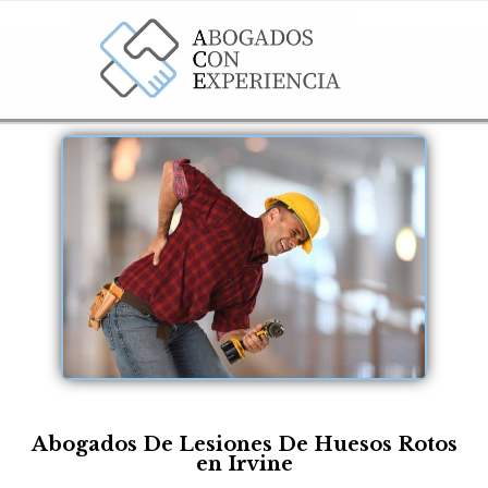
Abogados De Lesiones De Huesos Rotos
en Irvine