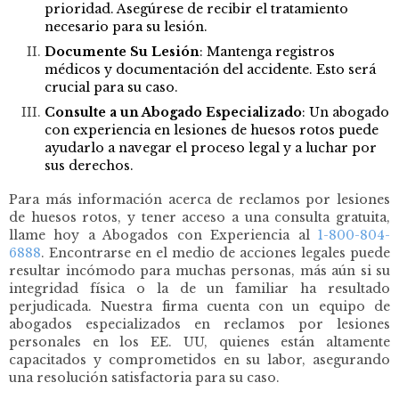
prioridad. Asegúrese de recibir el tratamiento
necesario para su lesión.
Documente Su Lesión
: Mantenga registros
médicos y documentación del accidente. Esto será
crucial para su caso.
Consulte a un Abogado Especializado
: Un abogado
con experiencia en lesiones de huesos rotos puede
ayudarlo a navegar el proceso legal y a luchar por
sus derechos.
Para más información acerca de reclamos por lesiones
de huesos rotos, y tener acceso a una consulta gratuita,
llame hoy a Abogados con Experiencia al
1-800-804-
6888
. Encontrarse en el medio de acciones legales puede
resultar incómodo para muchas personas, más aún si su
integridad física o la de un familiar ha resultado
perjudicada. Nuestra firma cuenta con un equipo de
abogados especializados en reclamos por lesiones
personales en los EE. UU, quienes están altamente
capacitados y comprometidos en su labor, asegurando
una resolución satisfactoria para su caso.