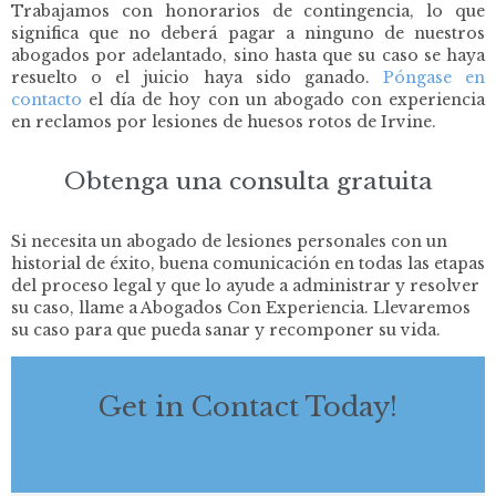
Trabajamos con honorarios de contingencia, lo que
significa que no deberá pagar a ninguno de nuestros
abogados por adelantado, sino hasta que su caso se haya
resuelto o el juicio haya sido ganado.
Póngase en
contacto
el día de hoy
con un abogado con experiencia
en reclamos por lesiones de huesos rotos de Irvine.
Obtenga una consulta gratuita
Si necesita un abogado de lesiones personales con un
historial de éxito, buena comunicación en todas las etapas
del proceso legal y que lo ayude a administrar y resolver
su caso, llame a Abogados Con Experiencia. Llevaremos
su caso para que pueda sanar y recomponer su vida.
Get in Contact Today!