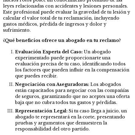
huesos rotos posee un conocimiento profundo de las
leyes relacionadas con accidentes y lesiones personales.
Este profesional puede evaluar la gravedad de tu lesión y
calcular el valor total de tu reclamación, incluyendo
gastos médicos, pérdida de ingresos y dolor y
sufrimiento.
¿Qué beneficios ofrece un abogado en tu reclamo?
Evaluación Experta del Caso:
Un abogado
experimentado puede proporcionarte una
evaluación precisa de tu caso, identificando todos
los factores que pueden influir en la compensación
que puedes recibir.
Negociación con Aseguradoras:
Los abogados
están capacitados para negociar con las compañías
de seguros, garantizando que no aceptes una oferta
baja que no cubra todos tus gastos y pérdidas.
Representación Legal:
Si tu caso llega a juicio, un
abogado te representará en la corte, presentando
pruebas y argumentos que demuestren la
responsabilidad del otro partido.