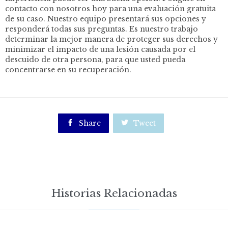
contacto con nosotros hoy para una evaluación gratuita
de su caso. Nuestro equipo presentará sus opciones y
responderá todas sus preguntas. Es nuestro trabajo
determinar la mejor manera de proteger sus derechos y
minimizar el impacto de una lesión causada por el
descuido de otra persona, para que usted pueda
concentrarse en su recuperación.

Share

Tweet
Historias Relacionadas