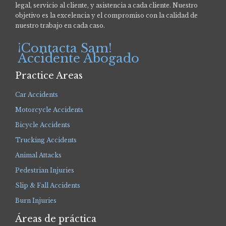
legal, servicio al cliente, y asistencia a cada cliente. Nuestro
objetivo es la excelencia y el compromiso con la calidad de
nuestro trabajo en cada caso.
¡Contacta Sam!
Accidente Abogado
Practice Areas
Car Accidents
Motorcycle Accidents
Bicycle Accidents
Trucking Accidents
Animal Attacks
Pedestrian Injuries
Slip & Fall Accidents
Burn Injuries
Áreas de práctica