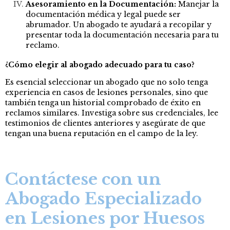
Asesoramiento en la Documentación:
Manejar la
documentación médica y legal puede ser
abrumador. Un abogado te ayudará a recopilar y
presentar toda la documentación necesaria para tu
reclamo.
¿Cómo elegir al abogado adecuado para tu caso?
Es esencial seleccionar un abogado que no solo tenga
experiencia en casos de lesiones personales, sino que
también tenga un historial comprobado de éxito en
reclamos similares. Investiga sobre sus credenciales, lee
testimonios de clientes anteriores y asegúrate de que
tengan una buena reputación en el campo de la ley.
Contáctese con un
Abogado Especializado
en Lesiones por Huesos