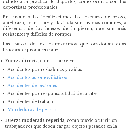
debido a la práctica de deportes, como ocurre con los
deportistas profesionales.
En cuanto a las localizaciones, las fracturas de brazo,
antebrazo, mano, pie y clavícula son las más comunes, a
diferencia de los huesos de la pierna, que son más
resistentes y difíciles de romper.
Las causas de los traumatismos que ocasionan estas
lesiones se producen por:
Fuerza directa
, como ocurre en:
Accidentes por resbalones y caídas
Accidentes automovilísticos
Accidentes de peatones
Accidentes por responsabilidad de locales
Accidentes de trabajo
Mordeduras de perros
Fuerza moderada repetida
, como puede ocurrir en
trabajadores que deben cargar objetos pesados en la