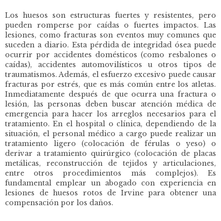
Los huesos son estructuras fuertes y resistentes, pero
pueden romperse por caídas o fuertes impactos. Las
lesiones, como fracturas son eventos muy comunes que
suceden a diario. Esta pérdida de integridad ósea puede
ocurrir por accidentes domésticos (como resbalones o
caídas), accidentes automovilísticos u otros tipos de
traumatismos. Además, el esfuerzo excesivo puede causar
fracturas por estrés, que es más común entre los atletas.
Inmediatamente después de que ocurra una fractura o
lesión, las personas deben buscar atención médica de
emergencia para hacer los arreglos necesarios para el
tratamiento. En el hospital o clínica, dependiendo de la
situación, el personal médico a cargo puede realizar un
tratamiento ligero (colocación de férulas o yeso) o
derivar a tratamiento quirúrgico (colocación de placas
metálicas, reconstrucción de tejidos y articulaciones,
entre otros procedimientos más complejos). Es
fundamental emplear un abogado con experiencia en
lesiones de huesos rotos de Irvine para obtener una
compensación por los daños.