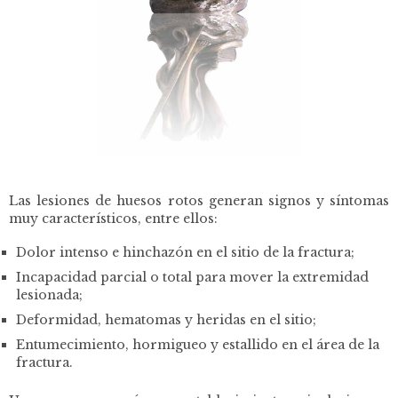
Las lesiones de huesos rotos generan signos y síntomas
muy característicos, entre ellos:
Dolor intenso e hinchazón en el sitio de la fractura;
Incapacidad parcial o total para mover la extremidad
lesionada;
Deformidad, hematomas y heridas en el sitio;
Entumecimiento, hormigueo y estallido en el área de la
fractura.