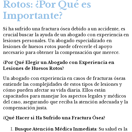
Rotos: ¿Por Qué es
Importante?
Si ha sufrido una fractura ósea debido a un accidente, es
crucial buscar la ayuda de un abogado con experiencia en
lesiones personales. Un abogado especializado en
lesiones de huesos rotos puede ofrecerle el apoyo
necesario para obtener la compensación que merece.
¿Por Qué Elegir un Abogado con Experiencia en
Lesiones de Huesos Rotos?
Un abogado con experiencia en casos de fracturas óseas
entiende las complejidades de estos tipos de lesiones y
cómo pueden afectar su vida diaria. Ellos están
capacitados para manejar los aspectos legales y médicos
del caso, asegurando que reciba la atención adecuada y la
compensación justa.
¿Qué Hacer si Ha Sufrido una Fractura Ósea?
Busque Atención Médica Inmediata
: Su salud es la