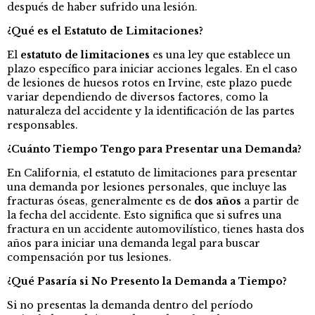
después de haber sufrido una lesión.
¿Qué es el Estatuto de Limitaciones?
El
estatuto de limitaciones
es una ley que establece un
plazo específico para iniciar acciones legales. En el caso
de lesiones de huesos rotos en Irvine, este plazo puede
variar dependiendo de diversos factores, como la
naturaleza del accidente y la identificación de las partes
responsables.
¿Cuánto Tiempo Tengo para Presentar una Demanda?
En California, el estatuto de limitaciones para presentar
una demanda por lesiones personales, que incluye las
fracturas óseas, generalmente es de
dos años
a partir de
la fecha del accidente. Esto significa que si sufres una
fractura en un accidente automovilístico, tienes hasta dos
años para iniciar una demanda legal para buscar
compensación por tus lesiones.
¿Qué Pasaría si No Presento la Demanda a Tiempo?
Si no presentas la demanda dentro del período