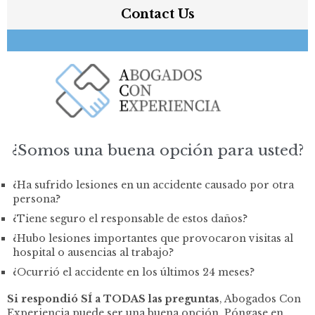
Contact Us
¿Somos una buena opción para usted?
¿Ha sufrido lesiones en un accidente causado por otra
persona?
¿Tiene seguro el responsable de estos daños?
¿Hubo lesiones importantes que provocaron visitas al
hospital o ausencias al trabajo?
¿Ocurrió el accidente en los últimos 24 meses?
Si respondió SÍ a TODAS las preguntas
, Abogados Con
Experiencia puede ser una buena opción. Póngase en