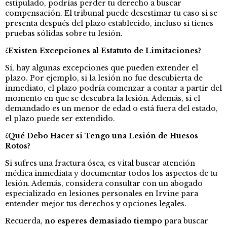
estipulado, podrías perder tu derecho a buscar
compensación. El tribunal puede desestimar tu caso si se
presenta después del plazo establecido, incluso si tienes
pruebas sólidas sobre tu lesión.
¿Existen Excepciones al Estatuto de Limitaciones?
Sí, hay algunas excepciones que pueden extender el
plazo. Por ejemplo, si la lesión no fue descubierta de
inmediato, el plazo podría comenzar a contar a partir del
momento en que se descubra la lesión. Además, si el
demandado es un menor de edad o está fuera del estado,
el plazo puede ser extendido.
¿Qué Debo Hacer si Tengo una Lesión de Huesos
Rotos?
Si sufres una fractura ósea, es vital buscar atención
médica inmediata y documentar todos los aspectos de tu
lesión. Además, considera consultar con un abogado
especializado en lesiones personales en Irvine para
entender mejor tus derechos y opciones legales.
Recuerda,
no esperes demasiado tiempo
para buscar