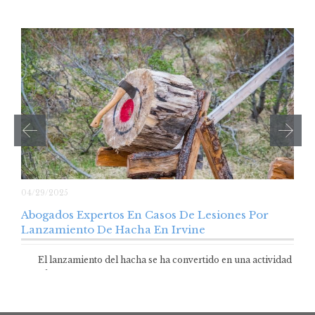
04/29/2025
Abogados Expertos En Casos De Lesiones Por
Lanzamiento De Hacha En Irvine
El lanzamiento del hacha se ha convertido en una actividad
popular…