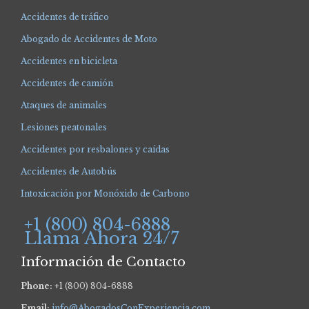
Accidentes de tráfico
Abogado de Accidentes de Moto
Accidentes en bicicleta
Accidentes de camión
Ataques de animales
Lesiones peatonales
Accidentes por resbalones y caídas
Accidentes de Autobús
Intoxicación por Monóxido de Carbono
+1 (800) 804-6888
Llama Ahora 24/7
Información de Contacto
Phone:
+1 (800) 804-6888
Email:
info@AbogadosConExperiencia.com