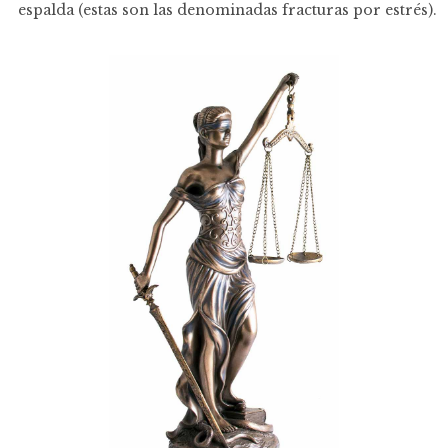
espalda (estas son las denominadas fracturas por estrés).