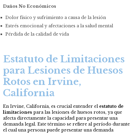
Daños No Económicos
Dolor físico y sufrimiento a causa de la lesión
Estrés emocional y afectaciones a la salud mental
Pérdida de la calidad de vida
Estatuto de Limitaciones
para Lesiones de Huesos
Rotos en Irvine,
California
En Irvine, California, es crucial entender el
estatuto de
limitaciones
para las lesiones de huesos rotos, ya que
afecta directamente la capacidad para presentar una
demanda legal. Este término se refiere al período durante
el cual una persona puede presentar una demanda