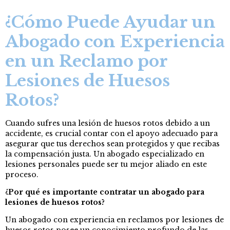
¿Cómo Puede Ayudar un
Abogado con Experiencia
en un Reclamo por
Lesiones de Huesos
Rotos?
Cuando sufres una lesión de huesos rotos debido a un
accidente, es crucial contar con el apoyo adecuado para
asegurar que tus derechos sean protegidos y que recibas
la compensación justa. Un abogado especializado en
lesiones personales puede ser tu mejor aliado en este
proceso.
¿Por qué es importante contratar un abogado para
lesiones de huesos rotos?
Un abogado con experiencia en reclamos por lesiones de