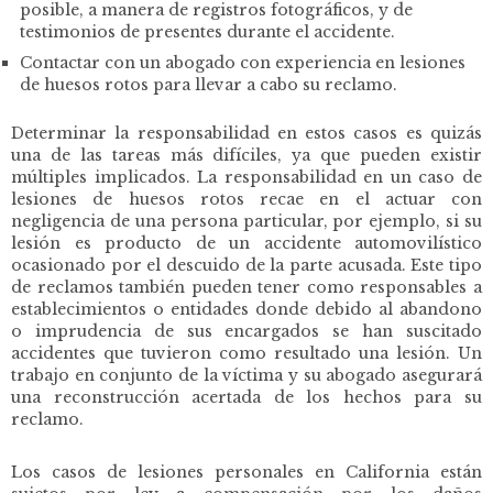
posible, a manera de registros fotográficos, y de
testimonios de presentes durante el accidente.
Contactar con un abogado con experiencia en lesiones
de huesos rotos para llevar a cabo su reclamo.
Determinar la responsabilidad en estos casos es quizás
una de las tareas más difíciles, ya que pueden existir
múltiples implicados. La responsabilidad en un caso de
lesiones de huesos rotos recae en el actuar con
negligencia de una persona particular, por ejemplo, si su
lesión es producto de un accidente automovilístico
ocasionado por el descuido de la parte acusada. Este tipo
de reclamos también pueden tener como responsables a
establecimientos o entidades donde debido al abandono
o imprudencia de sus encargados se han suscitado
accidentes que tuvieron como resultado una lesión. Un
trabajo en conjunto de la víctima y su abogado asegurará
una reconstrucción acertada de los hechos para su
reclamo.
Los casos de lesiones personales en California están