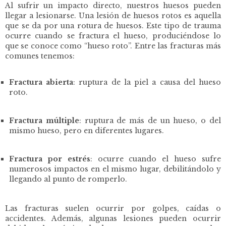
Al sufrir un impacto directo, nuestros huesos pueden
llegar a lesionarse.
Una lesión de huesos rotos es aquella
que se da por una rotura de huesos. Este tipo de trauma
ocurre cuando se fractura el hueso, produciéndose lo
que se conoce como “hueso roto”. Entre las fracturas más
comunes tenemos:
Fractura abierta
:
ruptura de la piel a causa del hueso
roto.
Fractura múltiple
:
ruptura de más de un hueso, o del
mismo hueso, pero en diferentes lugares.
Fractura por estrés
:
ocurre cuando el hueso sufre
numerosos impactos en el mismo lugar, debilitándolo y
llegando al punto de romperlo.
Las fracturas suelen ocurrir por golpes, caídas o
accidentes. Además, algunas lesiones pueden ocurrir