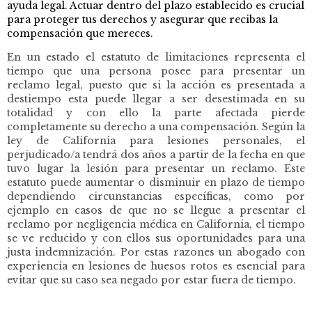
ayuda legal. Actuar dentro del plazo establecido es crucial
para proteger tus derechos y asegurar que recibas la
compensación que mereces.
En un estado el estatuto de limitaciones representa el
tiempo que una persona posee para presentar un
reclamo legal, puesto que si la acción es presentada a
destiempo esta puede llegar a ser desestimada en su
totalidad y con ello la parte afectada pierde
completamente su derecho a una compensación. Según la
ley de California para lesiones personales, el
perjudicado/a tendrá dos años a partir de la fecha en que
tuvo lugar la lesión para presentar un reclamo. Este
estatuto puede aumentar o disminuir en plazo de tiempo
dependiendo circunstancias específicas, como por
ejemplo en casos de que no se llegue a presentar el
reclamo por negligencia médica en California, el tiempo
se ve reducido y con ellos sus oportunidades para una
justa indemnización. Por estas razones un abogado con
experiencia en lesiones de huesos rotos es esencial para
evitar que su caso sea negado por estar fuera de tiempo.