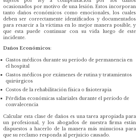
sujetos por ley a compensación por los daños
ocasionados por motivo de una lesión. Estos incorporan
tanto daños económicos como emocionales, los cuales
deben ser correctamente identificados y documentados
para resarcir a la víctima en lo mejor manera posible, y
que esta puede continuar con su vida luego de este
incidente.
Daños Económicos
:
Gastos médicos durante su período de permanencia en
el hospital
Gastos médicos por exámenes de rutina y tratamientos
quirúrgicos
Costos de la rehabilitación física o fisioterapia
Pérdidas económicas salariales durante el período de
convalecencia
Calcular esta clase de daños es una tarea apropiada para
un profesional, y los abogados de nuestra firma están
dispuestos a hacerlo de la manera más minuciosa para
que su reclamo responda al perjuicio causado.