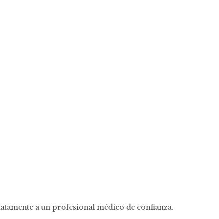
iatamente a un profesional médico de confianza.