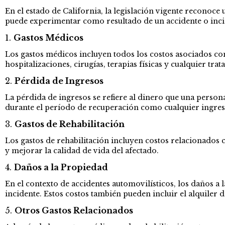
En el estado de California, la legislación vigente reconoc
puede experimentar como resultado de un accidente o inciden
1.
Gastos Médicos
Los gastos médicos incluyen todos los costos asociados con 
hospitalizaciones, cirugías, terapias físicas y cualquier tr
2.
Pérdida de Ingresos
La pérdida de ingresos se refiere al dinero que una persona
durante el período de recuperación como cualquier ingreso
3.
Gastos de Rehabilitación
Los gastos de rehabilitación incluyen costos relacionados 
y mejorar la calidad de vida del afectado.
4.
Daños a la Propiedad
En el contexto de accidentes automovilísticos, los daños a 
incidente. Estos costos también pueden incluir el alquiler d
5.
Otros Gastos Relacionados