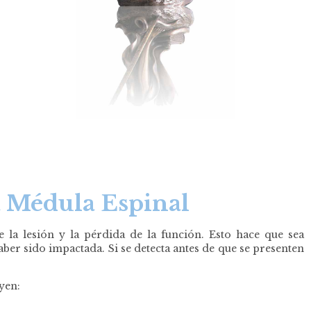
a Médula Espinal
 la lesión y la pérdida de la función. Esto hace que sea
er sido impactada. Si se detecta antes de que se presenten
yen: