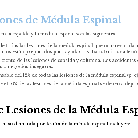
iones de Médula Espinal
n la espalda y la médula espinal son las siguientes:
 de todas las lesiones de la médula espinal que ocurren cada
ticos están preparados para ayudarlo si ha sufrido una lesió
 ciento de las lesiones de espalda y columna. Los accidentes
s o negocios inseguros.
able del 12% de todas las lesiones de la médula espinal (p. ej
el 10% de las lesiones de la médula espinal se deben a depor
 Lesiones de la Médula Es
en su demanda por lesión de la médula espinal incluyen: