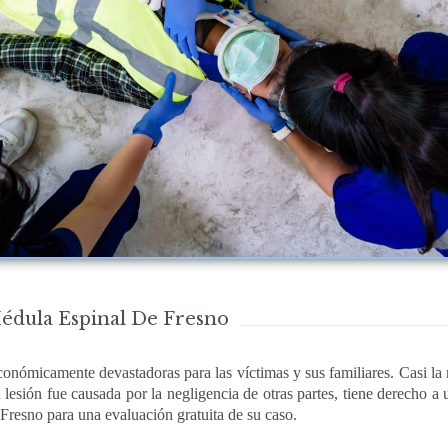
édula Espinal De Fresno
conómicamente devastadoras para las víctimas y sus familiares. Casi la
u lesión fue causada por la negligencia de otras partes, tiene derecho
Fresno para una evaluación gratuita de su caso.