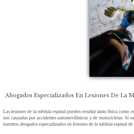
Abogados Especializados En Lesiones De La M
Las lesiones de la médula espinal pueden resultar tanto física como e
son causadas por accidentes automovilísticos y de motocicletas. Si s
nuestros abogados especializados en lesiones de la médula espinal de 