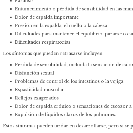
Parálisis
Entumecimiento o pérdida de sensibilidad en las mano
Dolor de espalda importante
Presión en la espalda, el cuello o la cabeza
Dificultades para mantener el equilibrio, pararse o c
Dificultades respiratorias
Los síntomas que pueden retrasarse incluyen:
Pérdida de sensibilidad, incluida la sensación de calor
Disfunción sexual
Problemas de control de los intestinos o la vejiga
Espasticidad muscular
Reflejos exagerados
Dolor de espalda crónico o sensaciones de escozor a 
Expulsión de líquidos claros de los pulmones.
Estos síntomas pueden tardar en desarrollarse, pero si se