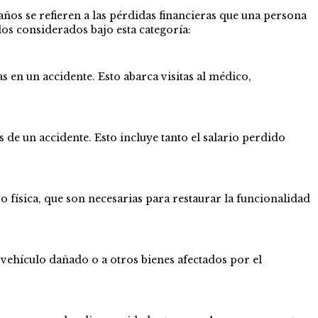
ños se refieren a las pérdidas financieras que una persona
los considerados bajo esta categoría:
s en un accidente. Esto abarca visitas al médico,
 de un accidente. Esto incluye tanto el salario perdido
 física, que son necesarias para restaurar la funcionalidad
l vehículo dañado o a otros bienes afectados por el