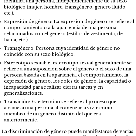
identifica una persona, independientemente de su sexo
biológico (mujer, hombre, transgénero, género fluido,
etc.).
Expresión de género: La expresión de género se refiere al
comportamiento o a la apariencia de una persona
relacionados con el género (estilos de vestimenta, de
habla, etc.).
Transgénero: Persona cuya identidad de género no
coincide con su sexo biológico.
Estereotipo sexual: el estereotipo sexual generalmente se
refiere a una suposición sobre el género o el sexo de una
persona basada en la apariencia, el comportamiento, la
expresión de género, los roles de género, la capacidad o
incapacidad para realizar ciertas tareas y en
generalizaciones.
Transición: Este término se refiere al proceso que
atraviesa una persona al comenzar a vivir como
miembro de un género distinto del que era
anteriormente.
La discriminación de género puede manifestarse de varias