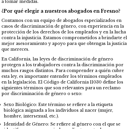
a tomar medidas.
¿Por qué elegir a nuestros abogados en Fresno?
Contamos con un equipo de abogados especializados en
casos de discriminación de género, con experiencia en la
protección de los derechos de los empleados y en la lucha
contra la injusticia. Estamos comprometidos a brindarte el
mejor asesoramiento y apoyo para que obtengas la justicia
que mereces.
En California, las leyes de discriminación de género
protegen a los trabajadores contra la discriminación por
muchos rasgos distintos. Para comprender a quién cubre
esta ley, es importante entender los términos empleados
en la legislación. El Código de California 11030 define los
siguientes términos que son relevantes para un reclamo
por discriminación de género o sexo:
Sexo Biológico: Este término se refiere a la etiqueta
biológica asignada a los individuos al nacer (mujer,
hombre, intersexual, etc.).
Identidad de Género: Se refiere al género con el que se