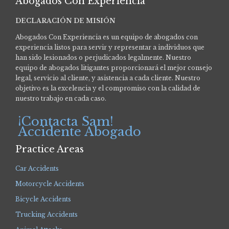
Abogados Con Experiencia
DECLARACIÓN DE MISIÓN
Abogados Con Experiencia es un equipo de abogados con
experiencia listos para servir y representar a individuos que
han sido lesionados o perjudicados legalmente.
Nuestro
equipo de abogados litigantes proporcionará el mejor consejo
legal, servicio al cliente, y asistencia a cada cliente. Nuestro
objetivo es la excelencia y el compromiso con la calidad de
nuestro trabajo en cada caso.
¡Contacta Sam!
Accidente Abogado
Practice Areas
Car Accidents
Motorcycle Accidents
Bicycle Accidents
Trucking Accidents