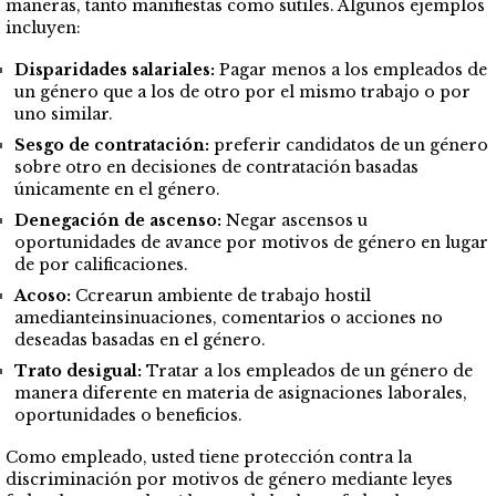
maneras, tanto manifiestas como sutiles. Algunos ejemplos
incluyen:
Disparidades salariales:
Pagar menos a los empleados de
un género que a los de otro por el mismo trabajo o por
uno similar.
Sesgo de contratación:
preferir candidatos de un género
sobre otro en decisiones de contratación basadas
únicamente en el género.
Denegación de ascenso:
Negar ascensos u
oportunidades de avance por motivos de género en lugar
de por calificaciones.
Acoso:
Ccrearun
ambiente de trabajo hostil
amedianteinsinuaciones, comentarios o acciones no
deseadas basadas en el género.
Trato desigual:
Tratar a los empleados de un género de
manera diferente en materia de asignaciones laborales,
oportunidades o beneficios.
Como empleado, usted tiene protección contra la
discriminación por motivos de género mediante leyes