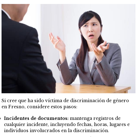
Si cree que ha sido víctima de discriminación de género
en Fresno, considere estos pasos:
Incidentes de documentos:
mantenga registros de
cualquier incidente, incluyendo fechas, horas, lugares e
individuos involucrados en la discriminación.