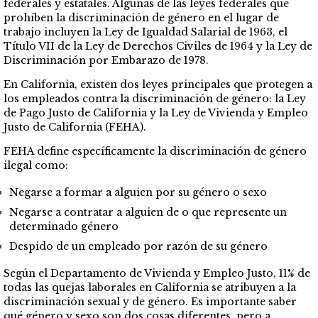
federales y estatales. Algunas de las leyes federales que
prohíben la discriminación de género en el lugar de
trabajo incluyen la Ley de Igualdad Salarial de 1963, el
Título VII de la Ley de Derechos Civiles de 1964 y la Ley de
Discriminación por Embarazo de 1978.
En California, existen dos leyes principales que protegen a
los empleados contra la discriminación de género: la Ley
de Pago Justo de California y la Ley de Vivienda y Empleo
Justo de California (FEHA).
FEHA define específicamente la discriminación de género
ilegal como:
Negarse a formar a alguien por su género o sexo
Negarse a contratar a alguien de o que represente un
determinado género
Despido de un empleado por razón de su género
Según el Departamento de Vivienda y Empleo Justo, 11% de
todas las quejas laborales en California se atribuyen a la
discriminación sexual y de género. Es importante saber
qué género y sexo son dos cosas diferentes, pero a