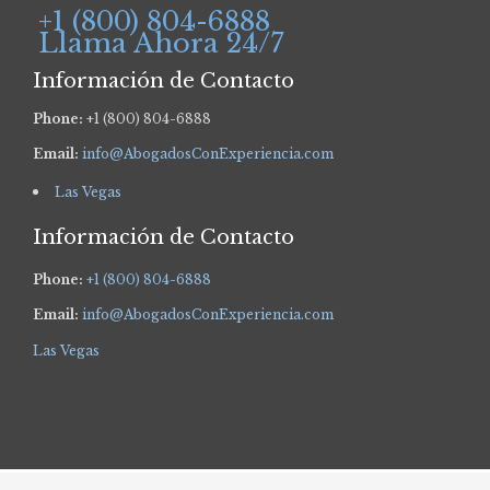
+1 (800) 804-6888
Llama Ahora 24/7
Información de Contacto
Phone:
+1 (800) 804-6888
Email:
info@AbogadosConExperiencia.com
Las Vegas
Información de Contacto
Phone:
+1 (800) 804-6888
Email:
info@AbogadosConExperiencia.com
Las Vegas