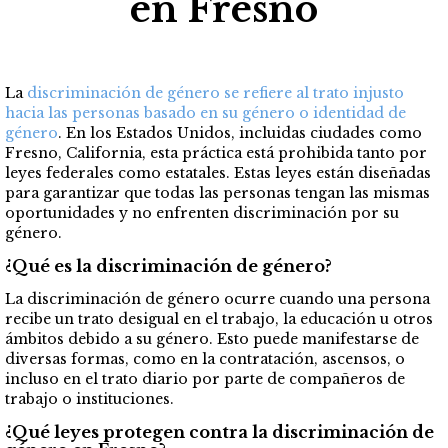
en Fresno
La
discriminación de género se refiere al trato injusto
hacia las personas basado en su género o identidad de
género
. En los Estados Unidos, incluidas ciudades como
Fresno, California, esta práctica está prohibida tanto por
leyes federales como estatales. Estas leyes están diseñadas
para garantizar que todas las personas tengan las mismas
oportunidades y no enfrenten discriminación por su
género.
¿Qué es la discriminación de género?
La discriminación de género ocurre cuando una persona
recibe un trato desigual en el trabajo, la educación u otros
ámbitos debido a su género. Esto puede manifestarse de
diversas formas, como en la contratación, ascensos, o
incluso en el trato diario por parte de compañeros de
trabajo o instituciones.
¿Qué leyes protegen contra la discriminación de