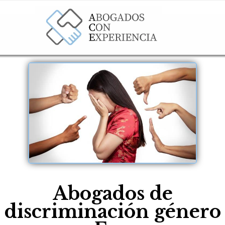
Abogados de
discriminación género