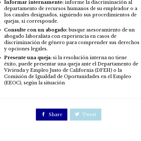
Informar internamente:
informe la discriminación al
departamento de recursos humanos de su empleador o a
los canales designados, siguiendo sus procedimientos de
quejas, si corresponde.
Consulte con un abogado:
busque asesoramiento de un
abogado laboralista con experiencia en casos de
discriminación de género para comprender sus derechos
y opciones legales.
Presente una queja:
si la resolución interna no tiene
éxito, puede presentar una queja ante el Departamento de
Vivienda y Empleo Justo de California (DFEH) o la
Comisión de Igualdad de Oportunidades en el Empleo
(EEOC), según la situación

Share

Tweet