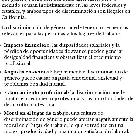
menudo se usan indistintamente en las leyes federales y
estatales, y ambos tipos de discriminación son ilegales en
California.
La discriminación de género puede tener consecuencias
relevantes para las personas y los lugares de trabajo:
Impacto financiero:
las disparidades salariales y la
pérdida de oportunidades de avance pueden generar
desigualdad financiera y obstaculizar el crecimiento
profesional.
Angustia emocional:
Experimentar discriminación de
género puede causar angustia emocional, ansiedad y
problemas de salud mental.
Estancamiento profesional:
la discriminación puede
limitar el crecimiento profesional y las oportunidades de
desarrollo profesional.
Moral en el lugar de trabajo:
una cultura de
discriminación de género puede afectar negativamente la
moral en el lugar de trabajo, lo que se traduce en una
menor productividad y una menor satisfacción laboral.