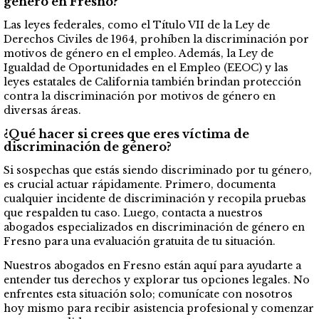
género en Fresno?
Las leyes federales, como el Título VII de la Ley de
Derechos Civiles de 1964, prohíben la discriminación por
motivos de género en el empleo. Además, la Ley de
Igualdad de Oportunidades en el Empleo (EEOC) y las
leyes estatales de California también brindan protección
contra la discriminación por motivos de género en
diversas áreas.
¿Qué hacer si crees que eres víctima de
discriminación de género?
Si sospechas que estás siendo discriminado por tu género,
es crucial actuar rápidamente. Primero, documenta
cualquier incidente de discriminación y recopila pruebas
que respalden tu caso. Luego, contacta a nuestros
abogados especializados en discriminación de género en
Fresno para una evaluación gratuita de tu situación.
Nuestros abogados en Fresno están aquí para ayudarte a
entender tus derechos y explorar tus opciones legales. No
enfrentes esta situación solo; comunícate con nosotros
hoy mismo para recibir asistencia profesional y comenzar