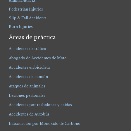
Animal Attacks
Pedestrian Injuries
Slip & Fall Accidents
Burn Injuries
Áreas de práctica
Accidentes de tráfico
Abogado de Accidentes de Moto
Accidentes en bicicleta
Accidentes de camión
Ataques de animales
Lesiones peatonales
Accidentes por resbalones y caídas
Accidentes de Autobús
Intoxicación por Monóxido de Carbono