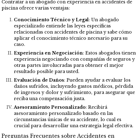
Contratar a un abogado con experiencia en accidentes de
piscina ofrece varias ventajas:
Conocimiento Técnico y Legal
: Un abogado
especializado entiende las leyes específicas
relacionadas con accidentes de piscina y sabe cómo
aplicar el conocimiento técnico necesario para su
caso.
Experiencia en Negociación
: Estos abogados tienen
experiencia negociando con compañías de seguros y
otras partes involucradas para obtener el mejor
resultado posible para usted.
Evaluación de Daños
: Pueden ayudar a evaluar los
daños sufridos, incluyendo gastos médicos, pérdida
de ingresos y dolor y sufrimiento, para asegurar que
reciba una compensación justa.
Asesoramiento Personalizado
: Recibirá
asesoramiento personalizado basado en las
circunstancias únicas de su accidente, lo cual es
crucial para desarrollar una estrategia legal efectiva.
Preguntas Frecuentes sobre Accidentes en