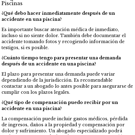
Piscinas
¿Qué debo hacer inmediatamente después de un
accidente en una piscina?
Es importante buscar atención médica de inmediato,
incluso si no siente dolor. También debe documentar el
accidente tomando fotos y recogiendo información de
testigos, si es posible.
¿Cuánto tiempo tengo para presentar una demanda
después de un accidente en una piscina?
El plazo para presentar una demanda puede variar
dependiendo de la jurisdicción. Es recomendable
contactar a un abogado lo antes posible para asegurarse de
cumplir con los plazos legales.
¿Qué tipo de compensación puedo recibir por un
accidente en una piscina?
La compensación puede incluir gastos médicos, pérdida
de ingresos, daños a la propiedad y compensación por
dolor y sufrimiento. Un abogado especializado podrá