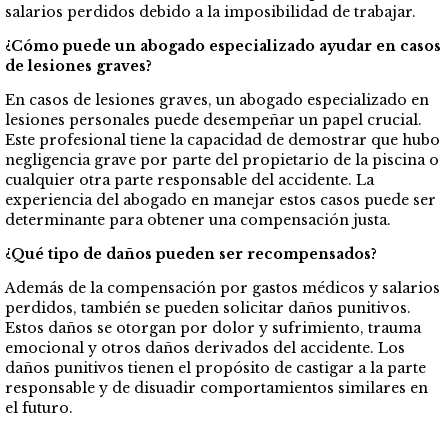
salarios perdidos debido a la imposibilidad de trabajar.
¿Cómo puede un abogado especializado ayudar en casos
de lesiones graves?
En casos de lesiones graves, un abogado especializado en
lesiones personales puede desempeñar un papel crucial.
Este profesional tiene la capacidad de demostrar que hubo
negligencia grave por parte del propietario de la piscina o
cualquier otra parte responsable del accidente. La
experiencia del abogado en manejar estos casos puede ser
determinante para obtener una compensación justa.
¿Qué tipo de daños pueden ser recompensados?
Además de la compensación por gastos médicos y salarios
perdidos, también se pueden solicitar daños punitivos.
Estos daños se otorgan por dolor y sufrimiento, trauma
emocional y otros daños derivados del accidente. Los
daños punitivos tienen el propósito de castigar a la parte
responsable y de disuadir comportamientos similares en
el futuro.