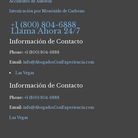
Accidentes de Autobús
Intoxicación por Monóxido de Carbono
+1 (800) 804-6888
Llama Ahora 24/7
Información de Contacto
Phone:
+1 (800) 804-6888
Email:
info@AbogadosConExperiencia.com
Las Vegas
Información de Contacto
Phone:
+1 (800) 804-6888
Email:
info@AbogadosConExperiencia.com
Las Vegas