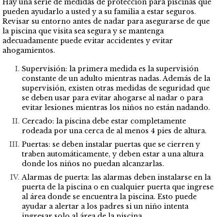
Hay una serie de medidas de protección para piscinas que
pueden ayudarlo a usted y a su familia a estar seguros.
Revisar su entorno antes de nadar para asegurarse de que
la piscina que visita sea segura y se mantenga
adecuadamente puede evitar accidentes y evitar
ahogamientos.
Supervisión: la primera medida es la supervisión
constante de un adulto mientras nadas. Además de la
supervisión, existen otras medidas de seguridad que
se deben usar para evitar ahogarse al nadar o para
evitar lesiones mientras los niños no están nadando.
Cercado: la piscina debe estar completamente
rodeada por una cerca de al menos 4 pies de altura.
Puertas: se deben instalar puertas que se cierren y
traben automáticamente, y deben estar a una altura
donde los niños no puedan alcanzarlas.
Alarmas de puerta: las alarmas deben instalarse en la
puerta de la piscina o en cualquier puerta que ingrese
al área donde se encuentra la piscina. Esto puede
ayudar a alertar a los padres si un niño intenta
ingresar solo al área de la piscina.