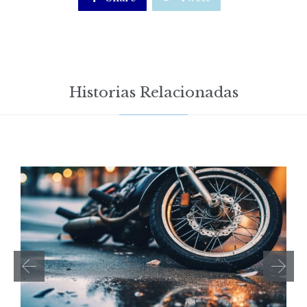
Historias Relacionadas