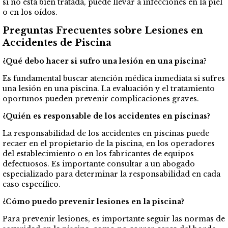
si no está bien tratada, puede llevar a infecciones en la piel
o en los oídos.
Preguntas Frecuentes sobre Lesiones en
Accidentes de Piscina
¿Qué debo hacer si sufro una lesión en una piscina?
Es fundamental buscar atención médica inmediata si sufres
una lesión en una piscina. La evaluación y el tratamiento
oportunos pueden prevenir complicaciones graves.
¿Quién es responsable de los accidentes en piscinas?
La responsabilidad de los accidentes en piscinas puede
recaer en el propietario de la piscina, en los operadores
del establecimiento o en los fabricantes de equipos
defectuosos. Es importante consultar a un abogado
especializado para determinar la responsabilidad en cada
caso específico.
¿Cómo puedo prevenir lesiones en la piscina?
Para prevenir lesiones, es importante seguir las normas de