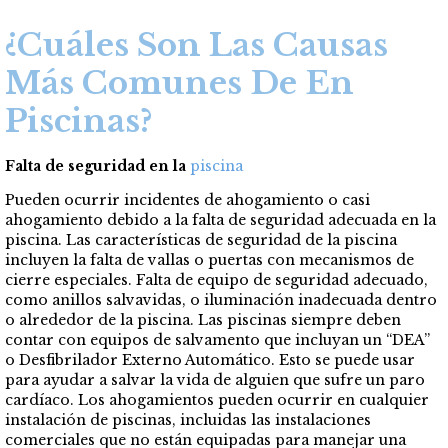
¿Cuáles Son Las Causas
Más Comunes De En
Piscinas?
Falta de seguridad en la
piscina
Pueden ocurrir incidentes de ahogamiento o casi
ahogamiento debido a la falta de seguridad adecuada en la
piscina. Las características de seguridad de la piscina
incluyen la falta de vallas o puertas con mecanismos de
cierre especiales. Falta de equipo de seguridad adecuado,
como anillos salvavidas, o iluminación inadecuada dentro
o alrededor de la piscina. Las piscinas siempre deben
contar con equipos de salvamento que incluyan un “DEA”
o Desfibrilador Externo Automático. Esto se puede usar
para ayudar a salvar la vida de alguien que sufre un paro
cardíaco. Los ahogamientos pueden ocurrir en cualquier
instalación de piscinas, incluidas las instalaciones
comerciales que no están equipadas para manejar una