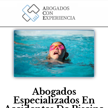
Abogados
Especializados En