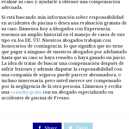
evaluar su caso y ayudarle a obtener una compensación
adecuada.
Si está buscando más información sobre responsabilidad
en accidentes de piscina o desea una evaluación gratuita de
su caso, llámenos hoy a Abogados con Experiencia,
tenemos un amplio historial en el manejo de casos de este
tipo en los EE. UU. Nuestros abogados trabajan con
honorarios de contingencia, lo que significa que no tiene
que pagar a ninguno de nuestros abogados por adelantado
hasta que su caso se haya resuelto o haya ganado un juicio.
La idea de tratar de buscar una compensación después de
sufrir lesiones y además disputar la responsabilidad con
una compañía de seguros puede parecer abrumadora, o
incluso innecesaria, pero usted merece ser compensado
por la negligencia de la otra persona. Llámenos y reciba
una
consulta gratis
con un abogado especializado en
accidentes de piscina de Fresno.

Share

Tweet