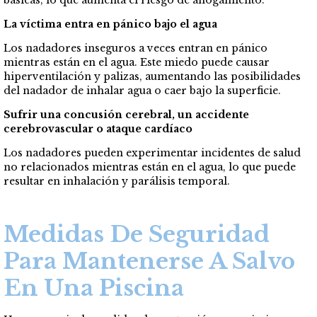
básicas, lo que aumenta el riesgo de ahogamiento.
La víctima entra en pánico bajo el agua
Los nadadores inseguros a veces entran en pánico
mientras están en el agua. Este miedo puede causar
hiperventilación y palizas, aumentando las posibilidades
del nadador de inhalar agua o caer bajo la superficie.
Sufrir una concusión cerebral, un accidente
cerebrovascular o ataque cardíaco
Los nadadores pueden experimentar incidentes de salud
no relacionados mientras están en el agua, lo que puede
resultar en inhalación y parálisis temporal.
Medidas De Seguridad
Para Mantenerse A Salvo
En Una Piscina