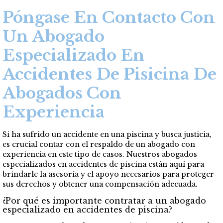
Póngase En Contacto Con
Un Abogado
Especializado En
Accidentes De Pisicina De
Abogados Con
Experiencia
Si ha sufrido un accidente en una piscina y busca justicia,
es crucial contar con el respaldo de un abogado con
experiencia en este tipo de casos. Nuestros abogados
especializados en accidentes de piscina están aquí para
brindarle la asesoría y el apoyo necesarios para proteger
sus derechos y obtener una compensación adecuada.
¿Por qué es importante contratar a un abogado
especializado en accidentes de piscina?