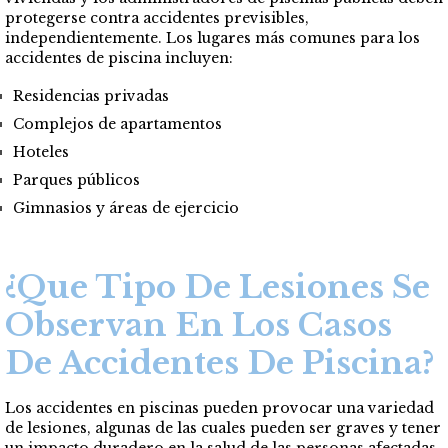
protegerse contra accidentes previsibles,
independientemente. Los lugares más comunes para los
accidentes de piscina incluyen:
Residencias privadas
Complejos de apartamentos
Hoteles
Parques públicos
Gimnasios y áreas de ejercicio
¿Que Tipo De Lesiones Se
Observan En Los Casos
De Accidentes De Piscina?
Los accidentes en piscinas pueden provocar una variedad
de lesiones, algunas de las cuales pueden ser graves y tener