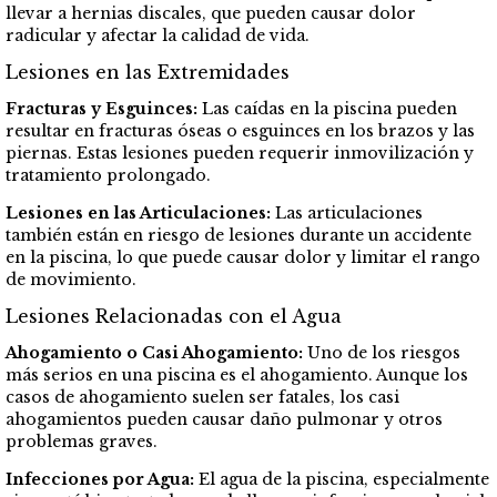
llevar a hernias discales, que pueden causar dolor
radicular y afectar la calidad de vida.
Lesiones en las Extremidades
Fracturas y Esguinces:
Las caídas en la piscina pueden
resultar en fracturas óseas o esguinces en los brazos y las
piernas. Estas lesiones pueden requerir inmovilización y
tratamiento prolongado.
Lesiones en las Articulaciones:
Las articulaciones
también están en riesgo de lesiones durante un accidente
en la piscina, lo que puede causar dolor y limitar el rango
de movimiento.
Lesiones Relacionadas con el Agua
Ahogamiento o Casi Ahogamiento:
Uno de los riesgos
más serios en una piscina es el ahogamiento. Aunque los
casos de ahogamiento suelen ser fatales, los casi
ahogamientos pueden causar daño pulmonar y otros
problemas graves.
Infecciones por Agua:
El agua de la piscina, especialmente