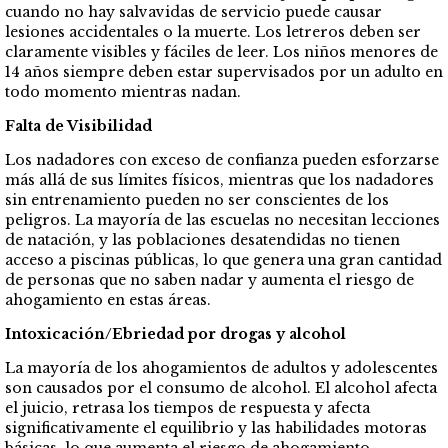
cuando no hay salvavidas de servicio puede causar
lesiones accidentales o la muerte. Los letreros deben ser
claramente visibles y fáciles de leer. Los niños menores de
14 años siempre deben estar supervisados por un adulto en
todo momento mientras nadan.
Falta de Visibilidad
Los nadadores con exceso de confianza pueden esforzarse
más allá de sus límites físicos, mientras que los nadadores
sin entrenamiento pueden no ser conscientes de los
peligros. La mayoría de las escuelas no necesitan lecciones
de natación, y las poblaciones desatendidas no tienen
acceso a piscinas públicas, lo que genera una gran cantidad
de personas que no saben nadar y aumenta el riesgo de
ahogamiento en estas áreas.
Intoxicación/Ebriedad por drogas y alcohol
La mayoría de los ahogamientos de adultos y adolescentes
son causados por el consumo de alcohol. El alcohol afecta
el juicio, retrasa los tiempos de respuesta y afecta
significativamente el equilibrio y las habilidades motoras