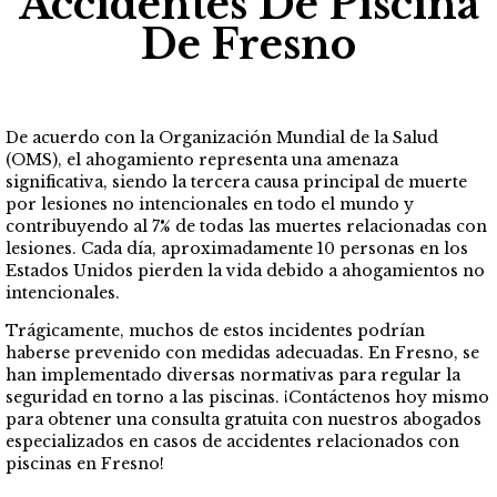
Accidentes De Piscina
De Fresno
De acuerdo con la Organización Mundial de la Salud
(OMS), el ahogamiento representa una amenaza
significativa, siendo la tercera causa principal de muerte
por lesiones no intencionales en todo el mundo y
contribuyendo al 7% de todas las muertes relacionadas con
lesiones. Cada día, aproximadamente 10 personas en los
Estados Unidos pierden la vida debido a ahogamientos no
intencionales.
Trágicamente, muchos de estos incidentes podrían
haberse prevenido con medidas adecuadas. En Fresno, se
han implementado diversas normativas para regular la
seguridad en torno a las piscinas. ¡Contáctenos hoy mismo
para obtener una consulta gratuita con nuestros abogados
especializados en casos de accidentes relacionados con
piscinas en Fresno!