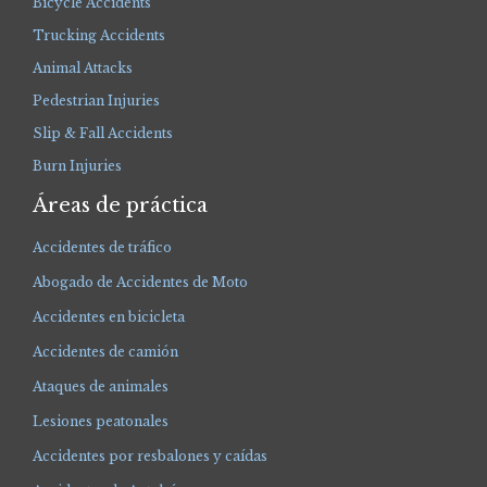
Bicycle Accidents
Trucking Accidents
Animal Attacks
Pedestrian Injuries
Slip & Fall Accidents
Burn Injuries
Áreas de práctica
Accidentes de tráfico
Abogado de Accidentes de Moto
Accidentes en bicicleta
Accidentes de camión
Ataques de animales
Lesiones peatonales
Accidentes por resbalones y caídas