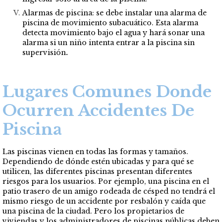
Alarmas de piscina: se debe instalar una alarma de
piscina de movimiento subacuático. Esta alarma
detecta movimiento bajo el agua y hará sonar una
alarma si un niño intenta entrar a la piscina sin
supervisión
.
Lugares Comunes Donde
Ocurren Accidentes De
Piscina
Las piscinas vienen en todas las formas y tamaños.
Dependiendo de dónde estén ubicadas y para qué se
utilicen, las diferentes piscinas presentan diferentes
riesgos para los usuarios. Por ejemplo, una piscina en el
patio trasero de un amigo rodeada de césped no tendrá el
mismo riesgo de un accidente por resbalón y caída que
una piscina de la ciudad. Pero los propietarios de
viviendas y los administradores de piscinas públicas deben