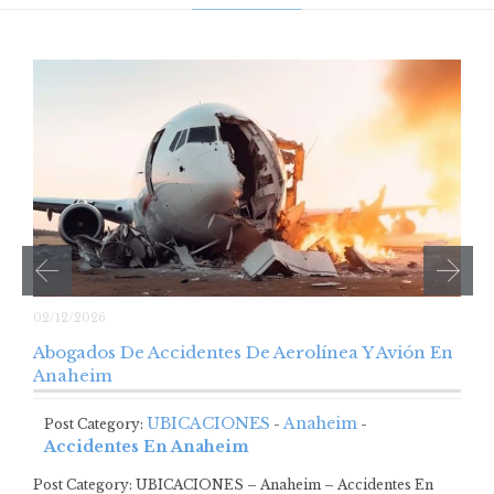
02/12/2026
Abogados De Accidentes De Aerolínea Y Avión En
Anaheim
UBICACIONES
Anaheim
Post Category:
-
-
Accidentes En Anaheim
Post Category: UBICACIONES – Anaheim – Accidentes En