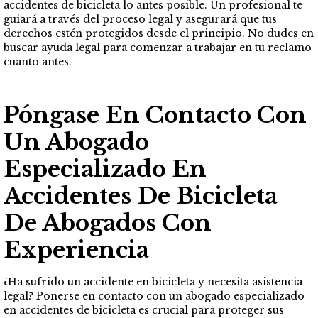
accidentes de bicicleta lo antes posible. Un profesional te
guiará a través del proceso legal y asegurará que tus
derechos estén protegidos desde el principio. No dudes en
buscar ayuda legal para comenzar a trabajar en tu reclamo
cuanto antes.
Póngase En Contacto Con
Un Abogado
Especializado En
Accidentes De Bicicleta
De Abogados Con
Experiencia
¿Ha sufrido un accidente en bicicleta y necesita asistencia
legal? Ponerse en contacto con un abogado especializado
en accidentes de bicicleta es crucial para proteger sus