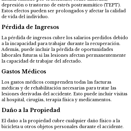
depresión o trastorno de estrés postraumático (TEPT).
Estos efectos pueden ser prolongados y afectar la calidad
de vida del individuo.
Pérdida de Ingresos
La pérdida de ingresos cubre los salarios perdidos debido
a la incapacidad para trabajar durante la recuperación.
Además, puede incluir la pérdida de oportunidades
laborales futuras si las lesiones afectan permanentemente
la capacidad de trabajar del afectado.
Gastos Médicos
Los gastos médicos comprenden todas las facturas
médicas y de rehabilitación necesarias para tratar las
lesiones derivadas del accidente. Esto puede incluir visitas
al hospital, cirugías, terapia física y medicamentos.
Daño a la Propiedad
El daño a la propiedad cubre cualquier daño físico a la
bicicleta u otros objetos personales durante el accidente.