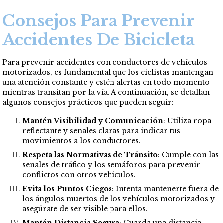
Consejos Para Prevenir
Accidentes De Bicicleta
Para prevenir accidentes con conductores de vehículos
motorizados, es fundamental que los ciclistas mantengan
una atención constante y estén alertas en todo momento
mientras transitan por la vía. A continuación, se detallan
algunos consejos prácticos que pueden seguir:
Mantén Visibilidad y Comunicación
: Utiliza ropa
reflectante y señales claras para indicar tus
movimientos a los conductores.
Respeta las Normativas de Tránsito
: Cumple con las
señales de tráfico y los semáforos para prevenir
conflictos con otros vehículos.
Evita los Puntos Ciegos
: Intenta mantenerte fuera de
los ángulos muertos de los vehículos motorizados y
asegúrate de ser visible para ellos.
Mantén Distancia Segura
: Guarda una distancia