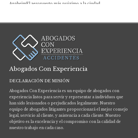
AnaheimEl aeropuerto más próximo a la ciudad…
Abogados Con Experiencia
DECLARACIÓN DE MISIÓN
Abogados Con Experiencia es un equipo de abogados con
experiencia listos para servir y representar a individuos que
han sido lesionados o perjudicados legalmente.
Nuestro
equipo de abogados litigantes proporcionará el mejor consejo
legal, servicio al cliente, y asistencia a cada cliente. Nuestro
objetivo es la excelencia y el compromiso con la calidad de
nuestro trabajo en cada caso.