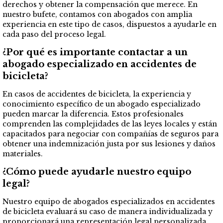
derechos y obtener la compensación que merece. En
nuestro bufete, contamos con abogados con amplia
experiencia en este tipo de casos, dispuestos a ayudarle en
cada paso del proceso legal.
¿Por qué es importante contactar a un
abogado especializado en accidentes de
bicicleta?
En casos de accidentes de bicicleta, la experiencia y
conocimiento específico de un abogado especializado
pueden marcar la diferencia. Estos profesionales
comprenden las complejidades de las leyes locales y están
capacitados para negociar con compañías de seguros para
obtener una indemnización justa por sus lesiones y daños
materiales.
¿Cómo puede ayudarle nuestro equipo
legal?
Nuestro equipo de abogados especializados en accidentes
de bicicleta evaluará su caso de manera individualizada y
proporcionará una representación legal personalizada.