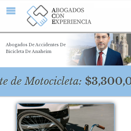
Abogados De Accidentes De
Bicicleta De Anaheim
 Motocicleta:
$3,300,000 