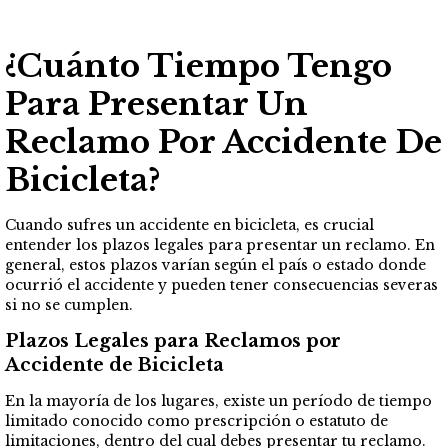
¿Cuánto Tiempo Tengo
Para Presentar Un
Reclamo Por Accidente De
Bicicleta?
Cuando sufres un accidente en bicicleta, es crucial
entender los plazos legales para presentar un reclamo. En
general, estos plazos varían según el país o estado donde
ocurrió el accidente y pueden tener consecuencias severas
si no se cumplen.
Plazos Legales para Reclamos por
Accidente de Bicicleta
En la mayoría de los lugares, existe un período de tiempo
limitado conocido como prescripción o estatuto de
limitaciones, dentro del cual debes presentar tu reclamo.