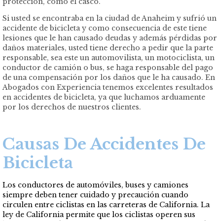
protección, como el casco.
Si usted se encontraba en la ciudad de Anaheim y sufrió un
accidente de bicicleta y como consecuencia de este tiene
lesiones que le han causado deudas y además pérdidas por
daños materiales, usted tiene derecho a pedir que la parte
responsable, sea este un automovilista, un motociclista, un
conductor de camión o bus, se haga responsable del pago
de una compensación por los daños que le ha causado. En
Abogados con Experiencia tenemos excelentes resultados
en accidentes de bicicleta, ya que luchamos arduamente
por los derechos de nuestros clientes.
Causas De Accidentes De
Bicicleta
Los conductores de automóviles, buses y camiones
siempre deben tener cuidado y precaución cuando
circulen entre ciclistas en las carreteras de California. La
ley de California permite que los ciclistas operen sus