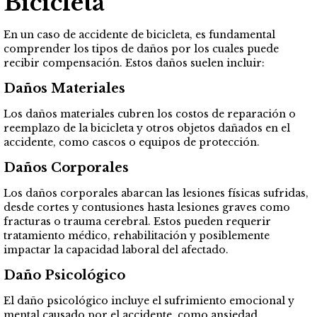
Bicicleta
En un caso de accidente de bicicleta, es fundamental
comprender los tipos de daños por los cuales puede
recibir compensación. Estos daños suelen incluir:
Daños Materiales
Los daños materiales cubren los costos de reparación o
reemplazo de la bicicleta y otros objetos dañados en el
accidente, como cascos o equipos de protección.
Daños Corporales
Los daños corporales abarcan las lesiones físicas sufridas,
desde cortes y contusiones hasta lesiones graves como
fracturas o trauma cerebral. Estos pueden requerir
tratamiento médico, rehabilitación y posiblemente
impactar la capacidad laboral del afectado.
Daño Psicológico
El daño psicológico incluye el sufrimiento emocional y
mental causado por el accidente, como ansiedad,