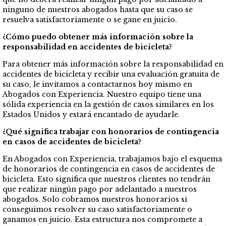
ninguno de nuestros abogados hasta que su caso se
resuelva satisfactoriamente o se gane en juicio.
¿Cómo puedo obtener más información sobre la
responsabilidad en accidentes de bicicleta?
Para obtener más información sobre la responsabilidad en
accidentes de bicicleta y recibir una evaluación gratuita de
su caso, le invitamos a contactarnos hoy mismo en
Abogados con Experiencia. Nuestro equipo tiene una
sólida experiencia en la gestión de casos similares en los
Estados Unidos y estará encantado de ayudarle.
¿Qué significa trabajar con honorarios de contingencia
en casos de accidentes de bicicleta?
En Abogados con Experiencia, trabajamos bajo el esquema
de honorarios de contingencia en casos de accidentes de
bicicleta. Esto significa que nuestros clientes no tendrán
que realizar ningún pago por adelantado a nuestros
abogados. Solo cobramos nuestros honorarios si
conseguimos resolver su caso satisfactoriamente o
ganamos en juicio. Esta estructura nos compromete a