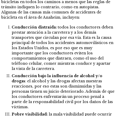
bicicletas en todos los caminos a menos que las reglas de
tránsito indiquen lo contrario, como en autopistas.
Algunas de las causas más comunes de accidentes de
bicicleta en el área de Anaheim, incluyen:
Conducción distraída:
todos los conductores deben
prestar atención a la carretera y a los demás
transportes que circulan por esa vía. Esta es la causa
principal de todos los accidentes automovilísticos en
los Estados Unidos, es por eso que es muy
importante que los conductores eviten los
comportamientos que distraen, como el uso del
teléfono celular, comer mientras conduce y apartar
la vista de la carretera.
Conducción bajo la influencia de alcohol y/o
drogas
: el alcohol y las drogas afectan nuestras
reacciones, por eso estas son disminuidas y las
personas tienen su juicio deteriorado. Además de que
los conductores enfrentarán un proceso penal a
parte de la responsabilidad civil por los daños de las
víctimas.
Pobre visibilidad:
la mala visibilidad puede ocurrir