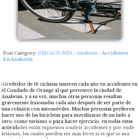
Post Category:
UBICACIONES
-
Anaheim
-
Accidentes
En Anaheim
Alr
ededor de 16 ciclistas mueren cada año en accidentes en
el Condado de Orange al que pertenece la ciudad de
Anaheim, y a su vez, muchas otras personas resultan
gravemente lesionadas cada año después de ser parte de
una colisión con automóviles. Muchas personas prefieren
hacer uso de las bicicletas para movilizarse de un lado a
otro, como turismo o para hacer ejercicio, en todas estas
activid
ades están expuestos a sufrir accidentes y por ende
lesiones, las cuales pueden ser más leves si es que se usa