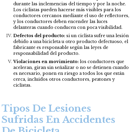
durante las inclemencias del tiempo y por la noche.
Los ciclistas pueden hacerse más visibles para los
conductores cercanos mediante el uso de reflectores,
y los conductores deben encender las luces
delanteras cuando conducen con poca visibilidad.
Defectos del producto:
si un ciclista sufre una lesión
debido a una bicicleta u otro producto defectuoso, el
fabricante es responsable según las leyes de
responsabilidad del producto.
Violaciones en movimiento:
los conductores que
aceleran, giran sin señalizar o no se detienen cuando
es necesario, ponen en riesgo a todos los que están
cerca, incluidos otros conductores, peatones y
ciclistas.
Tipos De Lesiones
Sufridas En Accidentes
De Bicicleta