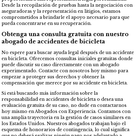
Desde la recopilación de pruebas hasta la negociación con
aseguradoras y la representación en litigios, estamos
comprometidos a brindarle el apoyo necesario para que
pueda concentrarse en su recuperación.
Obtenga una consulta gratuita con nuestro
abogado de accidentes de bicicleta
No espere para buscar ayuda legal después de un accidente
en bicicleta. Ofrecemos consultas iniciales gratuitas donde
puede discutir su caso directamente con un abogado
experimentado. Contacte con nosotros hoy mismo para
empezar a proteger sus derechos y obtener la
compensación que merece por su accidente en bicicleta.
Si está buscando más información sobre la
responsabilidad en accidentes de bicicleta o desea una
evaluación gratuita de su caso, no dude en contactarnos
hoy mismo en Abogados con Experiencia. Contamos con
una amplia trayectoria en la gestión de casos similares en
los Estados Unidos. Nuestros abogados trabajan bajo el
esquema de honorarios de contingencia, lo cual significa
que no deberá realizar ningún pago por adelantado a