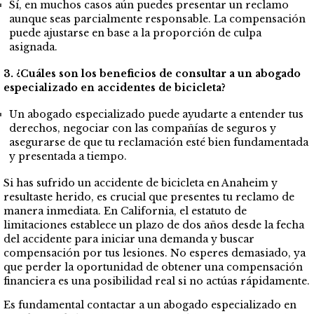
Sí, en muchos casos aún puedes presentar un reclamo
aunque seas parcialmente responsable. La compensación
puede ajustarse en base a la proporción de culpa
asignada.
3. ¿Cuáles son los beneficios de consultar a un abogado
especializado en accidentes de bicicleta?
Un abogado especializado puede ayudarte a entender tus
derechos, negociar con las compañías de seguros y
asegurarse de que tu reclamación esté bien fundamentada
y presentada a tiempo.
Si has sufrido un accidente de bicicleta en Anaheim y
resultaste herido, es crucial que presentes tu reclamo de
manera inmediata. En California, el estatuto de
limitaciones establece un plazo de dos años desde la fecha
del accidente para iniciar una demanda y buscar
compensación por tus lesiones. No esperes demasiado, ya
que perder la oportunidad de obtener una compensación
financiera es una posibilidad real si no actúas rápidamente.
Es fundamental contactar a un abogado especializado en