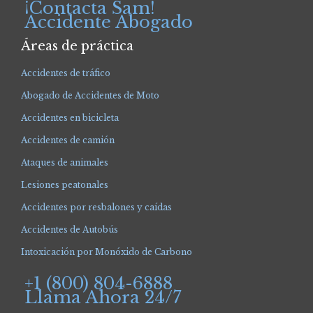
¡Contacta Sam!
Accidente Abogado
Áreas de práctica
Accidentes de tráfico
Abogado de Accidentes de Moto
Accidentes en bicicleta
Accidentes de camión
Ataques de animales
Lesiones peatonales
Accidentes por resbalones y caídas
Accidentes de Autobús
Intoxicación por Monóxido de Carbono
+1 (800) 804-6888
Llama Ahora 24/7