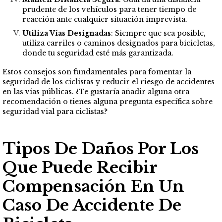
prudente de los vehículos para tener tiempo de
reacción ante cualquier situación imprevista.
Utiliza Vías Designadas
: Siempre que sea posible,
utiliza carriles o caminos designados para bicicletas,
donde tu seguridad esté más garantizada.
Estos consejos son fundamentales para fomentar la
seguridad de los ciclistas y reducir el riesgo de accidentes
en las vías públicas. ¿Te gustaría añadir alguna otra
recomendación o tienes alguna pregunta específica sobre
seguridad vial para ciclistas?
Tipos De Daños Por Los
Que Puede Recibir
Compensación En Un
Caso De Accidente De