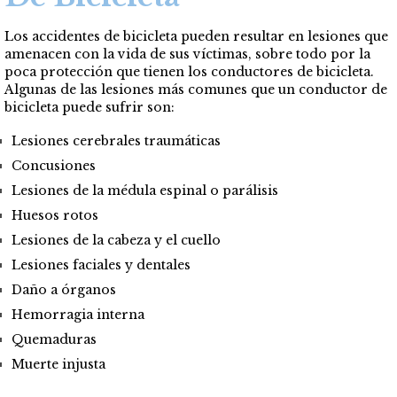
Los accidentes de bicicleta pueden resultar en lesiones que
amenacen con la vida de sus víctimas, sobre todo por la
poca protección que tienen los conductores de bicicleta.
Algunas de las lesiones más comunes que un conductor de
bicicleta puede sufrir son:
Lesiones cerebrales traumáticas
Concusiones
Lesiones de la médula espinal o parálisis
Huesos rotos
Lesiones de la cabeza y el cuello
Lesiones faciales y dentales
Daño a órganos
Hemorragia interna
Quemaduras
Muerte injusta