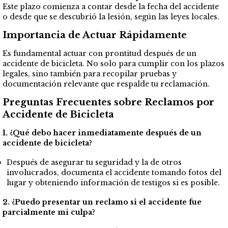
Este plazo comienza a contar desde la fecha del accidente
o desde que se descubrió la lesión, según las leyes locales.
Importancia de Actuar Rápidamente
Es fundamental actuar con prontitud después de un
accidente de bicicleta. No solo para cumplir con los plazos
legales, sino también para recopilar pruebas y
documentación relevante que respalde tu reclamación.
Preguntas Frecuentes sobre Reclamos por
Accidente de Bicicleta
1. ¿Qué debo hacer inmediatamente después de un
accidente de bicicleta?
Después de asegurar tu seguridad y la de otros
involucrados, documenta el accidente tomando fotos del
lugar y obteniendo información de testigos si es posible.
2. ¿Puedo presentar un reclamo si el accidente fue
parcialmente mi culpa?