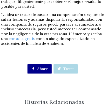
trabajar diligentemente para obtener el mejor resultado
posible para usted.
La idea de tratar de buscar una compensación después de
sufrir lesiones y además disputar la responsabilidad con
una compañía de seguros puede parecer abrumadora, o
incluso innecesaria, pero usted merece ser compensado
por la negligencia de la otra persona. Llámenos y reciba
una
consulta gratis
con un abogado especializado en
accidentes de bicicleta de Anaheim.

Share

Tweet
Historias Relacionadas