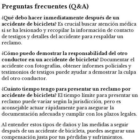
Preguntas frecuentes (Q&A)
¿Qué debo hacer inmediatamente después de un
accidente de bicicleta?
Es crucial buscar atención médica
si se ha lesionado y recopilar la información de contacto
de testigos y detalles del accidente para respaldar un
reclamo.
¿Cómo puedo demostrar la responsabilidad del otro
conductor en un accidente de bicicleta?
Documentar el
accidente con fotografías, obtener informes policiales y
testimonios de testigos puede ayudar a demostrar la culpa
del otro conductor.
¿Cuánto tiempo tengo para presentar un reclamo por
accidente de bicicleta?
El tiempo límite para presentar un
reclamo puede variar según la jurisdicción, pero es
aconsejable actuar rápidamente para asegurar la
documentación adecuada y cumplir con los plazos legales.
Al entender estos tipos de daños y las medidas a seguir
después de un accidente de bicicleta, puedes asegurar una
compensación justa por tus pérdidas y sufrimientos.