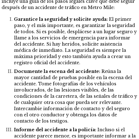
incluye una guía de los pasos legales clave que debe seguir
después de un accidente de tráfico en Metro Mile:
Garantice la seguridad y solicite ayuda:
El primer
paso, y el más importante, es garantizar la seguridad
de todos. Si es posible, desplácese a un lugar seguro y
llame a los servicios de emergencia para informar
del accidente. Si hay heridos, solicite asistencia
médica de inmediato. La seguridad es siempre la
máxima prioridad y esto también ayuda a crear un
registro oficial del accidente.
Documente la escena del accidente:
Reúna la
mayor cantidad de pruebas posible en la escena del
accidente. Tome fotografías de los vehículos
involucrados, de las lesiones visibles, de las
condiciones de la carretera, de las señales de tráfico y
de cualquier otra cosa que pueda ser relevante.
Intercambie información de contacto y del seguro
con el otro conductor y obtenga los datos de
contacto de los testigos.
Informe del accidente a la policía:
Incluso si el
accidente parece menor, es importante informar a la