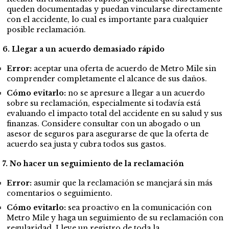
queden documentadas y puedan vincularse directamente
con el accidente, lo cual es importante para cualquier
posible reclamación.
6. Llegar a un acuerdo demasiado rápido
Error:
aceptar una oferta de acuerdo de Metro Mile sin
comprender completamente el alcance de sus daños.
Cómo evitarlo:
no se apresure a llegar a un acuerdo
sobre su reclamación, especialmente si todavía está
evaluando el impacto total del accidente en su salud y sus
finanzas. Considere consultar con un abogado o un
asesor de seguros para asegurarse de que la oferta de
acuerdo sea justa y cubra todos sus gastos.
7. No hacer un seguimiento de la reclamación
Error:
asumir que la reclamación se manejará sin más
comentarios o seguimiento.
Cómo evitarlo:
sea proactivo en la comunicación con
Metro Mile y haga un seguimiento de su reclamación con
regularidad. Lleve un registro de toda la