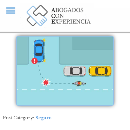
Post Category:
Seguro