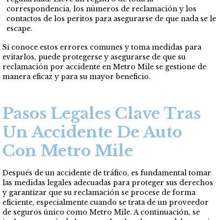
correspondencia, los números de reclamación y los
contactos de los peritos para asegurarse de que nada se le
escape.
Si conoce estos errores comunes y toma medidas para
evitarlos, puede protegerse y asegurarse de que su
reclamación por accidente en Metro Mile se gestione de
manera eficaz y para su mayor beneficio.
Pasos Legales Clave Tras
Un Accidente De Auto
Con Metro Mile
Después de un accidente de tráfico, es fundamental tomar
las medidas legales adecuadas para proteger sus derechos
y garantizar que su reclamación se procese de forma
eficiente, especialmente cuando se trata de un proveedor
de seguros único como Metro Mile. A continuación, se