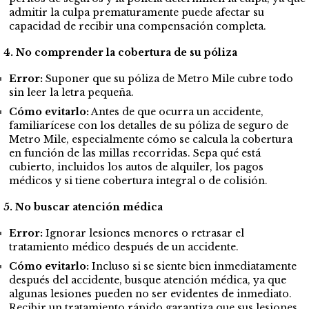
admitir la culpa prematuramente puede afectar su
capacidad de recibir una compensación completa.
4. No comprender la cobertura de su póliza
Error:
Suponer que su póliza de Metro Mile cubre todo
sin leer la letra pequeña.
Cómo evitarlo:
Antes de que ocurra un accidente,
familiarícese con los detalles de su póliza de seguro de
Metro Mile, especialmente cómo se calcula la cobertura
en función de las millas recorridas. Sepa qué está
cubierto, incluidos los autos de alquiler, los pagos
médicos y si tiene cobertura integral o de colisión.
5. No buscar atención médica
Error:
Ignorar lesiones menores o retrasar el
tratamiento médico después de un accidente.
Cómo evitarlo:
Incluso si se siente bien inmediatamente
después del accidente, busque atención médica, ya que
algunas lesiones pueden no ser evidentes de inmediato.
Recibir un tratamiento rápido garantiza que sus lesiones