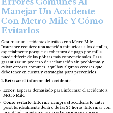
Errores Comunes Al
Manejar Un Accidente
Con Metro Mile Y Cómo
Evitarlos
Gestionar un accidente de tráfico con Metro Mile
Insurance requiere una atención minuciosa a los detalles,
especialmente porque su cobertura de pago por milla
puede diferir de las pólizas más convencionales. Para
garantizar un proceso de reclamación sin problemas y
evitar errores comunes, aquí hay algunos errores que
debe tener en cuenta y estrategias para prevenirlos:
1. Retrasar el informe del accidente
Error:
Esperar demasiado para informar el accidente a
Metro Mile.
Cómo evitarlo:
Informe siempre el accidente lo antes
posible, idealmente dentro de las 24 horas. Informar con
prontitud garantiza que su reclamación se procese