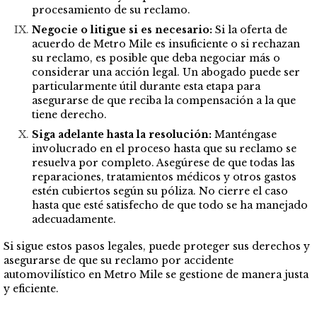
procesamiento de su reclamo.
Negocie o litigue si es necesario:
Si la oferta de
acuerdo de Metro Mile es insuficiente o si rechazan
su reclamo, es posible que deba negociar más o
considerar una acción legal. Un abogado puede ser
particularmente útil durante esta etapa para
asegurarse de que reciba la compensación a la que
tiene derecho.
Siga adelante hasta la resolución:
Manténgase
involucrado en el proceso hasta que su reclamo se
resuelva por completo. Asegúrese de que todas las
reparaciones, tratamientos médicos y otros gastos
estén cubiertos según su póliza. No cierre el caso
hasta que esté satisfecho de que todo se ha manejado
adecuadamente.
Si sigue estos pasos legales, puede proteger sus derechos y
asegurarse de que su reclamo por accidente
automovilístico en Metro Mile se gestione de manera justa
y eficiente.