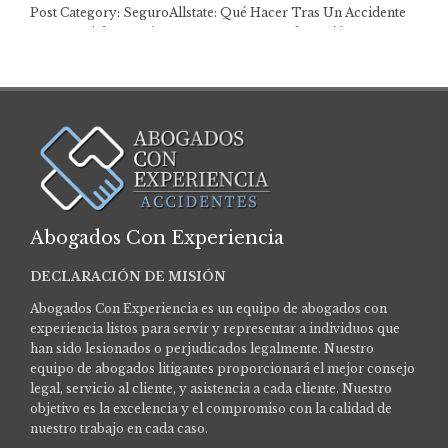
Post Category: SeguroAllstate: Qué Hacer Tras Un Accidente
De Motocicleta Y Cómo Presentar Una Reclamación…
Abogados Con Experiencia
DECLARACIÓN DE MISIÓN
Abogados Con Experiencia es un equipo de abogados con
experiencia listos para servir y representar a individuos que
han sido lesionados o perjudicados legalmente.
Nuestro
equipo de abogados litigantes proporcionará el mejor consejo
legal, servicio al cliente, y asistencia a cada cliente. Nuestro
objetivo es la excelencia y el compromiso con la calidad de
nuestro trabajo en cada caso.