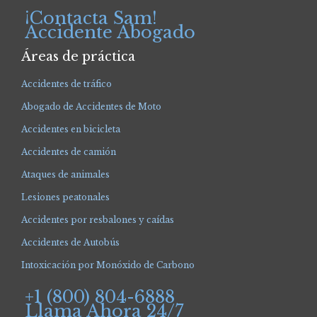
¡Contacta Sam!
Accidente Abogado
Áreas de práctica
Accidentes de tráfico
Abogado de Accidentes de Moto
Accidentes en bicicleta
Accidentes de camión
Ataques de animales
Lesiones peatonales
Accidentes por resbalones y caídas
Accidentes de Autobús
Intoxicación por Monóxido de Carbono
+1 (800) 804-6888
Llama Ahora 24/7