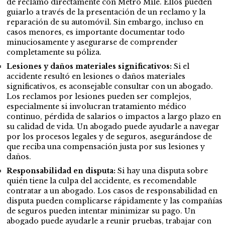
de reclamo directamente con Metro Mile. Ellos pueden
guiarlo a través de la presentación de un reclamo y la
reparación de su automóvil. Sin embargo, incluso en
casos menores, es importante documentar todo
minuciosamente y asegurarse de comprender
completamente su póliza.
Lesiones y daños materiales significativos:
Si el
accidente resultó en lesiones o daños materiales
significativos, es aconsejable consultar con un abogado.
Los reclamos por lesiones pueden ser complejos,
especialmente si involucran tratamiento médico
continuo, pérdida de salarios o impactos a largo plazo en
su calidad de vida. Un abogado puede ayudarle a navegar
por los procesos legales y de seguros, asegurándose de
que reciba una compensación justa por sus lesiones y
daños.
Responsabilidad en disputa:
Si hay una disputa sobre
quién tiene la culpa del accidente, es recomendable
contratar a un abogado. Los casos de responsabilidad en
disputa pueden complicarse rápidamente y las compañías
de seguros pueden intentar minimizar su pago. Un
abogado puede ayudarle a reunir pruebas, trabajar con