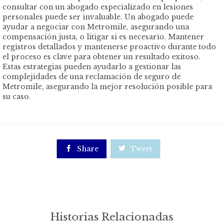
consultar con un abogado especializado en lesiones
personales puede ser invaluable. Un abogado puede
ayudar a negociar con Metromile, asegurando una
compensación justa, o litigar si es necesario. Mantener
registros detallados y mantenerse proactivo durante todo
el proceso es clave para obtener un resultado exitoso.
Estas estrategias pueden ayudarlo a gestionar las
complejidades de una reclamación de seguro de
Metromile, asegurando la mejor resolución posible para
su caso.

Share

Tweet
Historias Relacionadas