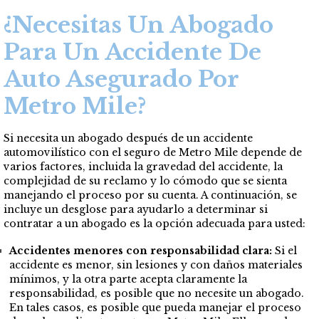
¿Necesitas Un Abogado
Para Un Accidente De
Auto Asegurado Por
Metro Mile?
Si necesita un abogado después de un accidente
automovilístico con el seguro de Metro Mile depende de
varios factores, incluida la gravedad del accidente, la
complejidad de su reclamo y lo cómodo que se sienta
manejando el proceso por su cuenta. A continuación, se
incluye un desglose para ayudarlo a determinar si
contratar a un abogado es la opción adecuada para usted:
Accidentes menores con responsabilidad clara:
Si el
accidente es menor, sin lesiones y con daños materiales
mínimos, y la otra parte acepta claramente la
responsabilidad, es posible que no necesite un abogado.
En tales casos, es posible que pueda manejar el proceso