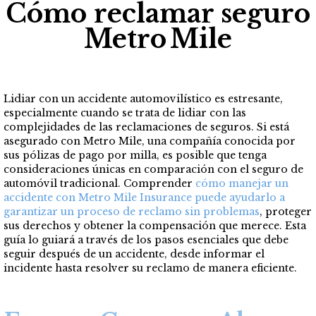
Cómo reclamar seguro
Metro Mile
Lidiar con un accidente automovilístico es estresante,
especialmente cuando se trata de lidiar con las
complejidades de las reclamaciones de seguros. Si está
asegurado con Metro Mile, una compañía conocida por
sus pólizas de pago por milla, es posible que tenga
consideraciones únicas en comparación con el seguro de
automóvil tradicional. Comprender
cómo manejar un
accidente con Metro Mile Insurance puede ayudarlo a
garantizar un proceso de reclamo sin problemas
, proteger
sus derechos y obtener la compensación que merece. Esta
guía lo guiará a través de los pasos esenciales que debe
seguir después de un accidente, desde informar el
incidente hasta resolver su reclamo de manera eficiente.