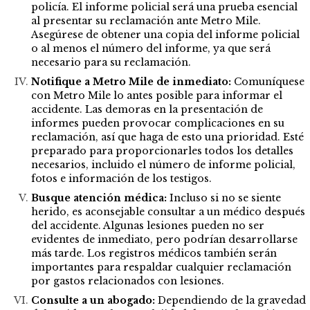
policía. El informe policial será una prueba esencial
al presentar su reclamación ante Metro Mile.
Asegúrese de obtener una copia del informe policial
o al menos el número del informe, ya que será
necesario para su reclamación.
Notifique a Metro Mile de inmediato:
Comuníquese
con Metro Mile lo antes posible para informar el
accidente. Las demoras en la presentación de
informes pueden provocar complicaciones en su
reclamación, así que haga de esto una prioridad. Esté
preparado para proporcionarles todos los detalles
necesarios, incluido el número de informe policial,
fotos e información de los testigos.
Busque atención médica:
Incluso si no se siente
herido, es aconsejable consultar a un médico después
del accidente. Algunas lesiones pueden no ser
evidentes de inmediato, pero podrían desarrollarse
más tarde. Los registros médicos también serán
importantes para respaldar cualquier reclamación
por gastos relacionados con lesiones.
Consulte a un abogado:
Dependiendo de la gravedad