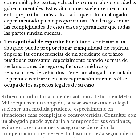
como múltiples partes, vehículos comerciales o entidades
gubernamentales. Estas situaciones suelen requerir un
enfoque jurídico más sofisticado que solo un abogado
experimentado puede proporcionar. Pueden gestionar
las complejidades de estos casos y garantizar que todas
las partes rindan cuentas.
Tranquilidad de espíritu:
Por último, contratar a un
abogado puede proporcionar tranquilidad de espíritu.
Superar las consecuencias de un accidente de tráfico
puede ser estresante, especialmente cuando se trata de
reclamaciones de seguros, facturas médicas y
reparaciones de vehículos. Tener un abogado de su lado
le permite centrarse en la recuperación mientras él se
ocupa de los aspectos legales de su caso.
Si bien no todos los accidentes automovilísticos en Metro
Mile requieren un abogado, buscar asesoramiento legal
suele ser una medida prudente, especialmente en
situaciones más complejas o controvertidas. Consultar con
un abogado puede ayudarlo a comprender sus opciones,
evitar errores comunes y asegurarse de recibir la
compensación que merece. Incluso si no está seguro de si