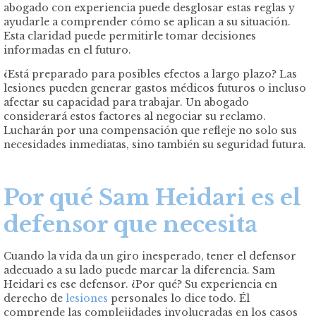
abogado con experiencia puede desglosar estas reglas y
ayudarle a comprender cómo se aplican a su situación.
Esta claridad puede permitirle tomar decisiones
informadas en el futuro.
¿Está preparado para posibles efectos a largo plazo? Las
lesiones pueden generar gastos médicos futuros o incluso
afectar su capacidad para trabajar. Un abogado
considerará estos factores al negociar su reclamo.
Lucharán por una compensación que refleje no solo sus
necesidades inmediatas, sino también su seguridad futura.
Por qué Sam Heidari es el
defensor que necesita
Cuando la vida da un giro inesperado, tener el defensor
adecuado a su lado puede marcar la diferencia. Sam
Heidari es ese defensor. ¿Por qué? Su experiencia en
derecho de
lesiones
personales lo dice todo. Él
comprende las complejidades involucradas en los casos