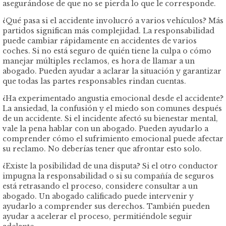
asegurándose de que no se pierda lo que le corresponde.
¿Qué pasa si el accidente involucró a varios vehículos? Más
partidos significan más complejidad. La responsabilidad
puede cambiar rápidamente en accidentes de varios
coches. Si no está seguro de quién tiene la culpa o cómo
manejar múltiples reclamos, es hora de llamar a un
abogado. Pueden ayudar a aclarar la situación y garantizar
que todas las partes responsables rindan cuentas.
¿Ha experimentado angustia emocional desde el accidente?
La ansiedad, la confusión y el miedo son comunes después
de un accidente. Si el incidente afectó su bienestar mental,
vale la pena hablar con un abogado. Pueden ayudarlo a
comprender cómo el sufrimiento emocional puede afectar
su reclamo. No deberías tener que afrontar esto solo.
¿Existe la posibilidad de una disputa? Si el otro conductor
impugna la responsabilidad o si su compañía de seguros
está retrasando el proceso, considere consultar a un
abogado. Un abogado calificado puede intervenir y
ayudarlo a comprender sus derechos. También pueden
ayudar a acelerar el proceso, permitiéndole seguir