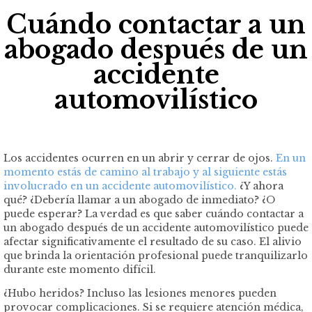
Cuándo contactar a un
abogado después de un
accidente
automovilístico
Los accidentes ocurren en un abrir y cerrar de ojos.
En un
momento estás de camino al trabajo y al siguiente estás
involucrado en un accidente automovilístico.
¿Y ahora
qué? ¿Debería llamar a un abogado de inmediato? ¿O
puede esperar? La verdad es que saber cuándo contactar a
un abogado después de un accidente automovilístico puede
afectar significativamente el resultado de su caso. El alivio
que brinda la orientación profesional puede tranquilizarlo
durante este momento difícil.
¿Hubo heridos? Incluso las lesiones menores pueden
provocar complicaciones. Si se requiere atención médica,