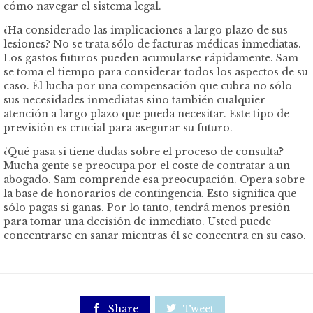
cómo navegar el sistema legal.
¿Ha considerado las implicaciones a largo plazo de sus
lesiones? No se trata sólo de facturas médicas inmediatas.
Los gastos futuros pueden acumularse rápidamente. Sam
se toma el tiempo para considerar todos los aspectos de su
caso. Él lucha por una compensación que cubra no sólo
sus necesidades inmediatas sino también cualquier
atención a largo plazo que pueda necesitar. Este tipo de
previsión es crucial para asegurar su futuro.
¿Qué pasa si tiene dudas sobre el proceso de consulta?
Mucha gente se preocupa por el coste de contratar a un
abogado. Sam comprende esa preocupación. Opera sobre
la base de honorarios de contingencia. Esto significa que
sólo pagas si ganas. Por lo tanto, tendrá menos presión
para tomar una decisión de inmediato. Usted puede
concentrarse en sanar mientras él se concentra en su caso.

Share

Tweet