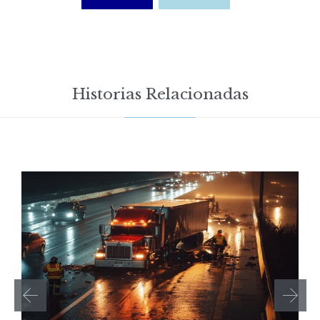
Historias Relacionadas