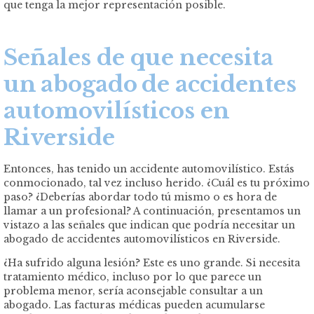
que tenga la mejor representación posible.
Señales de que necesita
un
abogado
de accidentes
automovilísticos en
Riverside
Entonces, has tenido un accidente automovilístico. Estás
conmocionado, tal vez incluso herido. ¿Cuál es tu próximo
paso? ¿Deberías abordar todo tú mismo o es hora de
llamar a un profesional? A continuación, presentamos un
vistazo a las señales que indican que podría necesitar un
abogado de accidentes automovilísticos en Riverside.
¿Ha sufrido alguna lesión? Este es uno grande. Si necesita
tratamiento médico, incluso por lo que parece un
problema menor, sería aconsejable consultar a un
abogado. Las facturas médicas pueden acumularse