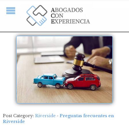
Post Category:
Riverside
-
Preguntas frecuentes en
Riverside