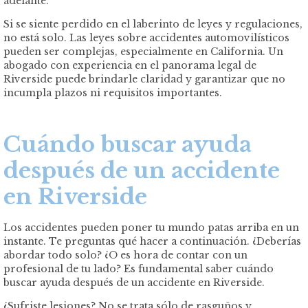
adelante.
Si se siente perdido en el laberinto de leyes y regulaciones,
no está solo. Las leyes sobre accidentes automovilísticos
pueden ser complejas, especialmente en California. Un
abogado con experiencia en el panorama legal de
Riverside puede brindarle claridad y garantizar que no
incumpla plazos ni requisitos importantes.
Cuándo buscar ayuda
después de un accidente
en Riverside
Los accidentes pueden poner tu mundo patas arriba en un
instante. Te preguntas qué hacer a continuación. ¿Deberías
abordar todo solo? ¿O es hora de contar con un
profesional de tu lado? Es fundamental saber cuándo
buscar ayuda después de un accidente en Riverside.
¿Sufriste lesiones? No se trata sólo de rasguños y