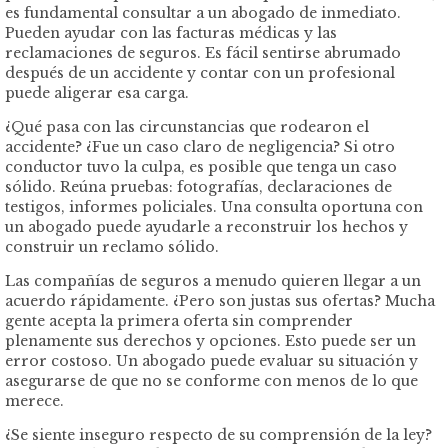
es fundamental consultar a un abogado de inmediato.
Pueden ayudar con las facturas médicas y las
reclamaciones de seguros. Es fácil sentirse abrumado
después de un accidente y contar con un profesional
puede aligerar esa carga.
¿Qué pasa con las circunstancias que rodearon el
accidente? ¿Fue un caso claro de negligencia? Si otro
conductor tuvo la culpa, es posible que tenga un caso
sólido. Reúna pruebas: fotografías, declaraciones de
testigos, informes policiales. Una consulta oportuna con
un abogado puede ayudarle a reconstruir los hechos y
construir un reclamo sólido.
Las compañías de seguros a menudo quieren llegar a un
acuerdo rápidamente. ¿Pero son justas sus ofertas? Mucha
gente acepta la primera oferta sin comprender
plenamente sus derechos y opciones. Esto puede ser un
error costoso. Un abogado puede evaluar su situación y
asegurarse de que no se conforme con menos de lo que
merece.
¿Se siente inseguro respecto de su comprensión de la ley?