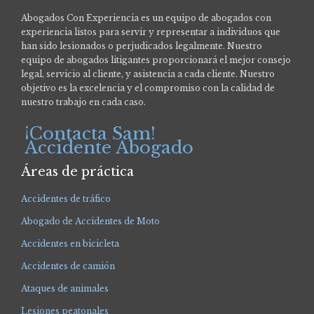
Abogados Con Experiencia es un equipo de abogados con
experiencia listos para servir y representar a individuos que
han sido lesionados o perjudicados legalmente.
Nuestro
equipo de abogados litigantes proporcionará el mejor consejo
legal, servicio al cliente, y asistencia a cada cliente. Nuestro
objetivo es la excelencia y el compromiso con la calidad de
nuestro trabajo en cada caso.
¡Contacta Sam!
Accidente Abogado
Áreas de práctica
Accidentes de tráfico
Abogado de Accidentes de Moto
Accidentes en bicicleta
Accidentes de camión
Ataques de animales
Lesiones peatonales