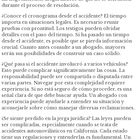
durante el proceso de resolución.
¿Conoce el cronograma desde el accidente? El tiempo
importa en situaciones legales. Es necesario reunir
pruebas con prontitud. Los testigos pueden olvidar
detalles con el paso del tiempo. Si ha pasado un tiempo
desde el accidente, es posible que se pierda información
crucial. Cuanto antes consulte a un abogado, mayores
serán sus posibilidades de construir un caso sólido.
¿Qué pasa si el accidente involucró a varios vehículos?
Esto puede complicar significativamente las cosas. La
responsabilidad puede ser compartida o disputada entre
varias partes. Navegar por esta complejidad requiere
experiencia. Si no está seguro de cómo proceder, es una
señal clara de que debe buscar ayuda. Un abogado con
experiencia puede ayudarle a entender su situación y
aconsejarle sobre cómo manejar diversas reclamaciones.
¿Se siente perdido en la jerga jurídica? Las leyes pueden
ser complicadas, especialmente cuando se trata de
accidentes automovilísticos en California. Cada estado
tiene sus regulaciones y entenderlas es fundamental. Un