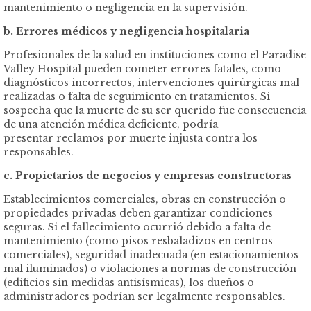
mantenimiento o negligencia en la supervisión.
b. Errores médicos y negligencia hospitalaria
Profesionales de la salud en instituciones como el Paradise
Valley Hospital pueden cometer errores fatales, como
diagnósticos incorrectos, intervenciones quirúrgicas mal
realizadas o falta de seguimiento en tratamientos. Si
sospecha que la muerte de su ser querido fue consecuencia
de una atención médica deficiente, podría
presentar reclamos por muerte injusta contra los
responsables.
c. Propietarios de negocios y empresas constructoras
Establecimientos comerciales, obras en construcción o
propiedades privadas deben garantizar condiciones
seguras. Si el fallecimiento ocurrió debido a falta de
mantenimiento (como pisos resbaladizos en centros
comerciales), seguridad inadecuada (en estacionamientos
mal iluminados) o violaciones a normas de construcción
(edificios sin medidas antisísmicas), los dueños o
administradores podrían ser legalmente responsables.