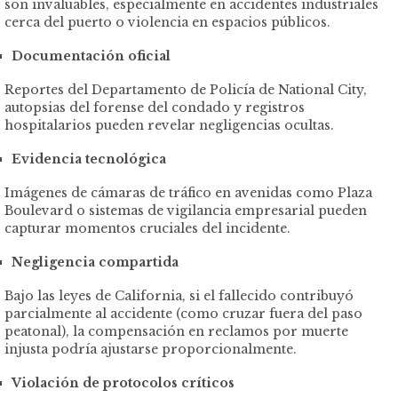
son invaluables, especialmente en accidentes industriales
cerca del puerto o violencia en espacios públicos.
Documentación oficial
Reportes del Departamento de Policía de National City,
autopsias del forense del condado y registros
hospitalarios pueden revelar negligencias ocultas.
Evidencia tecnológica
Imágenes de cámaras de tráfico en avenidas como Plaza
Boulevard o sistemas de vigilancia empresarial pueden
capturar momentos cruciales del incidente.
Negligencia compartida
Bajo las leyes de California, si el fallecido contribuyó
parcialmente al accidente (como cruzar fuera del paso
peatonal), la compensación en reclamos por muerte
injusta podría ajustarse proporcionalmente.
Violación de protocolos críticos