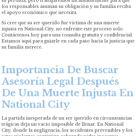
su pérdida, pero trabajaremos incansablemente para que
los responsables asuman su obligación y su familia reciba
el apoyo económico que necesita.
Si cree que su ser querido fue víctima de una muerte
injusta en National City, no enfrente este proceso solo.
Contáctenos hoy para una consulta gratuita y confidencial.
Estamos aquí para guiarle en cada paso hacia la justicia que
su familia merece.
Importancia De Buscar
Asesoría Legal Después
De Una Muerte Injusta En
National City
La partida inesperada de un ser querido en circunstancias
trágicas deja un vacío imposible de llenar. En National
City, donde la negligencia, los accidentes prevenibles y los