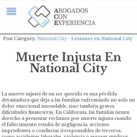
Post Category:
National City
-
Lesiones en National City
Muerte Injusta En
National City
La muerte injusta de un ser querido es una pérdida
devastadora que deja a las familias enfrentando no solo un
dolor emocional insondable, sino también graves
dificultades financieras. En California, las familias tienen
derecho a presentar reclamos por muerte injusta cuando
el fallecimiento resulta de negligencia, acciones
imprudentes o conductas irresponsables de terceros,
como accidentes laborales, violencia o errores médicos.