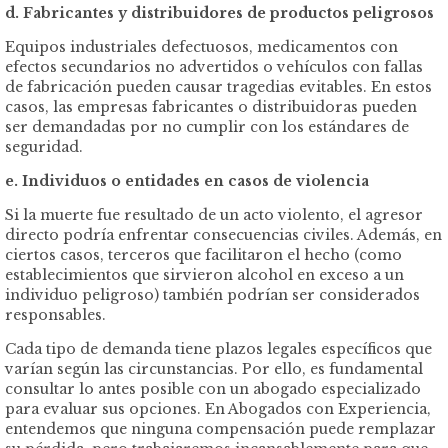
d. Fabricantes y distribuidores de productos peligrosos
Equipos industriales defectuosos, medicamentos con
efectos secundarios no advertidos o vehículos con fallas
de fabricación pueden causar tragedias evitables. En estos
casos, las empresas fabricantes o distribuidoras pueden
ser demandadas por no cumplir con los estándares de
seguridad.
e. Individuos o entidades en casos de violencia
Si la muerte fue resultado de un acto violento, el agresor
directo podría enfrentar consecuencias civiles. Además, en
ciertos casos, terceros que facilitaron el hecho (como
establecimientos que sirvieron alcohol en exceso a un
individuo peligroso) también podrían ser considerados
responsables.
Cada tipo de demanda tiene plazos legales específicos que
varían según las circunstancias. Por ello, es fundamental
consultar lo antes posible con un abogado especializado
para evaluar sus opciones. En Abogados con Experiencia,
entendemos que ninguna compensación puede remplazar