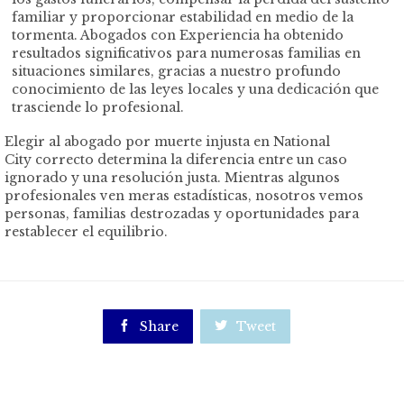
familiar y proporcionar estabilidad en medio de la
tormenta. Abogados con Experiencia ha obtenido
resultados significativos para numerosas familias en
situaciones similares, gracias a nuestro profundo
conocimiento de las leyes locales y una dedicación que
trasciende lo profesional.
Elegir al abogado por muerte injusta en National
City correcto determina la diferencia entre un caso
ignorado y una resolución justa. Mientras algunos
profesionales ven meras estadísticas, nosotros vemos
personas, familias destrozadas y oportunidades para
restablecer el equilibrio.

Share

Tweet