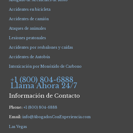
Accidentes en bicicleta
Accidentes de camión
Ataques de animales
Lesiones peatonales
Accidentes por resbalones y caídas
Accidentes de Autobús
Intoxicación por Monóxido de Carbono
+1 (800) 804-6888
Llama Ahora 24/7
Información de Contacto
Phone:
+1 (800) 804-6888
Email:
info@AbogadosConExperiencia.com
Las Vegas