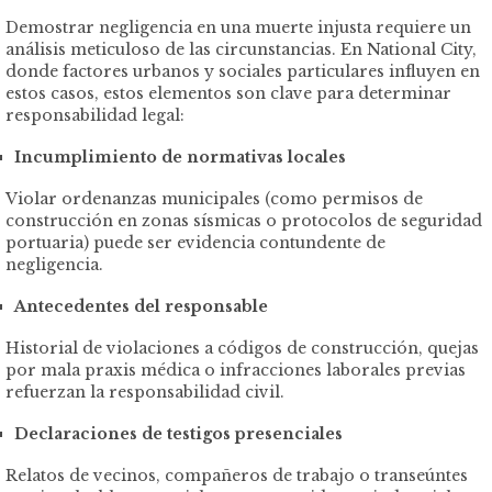
Demostrar negligencia en una muerte injusta requiere un
análisis meticuloso de las circunstancias. En National City,
donde factores urbanos y sociales particulares influyen en
estos casos, estos elementos son clave para determinar
responsabilidad legal:
Incumplimiento de normativas locales
Violar ordenanzas municipales (como permisos de
construcción en zonas sísmicas o protocolos de seguridad
portuaria) puede ser evidencia contundente de
negligencia.
Antecedentes del responsable
Historial de violaciones a códigos de construcción, quejas
por mala praxis médica o infracciones laborales previas
refuerzan la responsabilidad civil.
Declaraciones de testigos presenciales
Relatos de vecinos, compañeros de trabajo o transeúntes