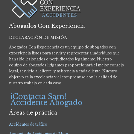
Abogados Con Experiencia
DECLARACIÓN DE MISIÓN
Abogados Con Experiencia es un equipo de abogados con
experiencia listos para servir y representar a individuos que
han sido lesionados o perjudicados legalmente.
Nuestro
equipo de abogados litigantes proporcionará el mejor consejo
legal, servicio al cliente, y asistencia a cada cliente. Nuestro
objetivo es la excelencia y el compromiso con la calidad de
nuestro trabajo en cada caso.
¡Contacta Sam!
Accidente Abogado
Áreas de práctica
Accidentes de tráfico
Abogado de Accidentes de Moto