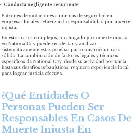
Conducta negligente recurrente
Patrones de violaciones a normas de seguridad en
empresas locales refuerzan la responsabilidad por muerte
injusta.
En estos casos complejos, un abogado por muerte injusta
en NationalCity puede recolectar y analizar
sistemáticamente estas pruebas para construir un caso
sólido. La combinación de factores legales y técnicos
específicos de National City, desde su actividad portuaria
hasta sus desafíos urbanísticos, requiere experiencia local
para lograr justicia efectiva.
¿Qué Entidades O
Personas Pueden Ser
Responsables En Casos De
Muerte Injusta En