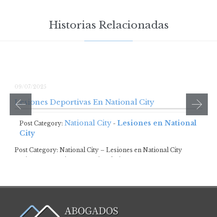
Historias Relacionadas
09/07/2025
Lesiones Deportivas En National City
National City
Lesiones en National
Post Category:
-
City
Post Category: National City – Lesiones en National City
Lesiones Deportivas En National City …