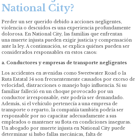
National City?
Perder un ser querido debido a acciones negligentes,
violencia o descuidos es una experiencia profundamente
dolorosa. En National City, las familias que enfrentan
una muerte injusta pueden exigir justicia y compensación
ante la ley. A continuación, se explica quiénes pueden ser
considerados responsables en estos casos:
a. Conductores y empresas de transporte negligentes
Los accidentes en avenidas como Sweetwater Road o la
Ruta Estatal 54 son frecuentemente causados por exceso de
velocidad, distracciones o manejo bajo influencia. Si su
familiar falleció en un choque provocado por un
conductor irresponsable, este podría ser demandado.
Además, si el vehículo pertenecía a una empresa de
transporte o reparto, la compañía también podría ser
responsable por no capacitar adecuadamente a sus
empleados o mantener su flota en condiciones inseguras.
Un abogado por muerte injusta en National City puede
determinar si hubo fallas mecánicas, falta de