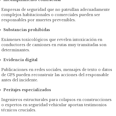
Empresas de seguridad que no patrullan adecuadamente
complejos habitacionales o comerciales pueden ser
responsables por muertes prevenibles.
Substancias prohibidas
Exámenes toxicológicos que revelen intoxicación en
conductores de camiones en rutas muy transitadas son
determinantes.
Evidencia digital
Publicaciones en redes sociales, mensajes de texto o datos
de GPS pueden reconstruir las acciones del responsable
antes del incidente.
Peritajes especializados
Ingenieros estructurales para colapsos en construcciones
o expertos en seguridad vehicular aportan testimonios
técnicos cruciales.