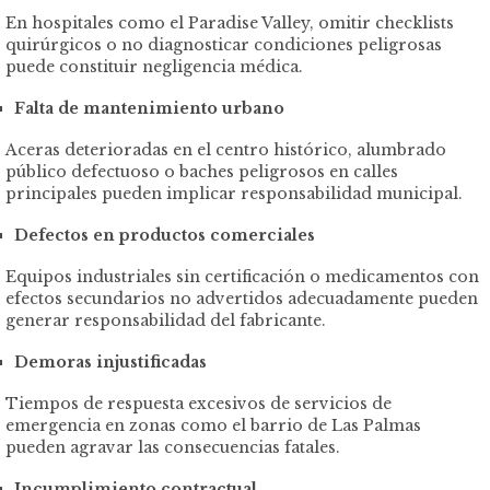
En hospitales como el Paradise Valley, omitir checklists
quirúrgicos o no diagnosticar condiciones peligrosas
puede constituir negligencia médica.
Falta de mantenimiento urbano
Aceras deterioradas en el centro histórico, alumbrado
público defectuoso o baches peligrosos en calles
principales pueden implicar responsabilidad municipal.
Defectos en productos comerciales
Equipos industriales sin certificación o medicamentos con
efectos secundarios no advertidos adecuadamente pueden
generar responsabilidad del fabricante.
Demoras injustificadas
Tiempos de respuesta excesivos de servicios de
emergencia en zonas como el barrio de Las Palmas
pueden agravar las consecuencias fatales.
Incumplimiento contractual