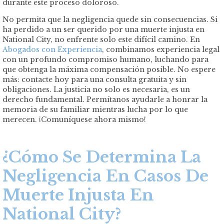
durante este proceso doloroso.
No permita que la negligencia quede sin consecuencias. Si
ha perdido a un ser querido por una muerte injusta en
National City, no enfrente solo este difícil camino. En
Abogados con Experiencia
, combinamos experiencia legal
con un profundo compromiso humano, luchando para
que obtenga la máxima compensación posible. No espere
más: contacte hoy para una consulta gratuita y sin
obligaciones. La justicia no solo es necesaria, es un
derecho fundamental. Permítanos ayudarle a honrar la
memoria de su familiar mientras lucha por lo que
merecen. ¡Comuníquese ahora mismo!
¿Cómo Se Determina La
Negligencia En Casos De
Muerte Injusta En
National City?