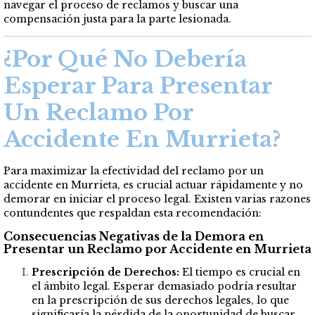
navegar el proceso de reclamos y buscar una
compensación justa para la parte lesionada.
¿Por Qué No Debería
Esperar Para Presentar
Un Reclamo Por
Accidente En Murrieta?
Para maximizar la efectividad del reclamo por un
accidente en Murrieta, es crucial actuar rápidamente y no
demorar en iniciar el proceso legal. Existen varias razones
contundentes que respaldan esta recomendación:
Consecuencias Negativas de la Demora en
Presentar un Reclamo por Accidente en Murrieta
Prescripción de Derechos:
El tiempo es crucial en
el ámbito legal. Esperar demasiado podría resultar
en la prescripción de sus derechos legales, lo que
significaría la pérdida de la oportunidad de buscar