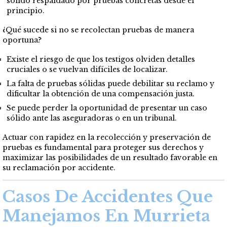
sólido respaldado por pruebas concretas desde el
principio.
¿Qué sucede si no se recolectan pruebas de manera
oportuna?
Existe el riesgo de que los testigos olviden detalles
cruciales o se vuelvan difíciles de localizar.
La falta de pruebas sólidas puede debilitar su reclamo y
dificultar la obtención de una compensación justa.
Se puede perder la oportunidad de presentar un caso
sólido ante las aseguradoras o en un tribunal.
Actuar con rapidez en la recolección y preservación de
pruebas es fundamental para proteger sus derechos y
maximizar las posibilidades de un resultado favorable en
su reclamación por accidente.
Casos De Accidentes Que
Manejamos En Murrieta