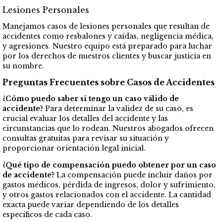
Lesiones Personales
Manejamos casos de lesiones personales que resultan de
accidentes como resbalones y caídas, negligencia médica,
y agresiones. Nuestro equipo está preparado para luchar
por los derechos de nuestros clientes y buscar justicia en
su nombre.
Preguntas Frecuentes sobre Casos de Accidentes
¿Cómo puedo saber si tengo un caso válido de
accidente?
Para determinar la validez de su caso, es
crucial evaluar los detalles del accidente y las
circunstancias que lo rodean. Nuestros abogados ofrecen
consultas gratuitas para revisar su situación y
proporcionar orientación legal inicial.
¿Qué tipo de compensación puedo obtener por un caso
de accidente?
La compensación puede incluir daños por
gastos médicos, pérdida de ingresos, dolor y sufrimiento,
y otros gastos relacionados con el accidente. La cantidad
exacta puede variar dependiendo de los detalles
específicos de cada caso.