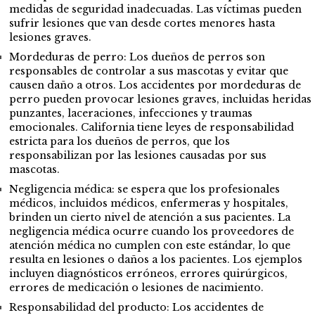
medidas de seguridad inadecuadas. Las víctimas pueden
sufrir lesiones que van desde cortes menores hasta
lesiones graves.
Mordeduras de perro: Los dueños de perros son
responsables de controlar a sus mascotas y evitar que
causen daño a otros. Los accidentes por mordeduras de
perro pueden provocar lesiones graves, incluidas heridas
punzantes, laceraciones, infecciones y traumas
emocionales. California tiene leyes de responsabilidad
estricta para los dueños de perros, que los
responsabilizan por las lesiones causadas por sus
mascotas.
Negligencia médica: se espera que los profesionales
médicos, incluidos médicos, enfermeras y hospitales,
brinden un cierto nivel de atención a sus pacientes. La
negligencia médica ocurre cuando los proveedores de
atención médica no cumplen con este estándar, lo que
resulta en lesiones o daños a los pacientes. Los ejemplos
incluyen diagnósticos erróneos, errores quirúrgicos,
errores de medicación o lesiones de nacimiento.
Responsabilidad del producto: Los accidentes de