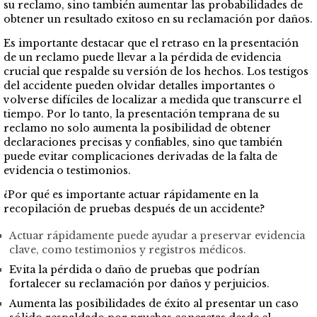
su reclamo, sino también aumentar las probabilidades de
obtener un resultado exitoso en su reclamación por daños.
Es importante destacar que el retraso en la presentación
de un reclamo puede llevar a la pérdida de evidencia
crucial que respalde su versión de los hechos. Los testigos
del accidente pueden olvidar detalles importantes o
volverse difíciles de localizar a medida que transcurre el
tiempo. Por lo tanto, la presentación temprana de su
reclamo no solo aumenta la posibilidad de obtener
declaraciones precisas y confiables, sino que también
puede evitar complicaciones derivadas de la falta de
evidencia o testimonios.
¿Por qué es importante actuar rápidamente en la
recopilación de pruebas después de un accidente?
Actuar rápidamente puede ayudar a preservar evidencia
clave, como testimonios y registros médicos.
Evita la pérdida o daño de pruebas que podrían
fortalecer su reclamación por daños y perjuicios.
Aumenta las posibilidades de éxito al presentar un caso