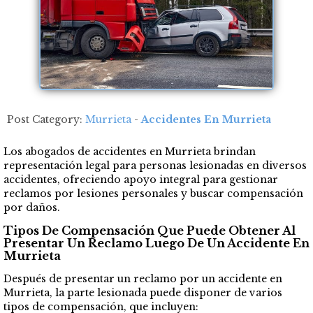
Post Category:
Murrieta
-
Accidentes En Murrieta
Los abogados de accidentes en Murrieta brindan
representación legal para personas lesionadas en diversos
accidentes, ofreciendo apoyo integral para gestionar
reclamos por lesiones personales y buscar compensación
por daños.
Tipos De Compensación Que Puede Obtener Al
Presentar Un Reclamo Luego De Un Accidente En
Murrieta
Después de presentar un reclamo por un accidente en
Murrieta, la parte lesionada puede disponer de varios
tipos de compensación, que incluyen: