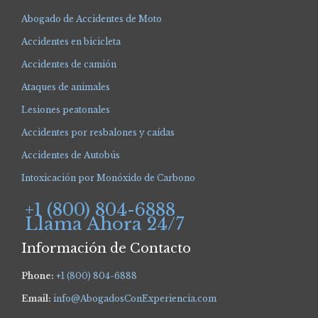
Abogado de Accidentes de Moto
Accidentes en bicicleta
Accidentes de camión
Ataques de animales
Lesiones peatonales
Accidentes por resbalones y caídas
Accidentes de Autobús
Intoxicación por Monóxido de Carbono
+1 (800) 804-6888
Llama Ahora 24/7
Información de Contacto
Phone:
+1 (800) 804-6888
Email:
info@AbogadosConExperiencia.com