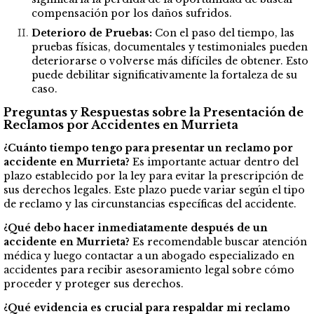
compensación por los daños sufridos.
Deterioro de Pruebas:
Con el paso del tiempo, las
pruebas físicas, documentales y testimoniales pueden
deteriorarse o volverse más difíciles de obtener. Esto
puede debilitar significativamente la fortaleza de su
caso.
Preguntas y Respuestas sobre la Presentación de
Reclamos por Accidentes en Murrieta
¿Cuánto tiempo tengo para presentar un reclamo por
accidente en Murrieta?
Es importante actuar dentro del
plazo establecido por la ley para evitar la prescripción de
sus derechos legales. Este plazo puede variar según el tipo
de reclamo y las circunstancias específicas del accidente.
¿Qué debo hacer inmediatamente después de un
accidente en Murrieta?
Es recomendable buscar atención
médica y luego contactar a un abogado especializado en
accidentes para recibir asesoramiento legal sobre cómo
proceder y proteger sus derechos.
¿Qué evidencia es crucial para respaldar mi reclamo