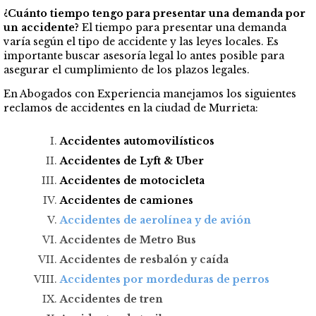
¿Cuánto tiempo tengo para presentar una demanda por
un accidente?
El tiempo para presentar una demanda
varía según el tipo de accidente y las leyes locales. Es
importante buscar asesoría legal lo antes posible para
asegurar el cumplimiento de los plazos legales.
En Abogados con Experiencia manejamos los siguientes
reclamos de accidentes en la ciudad de Murrieta:
Accidentes automovilísticos
Accidentes de Lyft & Uber
Accidentes de motocicleta
Accidentes de camiones
Accidentes de aerolínea y de avión
Accidentes de Metro Bus
Accidentes de resbalón y caída
Accidentes por mordeduras de perros
Accidentes de tren