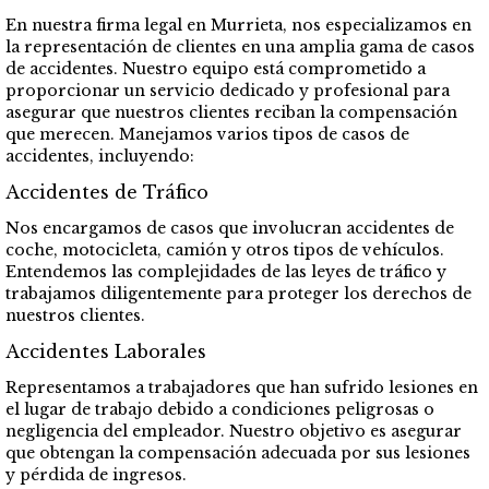
En nuestra firma legal en Murrieta, nos especializamos en
la representación de clientes en una amplia gama de casos
de accidentes. Nuestro equipo está comprometido a
proporcionar un servicio dedicado y profesional para
asegurar que nuestros clientes reciban la compensación
que merecen. Manejamos varios tipos de casos de
accidentes, incluyendo:
Accidentes de Tráfico
Nos encargamos de casos que involucran accidentes de
coche, motocicleta, camión y otros tipos de vehículos.
Entendemos las complejidades de las leyes de tráfico y
trabajamos diligentemente para proteger los derechos de
nuestros clientes.
Accidentes Laborales
Representamos a trabajadores que han sufrido lesiones en
el lugar de trabajo debido a condiciones peligrosas o
negligencia del empleador. Nuestro objetivo es asegurar
que obtengan la compensación adecuada por sus lesiones
y pérdida de ingresos.