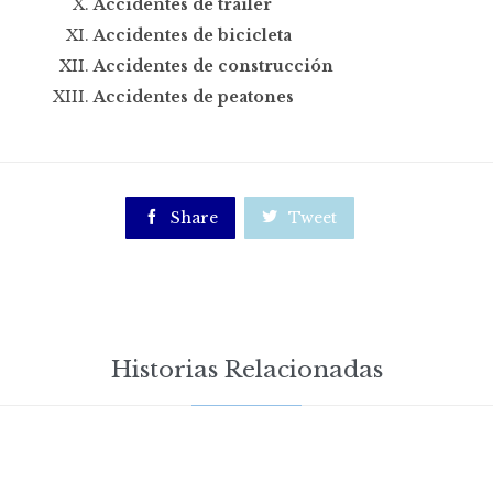
Accidentes de trailer
Accidentes de bicicleta
Accidentes de construcción
Accidentes de peatones

Share

Tweet
Historias Relacionadas