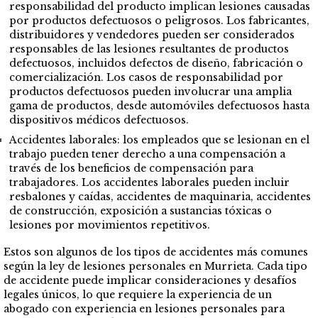
responsabilidad del producto implican lesiones causadas
por productos defectuosos o peligrosos. Los fabricantes,
distribuidores y vendedores pueden ser considerados
responsables de las lesiones resultantes de productos
defectuosos, incluidos defectos de diseño, fabricación o
comercialización. Los casos de responsabilidad por
productos defectuosos pueden involucrar una amplia
gama de productos, desde automóviles defectuosos hasta
dispositivos médicos defectuosos.
Accidentes laborales: los empleados que se lesionan en el
trabajo pueden tener derecho a una compensación a
través de los beneficios de compensación para
trabajadores. Los accidentes laborales pueden incluir
resbalones y caídas, accidentes de maquinaria, accidentes
de construcción, exposición a sustancias tóxicas o
lesiones por movimientos repetitivos.
Estos son algunos de los tipos de accidentes más comunes
según la ley de lesiones personales en Murrieta. Cada tipo
de accidente puede implicar consideraciones y desafíos
legales únicos, lo que requiere la experiencia de un
abogado con experiencia en lesiones personales para