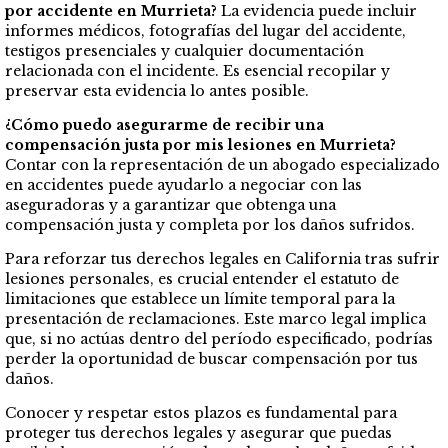
por accidente en Murrieta?
La evidencia puede incluir
informes médicos, fotografías del lugar del accidente,
testigos presenciales y cualquier documentación
relacionada con el incidente. Es esencial recopilar y
preservar esta evidencia lo antes posible.
¿Cómo puedo asegurarme de recibir una
compensación justa por mis lesiones en Murrieta?
Contar con la representación de un abogado especializado
en accidentes puede ayudarlo a negociar con las
aseguradoras y a garantizar que obtenga una
compensación justa y completa por los daños sufridos.
Para reforzar tus derechos legales en California tras sufrir
lesiones personales, es crucial entender el estatuto de
limitaciones que establece un límite temporal para la
presentación de reclamaciones. Este marco legal implica
que, si no actúas dentro del período especificado, podrías
perder la oportunidad de buscar compensación por tus
daños.
Conocer y respetar estos plazos es fundamental para
proteger tus derechos legales y asegurar que puedas