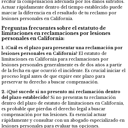
recibir la compensación adecuada por los daños sufridos.
Actuar rápidamente dentro del tiempo establecido puede
marcar la diferencia en el resultado de tu reclamo por
lesiones personales en California.
Preguntas frecuentes sobre el estatuto de
limitaciones en reclamaciones por lesiones
personales en California:
1. ¿Cuál es el plazo para presentar una reclamación por
lesiones personales en California?
El estatuto de
limitaciones en California para reclamaciones por
lesiones personales generalmente es de dos años a partir
de la fecha en que ocurrió el incidente. Es crucial iniciar el
proceso legal antes de que expire este plazo para
preservar tu derecho a buscar compensación.
2. ¿Qué sucede si no presento mi reclamación dentro
del plazo establecido?
Si no presentas tu reclamación
dentro del plazo de estatuto de limitaciones en California,
es probable que pierdas el derecho legal a buscar
compensación por tus lesiones. Es esencial actuar
rápidamente y consultar con un abogado especializado en
lesiones personales para evaluar tus opciones.