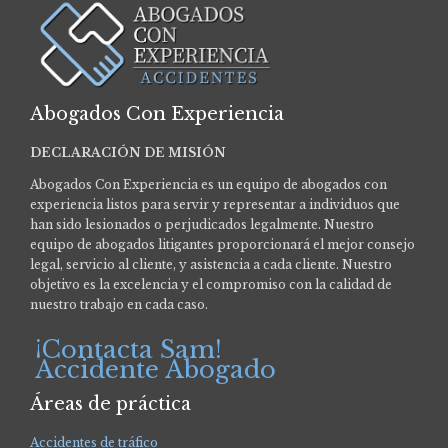
Abogados Con Experiencia
DECLARACIÓN DE MISIÓN
Abogados Con Experiencia es un equipo de abogados con
experiencia listos para servir y representar a individuos que
han sido lesionados o perjudicados legalmente.
Nuestro
equipo de abogados litigantes proporcionará el mejor consejo
legal, servicio al cliente, y asistencia a cada cliente. Nuestro
objetivo es la excelencia y el compromiso con la calidad de
nuestro trabajo en cada caso.
¡Contacta Sam!
Accidente Abogado
Áreas de práctica
Accidentes de tráfico