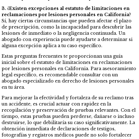
3. ¿Existen excepciones al estatuto de limitaciones en
reclamaciones por lesiones personales en California?
Sí, hay ciertas circunstancias que pueden afectar el plazo
de prescripción, como la incapacidad para descubrir las
lesiones de inmediato o la negligencia continuada. Un
abogado con experiencia puede ayudarte a determinar si
alguna excepción aplica a tu caso específico.
Estas preguntas frecuentes te proporcionan una guía
inicial sobre el estatuto de limitaciones en reclamaciones
por lesiones personales en California. Para asesoramiento
legal específico, es recomendable consultar con un
abogado especializado en derecho de lesiones personales
en tu área.
Para mejorar la efectividad y fortaleza de su reclamo tras
un accidente, es crucial actuar con rapidez en la
recopilación y preservación de pruebas relevantes. Con el
tiempo, estas pruebas pueden perderse, dañarse o incluso
destruirse, lo que debilitaría su caso significativamente. La
obtención inmediata de declaraciones de testigos,
fotografías y registros médicos puede no solo fortalecer