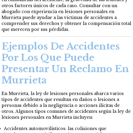
otros factores únicos de cada caso. Consultar con un
abogado con experiencia en lesiones personales en
Murrieta puede ayudar a las víctimas de accidentes a
comprender sus derechos y obtener la compensación total
que merecen por sus pérdidas.
Ejemplos De Accidentes
Por Los Que Puede
Presentar Un Reclamo En
Murrieta
En Murrieta, la ley de lesiones personales abarca varios
tipos de accidentes que resultan en daños o lesiones a
personas debido a la negligencia o acciones ilícitas de
otros. Algunos tipos comunes de accidentes según la ley de
lesiones personales en Murrieta incluyen:
Accidentes automovilísticos: las colisiones que