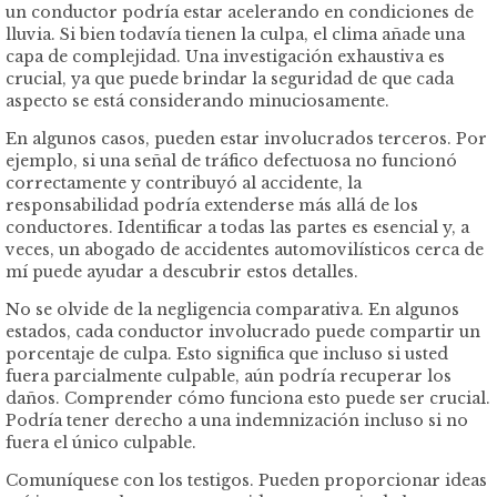
un conductor podría estar acelerando en condiciones de
lluvia. Si bien todavía tienen la culpa, el clima añade una
capa de complejidad. Una investigación exhaustiva es
crucial, ya que puede brindar la seguridad de que cada
aspecto se está considerando minuciosamente.
En algunos casos, pueden estar involucrados terceros. Por
ejemplo, si una señal de tráfico defectuosa no funcionó
correctamente y contribuyó al accidente, la
responsabilidad podría extenderse más allá de los
conductores. Identificar a todas las partes es esencial y, a
veces, un abogado de accidentes automovilísticos cerca de
mí puede ayudar a descubrir estos detalles.
No se olvide de la negligencia comparativa. En algunos
estados, cada conductor involucrado puede compartir un
porcentaje de culpa. Esto significa que incluso si usted
fuera parcialmente culpable, aún podría recuperar los
daños. Comprender cómo funciona esto puede ser crucial.
Podría tener derecho a una indemnización incluso si no
fuera el único culpable.
Comuníquese con los testigos. Pueden proporcionar ideas