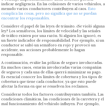
indicar negligencia. En las colisiones de varios vehículos, a
menudo varios conductores contribuyen al caos.
Esto
complica las cosas, pero no significa que no se puedan
encontrar los responsables.
Considere el papel de las leyes de tránsito. ¿Se violó alguna
ley? Los semáforos, los límites de velocidad y las señales
de tráfico existen por una razón. Si alguien los ignoró, es
un fuerte indicador de responsabilidad. Por ejemplo, si un
conductor se saltó un semáforo en rojo y provocó un
accidente, sus acciones probablemente lo hagan
responsable.
A continuación, evalúe las pólizas de seguro involucradas.
En muchos casos, estarán involucradas varias compañías
de seguros y cada una de ellas querrá minimizar su pago.
Es esencial conocer los límites de cobertura y los tipos de
cobertura que tiene cada conductor, ya que esto puede
afectar la forma en que se resuelven los reclamos.
Considerar todos los factores contribuyentes también. Las
condiciones climáticas, las condiciones de la carretera y el
mal funcionamiento del vehículo influyen. Por ejemplo,