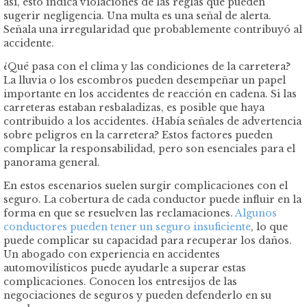
así, esto indica violaciones de las reglas que pueden
sugerir negligencia. Una multa es una señal de alerta.
Señala una irregularidad que probablemente contribuyó al
accidente.
¿Qué pasa con el clima y las condiciones de la carretera?
La lluvia o los escombros pueden desempeñar un papel
importante en los accidentes de reacción en cadena. Si las
carreteras estaban resbaladizas, es posible que haya
contribuido a los accidentes. ¿Había señales de advertencia
sobre peligros en la carretera? Estos factores pueden
complicar la responsabilidad, pero son esenciales para el
panorama general.
En estos escenarios suelen surgir complicaciones con el
seguro. La cobertura de cada conductor puede influir en la
forma en que se resuelven las reclamaciones.
Algunos
conductores pueden tener un seguro insuficiente
, lo que
puede complicar su capacidad para recuperar los daños.
Un abogado con experiencia en accidentes
automovilísticos puede ayudarle a superar estas
complicaciones. Conocen los entresijos de las
negociaciones de seguros y pueden defenderlo en su