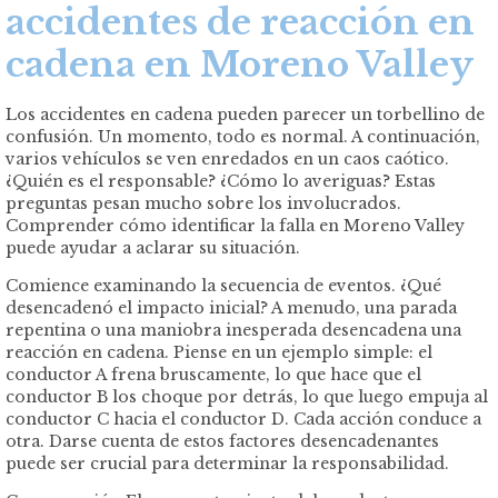
accidentes de reacción en
cadena en Moreno Valley
Los accidentes en cadena pueden parecer un torbellino de
confusión. Un momento, todo es normal. A continuación,
varios vehículos se ven enredados en un caos caótico.
¿Quién es el responsable? ¿Cómo lo averiguas? Estas
preguntas pesan mucho sobre los involucrados.
Comprender cómo identificar la falla en Moreno Valley
puede ayudar a aclarar su situación.
Comience examinando la secuencia de eventos. ¿Qué
desencadenó el impacto inicial? A menudo, una parada
repentina o una maniobra inesperada desencadena una
reacción en cadena. Piense en un ejemplo simple: el
conductor A frena bruscamente, lo que hace que el
conductor B los choque por detrás, lo que luego empuja al
conductor C hacia el conductor D. Cada acción conduce a
otra. Darse cuenta de estos factores desencadenantes
puede ser crucial para determinar la responsabilidad.