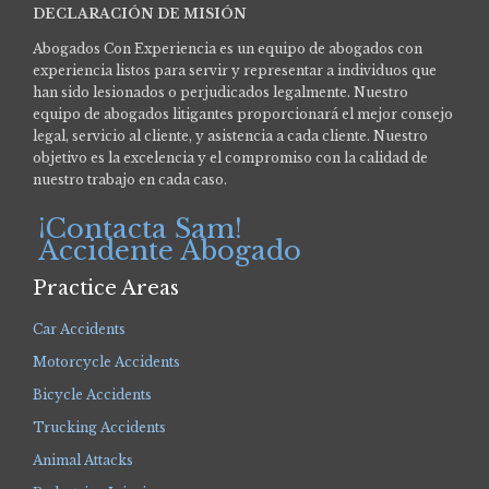
DECLARACIÓN DE MISIÓN
Abogados Con Experiencia es un equipo de abogados con
experiencia listos para servir y representar a individuos que
han sido lesionados o perjudicados legalmente.
Nuestro
equipo de abogados litigantes proporcionará el mejor consejo
legal, servicio al cliente, y asistencia a cada cliente. Nuestro
objetivo es la excelencia y el compromiso con la calidad de
nuestro trabajo en cada caso.
¡Contacta Sam!
Accidente Abogado
Practice Areas
Car Accidents
Motorcycle Accidents
Bicycle Accidents
Trucking Accidents
Animal Attacks