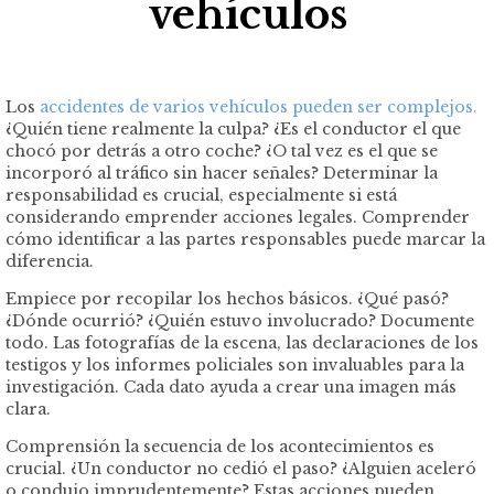
vehículos
Los
accidentes de varios vehículos pueden ser complejos.
¿Quién tiene realmente la culpa? ¿Es el conductor el que
chocó por detrás a otro coche? ¿O tal vez es el que se
incorporó al tráfico sin hacer señales? Determinar la
responsabilidad es crucial, especialmente si está
considerando emprender acciones legales. Comprender
cómo identificar a las partes responsables puede marcar la
diferencia.
Empiece por recopilar los hechos básicos. ¿Qué pasó?
¿Dónde ocurrió? ¿Quién estuvo involucrado? Documente
todo. Las fotografías de la escena, las declaraciones de los
testigos y los informes policiales son invaluables para la
investigación. Cada dato ayuda a crear una imagen más
clara.
Comprensión la secuencia de los acontecimientos es
crucial. ¿Un conductor no cedió el paso? ¿Alguien aceleró
o condujo imprudentemente? Estas acciones pueden