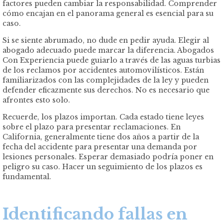
factores pueden cambiar la responsabilidad. Comprender
cómo encajan en el panorama general es esencial para su
caso.
Si se siente abrumado, no dude en pedir ayuda. Elegir al
abogado adecuado puede marcar la diferencia. Abogados
Con Experiencia puede guiarlo a través de las aguas turbias
de los reclamos por accidentes automovilísticos. Están
familiarizados con las complejidades de la ley y pueden
defender eficazmente sus derechos. No es necesario que
afrontes esto solo.
Recuerde, los plazos importan. Cada estado tiene leyes
sobre el plazo para presentar reclamaciones. En
California, generalmente tiene dos años a partir de la
fecha del accidente para presentar una demanda por
lesiones personales. Esperar demasiado podría poner en
peligro su caso. Hacer un seguimiento de los plazos es
fundamental.
Identificando fallas en