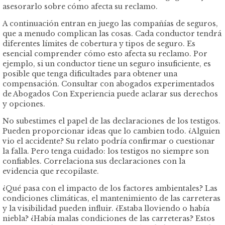
asesorarlo sobre cómo afecta su reclamo.
A continuación entran en juego las compañías de seguros,
que a menudo complican las cosas. Cada conductor tendrá
diferentes límites de cobertura y tipos de seguro. Es
esencial comprender cómo esto afecta su reclamo. Por
ejemplo, si un conductor tiene un seguro insuficiente, es
posible que tenga dificultades para obtener una
compensación. Consultar con abogados experimentados
de Abogados Con Experiencia puede aclarar sus derechos
y opciones.
No subestimes el papel de las declaraciones de los testigos.
Pueden proporcionar ideas que lo cambien todo. ¿Alguien
vio el accidente? Su relato podría confirmar o cuestionar
la falla. Pero tenga cuidado: los testigos no siempre son
confiables. Correlaciona sus declaraciones con la
evidencia que recopilaste.
¿Qué pasa con el impacto de los factores ambientales? Las
condiciones climáticas, el mantenimiento de las carreteras
y la visibilidad pueden influir. ¿Estaba lloviendo o había
niebla? ¿Había malas condiciones de las carreteras? Estos