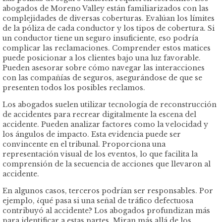
abogados de Moreno Valley están familiarizados con las
complejidades de diversas coberturas. Evalúan los límites
de la póliza de cada conductor y los tipos de cobertura. Si
un conductor tiene un seguro insuficiente, eso podría
complicar las reclamaciones. Comprender estos matices
puede posicionar a los clientes bajo una luz favorable.
Pueden asesorar sobre cómo navegar las interacciones
con las compañías de seguros, asegurándose de que se
presenten todos los posibles reclamos.
Los abogados suelen utilizar tecnología de reconstrucción
de accidentes para recrear digitalmente la escena del
accidente. Pueden analizar factores como la velocidad y
los ángulos de impacto. Esta evidencia puede ser
convincente en el tribunal. Proporciona una
representación visual de los eventos, lo que facilita la
comprensión de la secuencia de acciones que llevaron al
accidente.
En algunos casos, terceros podrían ser responsables. Por
ejemplo, ¿qué pasa si una señal de tráfico defectuosa
contribuyó al accidente? Los abogados profundizan más
para identificar a estas partes. Miran más allá de los