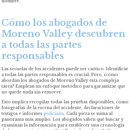
nombre.
Cómo los abogados de
Moreno Valley descubren
a todas las partes
responsables
Las secuelas de los accidentes puede ser caótico. Identificar
a todas las partes responsables es crucial. Pero, ¿cómo
abordan los abogados de Moreno Valley esta compleja
tarea? Emplean un enfoque metódico para garantizar que
no quede nada sin remover.
Esto implica recopilar todas las pruebas disponibles, como
fotografías de la escena del accidente, declaraciones de
testigos e informes
policiales
. Cada pieza se suma al
panorama más amplio. Los abogados saben qué buscar y
examinan la información para establecer una cronología