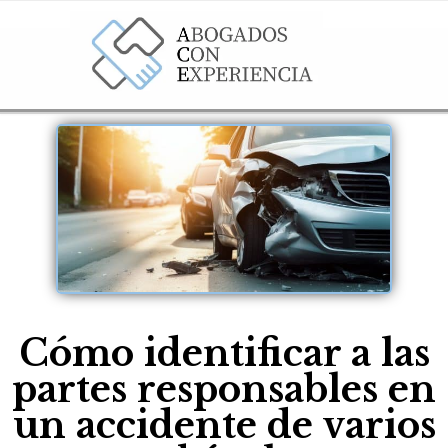
Cómo identificar a las
partes responsables en
un accidente de varios