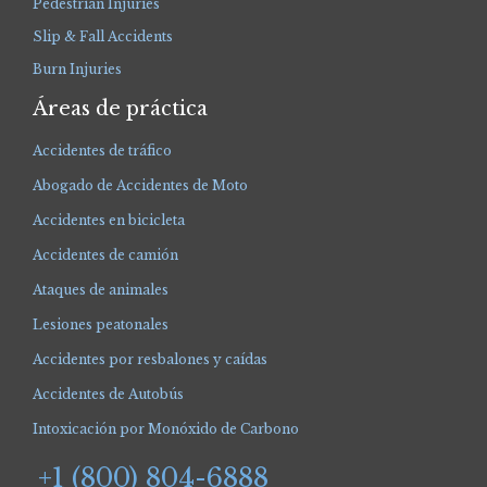
Pedestrian Injuries
Slip & Fall Accidents
Burn Injuries
Áreas de práctica
Accidentes de tráfico
Abogado de Accidentes de Moto
Accidentes en bicicleta
Accidentes de camión
Ataques de animales
Lesiones peatonales
Accidentes por resbalones y caídas
Accidentes de Autobús
Intoxicación por Monóxido de Carbono
+1 (800) 804-6888