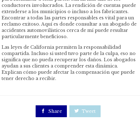
conductores involucrados. La rendición de cuentas puede
extenderse a los municipios o incluso a los fabricantes.
Encontrar a todas las partes responsables es vital para un
reclamo exitoso. Aquí es donde consultar a un abogado de
accidentes automovilísticos cerca de mí puede resultar
particularmente beneficioso.
Las leyes de California permiten la responsabilidad
compartida. Incluso si usted tuvo parte de la culpa, eso no
significa que no pueda recuperar los daños. Los abogados
ayudan a sus clientes a comprender esta dinámica.
Explican cómo puede afectar la compensación que puede
tener derecho a recibir.

Share

Tweet