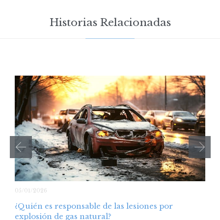
Historias Relacionadas
05/01/2026
¿Quién es responsable de las lesiones por
explosión de gas natural?