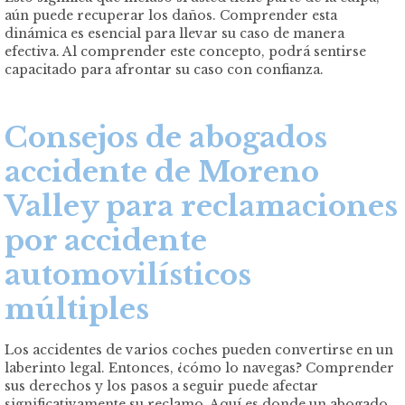
aún puede recuperar los daños. Comprender esta
dinámica es esencial para llevar su caso de manera
efectiva. Al comprender este concepto, podrá sentirse
capacitado para afrontar su caso con confianza.
Consejos de abogados
accidente de Moreno
Valley para reclamaciones
por accidente
automovilísticos
múltiples
Los accidentes de varios coches pueden convertirse en un
laberinto legal. Entonces, ¿cómo lo navegas? Comprender
sus derechos y los pasos a seguir puede afectar
significativamente su reclamo. Aquí es donde un abogado