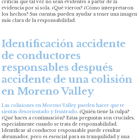
críticas que tal vez no sean evidentes a partir de la
evidencia por sí sola. ¿Qué vieron? ¿Cómo interpretaron
los hechos? Sus cuentas pueden ayudar a tener una imagen
más clara de la responsabilidad.
Identificación accidente
de conductores
responsables después
accidente de una colisión
en Moreno Valley
Las colisiones en Moreno Valley pueden hacer que te
sientas desorientado y frustrado
. ¿Quién tiene la culpa?
¿Qué haces a continuación? Estas preguntas son cruciales,
especialmente cuando se trata de responsabilidad.
Identificar al conductor responsable puede resultar
abrumador, pero es esencial para su tranquilidad y una