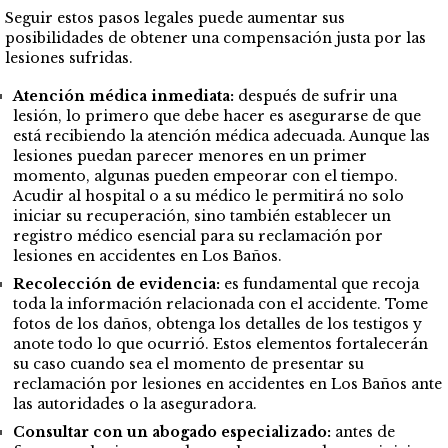
Seguir estos pasos legales puede aumentar sus
posibilidades de obtener una compensación justa por las
lesiones sufridas.
Atención médica inmediata:
después de sufrir una
lesión, lo primero que debe hacer es asegurarse de que
está recibiendo la atención médica adecuada. Aunque las
lesiones puedan parecer menores en un primer
momento, algunas pueden empeorar con el tiempo.
Acudir al hospital o a su médico le permitirá no solo
iniciar su recuperación, sino también establecer un
registro médico esencial para su reclamación por
lesiones en accidentes en Los Baños.
Recolección de evidencia:
es fundamental que recoja
toda la información relacionada con el accidente. Tome
fotos de los daños, obtenga los detalles de los testigos y
anote todo lo que ocurrió. Estos elementos fortalecerán
su caso cuando sea el momento de presentar su
reclamación por lesiones en accidentes en Los Baños ante
las autoridades o la aseguradora.
Consultar con un abogado especializado:
antes de