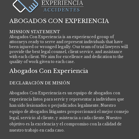
ABOGADOS CON EXPERIENCIA
MISSION STATEMENT
Abogados Con Experiencia is an experienced group of
attorneys ready to serve and represent individuals that have
been injured or wronged legally. Our team of trial lawyers will
provide the best legal counsel, client service, and assistance
with each client. We aim for excellence and dedication to the
quality of work given to each case.
Abogados Con Experiencia
DECLARACIÓN DE MISIÓN
Abogados Con Experiencia es un equipo de abogados con
experiencia listos para servir y representar a individuos que
han sido lesionados o perjudicados legalmente.
Nuestro
equipo de abogados litigantes proporcionará el mejor consejo
legal, servicio al cliente, y asistencia a cada cliente. Nuestro
objetivo es la excelencia y el compromiso con la calidad de
nuestro trabajo en cada caso.