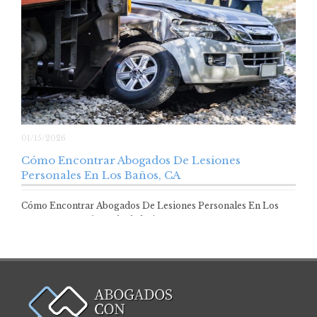
01/15/2026
Cómo Encontrar Abogados De Lesiones
Personales En Los Baños, CA
Cómo Encontrar Abogados De Lesiones Personales En Los
Baños, CA Un abogado de lesiones…