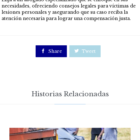
necesidades, ofreciendo consejos legales para víctimas de
lesiones personales y asegurando que su caso reciba la
atención necesaria para lograr una compensación justa.

Share

Tweet
Historias Relacionadas