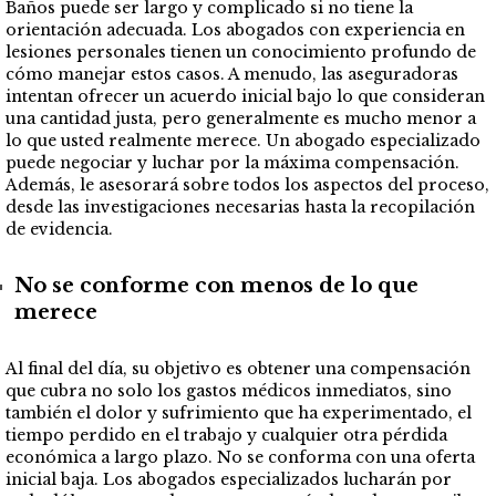
Baños puede ser largo y complicado si no tiene la
orientación adecuada. Los abogados con experiencia en
lesiones personales tienen un conocimiento profundo de
cómo manejar estos casos. A menudo, las aseguradoras
intentan ofrecer un acuerdo inicial bajo lo que consideran
una cantidad justa, pero generalmente es mucho menor a
lo que usted realmente merece. Un abogado especializado
puede negociar y luchar por la máxima compensación.
Además, le asesorará sobre todos los aspectos del proceso,
desde las investigaciones necesarias hasta la recopilación
de evidencia.
No se conforme con menos de lo que
merece
Al final del día, su objetivo es obtener una compensación
que cubra no solo los gastos médicos inmediatos, sino
también el dolor y sufrimiento que ha experimentado, el
tiempo perdido en el trabajo y cualquier otra pérdida
económica a largo plazo. No se conforma con una oferta
inicial baja. Los abogados especializados lucharán por