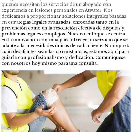
quienes necesitan los servicios de un abogado con
experiencia en lesiones personales en Atwater. Nos
dedicamos a proporcionar soluciones integrales basadas
en estra
tegias legales avanzadas, enfocadas tanto en la
prevención como en la resolución efectiva de disputas y
problemas legales complejos. Nuestro enfoque se centra
en la innovación continua para ofrecer un servicio que se
adapte a las necesidades únicas de cada cliente. No importa
cuán desafiantes sean las circunstancias, estamos aquí para
guiarle con profesionalismo y dedicación. Comuníquese
con nosotros hoy mismo para una consulta.