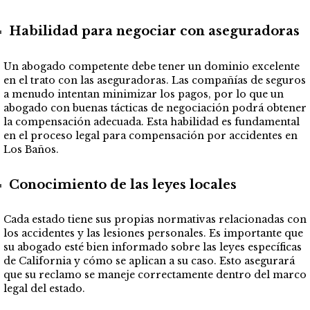
Habilidad para negociar con aseguradoras
Un abogado competente debe tener un dominio excelente
en el trato con las aseguradoras. Las compañías de seguros
a menudo intentan minimizar los pagos, por lo que un
abogado con buenas tácticas de negociación podrá obtener
la compensación adecuada. Esta habilidad es fundamental
en el proceso legal para compensación por accidentes en
Los Baños.
Conocimiento de las leyes locales
Cada estado tiene sus propias normativas relacionadas con
los accidentes y las lesiones personales. Es importante que
su abogado esté bien informado sobre las leyes específicas
de California y cómo se aplican a su caso. Esto asegurará
que su reclamo se maneje correctamente dentro del marco
legal del estado.