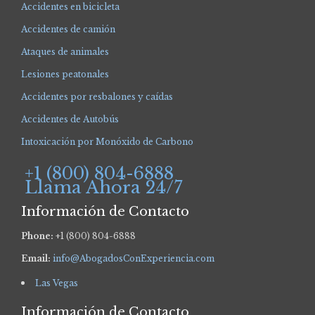
Accidentes en bicicleta
Accidentes de camión
Ataques de animales
Lesiones peatonales
Accidentes por resbalones y caídas
Accidentes de Autobús
Intoxicación por Monóxido de Carbono
+1 (800) 804-6888
Llama Ahora 24/7
Información de Contacto
Phone:
+1 (800) 804-6888
Email:
info@AbogadosConExperiencia.com
Las Vegas
Información de Contacto