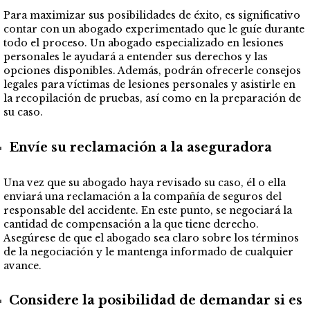
Para maximizar sus posibilidades de éxito, es significativo
contar con un abogado experimentado que le guíe durante
todo el proceso. Un abogado especializado en lesiones
personales le ayudará a entender sus derechos y las
opciones disponibles. Además, podrán ofrecerle consejos
legales para víctimas de lesiones personales y asistirle en
la recopilación de pruebas, así como en la preparación de
su caso.
Envíe su reclamación a la aseguradora
Una vez que su abogado haya revisado su caso, él o ella
enviará una reclamación a la compañía de seguros del
responsable del accidente. En este punto, se negociará la
cantidad de compensación a la que tiene derecho.
Asegúrese de que el abogado sea claro sobre los términos
de la negociación y le mantenga informado de cualquier
avance.
Considere la posibilidad de demandar si es