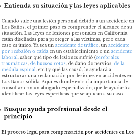
Entienda su situación y las leyes aplicables
Cuando sufre una lesión personal debido a un accidente en
Los Baños, el primer paso es comprender el alcance de su
situación. Las leyes de lesiones personales en California
están diseñadas para proteger a las víctimas, pero cada
caso es único. Ya sea un
accidente de tráfico
, un
accidente
por resbalón o caída
en un establecimiento o un
accidente
laboral
, saber qué tipo de lesiones sufrió (
cerebrales
traumáticas
,
de huesos rotos
, de daño de nervios,
de la
médula espinal
, etc.) y qué las causó, le ayudará a
estructurar una reclamación por lesiones en accidentes en
Los Baños sólida. Aquí es donde entra la importancia de
consultar con un abogado especializado, que le ayudará a
identificar las leyes específicas que se aplican a su caso.
Busque ayuda profesional desde el
principio
El proceso legal para compensación por accidentes en Los