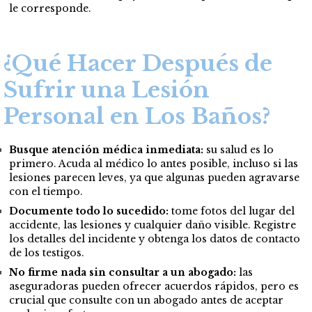
le corresponde.
¿Qué Hacer Después de
Sufrir una Lesión
Personal en Los Baños?
Busque atención médica inmediata:
su salud es lo
primero. Acuda al médico lo antes posible, incluso si las
lesiones parecen leves, ya que algunas pueden agravarse
con el tiempo.
Documente todo lo sucedido:
tome fotos del lugar del
accidente, las lesiones y cualquier daño visible. Registre
los detalles del incidente y obtenga los datos de contacto
de los testigos.
No firme nada sin consultar a un abogado:
las
aseguradoras pueden ofrecer acuerdos rápidos, pero es
crucial que consulte con un abogado antes de aceptar