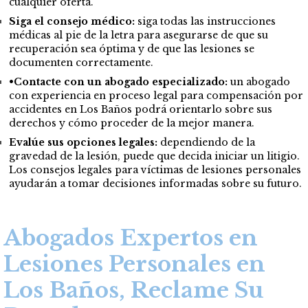
cualquier oferta.
Siga el consejo médico:
siga todas las instrucciones
médicas al pie de la letra para asegurarse de que su
recuperación sea óptima y de que las lesiones se
documenten correctamente.
•Contacte con un abogado especializado:
un abogado
con experiencia en proceso legal para compensación por
accidentes en Los Baños podrá orientarlo sobre sus
derechos y cómo proceder de la mejor manera.
Evalúe sus opciones legales:
dependiendo de la
gravedad de la lesión, puede que decida iniciar un litigio.
Los consejos legales para víctimas de lesiones personales
ayudarán a tomar decisiones informadas sobre su futuro.
Abogados Expertos en
Lesiones Personales en
Los Baños, Reclame Su