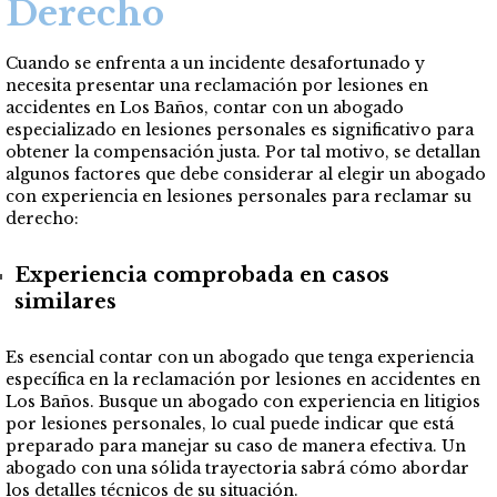
Derecho
Cuando se enfrenta a un incidente desafortunado y
necesita presentar una reclamación por lesiones en
accidentes en Los Baños, contar con un abogado
especializado en lesiones personales es significativo para
obtener la compensación justa. Por tal motivo, se detallan
algunos factores que debe considerar al elegir un abogado
con experiencia en lesiones personales para reclamar su
derecho:
Experiencia comprobada en casos
similares
Es esencial contar con un abogado que tenga experiencia
específica en la reclamación por lesiones en accidentes en
Los Baños. Busque un abogado con experiencia en litigios
por lesiones personales, lo cual puede indicar que está
preparado para manejar su caso de manera efectiva. Un
abogado con una sólida trayectoria sabrá cómo abordar
los detalles técnicos de su situación.