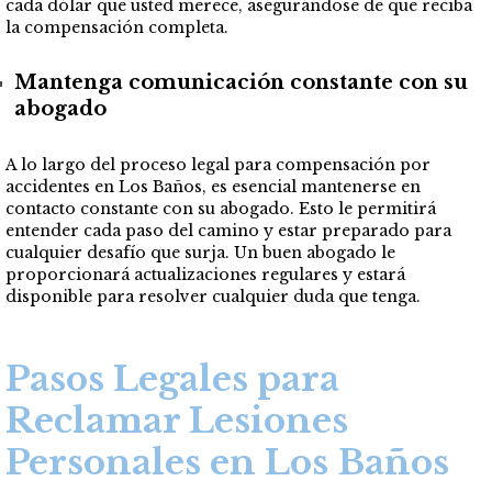
cada dólar que usted merece, asegurándose de que reciba
la compensación completa.
Mantenga comunicación constante con su
abogado
A lo largo del proceso legal para compensación por
accidentes en Los Baños, es esencial mantenerse en
contacto constante con su abogado. Esto le permitirá
entender cada paso del camino y estar preparado para
cualquier desafío que surja. Un buen abogado le
proporcionará actualizaciones regulares y estará
disponible para resolver cualquier duda que tenga.
Pasos Legales para
Reclamar Lesiones
Personales en Los Baños