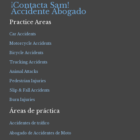
¡Contacta Sam!
Accidente Abogado
Practice Areas
Car Accidents
Motorcycle Accidents
Bicycle Accidents
Trucking Accidents
Animal Attacks
Pedestrian Injuries
Slip & Fall Accidents
Burn Injuries
Áreas de práctica
Accidentes de tráfico
Abogado de Accidentes de Moto