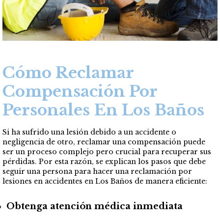
Cómo Reclamar
Compensación Por
Personales En Los Baños
Si ha sufrido una lesión debido a un accidente o
negligencia de otro, reclamar una compensación puede
ser un proceso complejo pero crucial para recuperar sus
pérdidas. Por esta razón, se explican los pasos que debe
seguir una persona para hacer una reclamación por
lesiones en accidentes en Los Baños de manera eficiente:
Obtenga atención médica inmediata