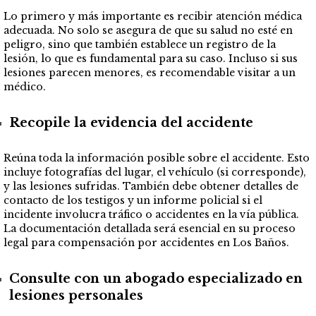
Lo primero y más importante es recibir atención médica
adecuada. No solo se asegura de que su salud no esté en
peligro, sino que también establece un registro de la
lesión, lo que es fundamental para su caso. Incluso si sus
lesiones parecen menores, es recomendable visitar a un
médico.
Recopile la evidencia del accidente
Reúna toda la información posible sobre el accidente. Esto
incluye fotografías del lugar, el vehículo (si corresponde),
y las lesiones sufridas. También debe obtener detalles de
contacto de los testigos y un informe policial si el
incidente involucra tráfico o accidentes en la vía pública.
La documentación detallada será esencial en su proceso
legal para compensación por accidentes en Los Baños.
Consulte con un abogado especializado en
lesiones personales