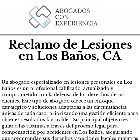
Reclamo de Lesiones
en Los Baños, CA
Un abogado especializado en lesiones personales en Los
Baños es un profesional calificado, actualizado y
comprometido con la defensa de los derechos de sus
clientes. Este tipo de abogado ofrece un enfoque
estratégico y soluciones adaptadas a las circunstancias
únicas de cada caso, priorizando una gestión eficiente para
obtener resultados favorables. Su principal objetivo es
guiar a las víctimas a través del proceso legal para
compensación por accidentes en Los Baños, asegurando
que comprendan sus derechos y opciones legales mientras