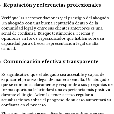
Reputación y referencias profesionales
Verifique las recomendaciones y el prestigio del abogado.
Un abogado con una buena reputación dentro de la
comunidad legal y entre sus clientes anteriores es una
señal de confianza. Busque testimonios, reseñas y
opiniones en foros especializados que hablen sobre su
capacidad para ofrecer representación legal de alta
calidad.
Comunicación efectiva y transparente
Es significativo que el abogado sea accesible y capaz de
explicar el proceso legal de manera sencilla. Un abogado
que se comunica claramente y responde a sus preguntas de
forma oportuna le brindará una experiencia más positiva
durante el litigio. Además, tener acceso regular a
actualizaciones sobre el progreso de su caso aumentará su
confianza en el proceso.
Elija a un abogado especializado que se enfoque en sus