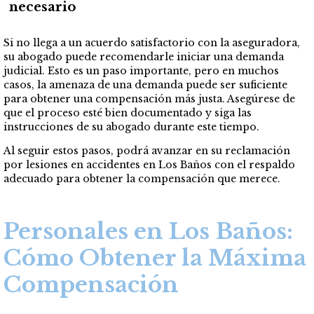
necesario
Si no llega a un acuerdo satisfactorio con la aseguradora,
su abogado puede recomendarle iniciar una demanda
judicial. Esto es un paso importante, pero en muchos
casos, la amenaza de una demanda puede ser suficiente
para obtener una compensación más justa. Asegúrese de
que el proceso esté bien documentado y siga las
instrucciones de su abogado durante este tiempo.
Al seguir estos pasos, podrá avanzar en su reclamación
por lesiones en accidentes en Los Baños con el respaldo
adecuado para obtener la compensación que merece.
Personales en Los Baños:
Cómo Obtener la Máxima
Compensación