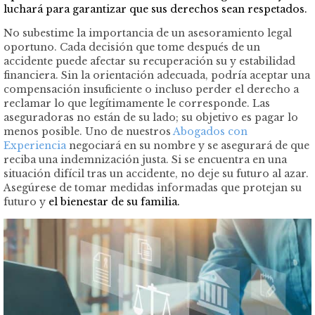
luchará para garantizar que sus derechos sean respetados.
No subestime la importancia de un asesoramiento legal
oportuno. Cada decisión que tome después de un
accidente puede afectar su recuperación su y estabilidad
financiera. Sin la orientación adecuada, podría aceptar una
compensación insuficiente o incluso perder el derecho a
reclamar lo que legítimamente le corresponde. Las
aseguradoras no están de su lado; su objetivo es pagar lo
menos posible. Uno de nuestros
Abogados con
Experiencia
negociará en su nombre y se asegurará de que
reciba una indemnización justa. Si se encuentra en una
situación difícil tras un accidente, no deje su futuro al azar.
Asegúrese de tomar medidas informadas que protejan su
futuro y
el bienestar de su familia.