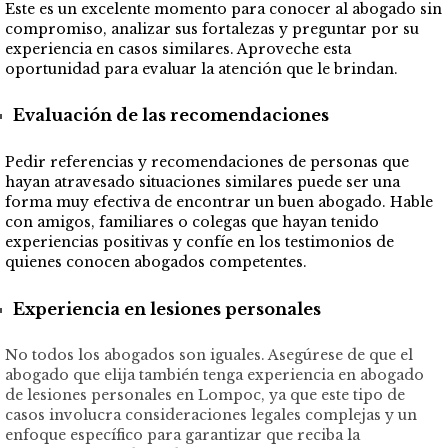
Este es un excelente momento para conocer al abogado sin
compromiso, analizar sus fortalezas y preguntar por su
experiencia en casos similares. Aproveche esta
oportunidad para evaluar la atención que le brindan.
Evaluación de las recomendaciones
Pedir referencias y recomendaciones de personas que
hayan atravesado situaciones similares puede ser una
forma muy efectiva de encontrar un buen abogado. Hable
con amigos, familiares o colegas que hayan tenido
experiencias positivas y confíe en los testimonios de
quienes conocen abogados competentes.
Experiencia en lesiones personales
No todos los abogados son iguales. Asegúrese de que el
abogado que elija también tenga experiencia en abogado
de lesiones personales en Lompoc, ya que este tipo de
casos involucra consideraciones legales complejas y un
enfoque específico para garantizar que reciba la