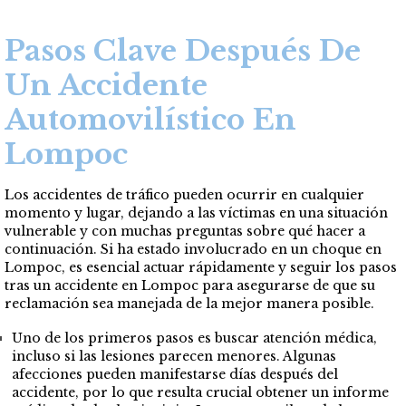
Pasos Clave Después De
Un Accidente
Automovilístico En
Lompoc
Los accidentes de tráfico pueden ocurrir en cualquier
momento y lugar, dejando a las víctimas en una situación
vulnerable y con muchas preguntas sobre qué hacer a
continuación. Si ha estado involucrado en un choque en
Lompoc, es esencial actuar rápidamente y seguir los pasos
tras un accidente en Lompoc para asegurarse de que su
reclamación sea manejada de la mejor manera posible.
Uno de los primeros pasos es buscar atención médica,
incluso si las lesiones parecen menores. Algunas
afecciones pueden manifestarse días después del
accidente, por lo que resulta crucial obtener un informe