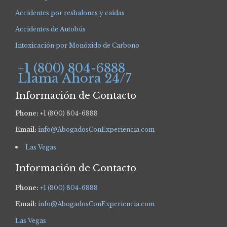
Accidentes por resbalones y caídas
Accidentes de Autobús
Intoxicación por Monóxido de Carbono
+1 (800) 804-6888
Llama Ahora 24/7
Información de Contacto
Phone:
+1 (800) 804-6888
Email:
info@AbogadosConExperiencia.com
Las Vegas
Información de Contacto
Phone:
+1 (800) 804-6888
Email:
info@AbogadosConExperiencia.com
Las Vegas