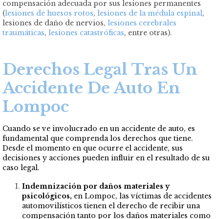
compensación adecuada por sus lesiones permanentes
(
lesiones de huesos rotos
,
lesiones de la médula espinal
,
lesiones de daño de nervios,
lesiones cerebrales
traumáticas
,
lesiones catastróficas
, entre otras).
Derechos Legal Tras Un
Accidente De Auto En
Lompoc
Cuando se ve involucrado en un accidente de auto, es
fundamental que comprenda los derechos que tiene.
Desde el momento en que ocurre el accidente, sus
decisiones y acciones pueden influir en el resultado de su
caso legal.
Indemnización por daños materiales y
psicológicos,
en Lompoc, las víctimas de accidentes
automovilísticos tienen el derecho de recibir una
compensación tanto por los daños materiales como