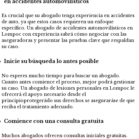
en accidentes automovilísticos
Es crucial que su abogado tenga experiencia en accidentes
de auto, ya que estos casos requieren un enfoque
específico. Un abogado de accidentes automovilísticos en
Lompoc con experiencia sabrá cómo negociar con las
aseguradoras y presentar las pruebas clave que respaldan
su caso.
Inicie su búsqueda lo antes posible
No esperes mucho tiempo para buscar un abogado.
Cuanto antes comience el proceso, mejor podrá gestionar
su caso. Un abogado de lesiones personales en Lompoc le
ofrecerá el apoyo necesario desde el
principioprotegerádo sus derechos se aseguraráse de que
reciba el tratamiento adecuado.
Comience con una consulta gratuita
Muchos abogados ofrecen consultas iniciales gratuitas.