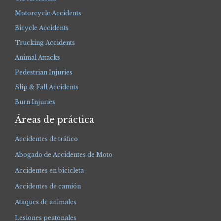
Motorcycle Accidents
Bicycle Accidents
Trucking Accidents
Animal Attacks
Pedestrian Injuries
Slip & Fall Accidents
Burn Injuries
Áreas de práctica
Accidentes de tráfico
Abogado de Accidentes de Moto
Accidentes en bicicleta
Accidentes de camión
Ataques de animales
Lesiones peatonales