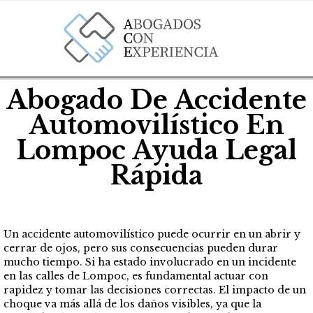
Abogado De Accidente
Automovilístico En
Lompoc Ayuda Legal
Rápida
Un accidente automovilístico puede ocurrir en un abrir y
cerrar de ojos, pero sus consecuencias pueden durar
mucho tiempo. Si ha estado involucrado en un incidente
en las calles de Lompoc, es fundamental actuar con
rapidez y tomar las decisiones correctas. El impacto de un
choque va más allá de los daños visibles, ya que la