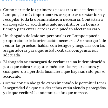
Como parte de los primeros pasos tras un accidente en
Lompoc, lo más importante es asegurarse de estar bien y
recopilar toda la documentación necesaria. Contácten a
un abogado de accidentes automovilísticos en Loma a
tiempo para evitar errores que puedan afectar su caso.
Un abogado de lesiones personales en Lompoc puede
proporcionarle la orientación necesaria. Se encargará de
reunir las pruebas, hablar con testigos y negociar con las
aseguradoras para que usted reciba la compensación
adecuada.
El abogado se encargará de reclamar una indemnización
justa que cubra sus gastos médicos, las reparaciones y
cualquier otra pérdida financiera que haya sufrido por el
accidente.
Contar con un abogado experimentado le permitirá tener
la seguridad de que sus derechos están siendo protegidos
y de que recibirá la indemnización que merece.