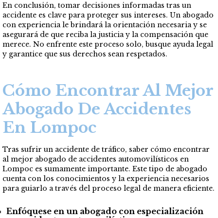
En conclusión, tomar decisiones informadas tras un
accidente es clave para proteger sus intereses. Un abogado
con experiencia le brindará la orientación necesaria y se
asegurará de que reciba la justicia y la compensación que
merece. No enfrente este proceso solo, busque ayuda legal
y garantice que sus derechos sean respetados.
Cómo Encontrar Al Mejor
Abogado De Accidentes
En Lompoc
Tras sufrir un accidente de tráfico, saber cómo encontrar
al mejor abogado de accidentes automovilísticos en
Lompoc es sumamente importante. Este tipo de abogado
cuenta con los conocimientos y la experiencia necesarios
para guiarlo a través del proceso legal de manera eficiente.
Enfóquese en un abogado con especialización