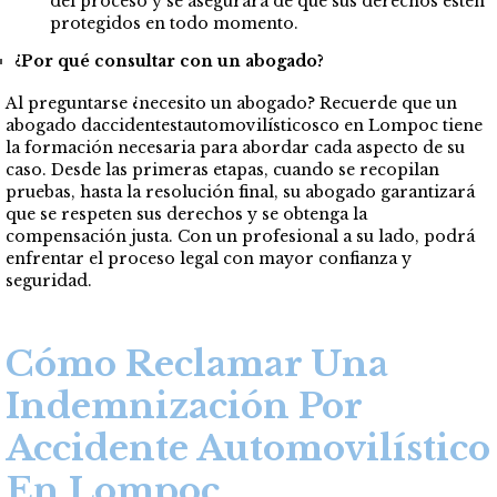
del proceso y se asegurará de que sus derechos estén
protegidos en todo momento.
¿Por qué consultar con un abogado?
Al preguntarse ¿necesito un abogado? Recuerde que un
abogado daccidentestautomovilísticosco en Lompoc tiene
la formación necesaria para abordar cada aspecto de su
caso. Desde las primeras etapas, cuando se recopilan
pruebas, hasta la resolución final, su abogado garantizará
que se respeten sus derechos y se obtenga la
compensación justa. Con un profesional a su lado, podrá
enfrentar el proceso legal con mayor confianza y
seguridad.
Cómo Reclamar Una
Indemnización Por
Accidente Automovilístico
En Lompoc