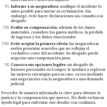
Informe a su aseguradora:
notifique el incidente lo
antes posible para iniciar su reclamación. Sin
embargo, evite hacer declaraciones sin consulta a su
abogado.
Evalúe su compensación:
además de los daños
materiales, considere los gastos médicos, la pérdida
de ingresos y los daños emocionales.
Evite aceptar la primera oferta:
las aseguradoras
suelen presentar acuerdos que no reflejan el
verdadero costo del accidente. Su abogado puede
negociar una compensación justa.
Conozca sus opciones legales:
un abogado de
lesiones personales en Lompoc le ayudará a explorar
las mejores estrategias para su caso, ya sea mediante
una negociación con la aseguradora o una demanda
judicial.
Proceder de manera informada es clave para obtener la
justicia y la compensación que merece. No dude en buscar
ayuda legal para enfrentar este desafío con confianza.