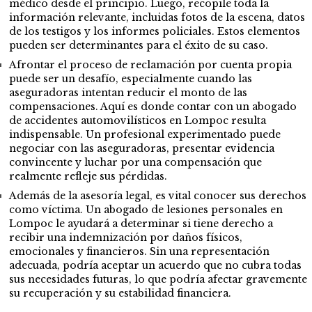
médico desde el principio. Luego, recopile toda la
información relevante, incluidas fotos de la escena, datos
de los testigos y los informes policiales. Estos elementos
pueden ser determinantes para el éxito de su caso.
Afrontar el proceso de reclamación por cuenta propia
puede ser un desafío, especialmente cuando las
aseguradoras intentan reducir el monto de las
compensaciones. Aquí es donde contar con un abogado
de accidentes automovilísticos en Lompoc resulta
indispensable. Un profesional experimentado puede
negociar con las aseguradoras, presentar evidencia
convincente y luchar por una compensación que
realmente refleje sus pérdidas.
Además de la asesoría legal, es vital conocer sus derechos
como víctima. Un abogado de lesiones personales en
Lompoc le ayudará a determinar si tiene derecho a
recibir una indemnización por daños físicos,
emocionales y financieros. Sin una representación
adecuada, podría aceptar un acuerdo que no cubra todas
sus necesidades futuras, lo que podría afectar gravemente
su recuperación y su estabilidad financiera.