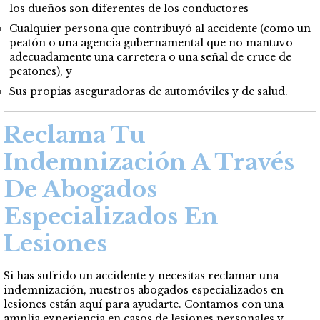
los dueños son diferentes de los conductores
Cualquier persona que contribuyó al accidente (como un
peatón o una agencia gubernamental que no mantuvo
adecuadamente una carretera o una señal de cruce de
peatones), y
Sus propias aseguradoras de automóviles y de salud.
Reclama Tu
Indemnización A Través
De Abogados
Especializados En
Lesiones
Si has sufrido un accidente y necesitas reclamar una
indemnización, nuestros abogados especializados en
lesiones están aquí para ayudarte. Contamos con una
amplia experiencia en casos de lesiones personales y