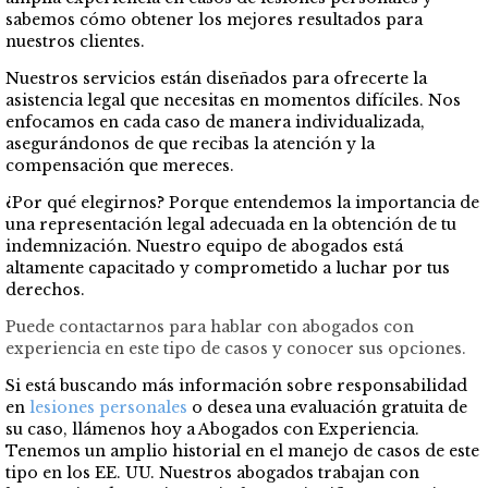
sabemos cómo obtener los mejores resultados para
nuestros clientes.
Nuestros servicios están diseñados para ofrecerte la
asistencia legal que necesitas en momentos difíciles. Nos
enfocamos en cada caso de manera individualizada,
asegurándonos de que recibas la atención y la
compensación que mereces.
¿Por qué elegirnos? Porque entendemos la importancia de
una representación legal adecuada en la obtención de tu
indemnización. Nuestro equipo de abogados está
altamente capacitado y comprometido a luchar por tus
derechos.
Puede contactarnos para hablar con abogados con
experiencia en este tipo de casos y conocer sus opciones.
Si está buscando más información sobre responsabilidad
en
lesiones personales
o desea una evaluación gratuita de
su caso, llámenos hoy a Abogados con Experiencia.
Tenemos un amplio historial en el manejo de casos de este
tipo en los EE. UU. Nuestros abogados trabajan con