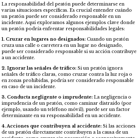
La responsabilidad del peatón puede determinarse en
varias situaciones específicas. Es crucial entender cuándo
un peatón puede ser considerado responsable en un
incidente. Aquí exploramos algunos ejemplos clave donde
un peatón podría enfrentar responsabilidades legales:
1. Cruzar en lugares no designados:
Cuando un peatón
cruza una calle o carretera en un lugar no designado,
puede ser considerado responsable si su acción contribuye
a un accidente.
2. Ignorar las señales de tráfico:
Si un peatón ignora
señales de tráfico claras, como cruzar contra la luz roja o
en zonas prohibidas, podría ser considerado responsable
en caso de un incidente.
3. Conducta negligente o imprudente:
La negligencia o
imprudencia de un peatón, como caminar distraído (por
ejemplo, usando un teléfono móvil), puede ser un factor
determinante en su responsabilidad en un accidente.
4. Acciones que contribuyen al accidente:
Si las acciones
de un peatón directamente contribuyen a la causa de un