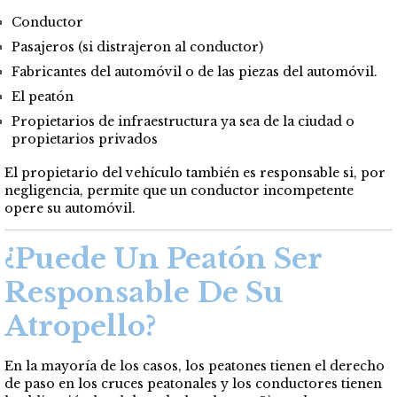
Conductor
Pasajeros (si distrajeron al conductor)
Fabricantes del automóvil o de las piezas del automóvil.
El peatón
Propietarios de infraestructura ya sea de la ciudad o
propietarios privados
El propietario del vehículo también es responsable si, por
negligencia, permite que un conductor incompetente
opere su automóvil.
¿Puede Un Peatón Ser
Responsable De Su
Atropello?
En la mayoría de los casos, los peatones tienen el derecho
de paso en los cruces peatonales y los conductores tienen