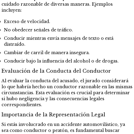
cuidado razonable de diversas maneras. Ejemplos
incluyen:
Exceso de velocidad.
No obedecer señales de tráfico.
Conducir mientras envía mensajes de texto o está
distraído.
Cambiar de carril de manera insegura.
Conducir bajo la influencia del alcohol o de drogas.
Evaluación de la Conducta del Conductor
Al evaluar la conducta del acusado, el jurado considerará
lo que habría hecho un conductor razonable en las mismas
circunstancias. Esta evaluación es crucial para determinar
si hubo negligencia y las consecuencias legales
correspondientes.
Importancia de la Representación Legal
Si estás involucrado en un accidente automovilístico, ya
sea como conductor o peatón, es fundamental buscar