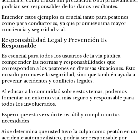
accidente, como cruzar sin precaución o sorpresivamente,
podrían ser responsables de los daños resultantes.
Entender estos ejemplos es crucial tanto para peatones
como para conductores, ya que promueve una mayor
conciencia y seguridad vial.
Responsabilidad Legal y Prevención Es
Responsable
Es esencial para todos los usuarios de la vía pública
comprender las normas y responsabilidades que
corresponden a los peatones en diversas situaciones. Esto
no solo promueve la seguridad, sino que también ayuda a
prevenir accidentes y conflictos legales.
Al educar a la comunidad sobre estos temas, podemos
fomentar un entorno vial más seguro y responsable para
todos los involucrados.
Espero que esta versión te sea útil y cumpla con tus
necesidades.
Si se determina que usted tuvo la culpa como peatón en un
accidente automovilístico, podría ser responsable por