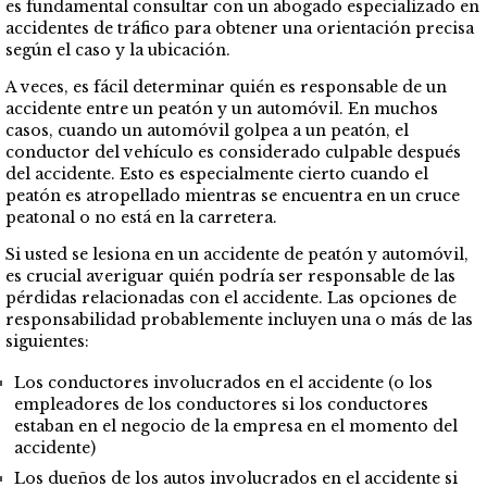
es fundamental consultar con un abogado especializado en
accidentes de tráfico para obtener una orientación precisa
según el caso y la ubicación.
A veces, es fácil determinar quién es responsable de un
accidente entre un peatón y un automóvil. En muchos
casos, cuando un automóvil golpea a un peatón, el
conductor del vehículo es considerado culpable después
del accidente. Esto es especialmente cierto cuando el
peatón es atropellado mientras se encuentra en un cruce
peatonal o no está en la carretera.
Si usted se lesiona en un accidente de peatón y automóvil,
es crucial averiguar quién podría ser responsable de las
pérdidas relacionadas con el accidente. Las opciones de
responsabilidad probablemente incluyen una o más de las
siguientes:
Los conductores involucrados en el accidente (o los
empleadores de los conductores si los conductores
estaban en el negocio de la empresa en el momento del
accidente)
Los dueños de los autos involucrados en el accidente si