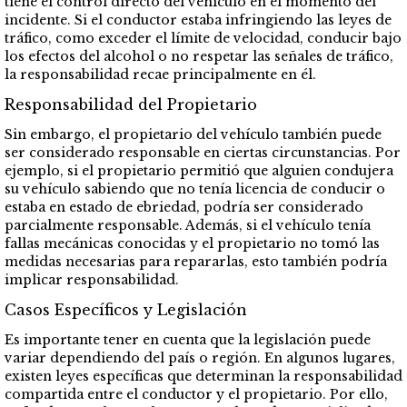
tiene el control directo del vehículo en el momento del
incidente. Si el conductor estaba infringiendo las leyes de
tráfico, como exceder el límite de velocidad, conducir bajo
los efectos del alcohol o no respetar las señales de tráfico,
la responsabilidad recae principalmente en él.
Responsabilidad del Propietario
Sin embargo, el propietario del vehículo también puede
ser considerado responsable en ciertas circunstancias. Por
ejemplo, si el propietario permitió que alguien condujera
su vehículo sabiendo que no tenía licencia de conducir o
estaba en estado de ebriedad, podría ser considerado
parcialmente responsable. Además, si el vehículo tenía
fallas mecánicas conocidas y el propietario no tomó las
medidas necesarias para repararlas, esto también podría
implicar responsabilidad.
Casos Específicos y Legislación
Es importante tener en cuenta que la legislación puede
variar dependiendo del país o región. En algunos lugares,
existen leyes específicas que determinan la responsabilidad
compartida entre el conductor y el propietario. Por ello,