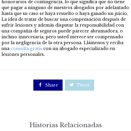
honorarios de contingencia, lo que significa que no tiene
que pagar a ninguno de nuestros abogados por adelantado
hasta que su caso se haya resuelto o haya ganado un juicio.
La idea de tratar de buscar una compensación después de
sufrir lesiones y además disputar la responsabilidad con
una compañía de seguros puede parecer abrumadora, o
incluso innecesaria, pero usted merece ser compensado
por la negligencia de la otra persona. Llámenos y reciba
una
consulta gratis
con un abogado especializado en
lesiones personales.

Share

Tweet
Historias Relacionadas