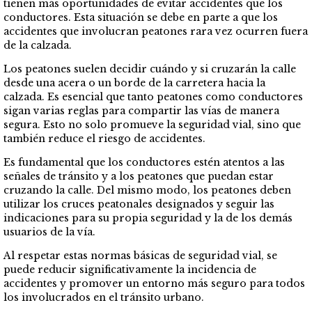
tienen más oportunidades de evitar accidentes que los
conductores. Esta situación se debe en parte a que los
accidentes que involucran peatones rara vez ocurren fuera
de la calzada.
Los peatones suelen decidir cuándo y si cruzarán la calle
desde una acera o un borde de la carretera hacia la
calzada. Es esencial que tanto peatones como conductores
sigan varias reglas para compartir las vías de manera
segura. Esto no solo promueve la seguridad vial, sino que
también reduce el riesgo de accidentes.
Es fundamental que los conductores estén atentos a las
señales de tránsito y a los peatones que puedan estar
cruzando la calle. Del mismo modo, los peatones deben
utilizar los cruces peatonales designados y seguir las
indicaciones para su propia seguridad y la de los demás
usuarios de la vía.
Al respetar estas normas básicas de seguridad vial, se
puede reducir significativamente la incidencia de
accidentes y promover un entorno más seguro para todos
los involucrados en el tránsito urbano.