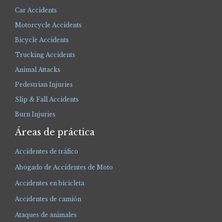
Car Accidents
Motorcycle Accidents
Bicycle Accidents
Trucking Accidents
Animal Attacks
Pedestrian Injuries
Slip & Fall Accidents
Burn Injuries
Áreas de práctica
Accidentes de tráfico
Abogado de Accidentes de Moto
Accidentes en bicicleta
Accidentes de camión
Ataques de animales