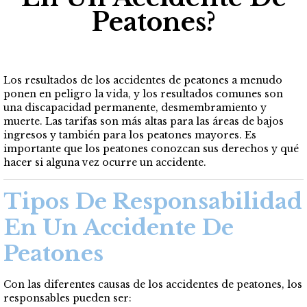
Peatones?
Los resultados de los accidentes de peatones a menudo
ponen en peligro la vida, y los resultados comunes son
una discapacidad permanente, desmembramiento y
muerte. Las tarifas son más altas para las áreas de bajos
ingresos y también para los peatones mayores. Es
importante que los peatones conozcan sus derechos y qué
hacer si alguna vez ocurre un accidente.
Tipos De Responsabilidad
En Un Accidente De
Peatones
Con las diferentes causas de los accidentes de peatones, los
responsables pueden ser: