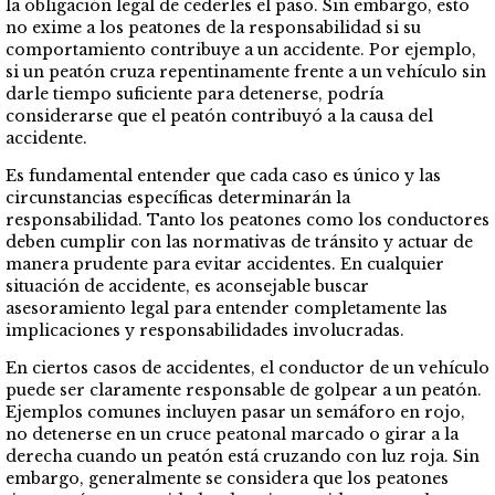
la obligación legal de cederles el paso. Sin embargo, esto
no exime a los peatones de la responsabilidad si su
comportamiento contribuye a un accidente. Por ejemplo,
si un peatón cruza repentinamente frente a un vehículo sin
darle tiempo suficiente para detenerse, podría
considerarse que el peatón contribuyó a la causa del
accidente.
Es fundamental entender que cada caso es único y las
circunstancias específicas determinarán la
responsabilidad. Tanto los peatones como los conductores
deben cumplir con las normativas de tránsito y actuar de
manera prudente para evitar accidentes. En cualquier
situación de accidente, es aconsejable buscar
asesoramiento legal para entender completamente las
implicaciones y responsabilidades involucradas.
En ciertos casos de accidentes, el conductor de un vehículo
puede ser claramente responsable de golpear a un peatón.
Ejemplos comunes incluyen pasar un semáforo en rojo,
no detenerse en un cruce peatonal marcado o girar a la
derecha cuando un peatón está cruzando con luz roja. Sin
embargo, generalmente se considera que los peatones