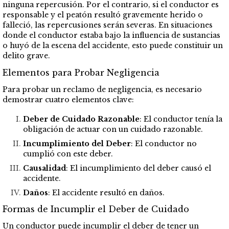
ninguna repercusión. Por el contrario, si el conductor es
responsable y el peatón resultó gravemente herido o
falleció, las repercusiones serán severas. En situaciones
donde el conductor estaba bajo la influencia de sustancias
o huyó de la escena del accidente, esto puede constituir un
delito grave.
Elementos para Probar Negligencia
Para probar un reclamo de negligencia, es necesario
demostrar cuatro elementos clave:
Deber de Cuidado Razonable
: El conductor tenía la
obligación de actuar con un cuidado razonable.
Incumplimiento del Deber
: El conductor no
cumplió con este deber.
Causalidad
: El incumplimiento del deber causó el
accidente.
Daños
: El accidente resultó en daños.
Formas de Incumplir el Deber de Cuidado
Un conductor puede incumplir el deber de tener un