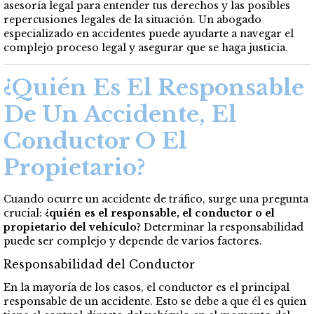
asesoría legal para entender tus derechos y las posibles
repercusiones legales de la situación. Un abogado
especializado en accidentes puede ayudarte a navegar el
complejo proceso legal y asegurar que se haga justicia.
¿Quién Es El Responsable
De Un Accidente, El
Conductor O El
Propietario?
Cuando ocurre un accidente de tráfico, surge una pregunta
crucial:
¿quién es el responsable, el conductor o el
propietario del vehículo?
Determinar la responsabilidad
puede ser complejo y depende de varios factores.
Responsabilidad del Conductor
En la mayoría de los casos, el conductor es el principal
responsable de un accidente. Esto se debe a que él es quien