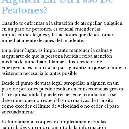
Peatones?
Cuando te enfrentas a la situación de atropellar a alguien
en un paso de peatones, es crucial entender las
implicaciones legales y las acciones que debes tomar
inmediatamente después del incidente.
En primer lugar, es importante mantener la calma y
asegurarte de que la persona herida reciba atención
médica de inmediato. Llamar a los servicios de
emergencia es prioritario para garantizar que se brinde la
asistencia necesaria lo antes posible.
Desde el punto de vista legal, atropellar a alguien en un
paso de peatones puede resultar en consecuencias graves.
La responsabilidad puede recaer en el conductor si se
determina que no respetó las normativas de tránsito,
como exceder el límite de velocidad o no ceder el paso
adecuadamente.
Es fundamental cooperar completamente con las
autoridades y proporcionar toda la información