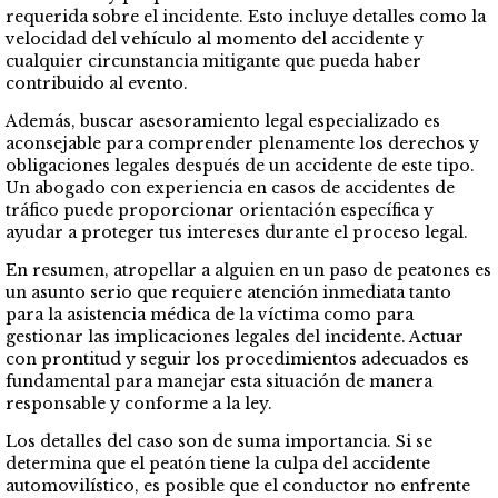
requerida sobre el incidente. Esto incluye detalles como la
velocidad del vehículo al momento del accidente y
cualquier circunstancia mitigante que pueda haber
contribuido al evento.
Además, buscar asesoramiento legal especializado es
aconsejable para comprender plenamente los derechos y
obligaciones legales después de un accidente de este tipo.
Un abogado con experiencia en casos de accidentes de
tráfico puede proporcionar orientación específica y
ayudar a proteger tus intereses durante el proceso legal.
En resumen, atropellar a alguien en un paso de peatones es
un asunto serio que requiere atención inmediata tanto
para la asistencia médica de la víctima como para
gestionar las implicaciones legales del incidente. Actuar
con prontitud y seguir los procedimientos adecuados es
fundamental para manejar esta situación de manera
responsable y conforme a la ley.
Los detalles del caso son de suma importancia. Si se
determina que el peatón tiene la culpa del accidente
automovilístico, es posible que el conductor no enfrente