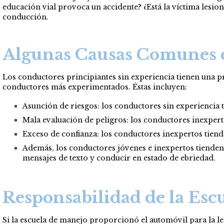
educación vial provoca un accidente? ¿Está la víctima lesi
conducción.
Algunas Causas Comunes d
Los conductores principiantes sin experiencia tienen una p
conductores más experimentados. Éstas incluyen:
Asunción de riesgos: los conductores sin experiencia
Mala evaluación de peligros: los conductores inexperto
Exceso de confianza: los conductores inexpertos tiend
Además, los conductores jóvenes e inexpertos tienden
mensajes de texto y conducir en estado de ebriedad.
Responsabilidad de la Esc
Si la escuela de manejo proporcionó el automóvil para la le