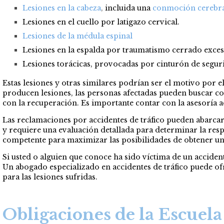
Lesiones en la cabeza
,
incluida una
conmoción cerebr
Lesiones en el cuello por latigazo cervical.
Lesiones de la médula espinal
Lesiones en la espalda por traumatismo cerrado exces
Lesiones torácicas, provocadas por cinturón de segur
Estas lesiones y otras similares podrían ser el motivo por e
producen lesiones, las personas afectadas pueden buscar co
con la recuperación. Es importante contar con la asesoría a
Las reclamaciones por accidentes de tráfico pueden abarcar 
y requiere una evaluación detallada para determinar la resp
competente para maximizar las posibilidades de obtener u
Si usted o alguien que conoce ha sido víctima de un acciden
Un abogado especializado en accidentes de tráfico puede ofr
para las lesiones sufridas.
Obligaciones de la Escuel