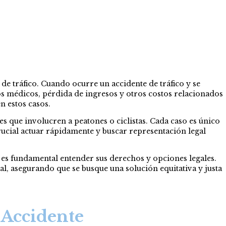
de tráfico. Cuando ocurre un accidente de tráfico y se
os médicos, pérdida de ingresos y otros costos relacionados
n estos casos.
s que involucren a peatones o ciclistas. Cada caso es único
rucial actuar rápidamente y buscar representación legal
, es fundamental entender sus derechos y opciones legales.
l, asegurando que se busque una solución equitativa y justa
 Accidente