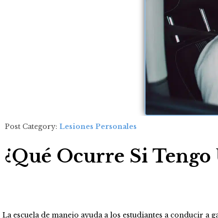
Post Category:
Lesiones Personales
¿Qué Ocurre Si Tengo 
La escuela de manejo ayuda a los estudiantes a conducir a g