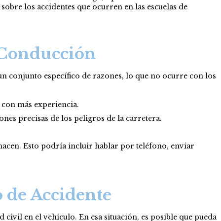
sobre los accidentes que ocurren en las escuelas de
 Conducción
n conjunto específico de razones, lo que no ocurre con los
 con más experiencia.
nes precisas de los peligros de la carretera.
cen. Esto podría incluir hablar por teléfono, enviar
 de Accidente
civil en el vehículo. En esa situación, es posible que pueda