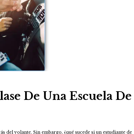
lase De Una Escuela De
ás del volante. Sin embargo, ¿qué sucede si un estudiante de