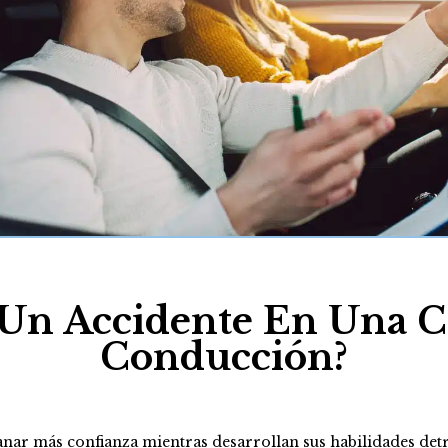
Un Accidente En Una C
Conducción?
anar más confianza mientras desarrollan sus habilidades detr