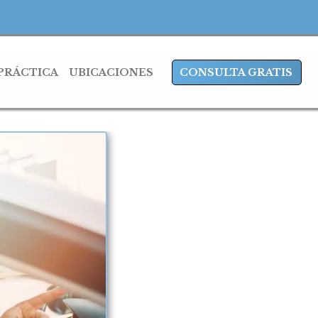
 PRÁCTICA
UBICACIONES
CONSULTA GRATIS