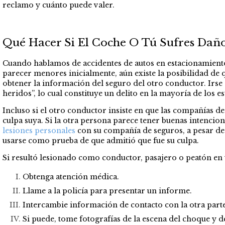
reclamo y cuánto puede valer.
Qué Hacer Si El Coche O Tú Sufres Daño
Cuando hablamos de accidentes de autos en estacionamiento
parecer menores inicialmente, aún existe la posibilidad de
obtener la información del seguro del otro conductor. Irse
heridos”, lo cual constituye un delito en la mayoría de los e
Incluso si el otro conductor insiste en que las compañías de
culpa suya. Si la otra persona parece tener buenas intencio
lesiones personales
con su compañía de seguros, a pesar de
usarse como prueba de que admitió que fue su culpa.
Si resultó lesionado como conductor, pasajero o peatón en 
Obtenga atención médica.
Llame a la policía para presentar un informe.
Intercambie información de contacto con la otra parte 
Si puede, tome fotografías de la escena del choque y de