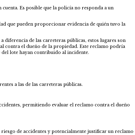
 cuenta. Es posible que la policía no responda a un
dad que pueden proporcionar evidencia de quién tuvo la
diferencia de las carreteras públicas, estos lugares son
al contra el dueño de la propiedad. Este reclamo podría
del lote hayan contribuido al incidente.
tes a las de las carreteras públicas.
ccidentes, permitiendo evaluar el reclamo contra el dueño
riesgo de accidentes y potencialmente justificar un reclamo