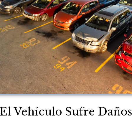
El Vehículo Sufre Daño