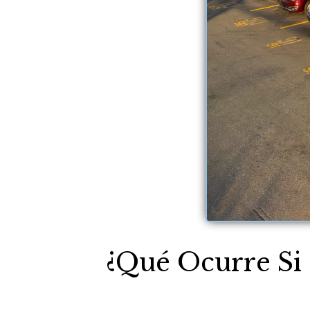
¿Qué Ocurre Si 