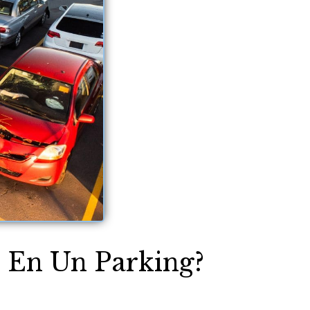
s En Un Parking?