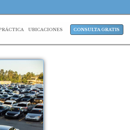
 PRÁCTICA
UBICACIONES
CONSULTA GRATIS