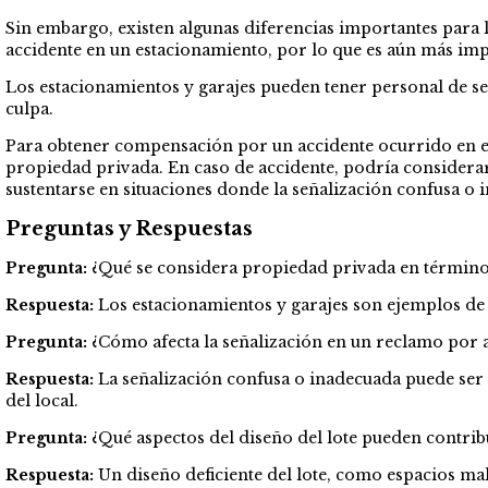
Sin embargo, existen algunas diferencias importantes para l
accidente en un estacionamiento, por lo que es aún más imp
Los estacionamientos y garajes pueden tener personal de s
culpa.
Para obtener compensación por un accidente ocurrido en esta
propiedad privada. En caso de accidente, podría considerar
sustentarse en situaciones donde la señalización confusa o 
Preguntas y Respuestas
Pregunta:
¿Qué se considera propiedad privada en términos
Respuesta:
Los estacionamientos y garajes son ejemplos de 
Pregunta:
¿Cómo afecta la señalización en un reclamo por 
Respuesta:
La señalización confusa o inadecuada puede ser 
del local.
Pregunta:
¿Qué aspectos del diseño del lote pueden contrib
Respuesta:
Un diseño deficiente del lote, como espacios ma