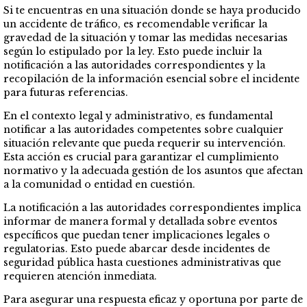
Si te encuentras en una situación donde se haya producido
un accidente de tráfico, es recomendable verificar la
gravedad de la situación y tomar las medidas necesarias
según lo estipulado por la ley. Esto puede incluir la
notificación a las autoridades correspondientes y la
recopilación de la información esencial sobre el incidente
para futuras referencias.
En el contexto legal y administrativo, es fundamental
notificar a las autoridades competentes sobre cualquier
situación relevante que pueda requerir su intervención.
Esta acción es crucial para garantizar el cumplimiento
normativo y la adecuada gestión de los asuntos que afectan
a la comunidad o entidad en cuestión.
La notificación a las autoridades correspondientes implica
informar de manera formal y detallada sobre eventos
específicos que puedan tener implicaciones legales o
regulatorias. Esto puede abarcar desde incidentes de
seguridad pública hasta cuestiones administrativas que
requieren atención inmediata.
Para asegurar una respuesta eficaz y oportuna por parte de