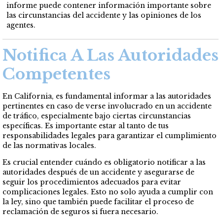
informe puede contener información importante sobre
las circunstancias del accidente y las opiniones de los
agentes.
Notifica A Las Autoridades
Competentes
En California, es fundamental informar a las autoridades
pertinentes en caso de verse involucrado en un accidente
de tráfico, especialmente bajo ciertas circunstancias
específicas. Es importante estar al tanto de tus
responsabilidades legales para garantizar el cumplimiento
de las normativas locales.
Es crucial entender cuándo es obligatorio notificar a las
autoridades después de un accidente y asegurarse de
seguir los procedimientos adecuados para evitar
complicaciones legales. Esto no solo ayuda a cumplir con
la ley, sino que también puede facilitar el proceso de
reclamación de seguros si fuera necesario.