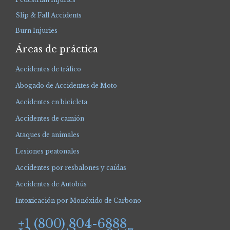
Slip & Fall Accidents
Burn Injuries
Áreas de práctica
Accidentes de tráfico
Abogado de Accidentes de Moto
Accidentes en bicicleta
Accidentes de camión
Ataques de animales
Lesiones peatonales
Accidentes por resbalones y caídas
Accidentes de Autobús
Intoxicación por Monóxido de Carbono
+1 (800) 804-6888