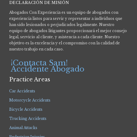
DECLARACIÓN DE MISIÓN
Abogados Con Experiencia es un equipo de abogados con
experiencia listos para servir y representar a individuos que
han sido lesionados o perjudicados legalmente.
Nuestro
equipo de abogados litigantes proporcionará el mejor consejo
legal, servicio al cliente, y asistencia a cada cliente. Nuestro
objetivo es la excelencia y el compromiso con la calidad de
nuestro trabajo en cada caso.
¡Contacta Sam!
Accidente Abogado
Practice Areas
Car Accidents
Motorcycle Accidents
Bicycle Accidents
Trucking Accidents
Animal Attacks
Pedestrian Injuries