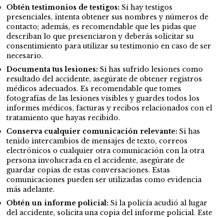
Obtén testimonios de testigos:
Si hay testigos
presenciales, intenta obtener sus nombres y números de
contacto; además, es recomendable que les pidas que
describan lo que presenciaron y deberás solicitar su
consentimiento para utilizar su testimonio en caso de ser
necesario.
Documenta tus lesiones:
Si has sufrido lesiones como
resultado del accidente, asegúrate de obtener registros
médicos adecuados. Es recomendable que tomes
fotografías de las lesiones visibles y guardes todos los
informes médicos, facturas y recibos relacionados con el
tratamiento que hayas recibido.
Conserva cualquier comunicación relevante:
Si has
tenido intercambios de mensajes de texto, correos
electrónicos o cualquier otra comunicación con la otra
persona involucrada en el accidente, asegúrate de
guardar copias de estas conversaciones. Estas
comunicaciones pueden ser utilizadas como evidencia
más adelante.
Obtén un informe policial:
Si la policía acudió al lugar
del accidente, solicita una copia del informe policial. Este