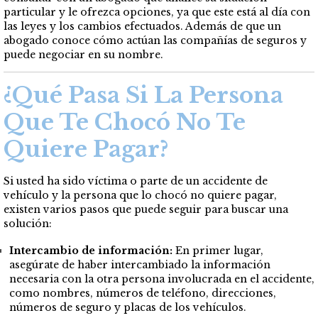
particular y le ofrezca opciones, ya que este está al día con
las leyes y los cambios efectuados. Además de que un
abogado conoce cómo actúan las compañías de seguros y
puede negociar en su nombre.
¿Qué Pasa Si La Persona
Que Te Chocó No Te
Quiere Pagar?
Si usted ha sido víctima o parte de un accidente de
vehículo y la persona que lo chocó no quiere pagar,
existen varios pasos que puede seguir para buscar una
solución:
Intercambio de información:
En primer lugar,
asegúrate de haber intercambiado la información
necesaria con la otra persona involucrada en el accidente,
como nombres, números de teléfono, direcciones,
números de seguro y placas de los vehículos.