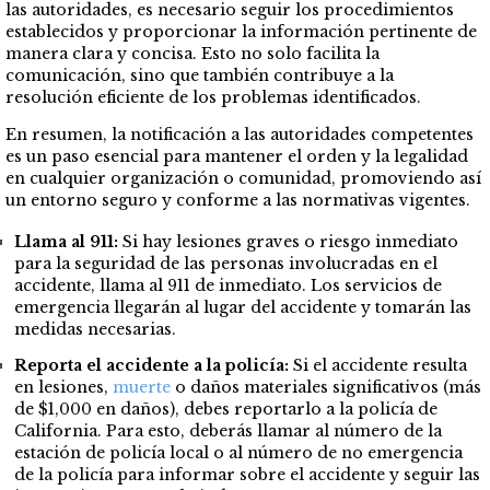
las autoridades, es necesario seguir los procedimientos
establecidos y proporcionar la información pertinente de
manera clara y concisa. Esto no solo facilita la
comunicación, sino que también contribuye a la
resolución eficiente de los problemas identificados.
En resumen, la notificación a las autoridades competentes
es un paso esencial para mantener el orden y la legalidad
en cualquier organización o comunidad, promoviendo así
un entorno seguro y conforme a las normativas vigentes.
Llama al 911:
Si hay lesiones graves o riesgo inmediato
para la seguridad de las personas involucradas en el
accidente, llama al 911 de inmediato. Los servicios de
emergencia llegarán al lugar del accidente y tomarán las
medidas necesarias.
Reporta el accidente a la policía:
Si el accidente resulta
en lesiones,
muerte
o daños materiales significativos (más
de $1,000 en daños), debes reportarlo a la policía de
California. Para esto, deberás llamar al número de la
estación de policía local o al número de no emergencia
de la policía para informar sobre el accidente y seguir las