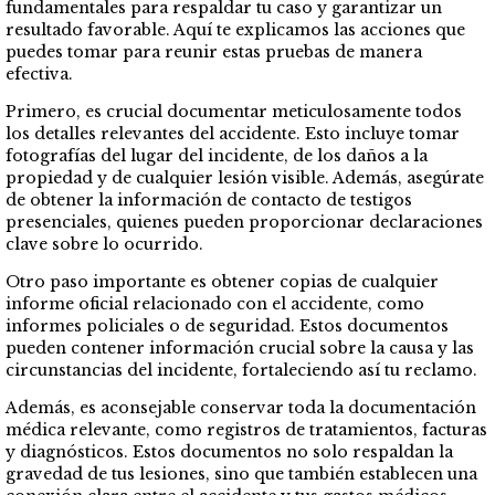
fundamentales para respaldar tu caso y garantizar un
resultado favorable. Aquí te explicamos las acciones que
puedes tomar para reunir estas pruebas de manera
efectiva.
Primero, es crucial documentar meticulosamente todos
los detalles relevantes del accidente. Esto incluye tomar
fotografías del lugar del incidente, de los daños a la
propiedad y de cualquier lesión visible. Además, asegúrate
de obtener la información de contacto de testigos
presenciales, quienes pueden proporcionar declaraciones
clave sobre lo ocurrido.
Otro paso importante es obtener copias de cualquier
informe oficial relacionado con el accidente, como
informes policiales o de seguridad. Estos documentos
pueden contener información crucial sobre la causa y las
circunstancias del incidente, fortaleciendo así tu reclamo.
Además, es aconsejable conservar toda la documentación
médica relevante, como registros de tratamientos, facturas
y diagnósticos. Estos documentos no solo respaldan la
gravedad de tus lesiones, sino que también establecen una