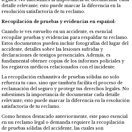
detalle relevante; esto puede marcar la diferencia en la
resolución satisfactoria de tu reclamo.
Recopilación de pruebas y evidencias en español:
Cuando te ves envuelto en un accidente, es esencial
recopilar pruebas y evidencias para respaldar tu reclamo.
Estos documentos pueden incluir fotografías del lugar del
accidente, detalles sobre las lesiones sufridas y
declaraciones de testigos presenciales. Además, es
fundamental obtener copias de los informes policiales y
los registros médicos relacionados con el incidente.
La recopilación exhaustiva de pruebas sólidas no solo
refuerza tu caso, sino que también facilita el proceso de
reclamación del seguro y protege tus derechos legales. No
subestimes la importancia de documentar cada detalle
relevante; esto puede marcar la diferencia en la resolución
satisfactoria de tu reclamo.
Como hemos destacado anteriormente, este paso esencial
en un reclamo legal o demanda requiere la recopilación
de pruebas sólidas del accidente, las cuales son