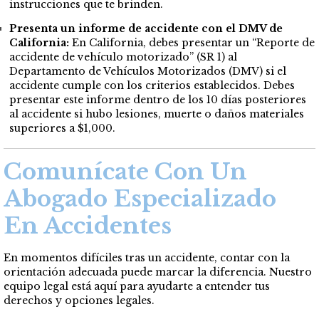
instrucciones que te brinden.
Presenta un informe de accidente con el DMV de
California:
En California, debes presentar un “Reporte de
accidente de vehículo motorizado” (SR 1) al
Departamento de Vehículos Motorizados (DMV) si el
accidente cumple con los criterios establecidos. Debes
presentar este informe dentro de los 10 días posteriores
al accidente si hubo lesiones, muerte o daños materiales
superiores a $1,000.
Comunícate Con Un
Abogado Especializado
En Accidentes
En momentos difíciles tras un accidente, contar con la
orientación adecuada puede marcar la diferencia. Nuestro
equipo legal está aquí para ayudarte a entender tus
derechos y opciones legales.