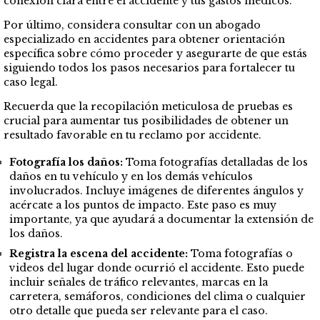
conexión clara entre el accidente y tus gastos médicos.
Por último, considera consultar con un abogado
especializado en accidentes para obtener orientación
específica sobre cómo proceder y asegurarte de que estás
siguiendo todos los pasos necesarios para fortalecer tu
caso legal.
Recuerda que la recopilación meticulosa de pruebas es
crucial para aumentar tus posibilidades de obtener un
resultado favorable en tu reclamo por accidente.
Fotografía los daños:
Toma fotografías detalladas de los
daños en tu vehículo y en los demás vehículos
involucrados. Incluye imágenes de diferentes ángulos y
acércate a los puntos de impacto. Este paso es muy
importante, ya que ayudará a documentar la extensión de
los daños.
Registra la escena del accidente:
Toma fotografías o
videos del lugar donde ocurrió el accidente. Esto puede
incluir señales de tráfico relevantes, marcas en la
carretera, semáforos, condiciones del clima o cualquier
otro detalle que pueda ser relevante para el caso.