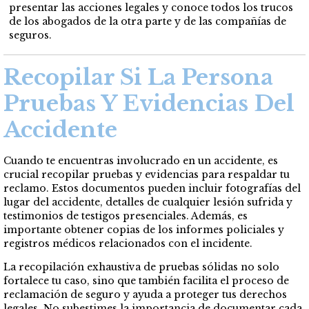
presentar las acciones legales y conoce todos los trucos
de los abogados de la otra parte y de las compañías de
seguros.
Recopilar Si La Persona
Pruebas Y Evidencias Del
Accidente
Cuando te encuentras involucrado en un accidente, es
crucial recopilar pruebas y evidencias para respaldar tu
reclamo. Estos documentos pueden incluir fotografías del
lugar del accidente, detalles de cualquier lesión sufrida y
testimonios de testigos presenciales. Además, es
importante obtener copias de los informes policiales y
registros médicos relacionados con el incidente.
La recopilación exhaustiva de pruebas sólidas no solo
fortalece tu caso, sino que también facilita el proceso de
reclamación de seguro y ayuda a proteger tus derechos
legales. No subestimes la importancia de documentar cada