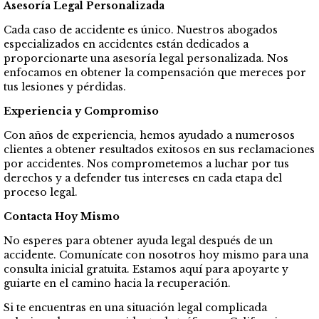
Asesoría Legal Personalizada
Cada caso de accidente es único. Nuestros abogados
especializados en accidentes están dedicados a
proporcionarte una asesoría legal personalizada. Nos
enfocamos en obtener la compensación que mereces por
tus lesiones y pérdidas.
Experiencia y Compromiso
Con años de experiencia, hemos ayudado a numerosos
clientes a obtener resultados exitosos en sus reclamaciones
por accidentes. Nos comprometemos a luchar por tus
derechos y a defender tus intereses en cada etapa del
proceso legal.
Contacta Hoy Mismo
No esperes para obtener ayuda legal después de un
accidente. Comunícate con nosotros hoy mismo para una
consulta inicial gratuita. Estamos aquí para apoyarte y
guiarte en el camino hacia la recuperación.
Si te encuentras en una situación legal complicada