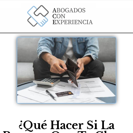
¿Qué Hacer Si La