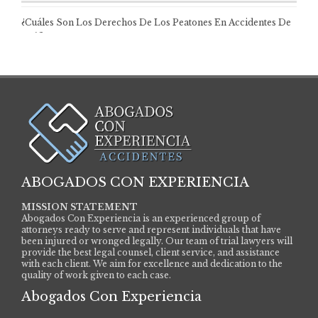
¿Cuáles Son Los Derechos De Los Peatones En Accidentes De
Tráfico? Los peatones son…
ABOGADOS CON EXPERIENCIA
MISSION STATEMENT
Abogados Con Experiencia is an experienced group of
attorneys ready to serve and represent individuals that have
been injured or wronged legally. Our team of trial lawyers will
provide the best legal counsel, client service, and assistance
with each client. We aim for excellence and dedication to the
quality of work given to each case.
Abogados Con Experiencia