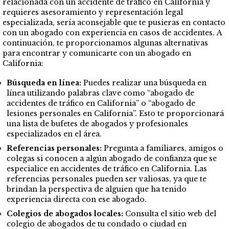
relacionada con un accidente de tráfico en California y
requieres asesoramiento y representación legal
especializada, sería aconsejable que te pusieras en contacto
con un abogado con experiencia en casos de accidentes.
A
continuación, te proporcionamos algunas alternativas
para encontrar y comunicarte con un abogado en
California:
Búsqueda en línea:
Puedes realizar una búsqueda en
línea utilizando palabras clave como “abogado de
accidentes de tráfico en California” o “abogado de
lesiones personales en California”. Esto te proporcionará
una lista de bufetes de abogados y profesionales
especializados en el área.
Referencias personales:
Pregunta a familiares, amigos o
colegas si conocen a algún abogado de confianza que se
especialice en accidentes de tráfico en California. Las
referencias personales pueden ser valiosas, ya que te
brindan la perspectiva de alguien que ha tenido
experiencia directa con ese abogado.
Colegios de abogados locales:
Consulta el sitio web del
colegio de abogados de tu condado o ciudad en