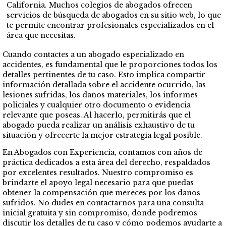
California. Muchos colegios de abogados ofrecen
servicios de búsqueda de abogados en su sitio web, lo que
te permite encontrar profesionales especializados en el
área que necesitas.
Cuando contactes a un abogado especializado en
accidentes, es fundamental que le proporciones todos los
detalles pertinentes de tu caso. Esto implica compartir
información detallada sobre el accidente ocurrido, las
lesiones sufridas, los daños materiales, los informes
policiales y cualquier otro documento o evidencia
relevante que poseas. Al hacerlo, permitirás que el
abogado pueda realizar un análisis exhaustivo de tu
situación y ofrecerte la mejor estrategia legal posible.
En Abogados con Experiencia, contamos con años de
práctica dedicados a esta área del derecho, respaldados
por excelentes resultados. Nuestro compromiso es
brindarte el apoyo legal necesario para que puedas
obtener la compensación que mereces por los daños
sufridos. No dudes en contactarnos para una consulta
inicial gratuita y sin compromiso, donde podremos
discutir los detalles de tu caso y cómo podemos ayudarte a