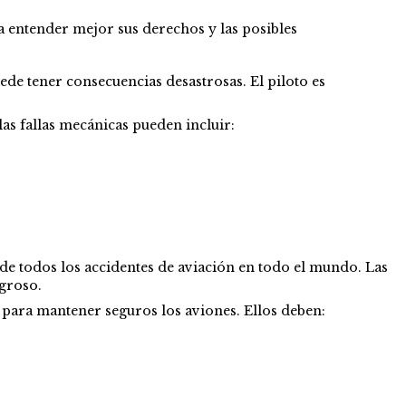
a entender mejor sus derechos y las posibles
de tener consecuencias desastrosas. El piloto es
las fallas mecánicas pueden incluir:
 de todos los accidentes de aviación en todo el mundo. Las
igroso.
 para mantener seguros los aviones. Ellos deben: