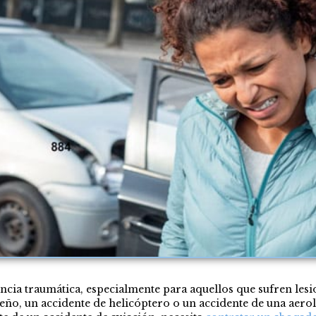
ncia traumática, especialmente para aquellos que sufren lesio
ño, un accidente de helicóptero o un accidente de una aerol