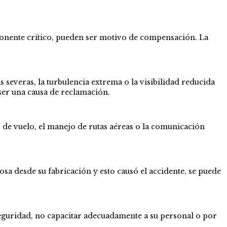
ponente crítico, pueden ser motivo de compensación. La
 severas, la turbulencia extrema o la visibilidad reducida
ser una causa de reclamación.
s de vuelo, el manejo de rutas aéreas o la comunicación
sa desde su fabricación y esto causó el accidente, se puede
seguridad, no capacitar adecuadamente a su personal o por