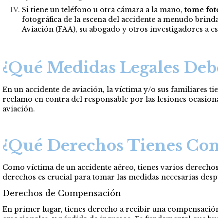
Si tiene un teléfono u otra cámara a la mano,
tome foto
fotográfica de la escena del accidente a menudo brind
Aviación (FAA), su abogado y otros investigadores a est
¿Qué Medidas Legales Deb
En un accidente de aviación, la víctima y/o sus familiares 
reclamo en contra del responsable por las lesiones ocasion
aviación.
¿Qué Derechos Tienes Com
Como víctima de un accidente aéreo, tienes varios derechos
derechos es crucial para tomar las medidas necesarias desp
Derechos de Compensación
En primer lugar, tienes derecho a recibir una compensación