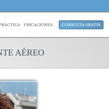
 PRÁCTICA
UBICACIONES
CONSULTA GRATIS
NTE AÉREO