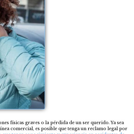
nes físicas graves o la pérdida de un ser querido. Ya sea
ínea comercial, es posible que tenga un reclamo legal por