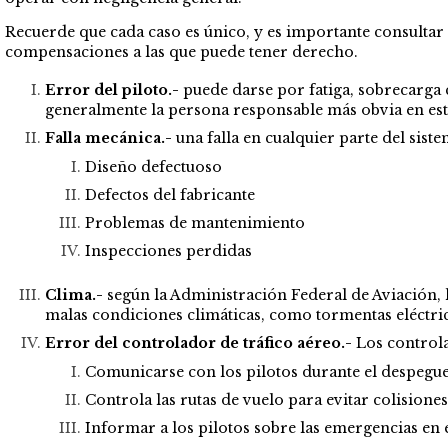
Recuerde que cada caso es único, y es importante consultar
compensaciones a las que puede tener derecho.
Error del piloto.-
puede darse por fatiga, sobrecarga 
generalmente la persona responsable más obvia en est
Falla mecánica.-
una falla en cualquier parte del sist
Diseño defectuoso
Defectos del fabricante
Problemas de mantenimiento
Inspecciones perdidas
Clima.-
según la Administración Federal de Aviación, 
malas condiciones climáticas, como tormentas eléctric
Error del controlador de tráfico aéreo.-
Los controla
Comunicarse con los pilotos durante el despegue 
Controla las rutas de vuelo para evitar colisiones
Informar a los pilotos sobre las emergencias en e