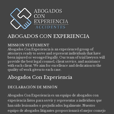
ABOGADOS CON EXPERIENCIA
MISSION STATEMENT
Abogados Con Experiencia is an experienced group of
attorneys ready to serve and represent individuals that have
been injured or wronged legally. Our team of trial lawyers will
provide the best legal counsel, client service, and assistance
with each client. We aim for excellence and dedication to the
quality of work given to each case.
Abogados Con Experiencia
DECLARACIÓN DE MISIÓN
Abogados Con Experiencia es un equipo de abogados con
experiencia listos para servir y representar a individuos que
han sido lesionados o perjudicados legalmente.
Nuestro
equipo de abogados litigantes proporcionará el mejor consejo