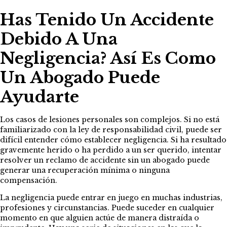
Has Tenido Un Accidente
Debido A Una
Negligencia? Así Es Como
Un Abogado Puede
Ayudarte
Los casos de lesiones personales son complejos. Si no está
familiarizado con la ley de responsabilidad civil, puede ser
difícil entender cómo establecer negligencia. Si ha resultado
gravemente herido o ha perdido a un ser querido, intentar
resolver un reclamo de accidente sin un abogado puede
generar una recuperación mínima o ninguna
compensación.
La negligencia puede entrar en juego en muchas industrias,
profesiones y circunstancias. Puede suceder en cualquier
momento en que alguien actúe de manera distraída o