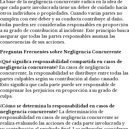
La base de la negligencia concurrente radica en la idea de
que cada parte involucrada tiene un deber de cuidado hacia
otros individuos o propiedades. Cuando varias partes no
cumplen con este deber y su conducta contribuye al daño,
todas pueden ser consideradas responsables en proporción
a su grado de contribución al incidente. Este principio busca
asegurar que todas las partes responsables asuman las
consecuencias de sus acciones.
Preguntas Frecuentes sobre Negligencia Concurrente
¿Qué significa responsabilidad compartida en casos de
negligencia concurrente?
En casos de negligencia
concurrente, la responsabilidad se distribuye entre todas las
partes culpables según su contribución al daño causado.
Esto significa que cada parte puede ser responsable de
compensar los perjuicios en proporción a su grado de
culpa.
¿Cómo se determina la responsabilidad en casos de
negligencia concurrente?
La determinación de
responsabilidad en casos de negligencia concurrente se
realiza evaluando las acciones de cada parte involucrada y