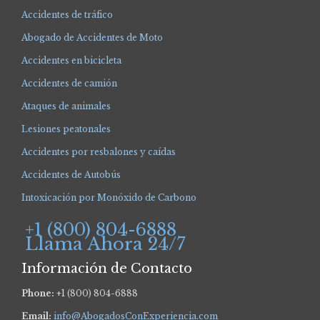
Accidentes de tráfico
Abogado de Accidentes de Moto
Accidentes en bicicleta
Accidentes de camión
Ataques de animales
Lesiones peatonales
Accidentes por resbalones y caídas
Accidentes de Autobús
Intoxicación por Monóxido de Carbono
+1 (800) 804-6888
Llama Ahora 24/7
Información de Contacto
Phone:
+1 (800) 804-6888
Email:
info@AbogadosConExperiencia.com