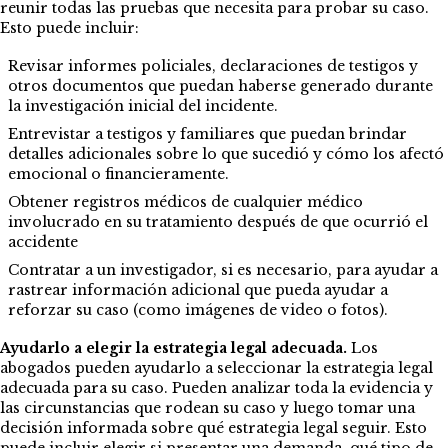
reunir todas las pruebas que necesita para probar su caso.
Esto puede incluir:
Revisar informes policiales, declaraciones de testigos y
otros documentos que puedan haberse generado durante
la investigación inicial del incidente.
Entrevistar a testigos y familiares que puedan brindar
detalles adicionales sobre lo que sucedió y cómo los afectó
emocional o financieramente.
Obtener registros médicos de cualquier médico
involucrado en su tratamiento después de que ocurrió el
accidente
Contratar a un investigador, si es necesario, para ayudar a
rastrear información adicional que pueda ayudar a
reforzar su caso (como imágenes de video o fotos).
Ayudarlo a elegir la estrategia legal adecuada.
Los
abogados pueden ayudarlo a seleccionar la estrategia legal
adecuada para su caso. Pueden analizar toda la evidencia y
las circunstancias que rodean su caso y luego tomar una
decisión informada sobre qué estrategia legal seguir. Esto