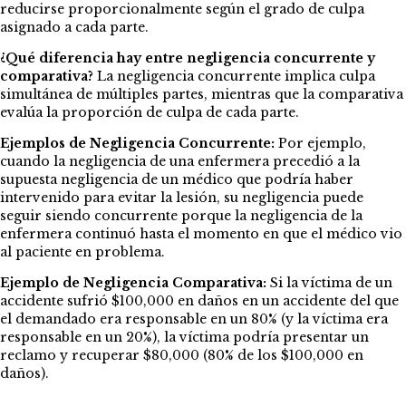
reducirse proporcionalmente según el grado de culpa
asignado a cada parte.
¿Qué diferencia hay entre negligencia concurrente y
comparativa?
La negligencia concurrente implica culpa
simultánea de múltiples partes, mientras que la comparativa
evalúa la proporción de culpa de cada parte.
Ejemplos de Negligencia Concurrente:
Por ejemplo,
cuando la negligencia de una enfermera precedió a la
supuesta negligencia de un médico que podría haber
intervenido para evitar la lesión, su negligencia puede
seguir siendo concurrente porque la negligencia de la
enfermera continuó hasta el momento en que el médico vio
al paciente en problema.
Ejemplo de Negligencia Comparativa:
Si la víctima de un
accidente sufrió $100,000 en daños en un accidente del que
el demandado era responsable en un 80% (y la víctima era
responsable en un 20%), la víctima podría presentar un
reclamo y recuperar $80,000 (80% de los $100,000 en
daños).