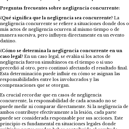
Preguntas frecuentes sobre negligencia concurrente:
¿Qué significa que la negligencia sea concurrente?
La
negligencia concurrente se refiere a situaciones donde dos o
más actos de negligencia ocurren al mismo tiempo o de
manera sucesiva, pero influyen directamente en un evento
dañino.
¿Cómo se determina la negligencia concurrente en un
caso legal?
En un caso legal, se evalúa si los actos de
negligencia fueron simultáneos en el tiempo o si uno
precedió al otro, pero continuó afectando el resultado final.
Esta determinación puede influir en cómo se asignan las
responsabilidades entre los involucrados y las
compensaciones que se otorgan.
Es crucial recordar que en casos de negligencia
concurrente, la responsabilidad de cada acusado no se
puede medir ni comparar directamente. Si la negligencia de
ambos contribuye efectivamente a la lesión, cada parte
puede ser considerada responsable por sus acciones. Este
principio es fundamental en situaciones legales donde