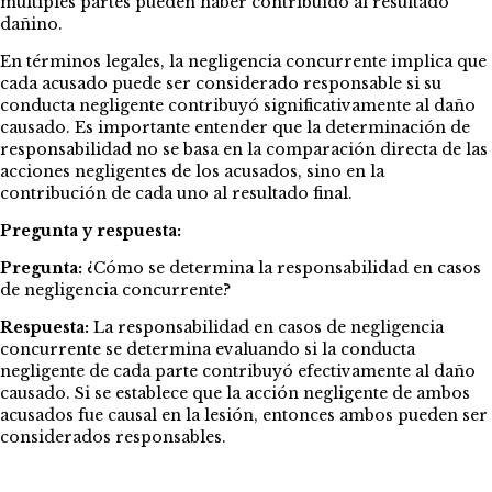
múltiples partes pueden haber contribuido al resultado
dañino.
En términos legales, la negligencia concurrente implica que
cada acusado puede ser considerado responsable si su
conducta negligente contribuyó significativamente al daño
causado. Es importante entender que la determinación de
responsabilidad no se basa en la comparación directa de las
acciones negligentes de los acusados, sino en la
contribución de cada uno al resultado final.
Pregunta y respuesta:
Pregunta:
¿Cómo se determina la responsabilidad en casos
de negligencia concurrente?
Respuesta:
La responsabilidad en casos de negligencia
concurrente se determina evaluando si la conducta
negligente de cada parte contribuyó efectivamente al daño
causado. Si se establece que la acción negligente de ambos
acusados fue causal en la lesión, entonces ambos pueden ser
considerados responsables.