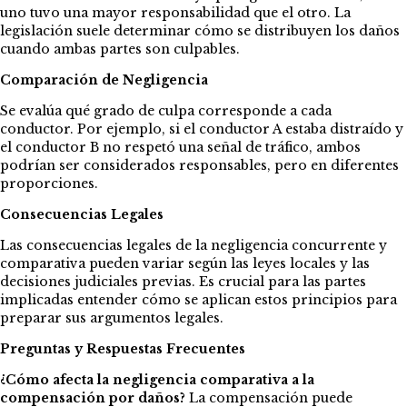
uno tuvo una mayor responsabilidad que el otro. La
legislación suele determinar cómo se distribuyen los daños
cuando ambas partes son culpables.
Comparación de Negligencia
Se evalúa qué grado de culpa corresponde a cada
conductor. Por ejemplo, si el conductor A estaba distraído y
el conductor B no respetó una señal de tráfico, ambos
podrían ser considerados responsables, pero en diferentes
proporciones.
Consecuencias Legales
Las consecuencias legales de la negligencia concurrente y
comparativa pueden variar según las leyes locales y las
decisiones judiciales previas. Es crucial para las partes
implicadas entender cómo se aplican estos principios para
preparar sus argumentos legales.
Preguntas y Respuestas Frecuentes
¿Cómo afecta la negligencia comparativa a la
compensación por daños?
La compensación puede