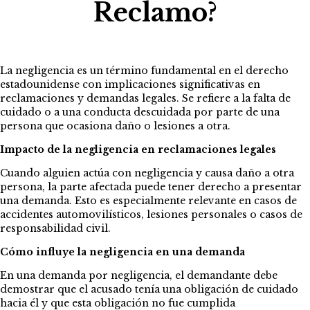
Reclamo?
La negligencia es un término fundamental en el derecho
estadounidense con implicaciones significativas en
reclamaciones y demandas legales. Se refiere a la falta de
cuidado o a una conducta descuidada por parte de una
persona que ocasiona daño o lesiones a otra.
Impacto de la negligencia en reclamaciones legales
Cuando alguien actúa con negligencia y causa daño a otra
persona, la parte afectada puede tener derecho a presentar
una demanda. Esto es especialmente relevante en casos de
accidentes automovilísticos, lesiones personales o casos de
responsabilidad civil.
Cómo influye la negligencia en una demanda
En una demanda por negligencia, el demandante debe
demostrar que el acusado tenía una obligación de cuidado
hacia él y que esta obligación no fue cumplida