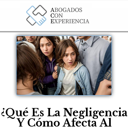
¿Qué Es La Negligencia
Y Cómo Afecta Al