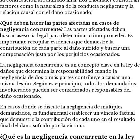
su contribución al resultado final. Los tribunales consideran
factores como la naturaleza de la conducta negligente y la
relación causal con el daño ocasionado.
¿Qué deben hacer las partes afectadas en casos de
negligencia concurrente?
Las partes afectadas deben
buscar asesoría legal para determinar cómo proceder. Es
importante recopilar evidencia que demuestre la
contribución de cada parte al daño sufrido y buscar una
compensación justa por los perjuicios ocasionados.
La negligencia concurrente es un concepto clave en la ley de
daños que determina la responsabilidad cuando la
negligencia de dos o más partes contribuye a causar una
misma lesión. Según este principio, todos los demandados
involucrados pueden ser considerados responsables del
daño ocasionado.
En casos donde se discute la negligencia de múltiples
demandados, es fundamental establecer un vínculo factual
que demuestre la contribución de cada uno en el resultado
final del daño sufrido por la víctima.
¿Qué es la negligencia concurrente en la ley