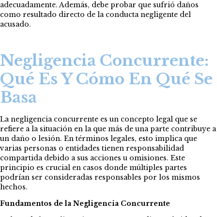
adecuadamente. Además, debe probar que sufrió daños
como resultado directo de la conducta negligente del
acusado.
Negligencia Concurrente:
Qué Es Y Cómo En Qué Se
Basa
La negligencia concurrente es un concepto legal que se
refiere a la situación en la que más de una parte contribuye a
un daño o lesión. En términos legales, esto implica que
varias personas o entidades tienen responsabilidad
compartida debido a sus acciones u omisiones. Este
principio es crucial en casos donde múltiples partes
podrían ser consideradas responsables por los mismos
hechos.
Fundamentos de la Negligencia Concurrente