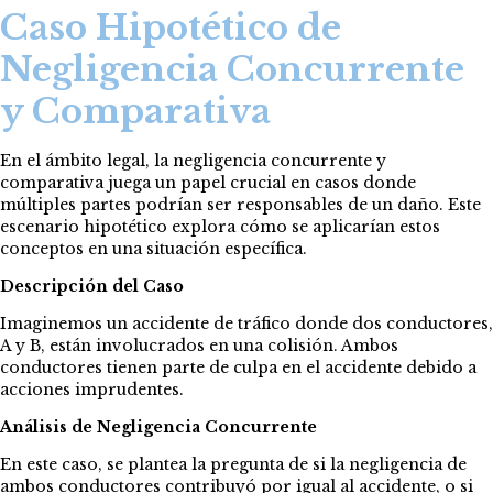
Caso Hipotético de
Negligencia Concurrente
y Comparativa
En el ámbito legal, la negligencia concurrente y
comparativa juega un papel crucial en casos donde
múltiples partes podrían ser responsables de un daño. Este
escenario hipotético explora cómo se aplicarían estos
conceptos en una situación específica.
Descripción del Caso
Imaginemos un accidente de tráfico donde dos conductores,
A y B, están involucrados en una colisión. Ambos
conductores tienen parte de culpa en el accidente debido a
acciones imprudentes.
Análisis de Negligencia Concurrente
En este caso, se plantea la pregunta de si la negligencia de
ambos conductores contribuyó por igual al accidente, o si