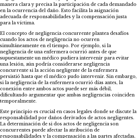
manera clara y precisa la participación de cada demandado
en la ocurrencia del daño. Esto facilita la asignación
adecuada de responsabilidades y la compensación justa
para la víctima.
El concepto de negligencia concurrente plantea desafíos
cuando los actos de negligencia no ocurren
simultáneamente en el tiempo. Por ejemplo, si la
negligencia de una enfermera ocurrió antes de que
supuestamente un médico pudiera intervenir para evitar
una lesión, aún podría considerarse negligencia
concurrente si la acción negligente de la enfermera
persistió hasta que el médico pudo intervenir. Sin embargo,
si la negligencia de la enfermera ocurrió días antes, la
conexión entre ambos actos puede ser más débil,
dificultando argumentar que ambas negligencias coinciden
temporalmente.
Este principio es crucial en casos legales donde se discute la
responsabilidad por daños derivados de actos negligentes.
La determinación de si dos actos de negligencia son
concurrentes puede afectar la atribución de
responsabilidades y la compensación a las partes afectadas.