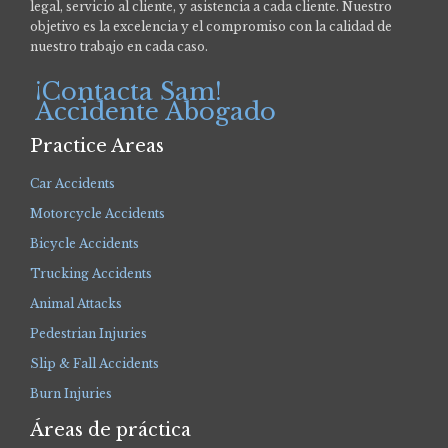
legal, servicio al cliente, y asistencia a cada cliente. Nuestro
objetivo es la excelencia y el compromiso con la calidad de
nuestro trabajo en cada caso.
¡Contacta Sam!
Accidente Abogado
Practice Areas
Car Accidents
Motorcycle Accidents
Bicycle Accidents
Trucking Accidents
Animal Attacks
Pedestrian Injuries
Slip & Fall Accidents
Burn Injuries
Áreas de práctica