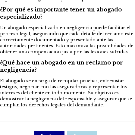
¿Por qué es importante tener un abogado
especializado?
Un abogado especializado en negligencia puede facilitar el
proceso legal, asegurando que cada detalle del reclamo esté
correctamente documentado y presentado ante las
autoridades pertinentes. Esto maximiza las posibilidades de
obtener una compensación justa por las lesiones sufridas.
¿Qué hace un abogado en un reclamo por
negligencia?
El abogado se encarga de recopilar pruebas, entrevistar
testigos, negociar con las aseguradoras y representar los
intereses del cliente en todo momento. Su objetivo es
demostrar la negligencia del responsable y asegurar que se
cumplan los derechos legales del demandante.