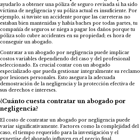
ayudarlo a obtener una póliza de seguro revisada si ha sido
víctima de negligencia y su póliza actual es insuficiente. Por
ejemplo, si tuviste un accidente porque las carreteras no
estaban bien mantenidas y había baches por todas partes, tu
compañía de seguros se niega a pagar los daños porque tu
póliza solo cubre accidentes en su propiedad; es hora de
conseguir un abogado.
Contratar a un abogado por negligencia puede implicar
costos variables dependiendo del caso y del profesional
seleccionado. Es crucial contar con un abogado
especializado que pueda gestionar integralmente su reclamo
por lesiones personales. Esto asegura la adecuada
demostración de la negligencia y la protección efectiva de
sus derechos e intereses.
¿Cuánto cuesta contratar un abogado por
negligencia?
El costo de contratar un abogado por negligencia puede
variar significativamente. Factores como la complejidad del
caso, el tiempo requerido para la investigación y el
expertise del abogado influyen en el precio final.