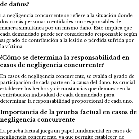
de daños?
La negligencia concurrente se refiere a la situación donde
dos o más personas o entidades son responsables de
manera simultánea por un mismo daño. Esto implica que
cada demandado puede ser considerado responsable según
su grado de contribución a la lesión o pérdida sufrida por
la víctima.
¿Cómo se determina la responsabilidad en
casos de negligencia concurrente?
En casos de negligencia concurrente, se evalúa el grado de
participación de cada parte en la causa del daño. Es crucial
establecer los hechos y circunstancias que demuestren la
contribución individual de cada demandado para
determinar la responsabilidad proporcional de cada uno.
Importancia de la prueba factual en casos de
negligencia concurrente
La prueba factual juega un papel fundamental en casos de
negligencia concurrente, ya que permite establecer de