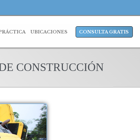
 PRÁCTICA
UBICACIONES
CONSULTA GRATIS
 DE CONSTRUCCIÓN