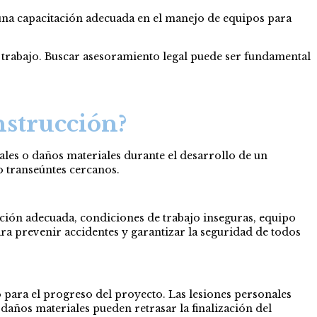
 una capacitación adecuada en el manejo de equipos para
e trabajo. Buscar asesoramiento legal puede ser fundamental
strucción?
ales o daños materiales durante el desarrollo de un
o transeúntes cercanos.
tación adecuada, condiciones de trabajo inseguras, equipo
ra prevenir accidentes y garantizar la seguridad de todos
 para el progreso del proyecto. Las lesiones personales
daños materiales pueden retrasar la finalización del