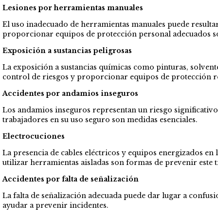
Lesiones por herramientas manuales
El uso inadecuado de herramientas manuales puede resultar 
proporcionar equipos de protección personal adecuados so
Exposición a sustancias peligrosas
La exposición a sustancias químicas como pinturas, solvent
control de riesgos y proporcionar equipos de protección r
Accidentes por andamios inseguros
Los andamios inseguros representan un riesgo significativo
trabajadores en su uso seguro son medidas esenciales.
Electrocuciones
La presencia de cables eléctricos y equipos energizados en 
utilizar herramientas aisladas son formas de prevenir este t
Accidentes por falta de señalización
La falta de señalización adecuada puede dar lugar a confusi
ayudar a prevenir incidentes.