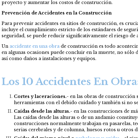
proyecto y aumentar los costos de construcción.
Prevención de Accidentes en la Construcción
Para prevenir accidentes en sitios de construcción, es cru
incluye el cumplimiento estricto de los estándares de seguri
seguridad, se puede reducir significativamente el riesgo de
Un
accidente en una obra
de construcción es todo acontecim
en algunas ocasiones puede concluir en la muerte, no sólo d
así como daños a instalaciones y equipos.
Los 10 Accidentes En Obr
Cortes y laceraciones.-
en las obras de construcción s
herramientas con el debido cuidado y también si no se
Caídas desde las alturas.-
en las construcciones de más
Las caídas desde las alturas o de un andamio constituye
construcciones normalmente trabajan en pasarelas, tec
serias cerebrales y de columna, huesos rotos u otros d