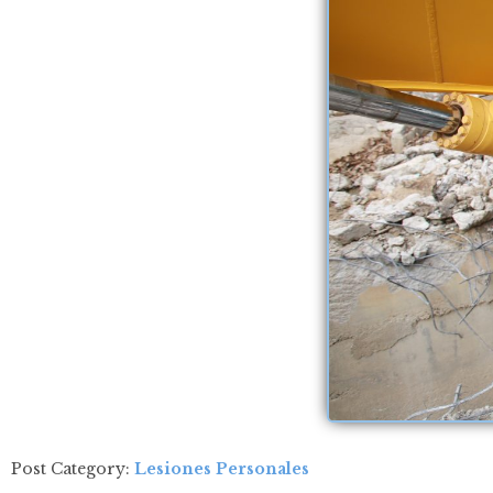
Post Category:
Lesiones Personales