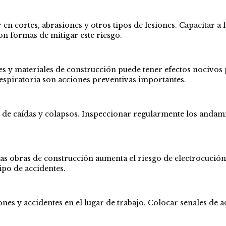
en cortes, abrasiones y otros tipos de lesiones. Capacitar a
n formas de mitigar este riesgo.
es y materiales de construcción puede tener efectos nocivos
espiratoria son acciones preventivas importantes.
 de caídas y colapsos. Inspeccionar regularmente los andami
las obras de construcción aumenta el riesgo de electrocución
ipo de accidentes.
ones y accidentes en el lugar de trabajo. Colocar señales de 