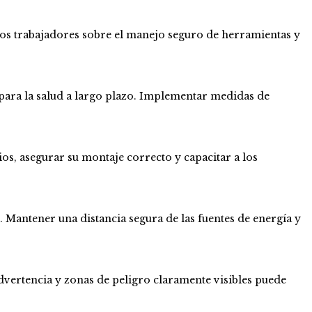
 los trabajadores sobre el manejo seguro de herramientas y
 para la salud a largo plazo. Implementar medidas de
os, asegurar su montaje correcto y capacitar a los
. Mantener una distancia segura de las fuentes de energía y
advertencia y zonas de peligro claramente visibles puede