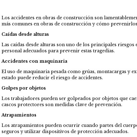
Los accidentes en obras de construcción son lamentablemente
más comunes en obras de construcción y cómo prevenirlos
Caídas desde alturas
Las caídas desde alturas son uno de los principales riesgos
personal adecuados para prevenir estas tragedias.
Accidentes con maquinaria
El uso de maquinaria pesada como grúas, montacargas y exc
estado puede reducir el riesgo de accidentes.
Golpes por objetos
Los trabajadores pueden ser golpeados por objetos que ca
cascos protectores son medidas clave de prevención.
Atrapamientos
Los atrapamientos pueden ocurrir cuando partes del cuerpo
seguros y utilizar dispositivos de protección adecuados.