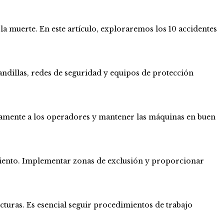
a muerte. En este artículo, exploraremos los 10 accidentes
andillas, redes de seguridad y equipos de protección
damente a los operadores y mantener las máquinas en buen
miento. Implementar zonas de exclusión y proporcionar
uras. Es esencial seguir procedimientos de trabajo