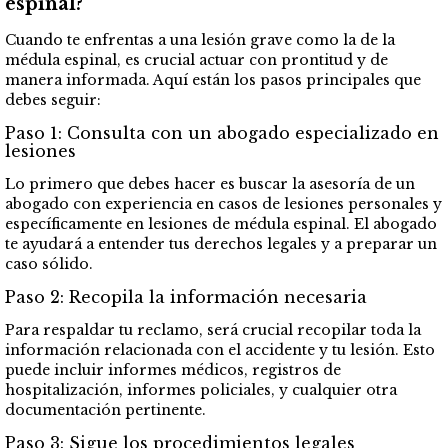
espinal?
Cuando te enfrentas a una lesión grave como la de la
médula espinal, es crucial actuar con prontitud y de
manera informada. Aquí están los pasos principales que
debes seguir:
Paso 1: Consulta con un abogado especializado en
lesiones
Lo primero que debes hacer es buscar la asesoría de un
abogado con experiencia en casos de lesiones personales y
específicamente en lesiones de médula espinal. El abogado
te ayudará a entender tus derechos legales y a preparar un
caso sólido.
Paso 2: Recopila la información necesaria
Para respaldar tu reclamo, será crucial recopilar toda la
información relacionada con el accidente y tu lesión. Esto
puede incluir informes médicos, registros de
hospitalización, informes policiales, y cualquier otra
documentación pertinente.
Paso 3: Sigue los procedimientos legales