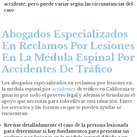
accidente, pero puede variar según las circunstancias del
caso.
Abogados Especializados
En Reclamos Por Lesiones
En La Médula Espinal Por
Accidentes De Tráfico
Los abogados especializados en reclamos por lesiones en
la médula espinal por
accidentes
de tráfico en California te
guiarán por todo el proceso legal y además te brindarán el
apoyo que necesitas para sobrellevar esta situación. Entre
los servicios y las formas en que te pueden ayudar se
encuentran:
Revisar detalladamente el caso de la persona lesionada
para determinar si hay fundamentos para presentar un