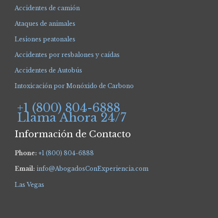
Accidentes de camión
Ataques de animales
Lesiones peatonales
Accidentes por resbalones y caídas
Accidentes de Autobús
Intoxicación por Monóxido de Carbono
+1 (800) 804-6888
Llama Ahora 24/7
Información de Contacto
Phone:
+1 (800) 804-6888
Email:
info@AbogadosConExperiencia.com
Las Vegas