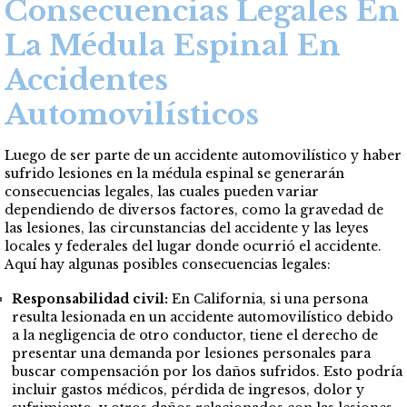
Consecuencias Legales En
La Médula Espinal En
Accidentes
Automovilísticos
Luego de ser parte de un accidente automovilístico y haber
sufrido lesiones en la médula espinal se generarán
consecuencias legales, las cuales pueden variar
dependiendo de diversos factores, como la gravedad de
las lesiones, las circunstancias del accidente y las leyes
locales y federales del lugar donde ocurrió el accidente.
Aquí hay algunas posibles consecuencias legales:
Responsabilidad civil:
En California, si una persona
resulta lesionada en un accidente automovilístico debido
a la negligencia de otro conductor, tiene el derecho de
presentar una demanda por lesiones personales para
buscar compensación por los daños sufridos. Esto podría
incluir gastos médicos, pérdida de ingresos, dolor y