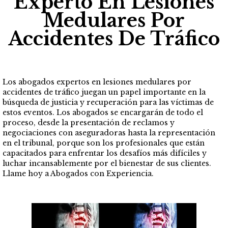
Experto En Lesiones
Medulares Por
Accidentes De Tráfico
Los abogados expertos en lesiones medulares por
accidentes de tráfico juegan un papel importante en la
búsqueda de justicia y recuperación para las víctimas de
estos eventos. Los abogados se encargarán de todo el
proceso, desde la presentación de reclamos y
negociaciones con aseguradoras hasta la representación
en el tribunal, porque son los profesionales que están
capacitados para enfrentar los desafíos más difíciles y
luchar incansablemente por el bienestar de sus clientes.
Llame hoy a Abogados con Experiencia.