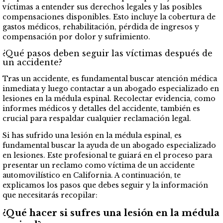
víctimas a entender sus derechos legales y las posibles
compensaciones disponibles. Esto incluye la cobertura de
gastos médicos, rehabilitación, pérdida de ingresos y
compensación por dolor y sufrimiento.
¿Qué pasos deben seguir las víctimas después de
un accidente?
Tras un accidente, es fundamental buscar atención médica
inmediata y luego contactar a un abogado especializado en
lesiones en la médula espinal. Recolectar evidencia, como
informes médicos y detalles del accidente, también es
crucial para respaldar cualquier reclamación legal.
Si has sufrido una lesión en la médula espinal, es
fundamental buscar la ayuda de un abogado especializado
en lesiones. Este profesional te guiará en el proceso para
presentar un reclamo como víctima de un accidente
automovilístico en California. A continuación, te
explicamos los pasos que debes seguir y la información
que necesitarás recopilar:
¿Qué hacer si sufres una lesión en la médula