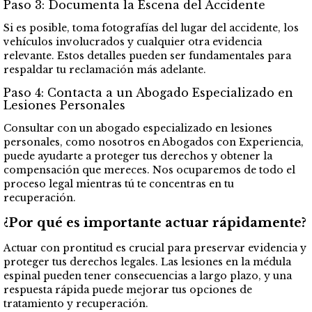
Paso 3: Documenta la Escena del Accidente
Si es posible, toma fotografías del lugar del accidente, los
vehículos involucrados y cualquier otra evidencia
relevante. Estos detalles pueden ser fundamentales para
respaldar tu reclamación más adelante.
Paso 4: Contacta a un Abogado Especializado en
Lesiones Personales
Consultar con un abogado especializado en lesiones
personales, como nosotros en Abogados con Experiencia,
puede ayudarte a proteger tus derechos y obtener la
compensación que mereces. Nos ocuparemos de todo el
proceso legal mientras tú te concentras en tu
recuperación.
¿Por qué es importante actuar rápidamente?
Actuar con prontitud es crucial para preservar evidencia y
proteger tus derechos legales. Las lesiones en la médula
espinal pueden tener consecuencias a largo plazo, y una
respuesta rápida puede mejorar tus opciones de
tratamiento y recuperación.