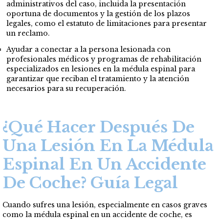
administrativos del caso, incluida la presentación
oportuna de documentos y la gestión de los plazos
legales, como el estatuto de limitaciones para presentar
un reclamo.
Ayudar a conectar a la persona lesionada con
profesionales médicos y programas de rehabilitación
especializados en lesiones en la médula espinal para
garantizar que reciban el tratamiento y la atención
necesarios para su recuperación.
¿Qué Hacer Después De
Una Lesión En La Médula
Espinal En Un Accidente
De Coche? Guía Legal
Cuando sufres una lesión, especialmente en casos graves
como la médula espinal en un accidente de coche, es