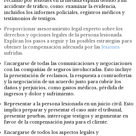
reclamo por lesiones en la médula espinal debido a un
accidente de tráfico, como: examinar la evidencia,
incluidos los informes policiales, registros médicos y
testimonios de testigos.
Proporcionar asesoramiento legal experto sobre los
derechos y opciones legales de la persona lesionada.
Explican los pasos a seguir y las posibles estrategias para
obtener la compensación adecuada por las
lesiones
sufridas.
E
ncargarse de todas las comunicaciones y negociaciones
con las compañías de seguros involucradas. Esto incluye
la presentación de reclamos, la respuesta a contraofertas
y la negociación de un acuerdo justo para cubrir los
daños y perjuicios, como gastos médicos, pérdida de
ingresos y dolor y sufrimiento.
Representar a la persona lesionada en un juicio civil. Esto
implica preparar y presentar el caso ante el tribunal,
presentar pruebas, interrogar testigos y argumentar en
favor de la compensación justa para el cliente.
Encargarse de todos los aspectos legales y