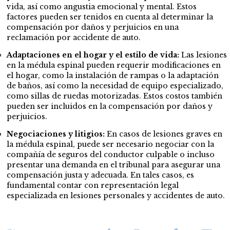
vida, así como angustia emocional y mental. Estos
factores pueden ser tenidos en cuenta al determinar la
compensación por daños y perjuicios en una
reclamación por accidente de auto.
Adaptaciones en el hogar y el estilo de vida:
Las lesiones
en la médula espinal pueden requerir modificaciones en
el hogar, como la instalación de rampas o la adaptación
de baños, así como la necesidad de equipo especializado,
como sillas de ruedas motorizadas. Estos costos también
pueden ser incluidos en la compensación por daños y
perjuicios.
Negociaciones y litigios:
En casos de lesiones graves en
la médula espinal, puede ser necesario negociar con la
compañía de seguros del conductor culpable o incluso
presentar una demanda en el tribunal para asegurar una
compensación justa y adecuada. En tales casos, es
fundamental contar con representación legal
especializada en lesiones personales y accidentes de auto.