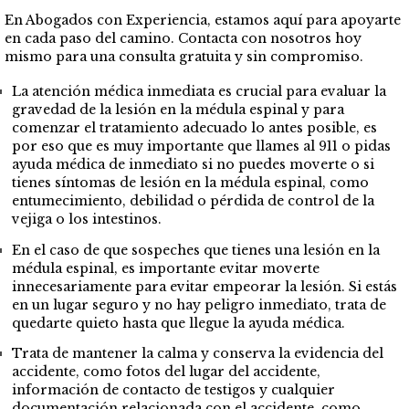
En Abogados con Experiencia, estamos aquí para apoyarte
en cada paso del camino. Contacta con nosotros hoy
mismo para una consulta gratuita y sin compromiso.
La atención médica inmediata es crucial para evaluar la
gravedad de la lesión en la médula espinal y para
comenzar el tratamiento adecuado lo antes posible, es
por eso que es muy importante que llames al 911 o pidas
ayuda médica de inmediato si no puedes moverte o si
tienes síntomas de lesión en la médula espinal, como
entumecimiento, debilidad o pérdida de control de la
vejiga o los intestinos.
En el caso de que sospeches que tienes una lesión en la
médula espinal, es importante evitar moverte
innecesariamente para evitar empeorar la lesión. Si estás
en un lugar seguro y no hay peligro inmediato, trata de
quedarte quieto hasta que llegue la ayuda médica.
Trata de mantener la calma y conserva la evidencia del
accidente, como fotos del lugar del accidente,
información de contacto de testigos y cualquier
documentación relacionada con el accidente, como