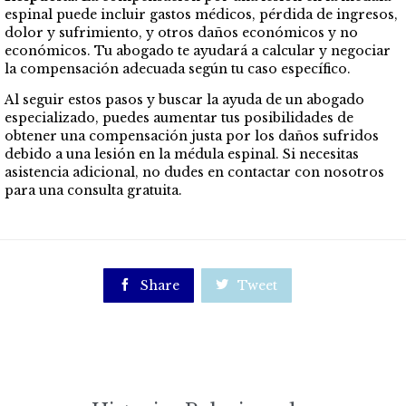
espinal puede incluir gastos médicos, pérdida de ingresos,
dolor y sufrimiento, y otros daños económicos y no
económicos. Tu abogado te ayudará a calcular y negociar
la compensación adecuada según tu caso específico.
Al seguir estos pasos y buscar la ayuda de un abogado
especializado, puedes aumentar tus posibilidades de
obtener una compensación justa por los daños sufridos
debido a una lesión en la médula espinal. Si necesitas
asistencia adicional, no dudes en contactar con nosotros
para una consulta gratuita.

Share

Tweet