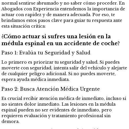
normal sentirse abrumado y no saber cómo proceder. En
Abogados con Experiencia entendemos la importancia de
actuar con rapidez y de manera adecuada. Por eso, te
brindamos estos pasos clave para guiar tu respuesta ante
esta situación crítica:
¿Cómo actuar si sufres una lesión en la
médula espinal en un accidente de coche?
Paso 1: Evalúa tu Seguridad y Salud
Lo primero es priorizar tu seguridad y salud. Si puedes
moverte con seguridad, intenta salir del vehículo y alejarte
de cualquier peligro adicional. Si no puedes moverte,
espera ayuda médica inmediata.
Paso 2: Busca Atención Médica Urgente
Es crucial recibir atención médica de inmediato, incluso si
no sientes dolor inmediato. Las lesiones en la médula
espinal pueden no ser evidentes de inmediato, pero
requieren evaluación y tratamiento profesional sin
demora.