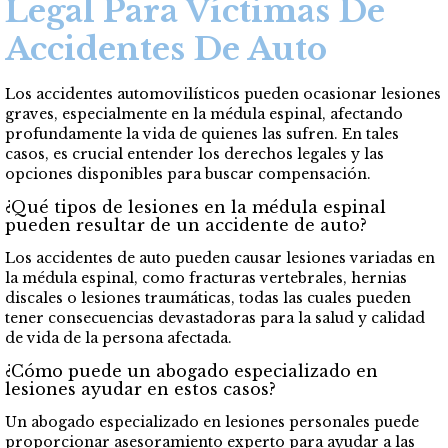
Legal Para Víctimas De
Accidentes De Auto
Los accidentes automovilísticos pueden ocasionar lesiones
graves, especialmente en la médula espinal, afectando
profundamente la vida de quienes las sufren. En tales
casos, es crucial entender los derechos legales y las
opciones disponibles para buscar compensación.
¿Qué tipos de lesiones en la médula espinal
pueden resultar de un accidente de auto?
Los accidentes de auto pueden causar lesiones variadas en
la médula espinal, como fracturas vertebrales, hernias
discales o lesiones traumáticas, todas las cuales pueden
tener consecuencias devastadoras para la salud y calidad
de vida de la persona afectada.
¿Cómo puede un abogado especializado en
lesiones ayudar en estos casos?
Un abogado especializado en lesiones personales puede
proporcionar asesoramiento experto para ayudar a las