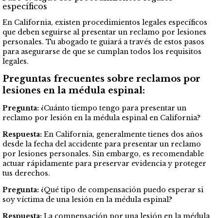
específicos
En California, existen procedimientos legales específicos
que deben seguirse al presentar un reclamo por lesiones
personales. Tu abogado te guiará a través de estos pasos
para asegurarse de que se cumplan todos los requisitos
legales.
Preguntas frecuentes sobre reclamos por
lesiones en la médula espinal:
Pregunta:
¿Cuánto tiempo tengo para presentar un
reclamo por lesión en la médula espinal en California?
Respuesta:
En California, generalmente tienes dos años
desde la fecha del accidente para presentar un reclamo
por lesiones personales. Sin embargo, es recomendable
actuar rápidamente para preservar evidencia y proteger
tus derechos.
Pregunta:
¿Qué tipo de compensación puedo esperar si
soy víctima de una lesión en la médula espinal?
Respuesta:
La compensación por una lesión en la médula