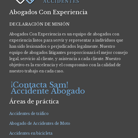
Abogados Con Experiencia
DECLARACIÓN DE MISIÓN
Abogados Con Experiencia es un equipo de abogados con
experiencia listos para servir y representar a individuos que
han sido lesionados o perjudicados legalmente.
Nuestro
equipo de abogados litigantes proporcionará el mejor consejo
legal, servicio al cliente, y asistencia a cada cliente. Nuestro
objetivo es la excelencia y el compromiso con la calidad de
nuestro trabajo en cada caso.
¡Contacta Sam!
Accidente Abogado
Áreas de práctica
Accidentes de tráfico
Abogado de Accidentes de Moto
Accidentes en bicicleta