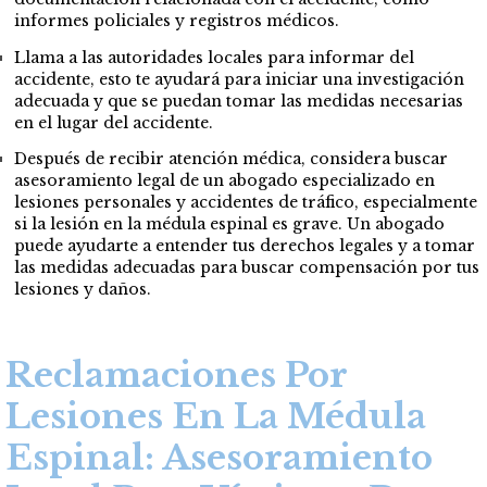
informes policiales y registros médicos.
Llama a las autoridades locales para informar del
accidente, esto te ayudará para iniciar una investigación
adecuada y que se puedan tomar las medidas necesarias
en el lugar del accidente.
Después de recibir atención médica, considera buscar
asesoramiento legal de un abogado especializado en
lesiones personales y accidentes de tráfico, especialmente
si la lesión en la médula espinal es grave. Un abogado
puede ayudarte a entender tus derechos legales y a tomar
las medidas adecuadas para buscar compensación por tus
lesiones y daños.
Reclamaciones Por
Lesiones En La Médula
Espinal: Asesoramiento