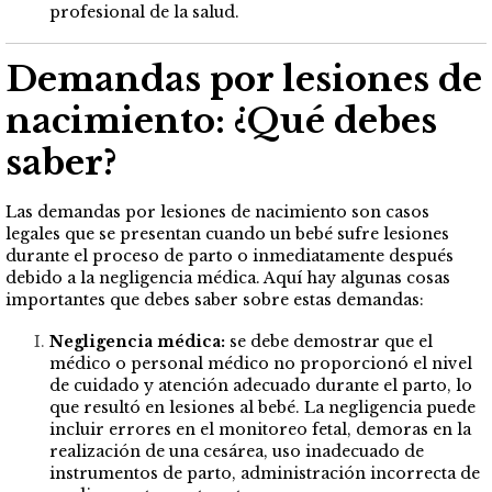
profesional de la salud.
Demandas por lesiones de
nacimiento: ¿Qué debes
saber?
Las demandas por lesiones de nacimiento son casos
legales que se presentan cuando un bebé sufre lesiones
durante el proceso de parto o inmediatamente después
debido a la negligencia médica. Aquí hay algunas cosas
importantes que debes saber sobre estas demandas:
Negligencia médica:
se debe demostrar que el
médico o personal médico no proporcionó el nivel
de cuidado y atención adecuado durante el parto, lo
que resultó en lesiones al bebé. La negligencia puede
incluir errores en el monitoreo fetal, demoras en la
realización de una cesárea, uso inadecuado de
instrumentos de parto, administración incorrecta de