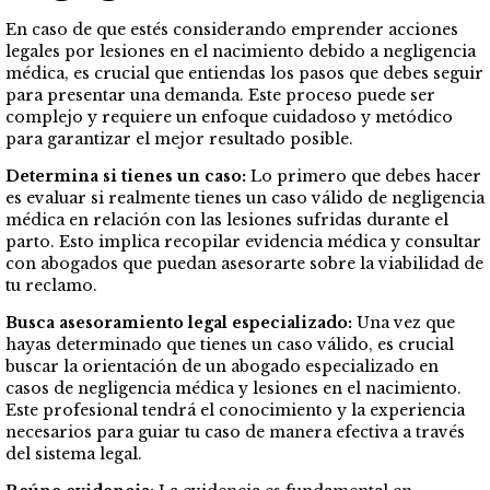
En caso de que estés considerando emprender acciones
legales por lesiones en el nacimiento debido a negligencia
médica, es crucial que entiendas los pasos que debes seguir
para presentar una demanda. Este proceso puede ser
complejo y requiere un enfoque cuidadoso y metódico
para garantizar el mejor resultado posible.
Determina si tienes un caso:
Lo primero que debes hacer
es evaluar si realmente tienes un caso válido de negligencia
médica en relación con las lesiones sufridas durante el
parto. Esto implica recopilar evidencia médica y consultar
con abogados que puedan asesorarte sobre la viabilidad de
tu reclamo.
Busca asesoramiento legal especializado:
Una vez que
hayas determinado que tienes un caso válido, es crucial
buscar la orientación de un abogado especializado en
casos de negligencia médica y lesiones en el nacimiento.
Este profesional tendrá el conocimiento y la experiencia
necesarios para guiar tu caso de manera efectiva a través
del sistema legal.