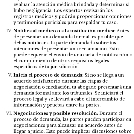
evaluar la atención médica brindada y determinar si
hubo negligencia. Los expertos revisarán los
registros médicos y podrán proporcionar opiniones
y testimonios periciales para respaldar tu caso.
Notifica al médico o a la institución médica:
Antes
de presentar una demanda formal, es posible que
debas notificar a la parte demandada sobre tus
intenciones de presentar una reclamación. Esto
puede requerir el envío de una carta de notificación o
el cumplimiento de otros requisitos legales
específicos de tu jurisdicción.
Inicia el proceso de demanda:
Si no se llega a un
acuerdo satisfactorio durante las etapas de
negociación o mediación, tu abogado presentará una
demanda formal ante los tribunales. Se iniciará el
proceso legal y se llevará a cabo el intercambio de
información y pruebas entre las partes.
Negociaciones y posible resolución:
Durante el
proceso de demanda, las partes pueden participar en
negociaciones para alcanzar un acuerdo antes de
llegar a juicio. Esto puede implicar discusiones sobre