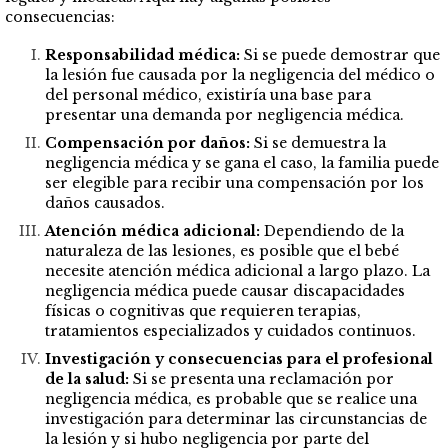
consecuencias:
Responsabilidad médica:
Si se puede demostrar que
la lesión fue causada por la negligencia del médico o
del personal médico, existiría una base para
presentar una demanda por negligencia médica.
Compensación por daños:
Si se demuestra la
negligencia médica y se gana el caso, la familia puede
ser elegible para recibir una compensación por los
daños causados.
Atención médica adicional:
Dependiendo de la
naturaleza de las lesiones, es posible que el bebé
necesite atención médica adicional a largo plazo. La
negligencia médica puede causar discapacidades
físicas o cognitivas que requieren terapias,
tratamientos especializados y cuidados continuos.
Investigación y consecuencias para el profesional
de la salud:
Si se presenta una reclamación por
negligencia médica, es probable que se realice una
investigación para determinar las circunstancias de
la lesión y si hubo negligencia por parte del