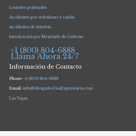
Lesiones peatonales
Accidentes por resbalones y caídas
Accidentes de Autobús
Intoxicación por Monóxido de Carbono
+1 (800) 804-6888
Llama Ahora 24/7
Información de Contacto
Phone:
+1 (800) 804-6888
Email:
info@AbogadosConExperiencia.com
Las Vegas