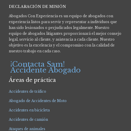
DECLARACIÓN DE MISIÓN
Abogados Con Experiencia es un equipo de abogados con
experiencia listos para servir y representar a individuos que
han sido lesionados o perjudicados legalmente.
Nuestro
equipo de abogados litigantes proporcionará el mejor consejo
legal, servicio al cliente, y asistencia a cada cliente. Nuestro
objetivo es la excelencia y el compromiso con la calidad de
nuestro trabajo en cada caso.
¡Contacta Sam!
Accidente Abogado
Áreas de práctica
Accidentes de tráfico
Abogado de Accidentes de Moto
Accidentes en bicicleta
Accidentes de camión
Ataques de animales