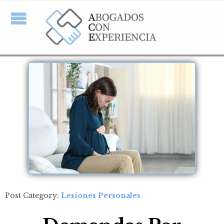
Post Category:
Lesiones Personales