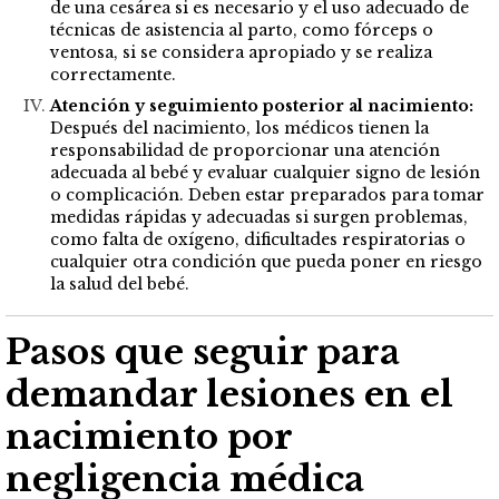
de una cesárea si es necesario y el uso adecuado de
técnicas de asistencia al parto, como fórceps o
ventosa, si se considera apropiado y se realiza
correctamente.
Atención y seguimiento posterior al nacimiento:
Después del nacimiento, los médicos tienen la
responsabilidad de proporcionar una atención
adecuada al bebé y evaluar cualquier signo de lesión
o complicación. Deben estar preparados para tomar
medidas rápidas y adecuadas si surgen problemas,
como falta de oxígeno, dificultades respiratorias o
cualquier otra condición que pueda poner en riesgo
la salud del bebé.
Pasos que seguir para
demandar lesiones en el
nacimiento por
negligencia médica