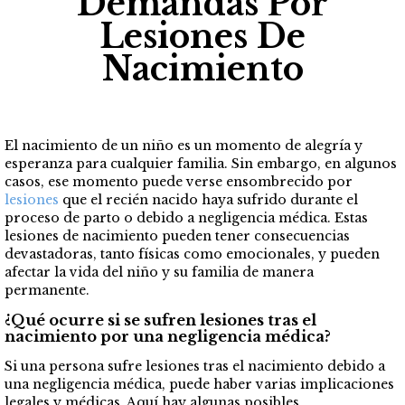
Demandas Por
Lesiones De
Nacimiento
El nacimiento de un niño es un momento de alegría y
esperanza para cualquier familia. Sin embargo, en algunos
casos, ese momento puede verse ensombrecido por
lesiones
que el recién nacido haya sufrido durante el
proceso de parto o debido a negligencia médica. Estas
lesiones de nacimiento pueden tener consecuencias
devastadoras, tanto físicas como emocionales, y pueden
afectar la vida del niño y su familia de manera
permanente.
¿Qué ocurre si se sufren lesiones tras el
nacimiento por una negligencia médica?
Si una persona sufre lesiones tras el nacimiento debido a
una negligencia médica, puede haber varias implicaciones
legales y médicas. Aquí hay algunas posibles