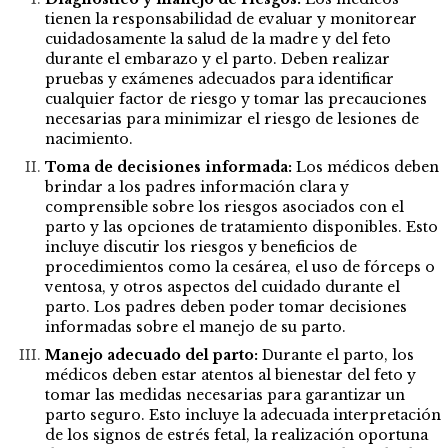
tienen la responsabilidad de evaluar y monitorear
cuidadosamente la salud de la madre y del feto
durante el embarazo y el parto. Deben realizar
pruebas y exámenes adecuados para identificar
cualquier factor de riesgo y tomar las precauciones
necesarias para minimizar el riesgo de lesiones de
nacimiento.
Toma de decisiones informada:
Los médicos deben
brindar a los padres información clara y
comprensible sobre los riesgos asociados con el
parto y las opciones de tratamiento disponibles. Esto
incluye discutir los riesgos y beneficios de
procedimientos como la cesárea, el uso de fórceps o
ventosa, y otros aspectos del cuidado durante el
parto. Los padres deben poder tomar decisiones
informadas sobre el manejo de su parto.
Manejo adecuado del parto:
Durante el parto, los
médicos deben estar atentos al bienestar del feto y
tomar las medidas necesarias para garantizar un
parto seguro. Esto incluye la adecuada interpretación
de los signos de estrés fetal, la realización oportuna