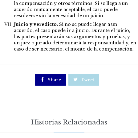
la compensación y otros términos. Si se llega a un
acuerdo mutuamente aceptable, el caso puede
resolverse sin la necesidad de un juicio.
Juicio y veredicto:
Si no se puede llegar a un
acuerdo, el caso puede ir a juicio. Durante el juicio,
las partes presentarán sus argumentos y pruebas, y
un juez o jurado determinará la responsabilidad y, en
caso de ser necesario, el monto de la compensación.

Share

Tweet
Historias Relacionadas