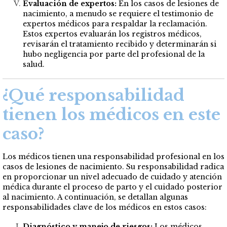
Evaluación de expertos:
En los casos de lesiones de
nacimiento, a menudo se requiere el testimonio de
expertos médicos para respaldar la reclamación.
Estos expertos evaluarán los registros médicos,
revisarán el tratamiento recibido y determinarán si
hubo negligencia por parte del profesional de la
salud.
¿Qué responsabilidad
tienen los médicos en este
caso?
Los médicos tienen una responsabilidad profesional en los
casos de lesiones de nacimiento. Su responsabilidad radica
en proporcionar un nivel adecuado de cuidado y atención
médica durante el proceso de parto y el cuidado posterior
al nacimiento. A continuación, se detallan algunas
responsabilidades clave de los médicos en estos casos:
Diagnóstico y manejo de riesgos:
Los médicos