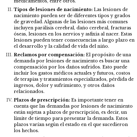
medicamentos, entre otros.
Tipos de lesiones de nacimiento:
Las lesiones de
nacimiento pueden ser de diferentes tipos y grados
de gravedad. Algunas de las lesiones más comunes
incluyen parálisis cerebral, daño cerebral, fracturas
óseas, lesiones en los nervios y asfixia al nacer. Estas
lesiones pueden tener consecuencias a largo plazo en
el desarrollo y la calidad de vida del niño.
Reclamos por compensación:
El propósito de una
demanda por lesiones de nacimiento es buscar una
compensación por los daños sufridos. Esto puede
incluir los gastos médicos actuales y futuros, costos
de terapias y tratamientos especializados, pérdida de
ingresos, dolor y sufrimiento, y otros daños
relacionados.
Plazos de prescripción:
Es importante tener en
cuenta que las demandas por lesiones de nacimiento
están sujetas a plazos de prescripción, es decir, un
límite de tiempo para presentar la demanda. Estos
plazos varían según el estado en el que sucedieron
los hechos.