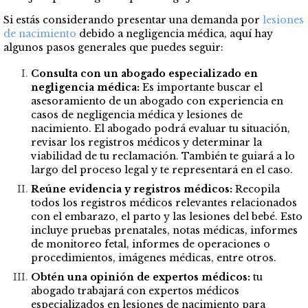
Si estás considerando presentar una demanda por
lesiones
de nacimiento
debido a negligencia médica, aquí hay
algunos pasos generales que puedes seguir:
Consulta con un abogado especializado en
negligencia médica:
Es importante buscar el
asesoramiento de un abogado con experiencia en
casos de negligencia médica y lesiones de
nacimiento. El abogado podrá evaluar tu situación,
revisar los registros médicos y determinar la
viabilidad de tu reclamación. También te guiará a lo
largo del proceso legal y te representará en el caso.
Reúne evidencia y registros médicos:
Recopila
todos los registros médicos relevantes relacionados
con el embarazo, el parto y las lesiones del bebé. Esto
incluye pruebas prenatales, notas médicas, informes
de monitoreo fetal, informes de operaciones o
procedimientos, imágenes médicas, entre otros.
Obtén una opinión de expertos médicos:
tu
abogado trabajará con expertos médicos
especializados en lesiones de nacimiento para