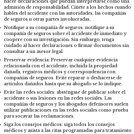
hacer declaraciones que puedan interpretarse como una
admisión de responsabilidad. Cíñete a los hechos cuando
hables del accidente con las autoridades, las compañías
de seguros u otras partes involucradas.
Notifique a su compañía de seguros: notifique a su
compañía de seguros sobre el accidente de inmediato y
coopere con su investigación. Sin embargo, tenga
cuidado al hacer declaraciones o firmar documentos sin
consultar a un asesor legal.
Preservar evidencia: Preservar cualquier evidencia
relacionada con el accidente, incluida la propiedad
dañada, registros médicos y correspondencia con
compañías de seguros. Evite reparar o deshacerse de
artículos dañados hasta que su abogado se lo indique.
Evite las redes sociales: absténgase de publicar sobre el
accidente o sus lesiones en las redes sociales. Las
compañías de seguros y los abogados defensores suelen
utilizar publicaciones en las redes sociales como prueba
para socavar las reclamaciones.
Siga los consejos médicos: siga todos los consejos
médicos y asista a las citas programadas para tratamiento