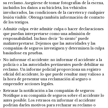
su reclamo. Asegúrese de tomar fotografías de la escena,
incluidos los daños a su bicicleta, los vehículos
involucrados, las condiciones de la carretera y cualquier
lesión visible. Obtenga también información de contacto
de los testigos.
Admitir culpa: evite admitir culpa o hacer declaraciones
que puedan interpretarse como una admisión de
responsabilidad. Incluso decir “lo siento” puede
malinterpretarse. Dejemos que las autoridades y las
compañías de seguros investiguen y determinen la culpa
basándose en pruebas.
No informar el accidente: no informar el accidente a la
policía o a las autoridades pertinentes puede debilitar su
reclamo. Un informe policial proporciona un registro
oficial del accidente, lo que puede resultar muy valioso a
la hora de presentar una reclamación al seguro o
emprender acciones legales.
Retrasar la notificación a las compañías de seguros:
Notifique a su compañía de seguros sobre el accidente lo
antes posible. Los retrasos en informar el accidente
podrían darles motivos para rechazar su reclamo o