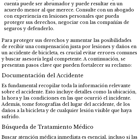
cuenta puede ser abrumador y puede resultar en un
acuerdo menor al que merece. Consulte con un abogado
con experiencia en lesiones personales que pueda
proteger sus derechos, negociar con las compañías de
seguros y defenderlo.
Para proteger sus derechos y aumentar las posibilidades
de recibir una compensación justa por lesiones y daños en
un accidente de bicicleta, es crucial evitar errores comunes
y buscar asesoría legal competente. A continuación, se
presentan pasos clave que pueden fortalecer su reclamo:
Documentación del Accidente
Es fundamental recopilar toda la información relevante
sobre el accidente. Esto incluye detalles como la ubicación,
la hora y las condiciones en las que ocurrió el incidente.
Además, tome fotografías del lugar del accidente, de los
daños a la bicicleta y de cualquier lesión visible que haya
sufrido.
Búsqueda de Tratamiento Médico
Buscar atención médica inmediata es esencial, incluso si las