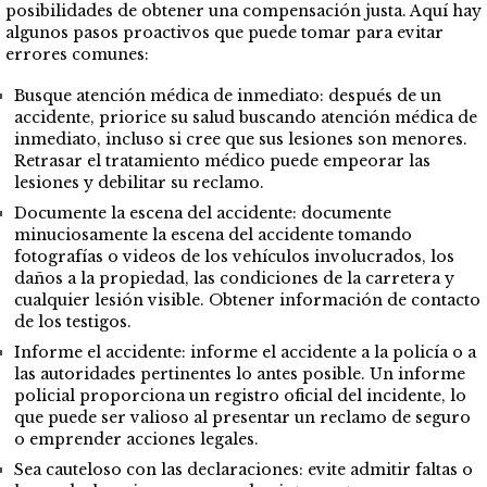
posibilidades de obtener una compensación justa. Aquí hay
algunos pasos proactivos que puede tomar para evitar
errores comunes:
Busque atención médica de inmediato: después de un
accidente, priorice su salud buscando atención médica de
inmediato, incluso si cree que sus lesiones son menores.
Retrasar el tratamiento médico puede empeorar las
lesiones y debilitar su reclamo.
Documente la escena del accidente: documente
minuciosamente la escena del accidente tomando
fotografías o videos de los vehículos involucrados, los
daños a la propiedad, las condiciones de la carretera y
cualquier lesión visible. Obtener información de contacto
de los testigos.
Informe el accidente: informe el accidente a la policía o a
las autoridades pertinentes lo antes posible. Un informe
policial proporciona un registro oficial del incidente, lo
que puede ser valioso al presentar un reclamo de seguro
o emprender acciones legales.
Sea cauteloso con las declaraciones: evite admitir faltas o