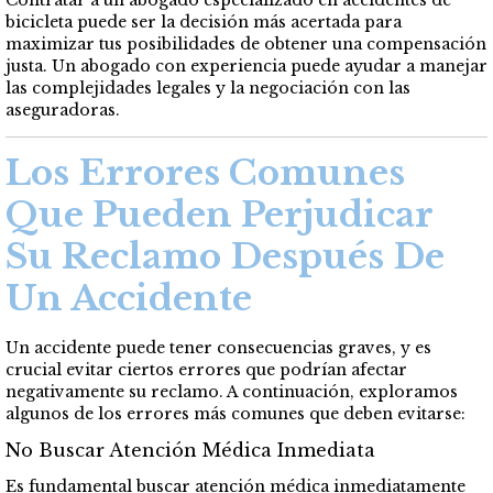
Contratar a un abogado especializado en accidentes de
bicicleta puede ser la decisión más acertada para
maximizar tus posibilidades de obtener una compensación
justa. Un abogado con experiencia puede ayudar a manejar
las complejidades legales y la negociación con las
aseguradoras.
Los Errores Comunes
Que Pueden Perjudicar
Su Reclamo Después De
Un Accidente
Un accidente puede tener consecuencias graves, y es
crucial evitar ciertos errores que podrían afectar
negativamente su reclamo. A continuación, exploramos
algunos de los errores más comunes que deben evitarse:
No Buscar Atención Médica Inmediata
Es fundamental buscar atención médica inmediatamente