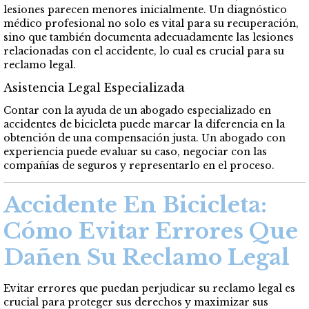
lesiones parecen menores inicialmente. Un diagnóstico
médico profesional no solo es vital para su recuperación,
sino que también documenta adecuadamente las lesiones
relacionadas con el accidente, lo cual es crucial para su
reclamo legal.
Asistencia Legal Especializada
Contar con la ayuda de un abogado especializado en
accidentes de bicicleta puede marcar la diferencia en la
obtención de una compensación justa. Un abogado con
experiencia puede evaluar su caso, negociar con las
compañías de seguros y representarlo en el proceso.
Accidente En Bicicleta:
Cómo Evitar Errores Que
Dañen Su Reclamo Legal
Evitar errores que puedan perjudicar su reclamo legal es
crucial para proteger sus derechos y maximizar sus