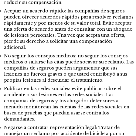
reducir su compensación.
Aceptar un acuerdo rápido: las compañías de seguros
pueden ofrecer acuerdos rápidos para resolver reclamos
rápidamente y por menos de su valor total. Evite aceptar
una oferta de acuerdo antes de consultar con un abogado
de lesiones personales. Una vez que acepta una oferta,
pierde su derecho a solicitar una compensación
adicional.
No seguir los consejos médicos: no seguir los consejos
médicos o saltarse las citas puede socavar su reclamo. Las
compañías de seguros pueden argumentar que sus
lesiones no fueron graves o que usted contribuyó a sus
propias lesiones al descuidar el tratamiento.
Publicar en las redes sociales: evite publicar sobre el
accidente o sus lesiones en las redes sociales. Las
compañías de seguros y los abogados defensores a
menudo monitorean las cuentas de las redes sociales en
busca de pruebas que puedan usarse contra los
demandantes.
Negarse a contratar representación legal: Tratar de
manejar un reclamo por accidente de bicicleta por su