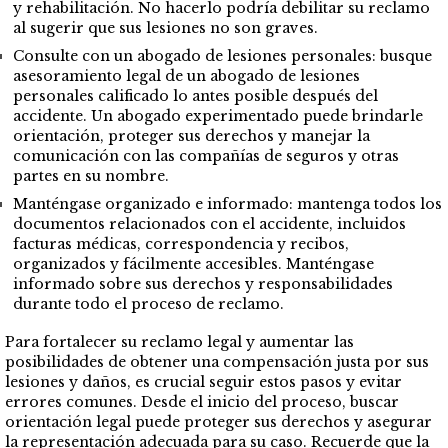
y rehabilitación. No hacerlo podría debilitar su reclamo
al sugerir que sus lesiones no son graves.
Consulte con un abogado de lesiones personales: busque
asesoramiento legal de un abogado de lesiones
personales calificado lo antes posible después del
accidente. Un abogado experimentado puede brindarle
orientación, proteger sus derechos y manejar la
comunicación con las compañías de seguros y otras
partes en su nombre.
Manténgase organizado e informado: mantenga todos los
documentos relacionados con el accidente, incluidos
facturas médicas, correspondencia y recibos,
organizados y fácilmente accesibles. Manténgase
informado sobre sus derechos y responsabilidades
durante todo el proceso de reclamo.
Para fortalecer su reclamo legal y aumentar las
posibilidades de obtener una compensación justa por sus
lesiones y daños, es crucial seguir estos pasos y evitar
errores comunes. Desde el inicio del proceso, buscar
orientación legal puede proteger sus derechos y asegurar
la representación adecuada para su caso. Recuerde que la