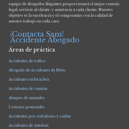
equipo de abogados litigantes proporcionará el mejor consejo
legal, servicio al cliente, y asistencia a cada cliente. Nuestro
objetivo es la excelencia y el compromiso con la calidad de
nuestro trabajo en cada caso.
¡Contacta Sam!
Accidente Abogado
Áreas de práctica
Accidentes de tráfico
Abogado de Accidentes de Moto
Accidentes en bicicleta
Accidentes de camión
Ataques de animales
Lesiones peatonales
Accidentes por resbalones y caídas
Accidentes de Autobús