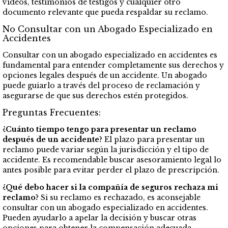
videos, testimonios de testigos y cualquier otro
documento relevante que pueda respaldar su reclamo.
No Consultar con un Abogado Especializado en
Accidentes
Consultar con un abogado especializado en accidentes es
fundamental para entender completamente sus derechos y
opciones legales después de un accidente. Un abogado
puede guiarlo a través del proceso de reclamación y
asegurarse de que sus derechos estén protegidos.
Preguntas Frecuentes:
¿Cuánto tiempo tengo para presentar un reclamo
después de un accidente?
El plazo para presentar un
reclamo puede variar según la jurisdicción y el tipo de
accidente. Es recomendable buscar asesoramiento legal lo
antes posible para evitar perder el plazo de prescripción.
¿Qué debo hacer si la compañía de seguros rechaza mi
reclamo?
Si su reclamo es rechazado, es aconsejable
consultar con un abogado especializado en accidentes.
Pueden ayudarlo a apelar la decisión y buscar otras