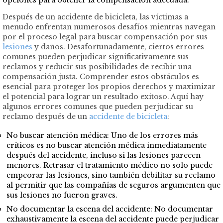
opciones para obtener la compensación adecuada.
Después de un accidente de bicicleta, las víctimas a
menudo enfrentan numerosos desafíos mientras navegan
por el proceso legal para buscar compensación por sus
lesiones
y daños. Desafortunadamente, ciertos errores
comunes pueden perjudicar significativamente sus
reclamos y reducir sus posibilidades de recibir una
compensación justa. Comprender estos obstáculos es
esencial para proteger los propios derechos y maximizar
el potencial para lograr un resultado exitoso. Aquí hay
algunos errores comunes que pueden perjudicar su
reclamo después de un
accidente de bicicleta
:
No buscar atención médica: Uno de los errores más
críticos es no buscar atención médica inmediatamente
después del accidente, incluso si las lesiones parecen
menores. Retrasar el tratamiento médico no solo puede
empeorar las lesiones, sino también debilitar su reclamo
al permitir que las compañías de seguros argumenten que
sus lesiones no fueron graves.
No documentar la escena del accidente: No documentar
exhaustivamente la escena del accidente puede perjudicar