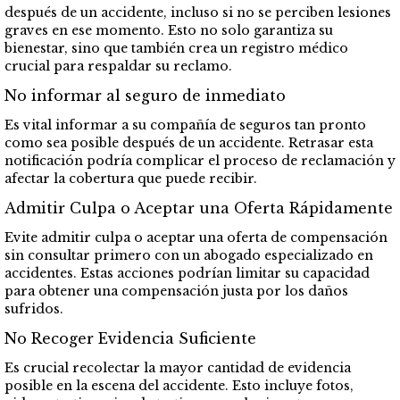
después de un accidente, incluso si no se perciben lesiones
graves en ese momento. Esto no solo garantiza su
bienestar, sino que también crea un registro médico
crucial para respaldar su reclamo.
No informar al seguro de inmediato
Es vital informar a su compañía de seguros tan pronto
como sea posible después de un accidente. Retrasar esta
notificación podría complicar el proceso de reclamación y
afectar la cobertura que puede recibir.
Admitir Culpa o Aceptar una Oferta Rápidamente
Evite admitir culpa o aceptar una oferta de compensación
sin consultar primero con un abogado especializado en
accidentes. Estas acciones podrían limitar su capacidad
para obtener una compensación justa por los daños
sufridos.
No Recoger Evidencia Suficiente
Es crucial recolectar la mayor cantidad de evidencia
posible en la escena del accidente. Esto incluye fotos,