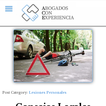
Post Category:
Lesiones Personales