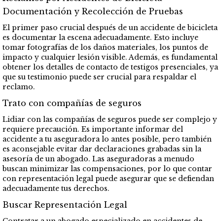
Documentación y Recolección de Pruebas
El primer paso crucial después de un accidente de bicicleta
es documentar la escena adecuadamente. Esto incluye
tomar fotografías de los daños materiales, los puntos de
impacto y cualquier lesión visible. Además, es fundamental
obtener los detalles de contacto de testigos presenciales, ya
que su testimonio puede ser crucial para respaldar el
reclamo.
Trato con compañías de seguros
Lidiar con las compañías de seguros puede ser complejo y
requiere precaución. Es importante informar del
accidente a tu aseguradora lo antes posible, pero también
es aconsejable evitar dar declaraciones grabadas sin la
asesoría de un abogado. Las aseguradoras a menudo
buscan minimizar las compensaciones, por lo que contar
con representación legal puede asegurar que se defiendan
adecuadamente tus derechos.
Buscar Representación Legal