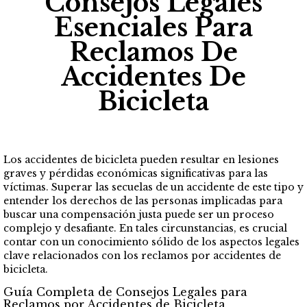
Consejos Legales
Esenciales Para
Reclamos De
Accidentes De
Bicicleta
Los accidentes de bicicleta pueden resultar en lesiones
graves y pérdidas económicas significativas para las
víctimas. Superar las secuelas de un accidente de este tipo y
entender los derechos de las personas implicadas para
buscar una compensación justa puede ser un proceso
complejo y desafiante. En tales circunstancias, es crucial
contar con un conocimiento sólido de los aspectos legales
clave relacionados con los reclamos por accidentes de
bicicleta.
Guía Completa de Consejos Legales para
Reclamos por Accidentes de Bicicleta