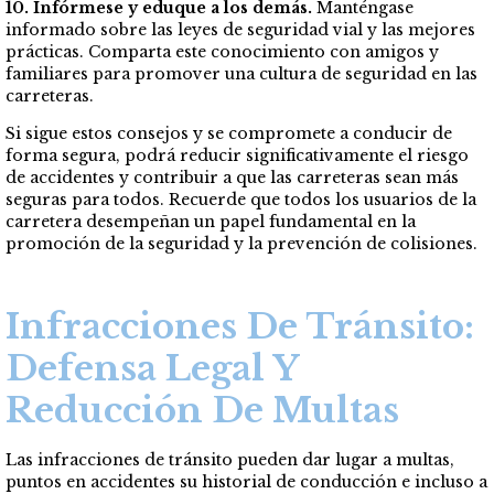
10. Infórmese y eduque a los demás.
Manténgase
informado sobre las leyes de seguridad vial y las mejores
prácticas. Comparta este conocimiento con amigos y
familiares para promover una cultura de seguridad en las
carreteras.
Si sigue estos consejos y se compromete a conducir de
forma segura, podrá reducir significativamente el riesgo
de accidentes y contribuir a que las carreteras sean más
seguras para todos. Recuerde que todos los usuarios de la
carretera desempeñan un papel fundamental en la
promoción de la seguridad y la prevención de colisiones.
Infracciones De Tránsito:
Defensa Legal Y
Reducción De Multas
Las infracciones de tránsito pueden dar lugar a multas,
puntos en accidentes su historial de conducción e incluso a