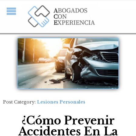
Post Category:
Lesiones Personales
¿Cómo Prevenir
Accidentes En La