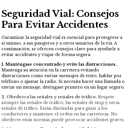
Seguridad Vial: Consejos
Para Evitar Accidentes
Garantizar la seguridad vial es esencial para protegerse a
sí mismo, a sus pasajeros y a otros usuarios de la vía. A
continuación, se ofrecen consejos clave para ayudarle a
evitar accidentes y viajar de forma segura:
1. Manténgase concentrado y evite las distracciones.
Mantenga su atención en la carretera evitando
distracciones como enviar mensajes de texto, hablar por
teléfono o ajustar la radio. Si necesita hacer una llamada o
enviar un mensaje, deténgase primero en un lugar seguro.
2. Obedezca las señales y señales de tráfico.
Respete
siempre las señales de tráfico, las señales de stop y otras
señales de tráfico. Están diseñadas para guiar a los
conductores y mantener el orden en las carreteras. No
obedecer estas normas puede provocar accidentes graves.