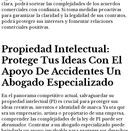
clara, podrá sortear las complejidades de los acuerdos
comerciales con confianza. Si toma medidas proactivas
para garantizar la claridad y la legalidad de sus contratos,
podrá proteger sus intereses y fomentar relaciones
comerciales positivas.
Propiedad Intelectual:
Protege Tus Ideas Con El
Apoyo De
Accidentes
Un
Abogado Especializado
En el panorama competitivo actual, salvaguardar su
propiedad intelectual (PI) es crucial para proteger sus
ideas creativas, inventos e identidad de marca. Ya sea que
sea un empresario, artista o propietario de una empresa,
comprender las complejidades de la ley de PI puede ser
abrumador. Contratar a un abogado especializado puede
brindarle un apoyo invaluable para proteger sus derechos