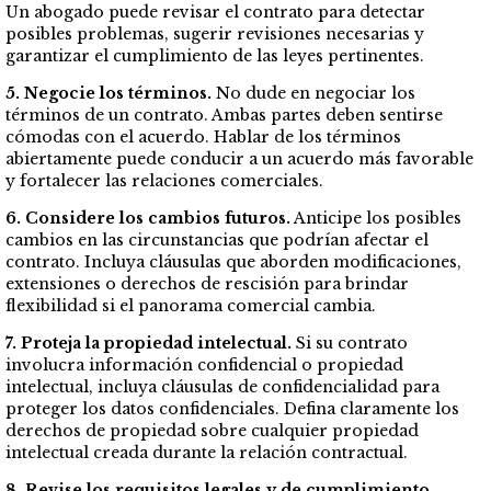
Un abogado puede revisar el contrato para detectar
posibles problemas, sugerir revisiones necesarias y
garantizar el cumplimiento de las leyes pertinentes.
5. Negocie los términos.
No dude en negociar los
términos de un contrato. Ambas partes deben sentirse
cómodas con el acuerdo. Hablar de los términos
abiertamente puede conducir a un acuerdo más favorable
y fortalecer las relaciones comerciales.
6. Considere los cambios futuros.
Anticipe los posibles
cambios en las circunstancias que podrían afectar el
contrato. Incluya cláusulas que aborden modificaciones,
extensiones o derechos de rescisión para brindar
flexibilidad si el panorama comercial cambia.
7. Proteja la propiedad intelectual.
Si su contrato
involucra información confidencial o propiedad
intelectual, incluya cláusulas de confidencialidad para
proteger los datos confidenciales. Defina claramente los
derechos de propiedad sobre cualquier propiedad
intelectual creada durante la relación contractual.
8. Revise los requisitos legales y de cumplimiento.