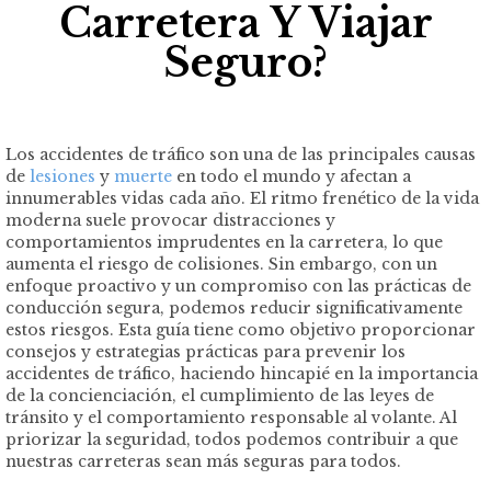
Carretera Y Viajar
Seguro?
Los accidentes de tráfico son una de las principales causas
de
lesiones
y
muerte
en todo el mundo y afectan a
innumerables vidas cada año. El ritmo frenético de la vida
moderna suele provocar distracciones y
comportamientos imprudentes en la carretera, lo que
aumenta el riesgo de colisiones. Sin embargo, con un
enfoque proactivo y un compromiso con las prácticas de
conducción segura, podemos reducir significativamente
estos riesgos. Esta guía tiene como objetivo proporcionar
consejos y estrategias prácticas para prevenir los
accidentes de tráfico, haciendo hincapié en la importancia
de la concienciación, el cumplimiento de las leyes de
tránsito y el comportamiento responsable al volante. Al
priorizar la seguridad, todos podemos contribuir a que
nuestras carreteras sean más seguras para todos.