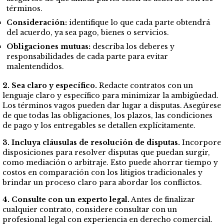
términos.
Consideración:
identifique lo que cada parte obtendrá
del acuerdo, ya sea pago, bienes o servicios.
Obligaciones mutuas:
describa los deberes y
responsabilidades de cada parte para evitar
malentendidos.
2. Sea claro y específico.
Redacte contratos con un
lenguaje claro y específico para minimizar la ambigüedad.
Los términos vagos pueden dar lugar a disputas. Asegúrese
de que todas las obligaciones, los plazos, las condiciones
de pago y los entregables se detallen explícitamente.
3. Incluya cláusulas de resolución de disputas.
Incorpore
disposiciones para resolver disputas que puedan surgir,
como mediación o arbitraje. Esto puede ahorrar tiempo y
costos en comparación con los litigios tradicionales y
brindar un proceso claro para abordar los conflictos.
4. Consulte con un experto legal.
Antes de finalizar
cualquier contrato, considere consultar con un
profesional legal con experiencia en derecho comercial.