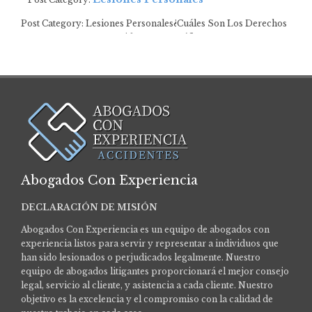
Post Category: Lesiones Personales¿Cuáles Son Los Derechos
De Los Peatones En Accidentes De Tráfico? …
Abogados Con Experiencia
DECLARACIÓN DE MISIÓN
Abogados Con Experiencia es un equipo de abogados con
experiencia listos para servir y representar a individuos que
han sido lesionados o perjudicados legalmente.
Nuestro
equipo de abogados litigantes proporcionará el mejor consejo
legal, servicio al cliente, y asistencia a cada cliente. Nuestro
objetivo es la excelencia y el compromiso con la calidad de