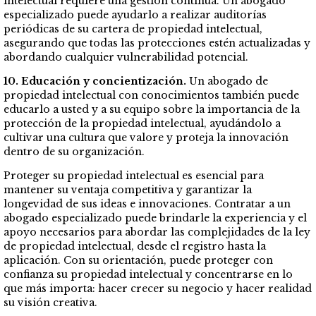
intelectual requiere una gestión continua. Un abogado
especializado puede ayudarlo a realizar auditorías
periódicas de su cartera de propiedad intelectual,
asegurando que todas las protecciones estén actualizadas y
abordando cualquier vulnerabilidad potencial.
10. Educación y concientización.
Un abogado de
propiedad intelectual con conocimientos también puede
educarlo a usted y a su equipo sobre la importancia de la
protección de la propiedad intelectual, ayudándolo a
cultivar una cultura que valore y proteja la innovación
dentro de su organización.
Proteger su propiedad intelectual es esencial para
mantener su ventaja competitiva y garantizar la
longevidad de sus ideas e innovaciones. Contratar a un
abogado especializado puede brindarle la experiencia y el
apoyo necesarios para abordar las complejidades de la ley
de propiedad intelectual, desde el registro hasta la
aplicación. Con su orientación, puede proteger con
confianza su propiedad intelectual y concentrarse en lo
que más importa: hacer crecer su negocio y hacer realidad
su visión creativa.