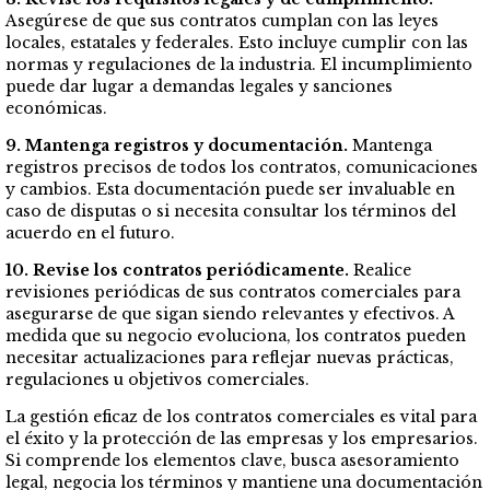
Asegúrese de que sus contratos cumplan con las leyes
locales, estatales y federales. Esto incluye cumplir con las
normas y regulaciones de la industria. El incumplimiento
puede dar lugar a demandas legales y sanciones
económicas.
9. Mantenga registros y documentación.
Mantenga
registros precisos de todos los contratos, comunicaciones
y cambios. Esta documentación puede ser invaluable en
caso de disputas o si necesita consultar los términos del
acuerdo en el futuro.
10. Revise los contratos periódicamente.
Realice
revisiones periódicas de sus contratos comerciales para
asegurarse de que sigan siendo relevantes y efectivos. A
medida que su negocio evoluciona, los contratos pueden
necesitar actualizaciones para reflejar nuevas prácticas,
regulaciones u objetivos comerciales.
La gestión eficaz de los contratos comerciales es vital para
el éxito y la protección de las empresas y los empresarios.
Si comprende los elementos clave, busca asesoramiento
legal, negocia los términos y mantiene una documentación