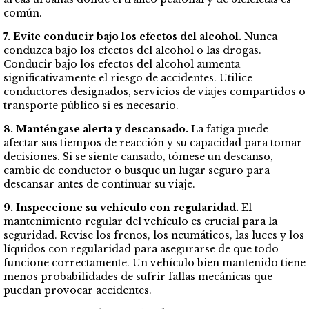
común.
7. Evite conducir bajo los efectos del alcohol.
Nunca
conduzca bajo los efectos del alcohol o las drogas.
Conducir bajo los efectos del alcohol aumenta
significativamente el riesgo de accidentes. Utilice
conductores designados, servicios de viajes compartidos o
transporte público si es necesario.
8. Manténgase alerta y descansado.
La fatiga puede
afectar sus tiempos de reacción y su capacidad para tomar
decisiones. Si se siente cansado, tómese un descanso,
cambie de conductor o busque un lugar seguro para
descansar antes de continuar su viaje.
9. Inspeccione su vehículo con regularidad.
El
mantenimiento regular del vehículo es crucial para la
seguridad. Revise los frenos, los neumáticos, las luces y los
líquidos con regularidad para asegurarse de que todo
funcione correctamente. Un vehículo bien mantenido tiene
menos probabilidades de sufrir fallas mecánicas que
puedan provocar accidentes.