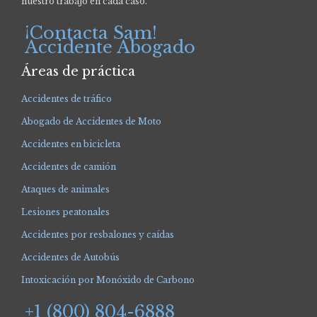
nuestro trabajo en cada caso.
¡Contacta Sam!
Accidente Abogado
Áreas de práctica
Accidentes de tráfico
Abogado de Accidentes de Moto
Accidentes en bicicleta
Accidentes de camión
Ataques de animales
Lesiones peatonales
Accidentes por resbalones y caídas
Accidentes de Autobús
Intoxicación por Monóxido de Carbono
+1 (800) 804-6888