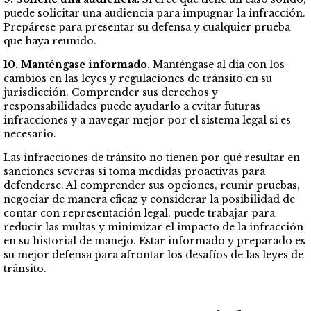
puede solicitar una audiencia para impugnar la infracción.
Prepárese para presentar su defensa y cualquier prueba
que haya reunido.
10. Manténgase informado.
Manténgase al día con los
cambios en las leyes y regulaciones de tránsito en su
jurisdicción. Comprender sus derechos y
responsabilidades puede ayudarlo a evitar futuras
infracciones y a navegar mejor por el sistema legal si es
necesario.
Las infracciones de tránsito no tienen por qué resultar en
sanciones severas si toma medidas proactivas para
defenderse. Al comprender sus opciones, reunir pruebas,
negociar de manera eficaz y considerar la posibilidad de
contar con representación legal, puede trabajar para
reducir las multas y minimizar el impacto de la infracción
en su historial de manejo. Estar informado y preparado es
su mejor defensa para afrontar los desafíos de las leyes de
tránsito.