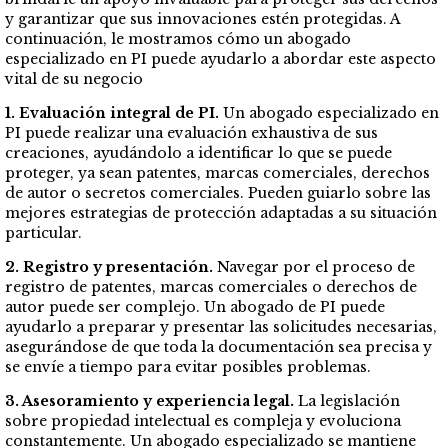
y garantizar que sus innovaciones estén protegidas. A
continuación, le mostramos cómo un abogado
especializado en PI puede ayudarlo a abordar este aspecto
vital de su negocio
1. Evaluación integral de PI.
Un abogado especializado en
PI puede realizar una evaluación exhaustiva de sus
creaciones, ayudándolo a identificar lo que se puede
proteger, ya sean patentes, marcas comerciales, derechos
de autor o secretos comerciales. Pueden guiarlo sobre las
mejores estrategias de protección adaptadas a su situación
particular.
2. Registro y presentación.
Navegar por el proceso de
registro de patentes, marcas comerciales o derechos de
autor puede ser complejo. Un abogado de PI puede
ayudarlo a preparar y presentar las solicitudes necesarias,
asegurándose de que toda la documentación sea precisa y
se envíe a tiempo para evitar posibles problemas.
3. Asesoramiento y experiencia legal.
La legislación
sobre propiedad intelectual es compleja y evoluciona
constantemente. Un abogado especializado se mantiene