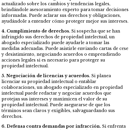
actualizado sobre los cambios y tendencias legales,
brindándole asesoramiento experto para tomar decisiones
informadas. Puede aclarar sus derechos y obligaciones,
ayudándole a entender cómo proteger mejor sus intereses.
4. Cumplimiento de derechos.
Si sospecha que se han
infringido sus derechos de propiedad intelectual, un
abogado especializado puede ayudarle a tomar las
medidas adecuadas. Puede asistirle enviando cartas de cese
y desistimiento, negociando acuerdos o emprendiendo
acciones legales si es necesario para proteger su
propiedad intelectual.
5. Negociación de licencias y acuerdos.
Si planea
licenciar su propiedad intelectual o entablar
colaboraciones, un abogado especializado en propiedad
intelectual puede redactar y negociar acuerdos que
protejan sus intereses y maximicen el valor de su
propiedad intelectual. Puede asegurarse de que los
términos sean claros y exigibles, salvaguardando sus
derechos.
6. Defensa contra demandas por infracción.
Si enfrenta