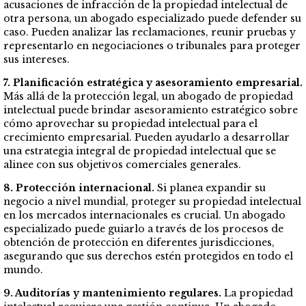
acusaciones de infracción de la propiedad intelectual de
otra persona, un abogado especializado puede defender su
caso. Pueden analizar las reclamaciones, reunir pruebas y
representarlo en negociaciones o tribunales para proteger
sus intereses.
7. Planificación estratégica y asesoramiento empresarial.
Más allá de la protección legal, un abogado de propiedad
intelectual puede brindar asesoramiento estratégico sobre
cómo aprovechar su propiedad intelectual para el
crecimiento empresarial. Pueden ayudarlo a desarrollar
una estrategia integral de propiedad intelectual que se
alinee con sus objetivos comerciales generales.
8. Protección internacional.
Si planea expandir su
negocio a nivel mundial, proteger su propiedad intelectual
en los mercados internacionales es crucial. Un abogado
especializado puede guiarlo a través de los procesos de
obtención de protección en diferentes jurisdicciones,
asegurando que sus derechos estén protegidos en todo el
mundo.
9. Auditorías y mantenimiento regulares.
La propiedad