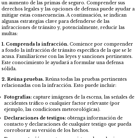
un aumento de las primas de seguro. Comprender sus
derechos legales y las opciones de defensa puede ayudar a
mitigar estas consecuencias. A continuación, se indican
algunas estrategias clave para defenderse de las
infracciones de tránsito y, potencialmente, reducir las
multas:
1. Comprenda la infracción.
Comience por comprender
a fondo la infracción de tránsito específica de la que se le
acusa. Familiarícese con las leyes y sanciones pertinentes.
Este conocimiento le ayudará a formular una defensa
sólida.
2. Reúna pruebas.
Reúna todas las pruebas pertinentes
relacionadas con la infracción. Esto puede incluir:
Fotografías:
capture imágenes de la escena, las señales de
accidentes tráfico o cualquier factor relevante (por
ejemplo, las condiciones meteorológicas).
Declaraciones de testigos:
obtenga información de
contacto y declaraciones de cualquier testigo que pueda
corroborar su versión de los hechos.