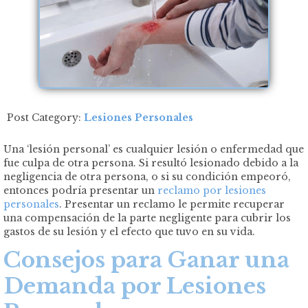
Post Category:
Lesiones Personales
Una ‘lesión personal’ es cualquier lesión o enfermedad que
fue culpa de otra persona. Si resultó lesionado debido a la
negligencia de otra persona, o si su condición empeoró,
entonces podría presentar un
reclamo por lesiones
personales
. Presentar un reclamo le permite recuperar
una compensación de la parte negligente para cubrir los
gastos de su lesión y el efecto que tuvo en su vida.
Consejos para Ganar una
Demanda por Lesiones