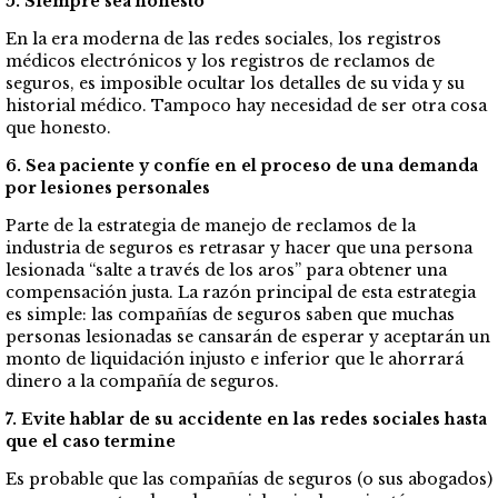
5. Siempre sea honesto
En la era moderna de las redes sociales, los registros
médicos electrónicos y los registros de reclamos de
seguros, es imposible ocultar los detalles de su vida y su
historial médico. Tampoco hay necesidad de ser otra cosa
que honesto.
6. Sea paciente y confíe en el proceso de una demanda
por lesiones personales
Parte de la estrategia de manejo de reclamos de la
industria de seguros es retrasar y hacer que una persona
lesionada “salte a través de los aros” para obtener una
compensación justa. La razón principal de esta estrategia
es simple: las compañías de seguros saben que muchas
personas lesionadas se cansarán de esperar y aceptarán un
monto de liquidación injusto e inferior que le ahorrará
dinero a la compañía de seguros.
7. Evite hablar de su accidente en las redes sociales hasta
que el caso termine
Es probable que las compañías de seguros (o sus abogados)