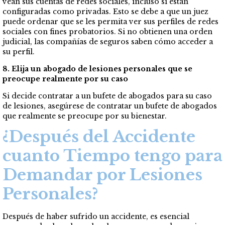
vean sus cuentas de redes sociales, incluso si están
configuradas como privadas. Esto se debe a que un juez
puede ordenar que se les permita ver sus perfiles de redes
sociales con fines probatorios. Si no obtienen una orden
judicial, las compañías de seguros saben cómo acceder a
su perfil.
8. Elija un abogado de lesiones personales que se
preocupe realmente por su caso
Si decide contratar a un bufete de abogados para su caso
de lesiones, asegúrese de contratar un bufete de abogados
que realmente se preocupe por su bienestar.
¿Después del Accidente
cuanto Tiempo tengo para
Demandar por Lesiones
Personales?
Después de haber sufrido un accidente, es esencial