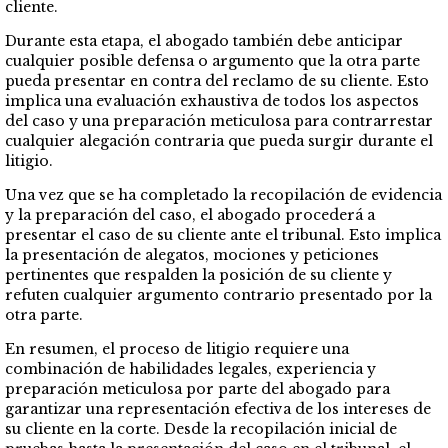
cliente.
Durante esta etapa, el abogado también debe anticipar
cualquier posible defensa o argumento que la otra parte
pueda presentar en contra del reclamo de su cliente. Esto
implica una evaluación exhaustiva de todos los aspectos
del caso y una preparación meticulosa para contrarrestar
cualquier alegación contraria que pueda surgir durante el
litigio.
Una vez que se ha completado la recopilación de evidencia
y la preparación del caso, el abogado procederá a
presentar el caso de su cliente ante el tribunal. Esto implica
la presentación de alegatos, mociones y peticiones
pertinentes que respalden la posición de su cliente y
refuten cualquier argumento contrario presentado por la
otra parte.
En resumen, el proceso de litigio requiere una
combinación de habilidades legales, experiencia y
preparación meticulosa por parte del abogado para
garantizar una representación efectiva de los intereses de
su cliente en la corte. Desde la recopilación inicial de