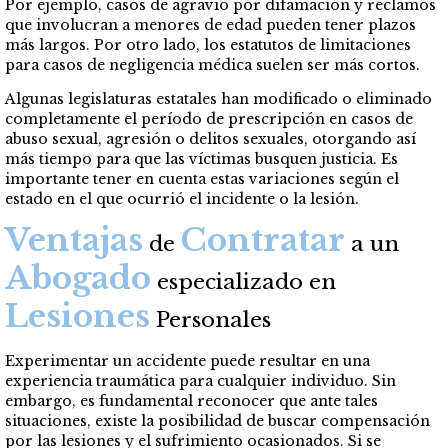
Por ejemplo, casos de agravio por difamación y reclamos
que involucran a menores de edad pueden tener plazos
más largos. Por otro lado, los estatutos de limitaciones
para casos de negligencia médica suelen ser más cortos.
Algunas legislaturas estatales han modificado o eliminado
completamente el período de prescripción en casos de
abuso sexual, agresión o delitos sexuales, otorgando así
más tiempo para que las víctimas busquen justicia. Es
importante tener en cuenta estas variaciones según el
estado en el que ocurrió el incidente o la lesión.
Ventajas
Contratar
de
a un
Abogado
especializado en
Lesiones
Personales
Experimentar un accidente puede resultar en una
experiencia traumática para cualquier individuo. Sin
embargo, es fundamental reconocer que ante tales
situaciones, existe la posibilidad de buscar compensación
por las lesiones y el sufrimiento ocasionados. Si se