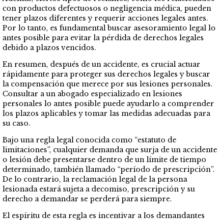
con productos defectuosos o negligencia médica, pueden
tener plazos diferentes y requerir acciones legales antes.
Por lo tanto, es fundamental buscar asesoramiento legal lo
antes posible para evitar la pérdida de derechos legales
debido a plazos vencidos.
En resumen, después de un accidente, es crucial actuar
rápidamente para proteger sus derechos legales y buscar
la compensación que merece por sus lesiones personales.
Consultar a un abogado especializado en lesiones
personales lo antes posible puede ayudarlo a comprender
los plazos aplicables y tomar las medidas adecuadas para
su caso.
Bajo una regla legal conocida como “estatuto de
limitaciones”, cualquier demanda que surja de un accidente
o lesión debe presentarse dentro de un límite de tiempo
determinado, también llamado “período de prescripción”.
De lo contrario, la reclamación legal de la persona
lesionada estará sujeta a decomiso, prescripción y su
derecho a demandar se perderá para siempre.
El espíritu de esta regla es incentivar a los demandantes