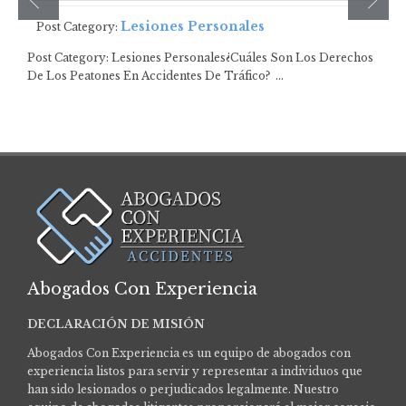
Lesiones Personales
Post Category:
Post Category: Lesiones Personales¿Cuáles Son Los Derechos
De Los Peatones En Accidentes De Tráfico? …
Abogados Con Experiencia
DECLARACIÓN DE MISIÓN
Abogados Con Experiencia es un equipo de abogados con
experiencia listos para servir y representar a individuos que
han sido lesionados o perjudicados legalmente.
Nuestro