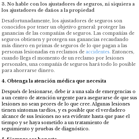
3. No hable con los ajustadores de seguros, ni siquiera a
los ajustadores de daños a la propiedad
Desafortunadamente, los ajustadores de seguros son
conocidos por tener un objetivo general: proteger las
ganancias de las compañías de seguros. Las compañías de
seguros obtienen y protegen sus ganancias recaudando
más dinero en primas de seguros de lo que pagan a las
personas lesionadas en reclamos de
accidentes.
Entonces,
cuando llega el momento de un reclamo por lesiones
personales, una compañía de seguros hará todo lo posible
para ahorrarse dinero.
4. Obtenga la atención médica que necesita
Después de lesionarse, debe ir a una sala de emergencias o
a un centro de atención urgente para asegurarse de que sus
lesiones no sean peores de lo que cree. Algunas lesiones
tienen síntomas tardíos, y es posible que el verdadero
alcance de sus lesiones no sea evidente hasta que pase el
tiempo y se haya sometido a un tratamiento de
seguimiento y pruebas de diagnóstico.