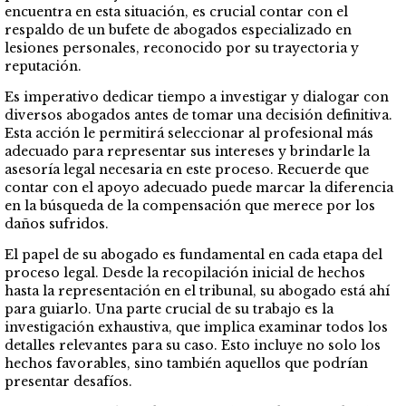
encuentra en esta situación, es crucial contar con el
respaldo de un bufete de abogados especializado en
lesiones personales, reconocido por su trayectoria y
reputación.
Es imperativo dedicar tiempo a investigar y dialogar con
diversos abogados antes de tomar una decisión definitiva.
Esta acción le permitirá seleccionar al profesional más
adecuado para representar sus intereses y brindarle la
asesoría legal necesaria en este proceso. Recuerde que
contar con el apoyo adecuado puede marcar la diferencia
en la búsqueda de la compensación que merece por los
daños sufridos.
El papel de su abogado es fundamental en cada etapa del
proceso legal. Desde la recopilación inicial de hechos
hasta la representación en el tribunal, su abogado está ahí
para guiarlo. Una parte crucial de su trabajo es la
investigación exhaustiva, que implica examinar todos los
detalles relevantes para su caso. Esto incluye no solo los
hechos favorables, sino también aquellos que podrían
presentar desafíos.