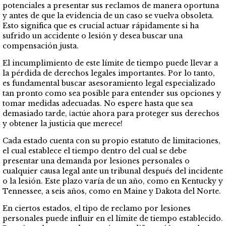
potenciales a presentar sus reclamos de manera oportuna
y antes de que la evidencia de un caso se vuelva obsoleta.
Esto significa que es crucial actuar rápidamente si ha
sufrido un accidente o lesión y desea buscar una
compensación justa.
El incumplimiento de este límite de tiempo puede llevar a
la pérdida de derechos legales importantes. Por lo tanto,
es fundamental buscar asesoramiento legal especializado
tan pronto como sea posible para entender sus opciones y
tomar medidas adecuadas. No espere hasta que sea
demasiado tarde, ¡actúe ahora para proteger sus derechos
y obtener la justicia que merece!
Cada estado cuenta con su propio estatuto de limitaciones,
el cual establece el tiempo dentro del cual se debe
presentar una demanda por lesiones personales o
cualquier causa legal ante un tribunal después del incidente
o la lesión. Este plazo varía de un año, como en Kentucky y
Tennessee, a seis años, como en Maine y Dakota del Norte.
En ciertos estados, el tipo de reclamo por lesiones
personales puede influir en el límite de tiempo establecido.