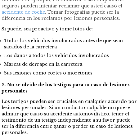
seguros pueden intentar reclamar que usted causó el
accidente de coche
. Tomar fotografías puede ser la
diferencia en los reclamos por lesiones personales.
Si puede, sea proactivo y tome fotos de:
Todos los vehículos involucrados antes de que sean
sacados de la carretera
Los daños a todos los vehículos involucrados
Marcas de derrape en la carretera
Sus lesiones como cortes o moretones
2. No se olvide de los testigos para su caso de lesiones
personales
Los testigos pueden ser cruciales en cualquier acuerdo por
lesiones personales. Si un conductor culpable no quiere
admitir que causó su accidente automovilístico, tener el
testimonio de un testigo independiente a su favor puede
ser la diferencia entre ganar o perder su caso de lesiones
personales.