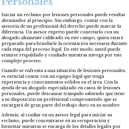
Personales
Iniciar un reclamo por lesiones personales puede resultar
abrumador al principio. Sin embargo, contar con la
asesoría de un profesional del derecho puede marcar la
diferencia. Un asesor experto puede conectarlo con un
abogado altamente calificado en este campo, quien estará
preparado para brindarle la orientación necesaria durante
cada etapa del proceso legal. De este modo, usted puede
sentirse respaldado y confiado mientras navega por este
complejo proceso.
Cuando se enfrenta a una situación de lesiones personales,
es esencial contar con un equipo legal que tenga
experiencia y conocimientos sólidos en el área. Con la
ayuda de un abogado especializado en casos de lesiones
personales, puede descansar tranquilo sabiendo que tiene
a su disposición un profesional comprometido que se
encargará de gran parte del trabajo duro en su nombre.
Además, al confiar en un asesor legal para iniciar su
reclamo, puede concentrarse en su recuperación y
bienestar mientras se encarga de los detalles legales por