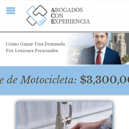
Cómo Ganar Una Demanda
Por Lesiones Personales
 Motocicleta:
$3,300,000 