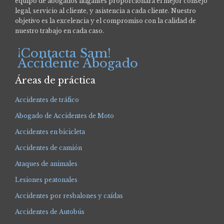
equipo de abogados litigantes proporcionará el mejor consejo
legal, servicio al cliente, y asistencia a cada cliente. Nuestro
objetivo es la excelencia y el compromiso con la calidad de
nuestro trabajo en cada caso.
¡Contacta Sam!
Accidente Abogado
Áreas de práctica
Accidentes de tráfico
Abogado de Accidentes de Moto
Accidentes en bicicleta
Accidentes de camión
Ataques de animales
Lesiones peatonales
Accidentes por resbalones y caídas
Accidentes de Autobús