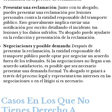
Presentar una reclamación:
Junto con tu abogado,
puedes presentar una reclamación por lesiones
personales contra la entidad responsable del transporte
público. Esto generalmente implica enviar una
notificación por escrito detallando el incidente, tus
lesiones y los daños sufridos. Tu abogado puede ayudarte
en la redacción y presentación de la reclamación.
Negociaciones y posible demanda:
Después de
presentar la reclamación, la entidad responsable del
transporte público puede optar por negociar un acuerdo
fuera de los tribunales. Si las negociaciones no llegan a un
acuerdo satisfactorio, es posible que sea necesario
presentar una demanda formal. Tu abogado te guiará a
través del proceso legal y representará tus intereses en las
negociaciones o en el litigio si es necesario.
Casos En Los Que No
Tienes Derecho A