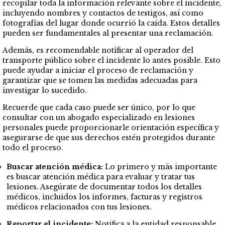
recopilar toda la información relevante sobre el incidente,
incluyendo nombres y contactos de testigos, así como
fotografías del lugar donde ocurrió la caída. Estos detalles
pueden ser fundamentales al presentar una reclamación.
Además, es recomendable notificar al operador del
transporte público sobre el incidente lo antes posible. Esto
puede ayudar a iniciar el proceso de reclamación y
garantizar que se tomen las medidas adecuadas para
investigar lo sucedido.
Recuerde que cada caso puede ser único, por lo que
consultar con un abogado especializado en lesiones
personales puede proporcionarle orientación específica y
asegurarse de que sus derechos estén protegidos durante
todo el proceso
.
Buscar atención médica:
Lo primero y más importante
es buscar atención médica para evaluar y tratar tus
lesiones. Asegúrate de documentar todos los detalles
médicos, incluidos los informes, facturas y registros
médicos relacionados con tus lesiones.
Reportar el incidente:
Notifica a la entidad responsable