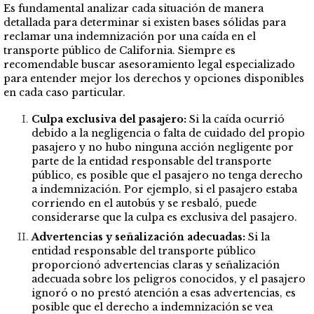
Es fundamental analizar cada situación de manera
detallada para determinar si existen bases sólidas para
reclamar una indemnización por una caída en el
transporte público de California. Siempre es
recomendable buscar asesoramiento legal especializado
para entender mejor los derechos y opciones disponibles
en cada caso particular.
Culpa exclusiva del pasajero:
Si la caída ocurrió
debido a la negligencia o falta de cuidado del propio
pasajero y no hubo ninguna acción negligente por
parte de la entidad responsable del transporte
público, es posible que el pasajero no tenga derecho
a indemnización. Por ejemplo, si el pasajero estaba
corriendo en el autobús y se resbaló, puede
considerarse que la culpa es exclusiva del pasajero.
Advertencias y señalización adecuadas:
Si la
entidad responsable del transporte público
proporcionó advertencias claras y señalización
adecuada sobre los peligros conocidos, y el pasajero
ignoró o no prestó atención a esas advertencias, es
posible que el derecho a indemnización se vea