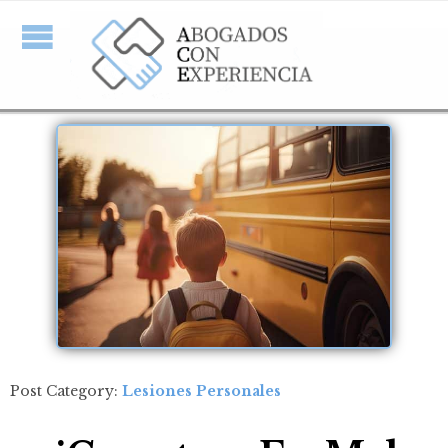
Post Category:
Lesiones Personales