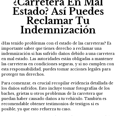
¿Carretera En Mal
Estado? Así Puedes
Reclamar Tu
Indemnización
¿Has tenido problemas con el estado de las carreteras? Es
importante saber que tienes derecho a reclamar una
indemnización si has sufrido daños debido a una carretera
en mal estado. Las autoridades están obligadas a mantener
las carreteras en condiciones seguras, y si no cumplen con
esta responsabilidad, puedes tomar acciones legales para
proteger tus derechos.
Para comenzar, es crucial recopilar evidencia detallada de
los daños sufridos. Esto incluye tomar fotografías de los
baches, grietas u otros problemas de la carretera que
puedan haber causado daños a tu vehículo. También es
recomendable obtener testimonios de testigos si es
posible, ya que esto refuerza tu caso.