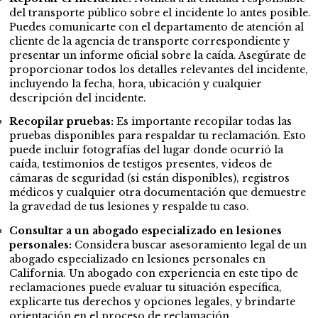
del transporte público sobre el incidente lo antes posible.
Puedes comunicarte con el departamento de atención al
cliente de la agencia de transporte correspondiente y
presentar un informe oficial sobre la caída. Asegúrate de
proporcionar todos los detalles relevantes del incidente,
incluyendo la fecha, hora, ubicación y cualquier
descripción del incidente.
Recopilar pruebas:
Es importante recopilar todas las
pruebas disponibles para respaldar tu reclamación. Esto
puede incluir fotografías del lugar donde ocurrió la
caída, testimonios de testigos presentes, videos de
cámaras de seguridad (si están disponibles), registros
médicos y cualquier otra documentación que demuestre
la gravedad de tus lesiones y respalde tu caso.
Consultar a un abogado especializado en lesiones
personales:
Considera buscar asesoramiento legal de un
abogado especializado en lesiones personales en
California. Un abogado con experiencia en este tipo de
reclamaciones puede evaluar tu situación específica,
explicarte tus derechos y opciones legales, y brindarte
orientación en el proceso de reclamación.