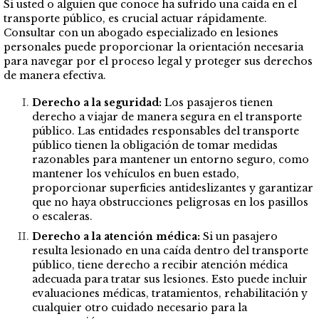
Si usted o alguien que conoce ha sufrido una caída en el
transporte público, es crucial actuar rápidamente.
Consultar con un abogado especializado en lesiones
personales puede proporcionar la orientación necesaria
para navegar por el proceso legal y proteger sus derechos
de manera efectiva.
Derecho a la seguridad:
Los pasajeros tienen
derecho a viajar de manera segura en el transporte
público. Las entidades responsables del transporte
público tienen la obligación de tomar medidas
razonables para mantener un entorno seguro, como
mantener los vehículos en buen estado,
proporcionar superficies antideslizantes y garantizar
que no haya obstrucciones peligrosas en los pasillos
o escaleras.
Derecho a la atención médica:
Si un pasajero
resulta lesionado en una caída dentro del transporte
público, tiene derecho a recibir atención médica
adecuada para tratar sus lesiones. Esto puede incluir
evaluaciones médicas, tratamientos, rehabilitación y
cualquier otro cuidado necesario para la