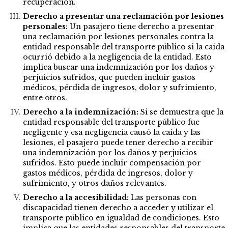
recuperación.
Derecho a presentar una reclamación por lesiones
personales:
Un pasajero tiene derecho a presentar
una reclamación por lesiones personales contra la
entidad responsable del transporte público si la caída
ocurrió debido a la negligencia de la entidad. Esto
implica buscar una indemnización por los daños y
perjuicios sufridos, que pueden incluir gastos
médicos, pérdida de ingresos, dolor y sufrimiento,
entre otros.
Derecho a la indemnización:
Si se demuestra que la
entidad responsable del transporte público fue
negligente y esa negligencia causó la caída y las
lesiones, el pasajero puede tener derecho a recibir
una indemnización por los daños y perjuicios
sufridos. Esto puede incluir compensación por
gastos médicos, pérdida de ingresos, dolor y
sufrimiento, y otros daños relevantes.
Derecho a la accesibilidad:
Las personas con
discapacidad tienen derecho a acceder y utilizar el
transporte público en igualdad de condiciones. Esto