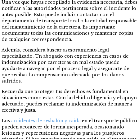
Una vez que hayas recopilado la evidencia necesaria, debes
notificar a las autoridades pertinentes sobre el incidente lo
antes posible. Esto puede incluir contactar con el
departamento de transporte local o la entidad responsable
del mantenimiento de la carretera. Es importante
documentar todas las comunicaciones y mantener copias
de cualquier correspondencia.
Además, considera buscar asesoramiento legal
especializado. Un abogado con experiencia en casos de
indemnización por carreteras en mal estado puede
ayudarte a navegar por el proceso legal y asegurarte de
que recibas la compensación adecuada por los daños
sufridos.
Recuerda que proteger tus derechos es fundamental en
situaciones como estas. Con la debida diligencia y el apoyo
adecuado, puedes reclamar tu indemnización de manera
efectiva y justa.
Los
accidentes de resbalón y caída
en el transporte público
pueden acontecer de forma inesperada, ocasionando
lesiones y repercusiones negativas para los pasajeros