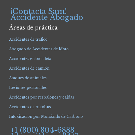
¡Contacta Sam!
Accidente Abogado
Áreas de práctica
Accidentes de tráfico
Abogado de Accidentes de Moto
Accidentes en bicicleta
Accidentes de camión
Ataques de animales
Lesiones peatonales
Accidentes por resbalones y caídas
Accidentes de Autobús
Intoxicación por Monóxido de Carbono
+1 (800) 804-6888