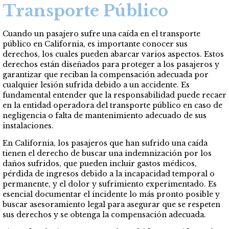
Transporte Público
Cuando un pasajero sufre una caída en el transporte
público en California, es importante conocer sus
derechos, los cuales pueden abarcar varios aspectos. Estos
derechos están diseñados para proteger a los pasajeros y
garantizar que reciban la compensación adecuada por
cualquier lesión sufrida debido a un accidente. Es
fundamental entender que la responsabilidad puede recaer
en la entidad operadora del transporte público en caso de
negligencia o falta de mantenimiento adecuado de sus
instalaciones.
En California, los pasajeros que han sufrido una caída
tienen el derecho de buscar una indemnización por los
daños sufridos, que pueden incluir gastos médicos,
pérdida de ingresos debido a la incapacidad temporal o
permanente, y el dolor y sufrimiento experimentado. Es
esencial documentar el incidente lo más pronto posible y
buscar asesoramiento legal para asegurar que se respeten
sus derechos y se obtenga la compensación adecuada.