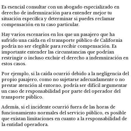
Es esencial consultar con un abogado especializado en
derecho de indemnización para entender mejor tu
situación específica y determinar si puedes reclamar
compensación en tu caso particular.
Hay varios escenarios en los que un pasajero que ha
sufrido una caída en el transporte público de California
podría no ser elegible para recibir compensación. Es
importante entender las circunstancias que podrían
restringir o incluso excluir el derecho a indemnización en
estos casos.
Por ejemplo, si la caída ocurrió debido a la negligencia del
propio pasajero, como no sujetarse adecuadamente o no
prestar atención al entorno, podría ser difícil argumentar
un caso de responsabilidad por parte del operador del
transporte público.
Además, si el incidente ocurrió fuera de las horas de
funcionamiento normales del servicio público, es posible
que existan limitaciones en cuanto a la responsabilidad de
la entidad operadora.