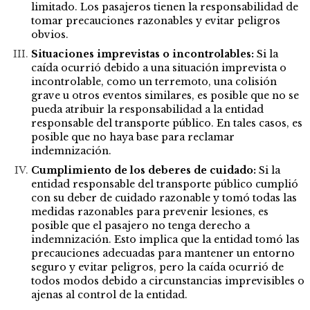
limitado. Los pasajeros tienen la responsabilidad de
tomar precauciones razonables y evitar peligros
obvios.
Situaciones imprevistas o incontrolables:
Si la
caída ocurrió debido a una situación imprevista o
incontrolable, como un terremoto, una colisión
grave u otros eventos similares, es posible que no se
pueda atribuir la responsabilidad a la entidad
responsable del transporte público. En tales casos, es
posible que no haya base para reclamar
indemnización.
Cumplimiento de los deberes de cuidado:
Si la
entidad responsable del transporte público cumplió
con su deber de cuidado razonable y tomó todas las
medidas razonables para prevenir lesiones, es
posible que el pasajero no tenga derecho a
indemnización. Esto implica que la entidad tomó las
precauciones adecuadas para mantener un entorno
seguro y evitar peligros, pero la caída ocurrió de
todos modos debido a circunstancias imprevisibles o
ajenas al control de la entidad.