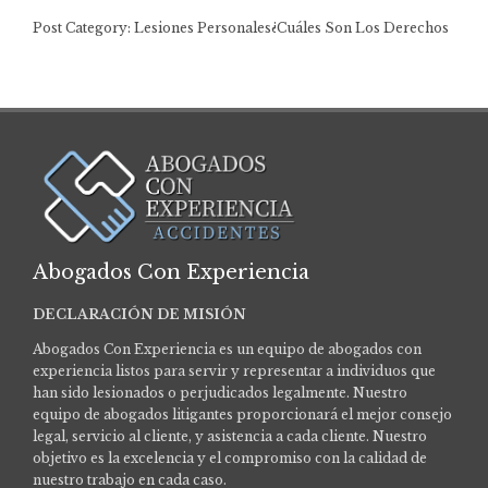
Post Category: Lesiones Personales¿Cuáles Son Los Derechos
De Los Peatones En Accidentes De Tráfico? …
Abogados Con Experiencia
DECLARACIÓN DE MISIÓN
Abogados Con Experiencia es un equipo de abogados con
experiencia listos para servir y representar a individuos que
han sido lesionados o perjudicados legalmente.
Nuestro
equipo de abogados litigantes proporcionará el mejor consejo
legal, servicio al cliente, y asistencia a cada cliente. Nuestro
objetivo es la excelencia y el compromiso con la calidad de
nuestro trabajo en cada caso.