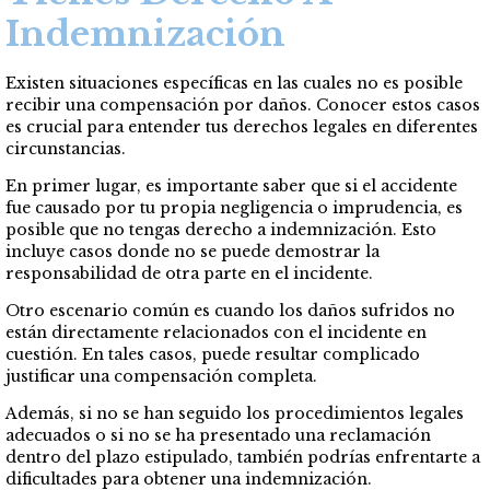
Indemnización
Existen situaciones específicas en las cuales no es posible
recibir una compensación por daños. Conocer estos casos
es crucial para entender tus derechos legales en diferentes
circunstancias.
En primer lugar, es importante saber que si el accidente
fue causado por tu propia negligencia o imprudencia, es
posible que no tengas derecho a indemnización. Esto
incluye casos donde no se puede demostrar la
responsabilidad de otra parte en el incidente.
Otro escenario común es cuando los daños sufridos no
están directamente relacionados con el incidente en
cuestión. En tales casos, puede resultar complicado
justificar una compensación completa.
Además, si no se han seguido los procedimientos legales
adecuados o si no se ha presentado una reclamación
dentro del plazo estipulado, también podrías enfrentarte a
dificultades para obtener una indemnización.