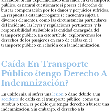
afectados. Si has experimentado una caída en el transporte
público, es natural cuestionarte si posees el derecho de
buscar compensación por los daños y perjuicios sufridos.
La respuesta a esta interrogante se encuentra sujeta a
diversos elementos, como las circunstancias particulares
del incidente, las leyes y regulaciones pertinentes, y la
responsabilidad atribuible a la entidad encargada del
transporte público. En este artículo, exploraremos los
derechos de los pasajeros en caso de caídas en el
transporte público en relación con la indemnización.
Caída En Transporte
Público ¿tengo Derecho A
Indemnización?
En California, si sufres una
lesión
o daño debido a un
accidente
de caída en el transporte público, como un
autobús o tren, es posible que tengas derecho a buscar una
indemnización. Sin embargo, el derecho a la