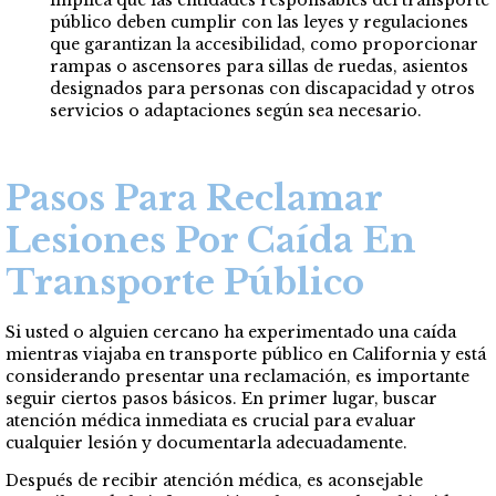
implica que las entidades responsables del transporte
público deben cumplir con las leyes y regulaciones
que garantizan la accesibilidad, como proporcionar
rampas o ascensores para sillas de ruedas, asientos
designados para personas con discapacidad y otros
servicios o adaptaciones según sea necesario.
Pasos Para Reclamar
Lesiones Por Caída En
Transporte Público
Si usted o alguien cercano ha experimentado una caída
mientras viajaba en transporte público en California y está
considerando presentar una reclamación, es importante
seguir ciertos pasos básicos. En primer lugar, buscar
atención médica inmediata es crucial para evaluar
cualquier lesión y documentarla adecuadamente.
Después de recibir atención médica, es aconsejable