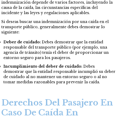
indemnización depende de varios factores, incluyendo la
causa de la caída, las circunstancias específicas del
incidente y las leyes y regulaciones aplicables.
Si deseas buscar una indemnización por una caída en el
transporte público, generalmente debes demostrar lo
siguiente:
Deber de cuidado:
Debes demostrar que la entidad
responsable del transporte público (por ejemplo, una
agencia de tránsito) tenía el deber de proporcionar un
entorno seguro para los pasajeros.
Incumplimiento del deber de cuidado:
Debes
demostrar que la entidad responsable incumplió su deber
de cuidado al no mantener un entorno seguro o al no
tomar medidas razonables para prevenir la caída.
Derechos Del Pasajero En
Caso De Caída En