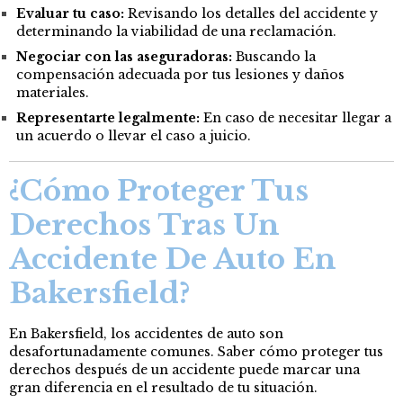
Evaluar tu caso:
Revisando los detalles del accidente y
determinando la viabilidad de una reclamación.
Negociar con las aseguradoras:
Buscando la
compensación adecuada por tus lesiones y daños
materiales.
Representarte legalmente:
En caso de necesitar llegar a
un acuerdo o llevar el caso a juicio.
¿Cómo Proteger Tus
Derechos Tras Un
Accidente De Auto En
Bakersfield?
En Bakersfield, los accidentes de auto son
desafortunadamente comunes. Saber cómo proteger tus
derechos después de un accidente puede marcar una
gran diferencia en el resultado de tu situación.