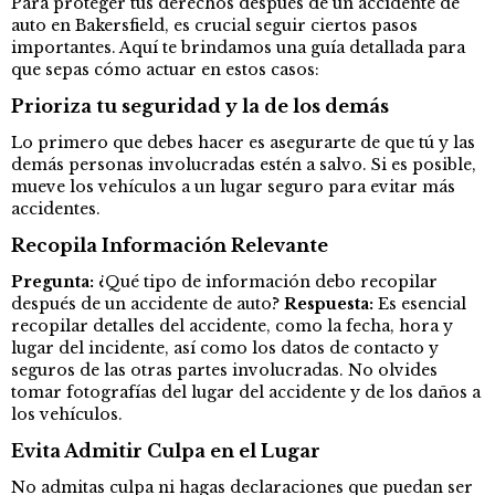
Para proteger tus derechos después de un accidente de
auto en Bakersfield, es crucial seguir ciertos pasos
importantes. Aquí te brindamos una guía detallada para
que sepas cómo actuar en estos casos:
Prioriza tu seguridad y la de los demás
Lo primero que debes hacer es asegurarte de que tú y las
demás personas involucradas estén a salvo. Si es posible,
mueve los vehículos a un lugar seguro para evitar más
accidentes.
Recopila Información Relevante
Pregunta:
¿Qué tipo de información debo recopilar
después de un accidente de auto?
Respuesta:
Es esencial
recopilar detalles del accidente, como la fecha, hora y
lugar del incidente, así como los datos de contacto y
seguros de las otras partes involucradas. No olvides
tomar fotografías del lugar del accidente y de los daños a
los vehículos.
Evita Admitir Culpa en el Lugar
No admitas culpa ni hagas declaraciones que puedan ser