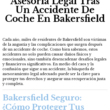
Asesoría Legal Tras
Un Accidente De
Coche En Bakersfield
Cada año, miles de residentes de Bakersfield son víctimas
de la angustia y las complicaciones que surgen después
de un accidente de coche. Como bien sabemos, estos
accidentes no solo pueden causar daños físicos y
emocionales, sino también desencadenar desafíos legales
y financieros significativos. En medio del caos y la
confusión que sigue a un accidente, la búsqueda de
asesoramiento legal adecuado puede ser la clave para
proteger tus derechos y asegurar una recuperación justa
y completa.
Bakersfield Seguro:
¿Cómo Proteger Tus