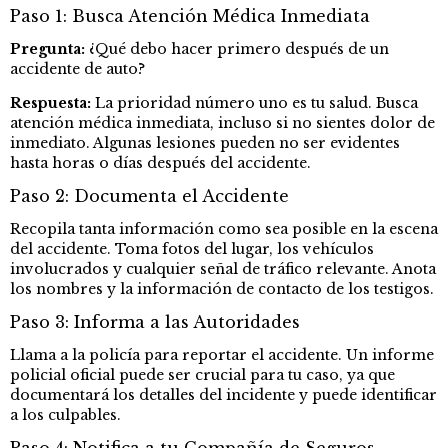
Paso 1: Busca Atención Médica Inmediata
Pregunta:
¿Qué debo hacer primero después de un
accidente de auto?
Respuesta:
La prioridad número uno es tu salud. Busca
atención médica inmediata, incluso si no sientes dolor de
inmediato. Algunas lesiones pueden no ser evidentes
hasta horas o días después del accidente.
Paso 2: Documenta el Accidente
Recopila tanta información como sea posible en la escena
del accidente. Toma fotos del lugar, los vehículos
involucrados y cualquier señal de tráfico relevante. Anota
los nombres y la información de contacto de los testigos.
Paso 3: Informa a las Autoridades
Llama a la policía para reportar el accidente. Un informe
policial oficial puede ser crucial para tu caso, ya que
documentará los detalles del incidente y puede identificar
a los culpables.
Paso 4: Notifica a tu Compañía de Seguros