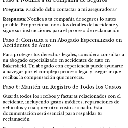
Pregunta:
¿Cuándo debo contactar a mi aseguradora?
Respuesta:
Notifica a tu compañía de seguros lo antes
posible. Proporciona todos los detalles del accidente y
sigue sus instrucciones para el proceso de reclamación.
Paso 5: Consulta a un Abogado Especializado en
Accidentes de Auto
Para proteger tus derechos legales, considera consultar a
un abogado especializado en accidentes de auto en
Bakersfield. Un abogado con experiencia puede ayudarte
a navegar por el complejo proceso legal y asegurar que
recibas la compensación que mereces.
Paso 6: Mantén un Registro de Todos los Gastos
Guarda todos los recibos y facturas relacionados con el
accidente, incluyendo gastos médicos, reparaciones de
vehículos y cualquier otro costo asociado. Esta
documentación será esencial para respaldar tu
reclamación.