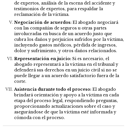
de expertos, análisis de la escena del accidente y
testimonios de expertos, para respaldar la
reclamación de la víctima.
Negociación de acuerdos:
El abogado negociará
con las compañías de seguros u otras partes
involucradas en busca de un acuerdo justo que
cubra los daños y perjuicios sufridos por la víctima,
incluyendo gastos médicos, pérdida de ingresos,
dolor y sufrimiento, y otros daños relacionados.
Representación en juicio:
Si es necesario, el
abogado representará a la víctima en el tribunal y
defenderá sus derechos en un juicio civil si no se
puede llegar a un acuerdo satisfactorio fuera de la
corte.
Asistencia durante todo el proceso:
El abogado
brindará orientación y apoyo a la víctima en cada
etapa del proceso legal, respondiendo preguntas,
proporcionando actualizaciones sobre el caso y
asegurándose de que la víctima esté informada y
cómoda con el proceso.