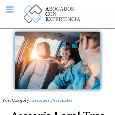
Post Category:
Lesiones Personales