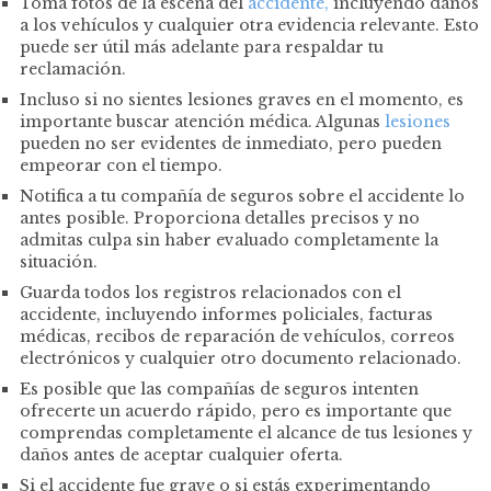
Toma fotos de la escena del
accidente,
incluyendo daños
a los vehículos y cualquier otra evidencia relevante. Esto
puede ser útil más adelante para respaldar tu
reclamación.
Incluso si no sientes lesiones graves en el momento, es
importante buscar atención médica. Algunas
lesiones
pueden no ser evidentes de inmediato, pero pueden
empeorar con el tiempo.
Notifica a tu compañía de seguros sobre el accidente lo
antes posible. Proporciona detalles precisos y no
admitas culpa sin haber evaluado completamente la
situación.
Guarda todos los registros relacionados con el
accidente, incluyendo informes policiales, facturas
médicas, recibos de reparación de vehículos, correos
electrónicos y cualquier otro documento relacionado.
Es posible que las compañías de seguros intenten
ofrecerte un acuerdo rápido, pero es importante que
comprendas completamente el alcance de tus lesiones y
daños antes de aceptar cualquier oferta.
Si el accidente fue grave o si estás experimentando