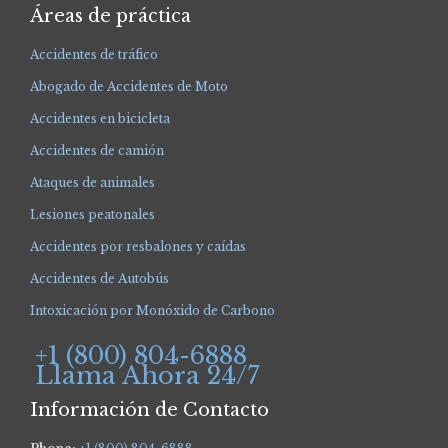
Áreas de práctica
Accidentes de tráfico
Abogado de Accidentes de Moto
Accidentes en bicicleta
Accidentes de camión
Ataques de animales
Lesiones peatonales
Accidentes por resbalones y caídas
Accidentes de Autobús
Intoxicación por Monóxido de Carbono
+1 (800) 804-6888
Llama Ahora 24/7
Información de Contacto