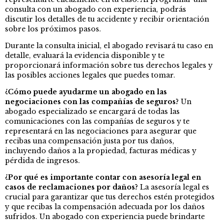
consulta con un abogado con experiencia, podrás
discutir los detalles de tu accidente y recibir orientación
sobre los próximos pasos.
Durante la consulta inicial, el abogado revisará tu caso en
detalle, evaluará la evidencia disponible y te
proporcionará información sobre tus derechos legales y
las posibles acciones legales que puedes tomar.
¿Cómo puede ayudarme un abogado en las
negociaciones con las compañías de seguros?
Un
abogado especializado se encargará de todas las
comunicaciones con las compañías de seguros y te
representará en las negociaciones para asegurar que
recibas una compensación justa por tus daños,
incluyendo daños a la propiedad, facturas médicas y
pérdida de ingresos.
¿Por qué es importante contar con asesoría legal en
casos de reclamaciones por daños?
La asesoría legal es
crucial para garantizar que tus derechos estén protegidos
y que recibas la compensación adecuada por los daños
sufridos. Un abogado con experiencia puede brindarte