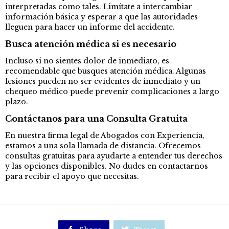
interpretadas como tales. Limítate a intercambiar
información básica y esperar a que las autoridades
lleguen para hacer un informe del accidente.
Busca atención médica si es necesario
Incluso si no sientes dolor de inmediato, es
recomendable que busques atención médica. Algunas
lesiones pueden no ser evidentes de inmediato y un
chequeo médico puede prevenir complicaciones a largo
plazo.
Contáctanos para una Consulta Gratuita
En nuestra firma legal de Abogados con Experiencia,
estamos a una sola llamada de distancia. Ofrecemos
consultas gratuitas para ayudarte a entender tus derechos
y las opciones disponibles. No dudes en contactarnos
para recibir el apoyo que necesitas.