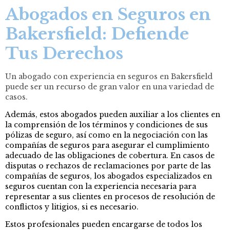
Abogados en Seguros en
Bakersfield: Defiende
Tus Derechos
Un abogado con experiencia en seguros en Bakersfield
puede ser un recurso de gran valor en una variedad de
casos.
Además, estos abogados pueden auxiliar a los clientes en
la comprensión de los términos y condiciones de sus
pólizas de seguro, así como en la negociación con las
compañías de seguros para asegurar el cumplimiento
adecuado de las obligaciones de cobertura. En casos de
disputas o rechazos de reclamaciones por parte de las
compañías de seguros, los abogados especializados en
seguros cuentan con la experiencia necesaria para
representar a sus clientes en procesos de resolución de
conflictos y litigios, si es necesario.
Estos profesionales pueden encargarse de todos los