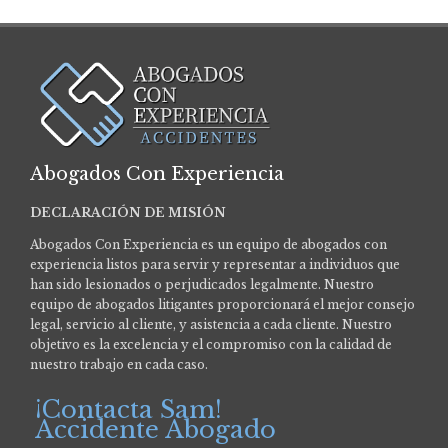
Abogados Con Experiencia
DECLARACIÓN DE MISIÓN
Abogados Con Experiencia es un equipo de abogados con
experiencia listos para servir y representar a individuos que
han sido lesionados o perjudicados legalmente.
Nuestro
equipo de abogados litigantes proporcionará el mejor consejo
legal, servicio al cliente, y asistencia a cada cliente. Nuestro
objetivo es la excelencia y el compromiso con la calidad de
nuestro trabajo en cada caso.
¡Contacta Sam!
Accidente Abogado