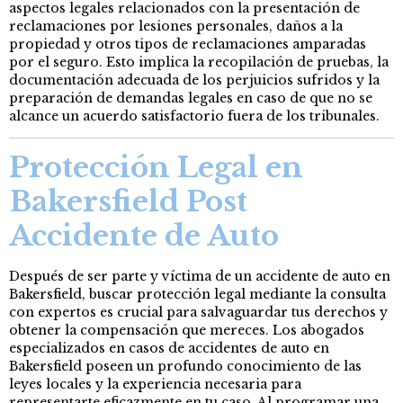
aspectos legales relacionados con la presentación de
reclamaciones por lesiones personales, daños a la
propiedad y otros tipos de reclamaciones amparadas
por el seguro. Esto implica la recopilación de pruebas, la
documentación adecuada de los perjuicios sufridos y la
preparación de demandas legales en caso de que no se
alcance un acuerdo satisfactorio fuera de los tribunales.
Protección Legal en
Bakersfield Post
Accidente de Auto
Después de ser parte y víctima de un accidente de auto en
Bakersfield, buscar protección legal mediante la consulta
con expertos es crucial para salvaguardar tus derechos y
obtener la compensación que mereces. Los abogados
especializados en casos de accidentes de auto en
Bakersfield poseen un profundo conocimiento de las
leyes locales y la experiencia necesaria para
representarte eficazmente en tu caso. Al programar una