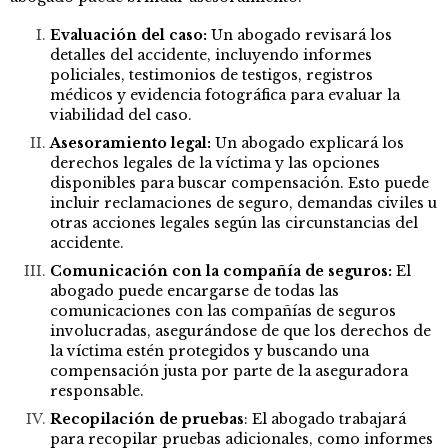
Evaluación del caso:
Un abogado revisará los
detalles del accidente, incluyendo informes
policiales, testimonios de testigos, registros
médicos y evidencia fotográfica para evaluar la
viabilidad del caso.
Asesoramiento legal:
Un abogado explicará los
derechos legales de la víctima y las opciones
disponibles para buscar compensación. Esto puede
incluir reclamaciones de seguro, demandas civiles u
otras acciones legales según las circunstancias del
accidente.
Comunicación con la compañía de seguros:
El
abogado puede encargarse de todas las
comunicaciones con las compañías de seguros
involucradas, asegurándose de que los derechos de
la víctima estén protegidos y buscando una
compensación justa por parte de la aseguradora
responsable.
Recopilación de pruebas
: El abogado trabajará
para recopilar pruebas adicionales, como informes