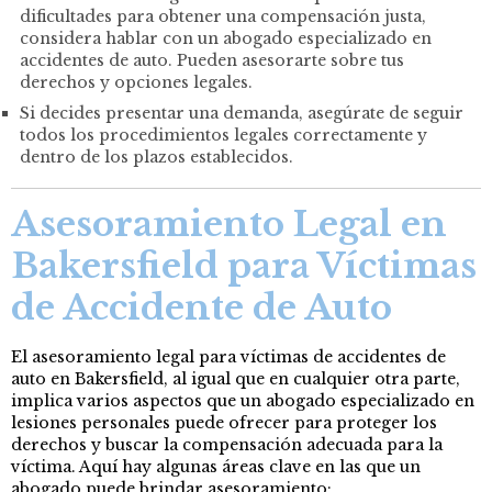
dificultades para obtener una compensación justa,
considera hablar con un abogado especializado en
accidentes de auto. Pueden asesorarte sobre tus
derechos y opciones legales.
Si decides presentar una demanda, asegúrate de seguir
todos los procedimientos legales correctamente y
dentro de los plazos establecidos.
Asesoramiento Legal en
Bakersfield para Víctimas
de Accidente de Auto
El asesoramiento legal para víctimas de accidentes de
auto en Bakersfield, al igual que en cualquier otra parte,
implica varios aspectos que un abogado especializado en
lesiones personales puede ofrecer para proteger los
derechos y buscar la compensación adecuada para la
víctima. Aquí hay algunas áreas clave en las que un
abogado puede brindar asesoramiento: