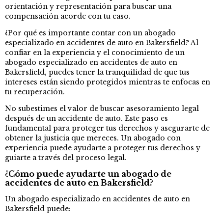
orientación y representación para buscar una
compensación acorde con tu caso.
¿Por qué es importante contar con un abogado
especializado en accidentes de auto en Bakersfield? Al
confiar en la experiencia y el conocimiento de un
abogado especializado en accidentes de auto en
Bakersfield, puedes tener la tranquilidad de que tus
intereses están siendo protegidos mientras te enfocas en
tu recuperación.
No subestimes el valor de buscar asesoramiento legal
después de un accidente de auto. Este paso es
fundamental para proteger tus derechos y asegurarte de
obtener la justicia que mereces. Un abogado con
experiencia puede ayudarte a proteger tus derechos y
guiarte a través del proceso legal.
¿Cómo puede ayudarte un abogado de
accidentes de auto en Bakersfield?
Un abogado especializado en accidentes de auto en
Bakersfield puede: