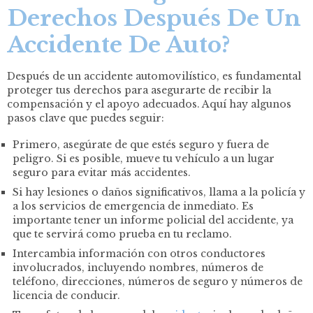
Derechos Después De Un
Accidente De Auto?
Después de un
accidente automovilístico
, es fundamental
proteger tus derechos para asegurarte de recibir la
compensación y el apoyo adecuados. Aquí hay algunos
pasos clave que puedes seguir:
Primero, asegúrate de que estés seguro y fuera de
peligro. Si es posible, mueve tu vehículo a un lugar
seguro para evitar más accidentes.
Si hay lesiones o daños significativos, llama a la policía y
a los servicios de emergencia de inmediato. Es
importante tener un informe policial del accidente, ya
que te servirá como prueba en tu reclamo.
Intercambia información con otros conductores
involucrados, incluyendo nombres, números de
teléfono, direcciones, números de seguro y números de
licencia de conducir.